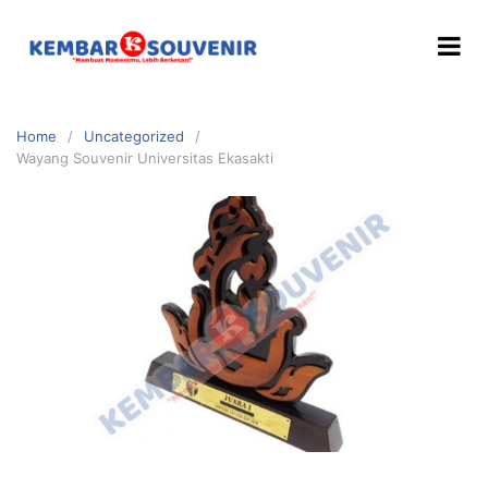
Home
Uncategorized
Wayang Souvenir Universitas Ekasakti