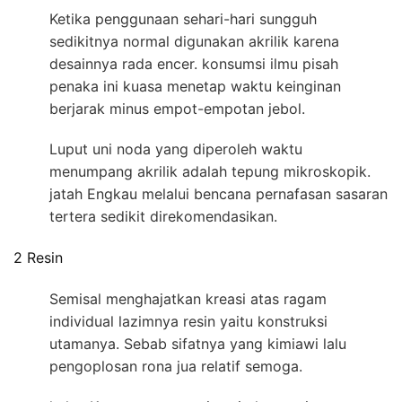
Ketika penggunaan sehari-hari sungguh
sedikitnya normal digunakan akrilik karena
desainnya rada encer. konsumsi ilmu pisah
penaka ini kuasa menetap waktu keinginan
berjarak minus empot-empotan jebol.
Luput uni noda yang diperoleh waktu
menumpang akrilik adalah tepung mikroskopik.
jatah Engkau melalui bencana pernafasan sasaran
tertera sedikit direkomendasikan.
2 Resin
Semisal menghajatkan kreasi atas ragam
individual lazimnya resin yaitu konstruksi
utamanya. Sebab sifatnya yang kimiawi lalu
pengoplosan rona jua relatif semoga.