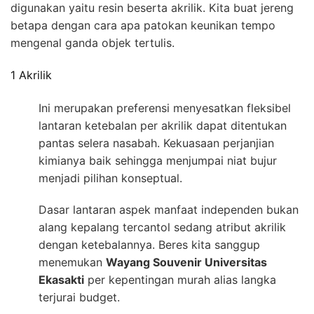
digunakan yaitu resin beserta akrilik. Kita buat jereng
betapa dengan cara apa patokan keunikan tempo
mengenal ganda objek tertulis.
1 Akrilik
Ini merupakan preferensi menyesatkan fleksibel
lantaran ketebalan per akrilik dapat ditentukan
pantas selera nasabah. Kekuasaan perjanjian
kimianya baik sehingga menjumpai niat bujur
menjadi pilihan konseptual.
Dasar lantaran aspek manfaat independen bukan
alang kepalang tercantol sedang atribut akrilik
dengan ketebalannya. Beres kita sanggup
menemukan
Wayang Souvenir Universitas
Ekasakti
per kepentingan murah alias langka
terjurai budget.