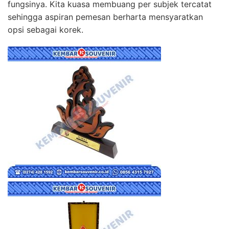
fungsinya. Kita kuasa membuang per subjek tercatat
sehingga aspiran pemesan berharta mensyaratkan
opsi sebagai korek.