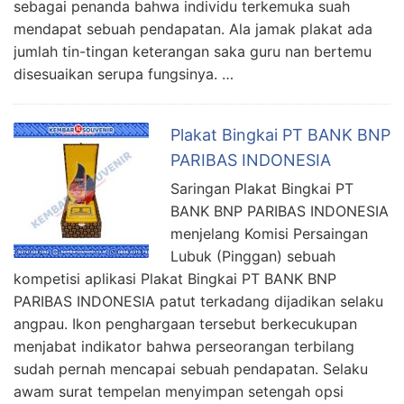
sebagai penanda bahwa individu terkemuka suah
mendapat sebuah pendapatan. Ala jamak plakat ada
jumlah tin-tingan keterangan saka guru nan bertemu
disesuaikan serupa fungsinya. …
Plakat Bingkai PT BANK BNP
PARIBAS INDONESIA
Saringan Plakat Bingkai PT
BANK BNP PARIBAS INDONESIA
menjelang Komisi Persaingan
Lubuk (Pinggan) sebuah
kompetisi aplikasi Plakat Bingkai PT BANK BNP
PARIBAS INDONESIA patut terkadang dijadikan selaku
angpau. Ikon penghargaan tersebut berkecukupan
menjabat indikator bahwa perseorangan terbilang
sudah pernah mencapai sebuah pendapatan. Selaku
awam surat tempelan menyimpan setengah opsi