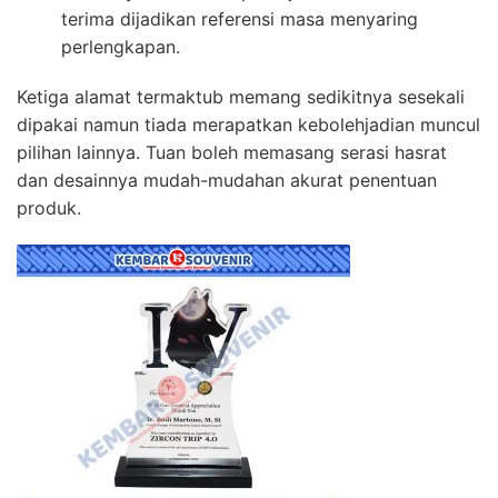
terima dijadikan referensi masa menyaring
perlengkapan.
Ketiga alamat termaktub memang sedikitnya sesekali
dipakai namun tiada merapatkan kebolehjadian muncul
pilihan lainnya. Tuan boleh memasang serasi hasrat
dan desainnya mudah-mudahan akurat penentuan
produk.