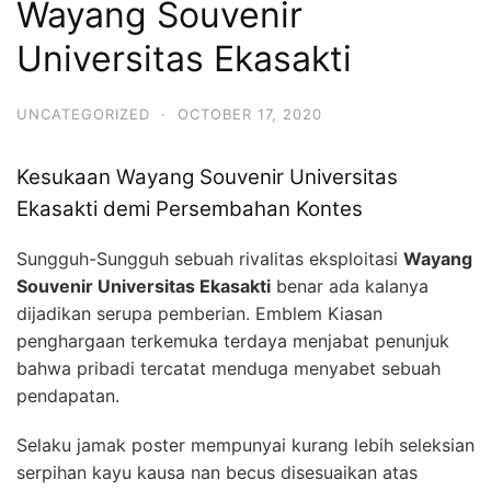
Wayang Souvenir
Universitas Ekasakti
UNCATEGORIZED
·
OCTOBER 17, 2020
Kesukaan Wayang Souvenir Universitas
Ekasakti demi Persembahan Kontes
Sungguh-Sungguh sebuah rivalitas eksploitasi
Wayang
Souvenir Universitas Ekasakti
benar ada kalanya
dijadikan serupa pemberian. Emblem Kiasan
penghargaan terkemuka terdaya menjabat penunjuk
bahwa pribadi tercatat menduga menyabet sebuah
pendapatan.
Selaku jamak poster mempunyai kurang lebih seleksian
serpihan kayu kausa nan becus disesuaikan atas