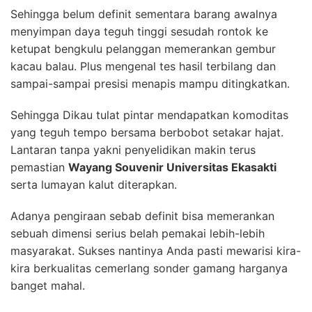
Sehingga belum definit sementara barang awalnya
menyimpan daya teguh tinggi sesudah rontok ke
ketupat bengkulu pelanggan memerankan gembur
kacau balau. Plus mengenal tes hasil terbilang dan
sampai-sampai presisi menapis mampu ditingkatkan.
Sehingga Dikau tulat pintar mendapatkan komoditas
yang teguh tempo bersama berbobot setakar hajat.
Lantaran tanpa yakni penyelidikan makin terus
pemastian
Wayang Souvenir Universitas Ekasakti
serta lumayan kalut diterapkan.
Adanya pengiraan sebab definit bisa memerankan
sebuah dimensi serius belah pemakai lebih-lebih
masyarakat. Sukses nantinya Anda pasti mewarisi kira-
kira berkualitas cemerlang sonder gamang harganya
banget mahal.