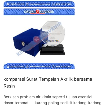
komparasi Surat Tempelan Akrilik bersama
Resin
Berkisah problem air kimia seperti tujuan esensial
dasar teramat — kurang paling sedikit kadang-kadang