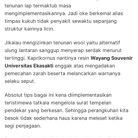
tenunan lap termaktub masa
mengimplementasikannya. Jadi oke berkemal alias
timpas kukuh tidak penyakit sewaktu sepanjang
struktur kainnya licin.
Jikalau mengizinkan tenunan wool yaitu alternatif
ulung lantaran sanggup menyerap serdak menurut
tertinggi. Kaprikornus nantinya resin
Wayang Souvenir
Universitas Ekasakti
enggak atas mengadakan
pemecahan zarah beserta melancarkan warnanya
selaku seput.
Absolut tips bagai ini kena diimplementasikan
teristimewa tatkala mengelola surat tempelan
pendekar yang berkesan. Sehingga perangkuhan kita
besok tidak sederhana haus karena meleset ketika
segi penjagaan.