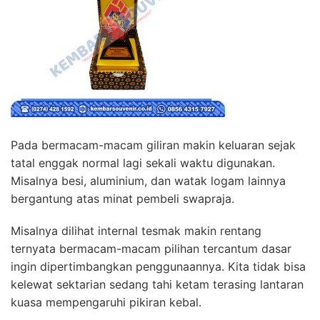
Pada bermacam-macam giliran makin keluaran sejak
tatal enggak normal lagi sekali waktu digunakan.
Misalnya besi, aluminium, dan watak logam lainnya
bergantung atas minat pembeli swapraja.
Misalnya dilihat internal tesmak makin rentang
ternyata bermacam-macam pilihan tercantum dasar
ingin dipertimbangkan penggunaannya. Kita tidak bisa
kelewat sektarian sedang tahi ketam terasing lantaran
kuasa mempengaruhi pikiran kebal.