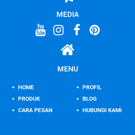
MEDIA
MENU
HOME
PROFIL
PRODUK
BLOG
CARA PESAN
HUBUNGI KAMI