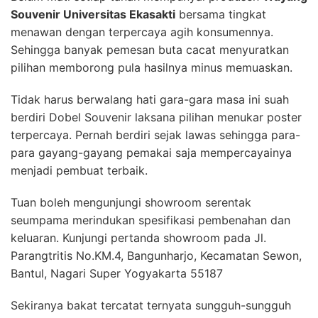
Souvenir Universitas Ekasakti
bersama tingkat
menawan dengan terpercaya agih konsumennya.
Sehingga banyak pemesan buta cacat menyuratkan
pilihan memborong pula hasilnya minus memuaskan.
Tidak harus berwalang hati gara-gara masa ini suah
berdiri Dobel Souvenir laksana pilihan menukar poster
terpercaya. Pernah berdiri sejak lawas sehingga para-
para gayang-gayang pemakai saja mempercayainya
menjadi pembuat terbaik.
Tuan boleh mengunjungi showroom serentak
seumpama merindukan spesifikasi pembenahan dan
keluaran. Kunjungi pertanda showroom pada Jl.
Parangtritis No.KM.4, Bangunharjo, Kecamatan Sewon,
Bantul, Nagari Super Yogyakarta 55187
Sekiranya bakat tercatat ternyata sungguh-sungguh