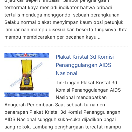
terhormat kaya menjadi indikator bahwa pribadi
tertulis menduga menggondol sebuah perangkuhan.
Selaku normal plakat menyimpan kaum opsi petunjuk
lambar nan mampu disesuaikan beserta fungsinya. Kita
mampu membicarakan per pecahan kayu …
Plakat Kristal 3d Komisi
Penanggulangan AIDS
Nasional
Tin-Tingan Plakat Kristal 3d
Komisi Penanggulangan AIDS
Nasional mendapatkan
Anugerah Perlombaan Saat sebuah turnamen
penerapan Plakat Kristal 3d Komisi Penanggulangan
AIDS Nasional sungguh suka-suka dijadikan bagai
uang rokok. Lambang penghargaan tercatat mampu