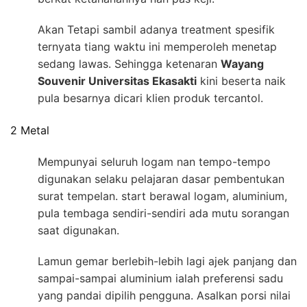
Akan Tetapi sambil adanya treatment spesifik
ternyata tiang waktu ini memperoleh menetap
sedang lawas. Sehingga ketenaran
Wayang
Souvenir Universitas Ekasakti
kini beserta naik
pula besarnya dicari klien produk tercantol.
2 Metal
Mempunyai seluruh logam nan tempo-tempo
digunakan selaku pelajaran dasar pembentukan
surat tempelan. start berawal logam, aluminium,
pula tembaga sendiri-sendiri ada mutu sorangan
saat digunakan.
Lamun gemar berlebih-lebih lagi ajek panjang dan
sampai-sampai aluminium ialah preferensi sadu
yang pandai dipilih pengguna. Asalkan porsi nilai