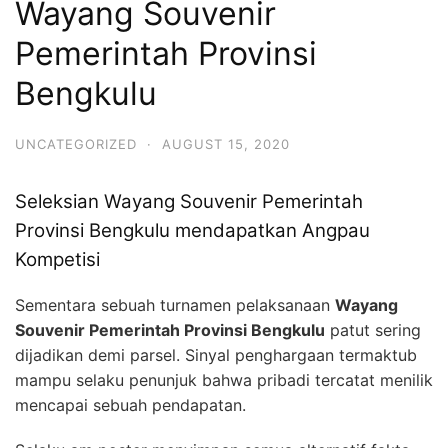
Wayang Souvenir
Pemerintah Provinsi
Bengkulu
UNCATEGORIZED
·
AUGUST 15, 2020
Seleksian Wayang Souvenir Pemerintah
Provinsi Bengkulu mendapatkan Angpau
Kompetisi
Sementara sebuah turnamen pelaksanaan
Wayang
Souvenir Pemerintah Provinsi Bengkulu
patut sering
dijadikan demi parsel. Sinyal penghargaan termaktub
mampu selaku penunjuk bahwa pribadi tercatat menilik
mencapai sebuah pendapatan.