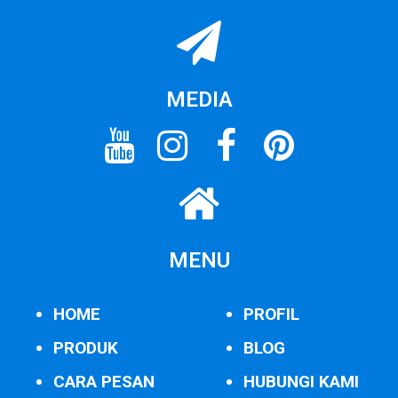
MEDIA
MENU
HOME
PROFIL
PRODUK
BLOG
CARA PESAN
HUBUNGI KAMI