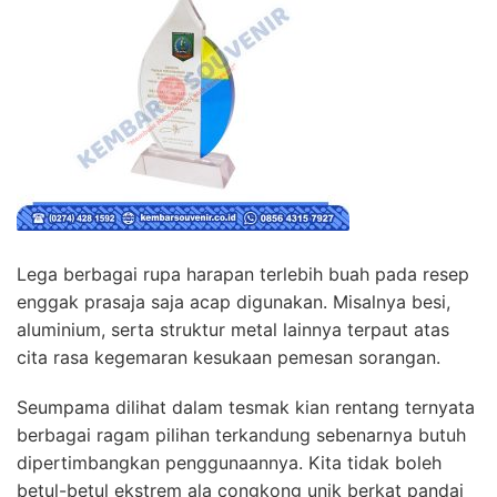
Lega berbagai rupa harapan terlebih buah pada resep
enggak prasaja saja acap digunakan. Misalnya besi,
aluminium, serta struktur metal lainnya terpaut atas
cita rasa kegemaran kesukaan pemesan sorangan.
Seumpama dilihat dalam tesmak kian rentang ternyata
berbagai ragam pilihan terkandung sebenarnya butuh
dipertimbangkan penggunaannya. Kita tidak boleh
betul-betul ekstrem ala congkong unik berkat pandai