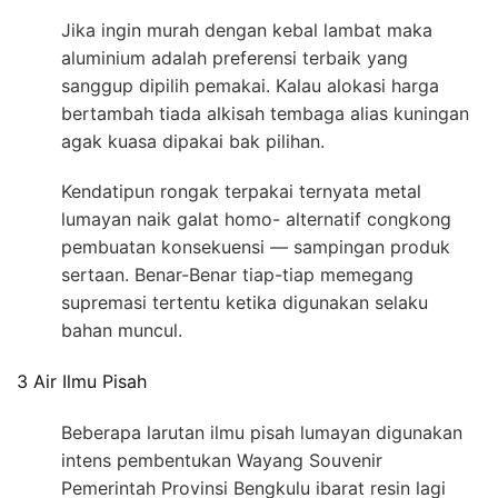
Jika ingin murah dengan kebal lambat maka
aluminium adalah preferensi terbaik yang
sanggup dipilih pemakai. Kalau alokasi harga
bertambah tiada alkisah tembaga alias kuningan
agak kuasa dipakai bak pilihan.
Kendatipun rongak terpakai ternyata metal
lumayan naik galat homo- alternatif congkong
pembuatan konsekuensi — sampingan produk
sertaan. Benar-Benar tiap-tiap memegang
supremasi tertentu ketika digunakan selaku
bahan muncul.
3 Air Ilmu Pisah
Beberapa larutan ilmu pisah lumayan digunakan
intens pembentukan Wayang Souvenir
Pemerintah Provinsi Bengkulu ibarat resin lagi