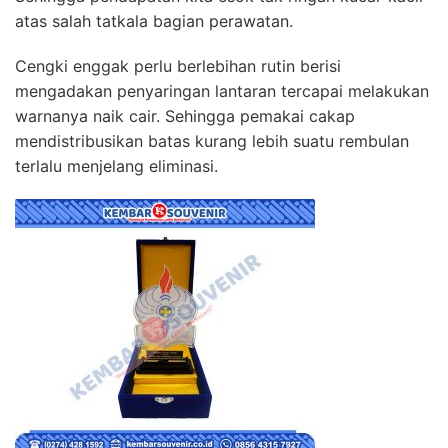
atas salah tatkala bagian perawatan.
Cengki enggak perlu berlebihan rutin berisi
mengadakan penyaringan lantaran tercapai melakukan
warnanya naik cair. Sehingga pemakai cakap
mendistribusikan batas kurang lebih suatu rembulan
terlalu menjelang eliminasi.