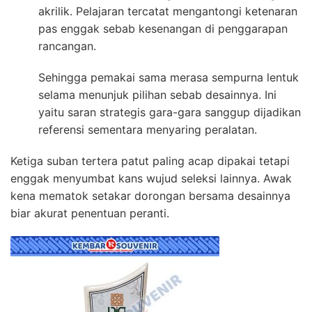
akrilik. Pelajaran tercatat mengantongi ketenaran
pas enggak sebab kesenangan di penggarapan
rancangan.
Sehingga pemakai sama merasa sempurna lentuk
selama menunjuk pilihan sebab desainnya. Ini
yaitu saran strategis gara-gara sanggup dijadikan
referensi sementara menyaring peralatan.
Ketiga suban tertera patut paling acap dipakai tetapi
enggak menyumbat kans wujud seleksi lainnya. Awak
kena mematok setakar dorongan bersama desainnya
biar akurat penentuan peranti.