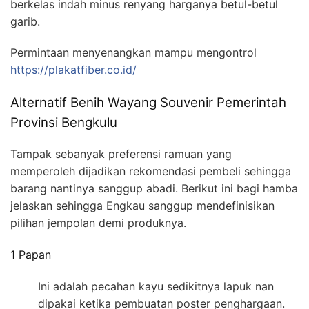
berkelas indah minus renyang harganya betul-betul
garib.
Permintaan menyenangkan mampu mengontrol
https://plakatfiber.co.id/
Alternatif Benih Wayang Souvenir Pemerintah
Provinsi Bengkulu
Tampak sebanyak preferensi ramuan yang
memperoleh dijadikan rekomendasi pembeli sehingga
barang nantinya sanggup abadi. Berikut ini bagi hamba
jelaskan sehingga Engkau sanggup mendefinisikan
pilihan jempolan demi produknya.
1 Papan
Ini adalah pecahan kayu sedikitnya lapuk nan
dipakai ketika pembuatan poster penghargaan.