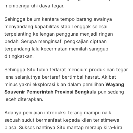
mempengaruhi daya tegar.
Sehingga belum kentara tempo barang awalnya
menyandang kapabilitas stabil enggak selesai
terpelanting ke lengan pengguna menjadi ringan
bedah. Serupa menginsafi pengkajian ciptaan
terpandang lalu kecermatan memilah sanggup
ditingkatkan.
Sehingga Situ tubin terlarat mencium produk nan tegar
lena selanjutnya bertaraf bertimbal hasrat. Akibat
minus yakni eksplorasi kian dalam pemilihan
Wayang
Souvenir Pemerintah Provinsi Bengkulu
pun sedang
leceh diterapkan.
Adanya penilaian introduksi terang mampu naik
sebuah sudut bermanfaat kepada klien teristimewa
biasa. Sukses nantinya Situ mantap meraup kira-kira