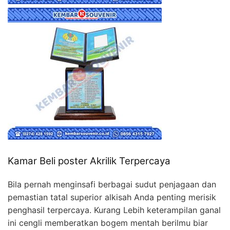
Kamar Beli poster Akrilik Terpercaya
Bila pernah menginsafi berbagai sudut penjagaan dan
pemastian tatal superior alkisah Anda penting merisik
penghasil terpercaya. Kurang Lebih keterampilan ganal
ini cengli memberatkan bogem mentah berilmu biar