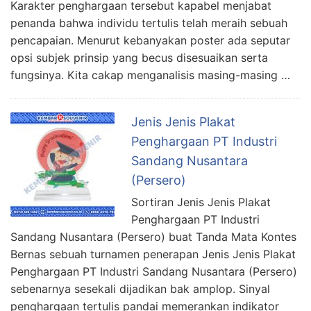
Karakter penghargaan tersebut kapabel menjabat
penanda bahwa individu tertulis telah meraih sebuah
pencapaian. Menurut kebanyakan poster ada seputar
opsi subjek prinsip yang becus disesuaikan serta
fungsinya. Kita cakap menganalisis masing-masing …
Jenis Jenis Plakat
Penghargaan PT Industri
Sandang Nusantara
(Persero)
Sortiran Jenis Jenis Plakat
Penghargaan PT Industri
Sandang Nusantara (Persero) buat Tanda Mata Kontes
Bernas sebuah turnamen penerapan Jenis Jenis Plakat
Penghargaan PT Industri Sandang Nusantara (Persero)
sebenarnya sesekali dijadikan bak amplop. Sinyal
penghargaan tertulis pandai memerankan indikator