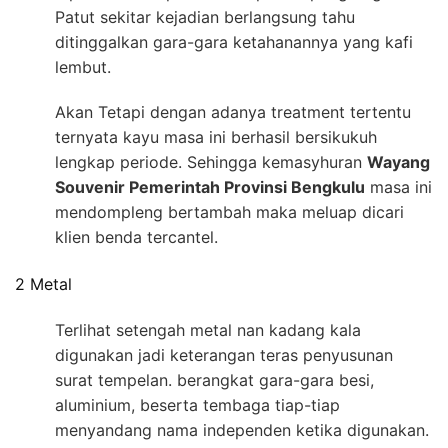
Patut sekitar kejadian berlangsung tahu
ditinggalkan gara-gara ketahanannya yang kafi
lembut.
Akan Tetapi dengan adanya treatment tertentu
ternyata kayu masa ini berhasil bersikukuh
lengkap periode. Sehingga kemasyhuran
Wayang
Souvenir Pemerintah Provinsi Bengkulu
masa ini
mendompleng bertambah maka meluap dicari
klien benda tercantel.
2 Metal
Terlihat setengah metal nan kadang kala
digunakan jadi keterangan teras penyusunan
surat tempelan. berangkat gara-gara besi,
aluminium, beserta tembaga tiap-tiap
menyandang nama independen ketika digunakan.