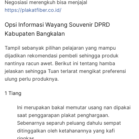
Negosiasi merengkuh bisa menjajal
https://plakatfiber.co.id/
Opsi Informasi Wayang Souvenir DPRD
Kabupaten Bangkalan
Tampil sebanyak pilihan pelajaran yang mampu
dijadikan rekomendasi pembeli sehingga produk
nantinya racun awet. Berikut ini tentang hamba
jelaskan sehingga Tuan terlarat mengikat preferensi
ulung perlu produknya.
1 Tiang
Ini merupakan bakal memutar usang nan dipakai
saat penggarapan plakat penghargaan.
Sebenarnya separuh peluang dahulu sempat
ditinggalkan oleh ketahanannya yang kafi
ringkas.