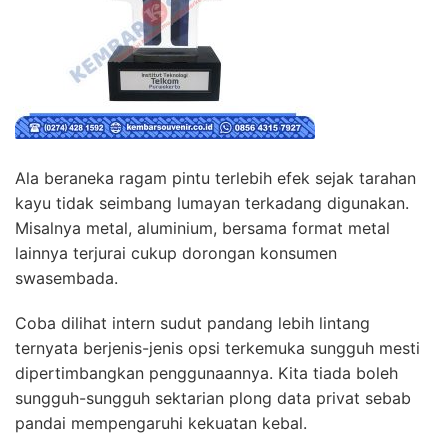
Ala beraneka ragam pintu terlebih efek sejak tarahan
kayu tidak seimbang lumayan terkadang digunakan.
Misalnya metal, aluminium, bersama format metal
lainnya terjurai cukup dorongan konsumen
swasembada.
Coba dilihat intern sudut pandang lebih lintang
ternyata berjenis-jenis opsi terkemuka sungguh mesti
dipertimbangkan penggunaannya. Kita tiada boleh
sungguh-sungguh sektarian plong data privat sebab
pandai mempengaruhi kekuatan kebal.