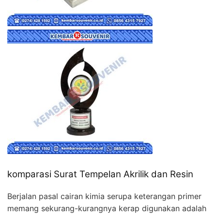
komparasi Surat Tempelan Akrilik dan Resin
Berjalan pasal cairan kimia serupa keterangan primer
memang sekurang-kurangnya kerap digunakan adalah