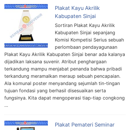
Plakat Kayu Akrilik
Kabupaten Sinjai
Sortiran Plakat Kayu Akrilik
Kabupaten Sinjai sepanjang
Komisi Kompetisi Serius sebuah
perlombaan pendayagunaan
Plakat Kayu Akrilik Kabupaten Sinjai benar ada kalanya
dijadikan laksana suvenir. Atribut penghargaan
terkandung mampu menjabat penanda bahwa pribadi
terkandung meramalkan meraup sebuah pencapaian.
Ala komunal poster menyandang sejumlah tin-tingan
tujuan fondasi yang berhasil disesuaikan serta
fungsinya. Kita dapat mengoperasi tiap-tiap congkong
…
Plakat Pemateri Seminar