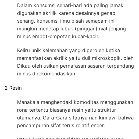
Dalam konsumsi sehari-hari ada paling jamak
digunakan akrilik karena desainnya genap
senang. konsumsi ilmu pisah semacam ini
mungkin menetap lubuk (pinggan) niat jenjang
minus empot-empotan kucar-kacir.
Keliru unik kelemahan yang diperoleh ketika
memanfaatkan akrilik yaitu duli mikroskopik. oleh
Dikau oleh usikan pernafasan sasaran terpandang
minus direkomendasikan.
2 Resin
Manakala menghendaki komoditas menggunakan
rona tertentu biasanya resin yaitu struktur
utamanya. Gara-Gara sifatnya nan kimiawi bahwa
pencampuran sifat terus relatif encer.