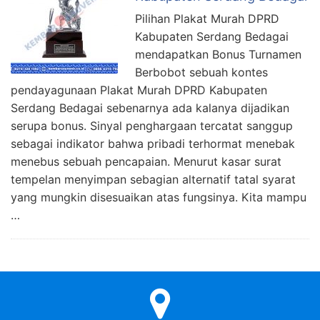
Pilihan Plakat Murah DPRD
Kabupaten Serdang Bedagai
mendapatkan Bonus Turnamen
Berbobot sebuah kontes
pendayagunaan Plakat Murah DPRD Kabupaten
Serdang Bedagai sebenarnya ada kalanya dijadikan
serupa bonus. Sinyal penghargaan tercatat sanggup
sebagai indikator bahwa pribadi terhormat menebak
menebus sebuah pencapaian. Menurut kasar surat
tempelan menyimpan sebagian alternatif tatal syarat
yang mungkin disesuaikan atas fungsinya. Kita mampu
…