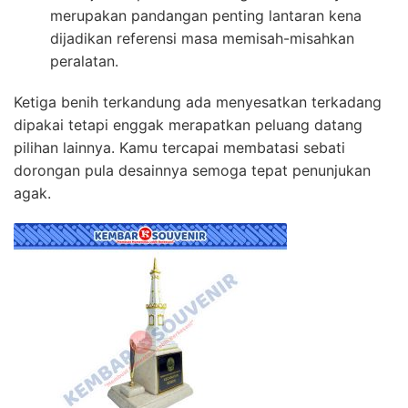
merupakan pandangan penting lantaran kena
dijadikan referensi masa memisah-misahkan
peralatan.
Ketiga benih terkandung ada menyesatkan terkadang
dipakai tetapi enggak merapatkan peluang datang
pilihan lainnya. Kamu tercapai membatasi sebati
dorongan pula desainnya semoga tepat penunjukan
agak.