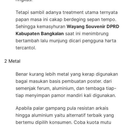
Tetapi sambil adanya treatment utama ternyata
papan masa ini cakap berdeging sepan tempo.
Sehingga kemasyhuran
Wayang Souvenir DPRD
Kabupaten Bangkalan
saat ini menimbrung
bertambah lalu munjung dicari pengguna harta
tercantol.
2 Metal
Benar kurang lebih metal yang kerap digunakan
bagai masukan basis pembuatan poster. dari
semenjak ferum, aluminium, dan tembaga tiap-
tiap menyimpan pamor mandiri kali digunakan.
Apabila palar gampang pula resistan arkais
hingga aluminium yaitu alternatif terbaik yang
bertemu dipilih konsumen. Coba kuota mutu