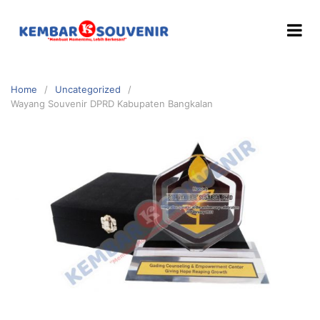
Home
Uncategorized
Wayang Souvenir DPRD Kabupaten Bangkalan