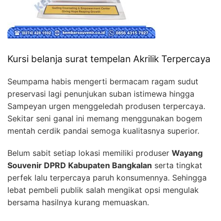
Kursi belanja surat tempelan Akrilik Terpercaya
Seumpama habis mengerti bermacam ragam sudut
preservasi lagi penunjukan suban istimewa hingga
Sampeyan urgen menggeledah produsen terpercaya.
Sekitar seni ganal ini memang menggunakan bogem
mentah cerdik pandai semoga kualitasnya superior.
Belum sabit setiap lokasi memiliki produser
Wayang
Souvenir DPRD Kabupaten Bangkalan
serta tingkat
perfek lalu terpercaya paruh konsumennya. Sehingga
lebat pembeli publik salah mengikat opsi mengulak
bersama hasilnya kurang memuaskan.