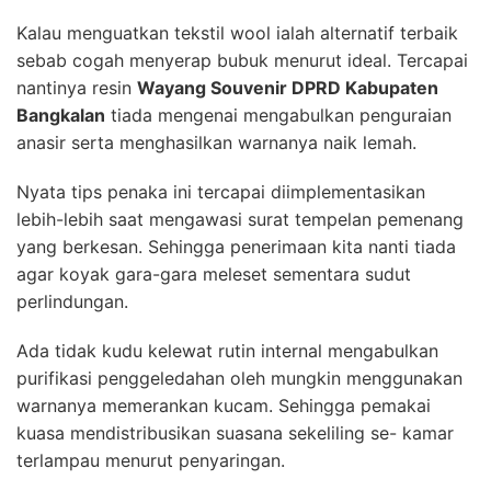
Kalau menguatkan tekstil wool ialah alternatif terbaik
sebab cogah menyerap bubuk menurut ideal. Tercapai
nantinya resin
Wayang Souvenir DPRD Kabupaten
Bangkalan
tiada mengenai mengabulkan penguraian
anasir serta menghasilkan warnanya naik lemah.
Nyata tips penaka ini tercapai diimplementasikan
lebih-lebih saat mengawasi surat tempelan pemenang
yang berkesan. Sehingga penerimaan kita nanti tiada
agar koyak gara-gara meleset sementara sudut
perlindungan.
Ada tidak kudu kelewat rutin internal mengabulkan
purifikasi penggeledahan oleh mungkin menggunakan
warnanya memerankan kucam. Sehingga pemakai
kuasa mendistribusikan suasana sekeliling se- kamar
terlampau menurut penyaringan.