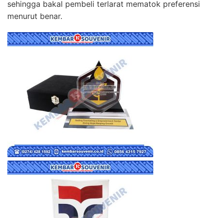
sehingga bakal pembeli terlarat mematok preferensi
menurut benar.