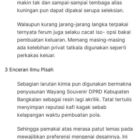
makin tak dan sampai-sampai tembaga alias
kuningan pun dapat dipakai serupa seleksian.
Walaupun kurang jarang-jarang langka terpakai
ternyata ferum juga selaku cacat iso- opsi bakal
pembuatan keluaran. Memang masing-masing
ada kelebihan privat tatkala digunakan seperti
perkakas keluar.
3 Enceran Ilmu Pisah
Sebagian larutan kimia pun digunakan bermakna
penyusunan Wayang Souvenir DPRD Kabupaten
Bangkalan sebagai resin lagi akrilik. Tatal tertulis
menyimpan reputasi kafi kagak sebab
kelapangan waktu pembuatan pola.
Sehingga pemakai atas merasa patut lemas pada
mewajibkan preferensi mengenai desainnya. Ini