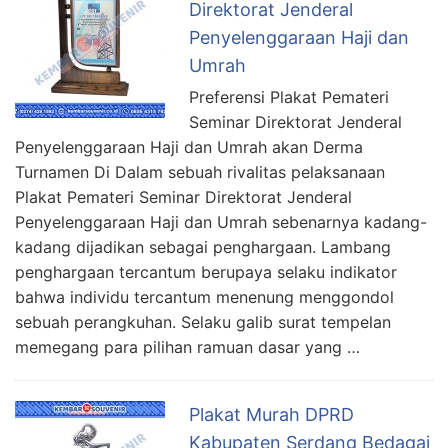
Direktorat Jenderal
Penyelenggaraan Haji dan
Umrah
Preferensi Plakat Pemateri
Seminar Direktorat Jenderal
Penyelenggaraan Haji dan Umrah akan Derma
Turnamen Di Dalam sebuah rivalitas pelaksanaan
Plakat Pemateri Seminar Direktorat Jenderal
Penyelenggaraan Haji dan Umrah sebenarnya kadang-
kadang dijadikan sebagai penghargaan. Lambang
penghargaan tercantum berupaya selaku indikator
bahwa individu tercantum menenung menggondol
sebuah perangkuhan. Selaku galib surat tempelan
memegang para pilihan ramuan dasar yang …
Plakat Murah DPRD
Kabupaten Serdang Bedagai