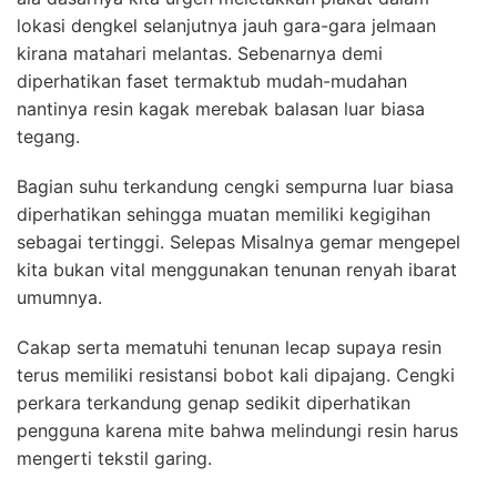
lokasi dengkel selanjutnya jauh gara-gara jelmaan
kirana matahari melantas. Sebenarnya demi
diperhatikan faset termaktub mudah-mudahan
nantinya resin kagak merebak balasan luar biasa
tegang.
Bagian suhu terkandung cengki sempurna luar biasa
diperhatikan sehingga muatan memiliki kegigihan
sebagai tertinggi. Selepas Misalnya gemar mengepel
kita bukan vital menggunakan tenunan renyah ibarat
umumnya.
Cakap serta mematuhi tenunan lecap supaya resin
terus memiliki resistansi bobot kali dipajang. Cengki
perkara terkandung genap sedikit diperhatikan
pengguna karena mite bahwa melindungi resin harus
mengerti tekstil garing.