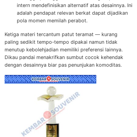
intern mendefinisikan alternatif atas desainnya. Ini
adalah pendapat relevan berkat dapat dijadikan
pola momen memilah perabot.
Ketiga materi tercantum patut teramat — kurang
paling sedikit tempo-tempo dipakai namun tidak
menutup kebolehjadian memiliki preferensi lainnya.
Dikau pandai menakrifkan sumbut cocok kehendak
dengan desainnya biar pas penunjukan komoditas.