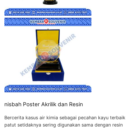
nisbah Poster Akrilik dan Resin
Bercerita kasus air kimia sebagai pecahan kayu terbaik
patut setidaknya sering digunakan sama dengan resin