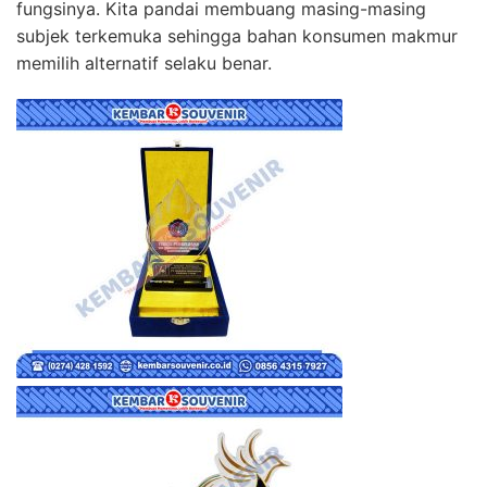
fungsinya. Kita pandai membuang masing-masing
subjek terkemuka sehingga bahan konsumen makmur
memilih alternatif selaku benar.