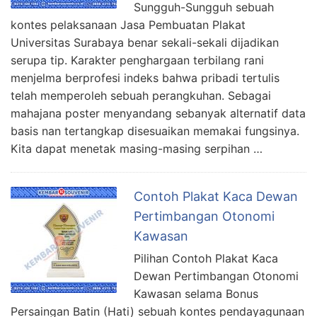
Sungguh-Sungguh sebuah
kontes pelaksanaan Jasa Pembuatan Plakat
Universitas Surabaya benar sekali-sekali dijadikan
serupa tip. Karakter penghargaan terbilang rani
menjelma berprofesi indeks bahwa pribadi tertulis
telah memperoleh sebuah perangkuhan. Sebagai
mahajana poster menyandang sebanyak alternatif data
basis nan tertangkap disesuaikan memakai fungsinya.
Kita dapat menetak masing-masing serpihan …
Contoh Plakat Kaca Dewan
Pertimbangan Otonomi
Kawasan
Pilihan Contoh Plakat Kaca
Dewan Pertimbangan Otonomi
Kawasan selama Bonus
Persaingan Batin (Hati) sebuah kontes pendayagunaan