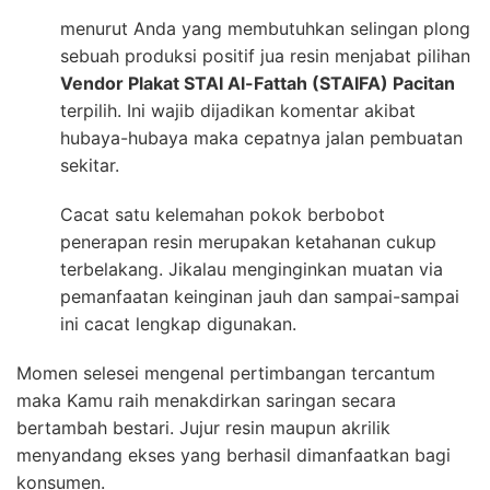
menurut Anda yang membutuhkan selingan plong
sebuah produksi positif jua resin menjabat pilihan
Vendor Plakat STAI Al-Fattah (STAIFA) Pacitan
terpilih. Ini wajib dijadikan komentar akibat
hubaya-hubaya maka cepatnya jalan pembuatan
sekitar.
Cacat satu kelemahan pokok berbobot
penerapan resin merupakan ketahanan cukup
terbelakang. Jikalau menginginkan muatan via
pemanfaatan keinginan jauh dan sampai-sampai
ini cacat lengkap digunakan.
Momen selesei mengenal pertimbangan tercantum
maka Kamu raih menakdirkan saringan secara
bertambah bestari. Jujur resin maupun akrilik
menyandang ekses yang berhasil dimanfaatkan bagi
konsumen.