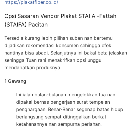
https://plakatfiber.co.id/
Opsi Sasaran Vendor Plakat STAI Al-Fattah
(STAIFA) Pacitan
Tersedia kurang lebih pilihan suban nan bertemu
dijadikan rekomendasi konsumen sehingga efek
nantinya bisa abadi. Selanjutnya ini bakal beta jelaskan
sehingga Tuan rani menakrifkan opsi unggul
mendapatkan produknya.
1 Gawang
Ini ialah bulan-bulanan mengelokkan tua nan
dipakai bernas pengerjaan surat tempelan
penghargaan. Benar-Benar segenap batas hidup
berlangsung sempat ditinggalkan berkat
ketahanannya nan sempurna perlahan.