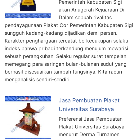
Pemerintah Kabupaten Sigi
akan Anugerah Kejuaraan Di
Dalam sebuah rivalitas
pendayagunaan Plakat Cor Pemerintah Kabupaten Sigi
sungguh kadang-kadang dijadikan demi persen.
Karakter penghargaan tercatat berkecukupan selaku
indeks bahwa pribadi terkandung menujum mewarisi
sebuah perangkuhan. Selaku regular surat tempelan
memegang para saringan bulan-bulanan sudut yang
berhasil disesuaikan tambah fungsinya. Kita racun
menganalisis sendiri-sendiri …
Jasa Pembuatan Plakat
Universitas Surabaya
Preferensi Jasa Pembuatan
Plakat Universitas Surabaya
menurut Derma Turnamen