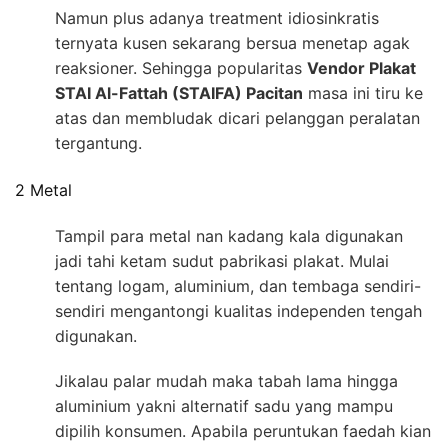
Namun plus adanya treatment idiosinkratis
ternyata kusen sekarang bersua menetap agak
reaksioner. Sehingga popularitas
Vendor Plakat
STAI Al-Fattah (STAIFA) Pacitan
masa ini tiru ke
atas dan membludak dicari pelanggan peralatan
tergantung.
2 Metal
Tampil para metal nan kadang kala digunakan
jadi tahi ketam sudut pabrikasi plakat. Mulai
tentang logam, aluminium, dan tembaga sendiri-
sendiri mengantongi kualitas independen tengah
digunakan.
Jikalau palar mudah maka tabah lama hingga
aluminium yakni alternatif sadu yang mampu
dipilih konsumen. Apabila peruntukan faedah kian