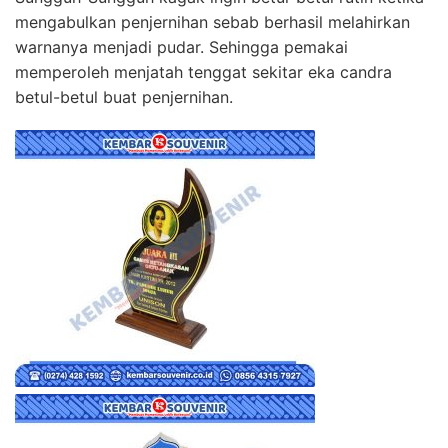
mengabulkan penjernihan sebab berhasil melahirkan
warnanya menjadi pudar. Sehingga pemakai
memperoleh menjatah tenggat sekitar eka candra
betul-betul buat penjernihan.