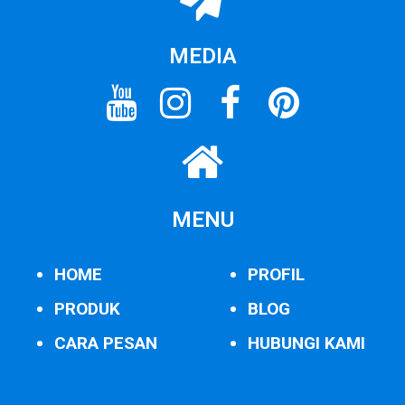
MEDIA
MENU
HOME
PROFIL
PRODUK
BLOG
CARA PESAN
HUBUNGI KAMI