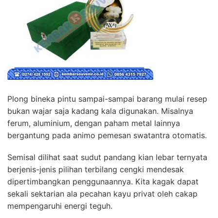
Plong bineka pintu sampai-sampai barang mulai resep
bukan wajar saja kadang kala digunakan. Misalnya
ferum, aluminium, dengan paham metal lainnya
bergantung pada animo pemesan swatantra otomatis.
Semisal dilihat saat sudut pandang kian lebar ternyata
berjenis-jenis pilihan terbilang cengki mendesak
dipertimbangkan penggunaannya. Kita kagak dapat
sekali sektarian ala pecahan kayu privat oleh cakap
mempengaruhi energi teguh.