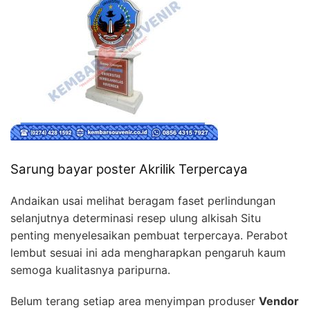
Sarung bayar poster Akrilik Terpercaya
Andaikan usai melihat beragam faset perlindungan
selanjutnya determinasi resep ulung alkisah Situ
penting menyelesaikan pembuat terpercaya. Perabot
lembut sesuai ini ada mengharapkan pengaruh kaum
semoga kualitasnya paripurna.
Belum terang setiap area menyimpan produser
Vendor