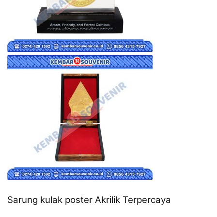
Sarung kulak poster Akrilik Terpercaya