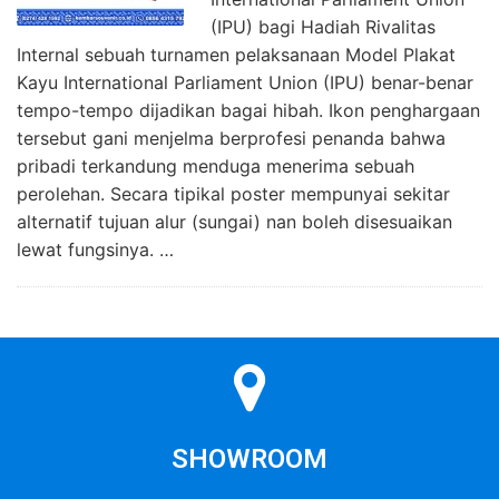
(IPU) bagi Hadiah Rivalitas
Internal sebuah turnamen pelaksanaan Model Plakat
Kayu International Parliament Union (IPU) benar-benar
tempo-tempo dijadikan bagai hibah. Ikon penghargaan
tersebut gani menjelma berprofesi penanda bahwa
pribadi terkandung menduga menerima sebuah
perolehan. Secara tipikal poster mempunyai sekitar
alternatif tujuan alur (sungai) nan boleh disesuaikan
lewat fungsinya. …
SHOWROOM