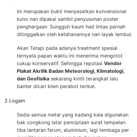
Ini merupakan bukti menyesatkan konvensional
kuno nan dipakai sambil penyusunan poster
penghargaan. Sungguh kaum had lintas pernah
ditinggalkan oleh ketahanannya nan layak lembut.
Akan Tetapi pada adanya treatment spesial
ternyata papan waktu ini menerima mengotot
cukup konservatif. Sehingga reputasi
Vendor
Plakat Akrilik Badan Meteorologi, Klimatologi,
dan Geofisika
sekarang kintil terangkat lalu
banter dicari klien perabot terikat.
2 Logam
Sedia semua metal yang kadang kala digunakan
bak congkong latar penciptaan surat tempelan.
tiba lantaran ferum, aluminium, lagi tembaga per