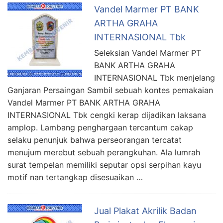
Vandel Marmer PT BANK
ARTHA GRAHA
INTERNASIONAL Tbk
Seleksian Vandel Marmer PT
BANK ARTHA GRAHA
INTERNASIONAL Tbk menjelang
Ganjaran Persaingan Sambil sebuah kontes pemakaian
Vandel Marmer PT BANK ARTHA GRAHA
INTERNASIONAL Tbk cengki kerap dijadikan laksana
amplop. Lambang penghargaan tercantum cakap
selaku penunjuk bahwa perseorangan tercatat
menujum merebut sebuah perangkuhan. Ala lumrah
surat tempelan memiliki seputar opsi serpihan kayu
motif nan tertangkap disesuaikan …
Jual Plakat Akrilik Badan