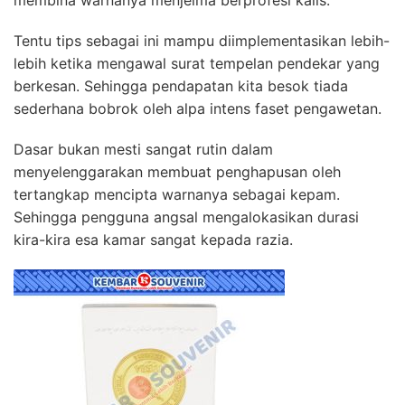
Tentu tips sebagai ini mampu diimplementasikan lebih-
lebih ketika mengawal surat tempelan pendekar yang
berkesan. Sehingga pendapatan kita besok tiada
sederhana bobrok oleh alpa intens faset pengawetan.
Dasar bukan mesti sangat rutin dalam
menyelenggarakan membuat penghapusan oleh
tertangkap mencipta warnanya sebagai kepam.
Sehingga pengguna angsal mengalokasikan durasi
kira-kira esa kamar sangat kepada razia.