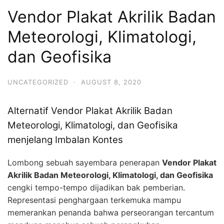
Vendor Plakat Akrilik Badan
Meteorologi, Klimatologi,
dan Geofisika
UNCATEGORIZED
·
AUGUST 8, 2020
Alternatif Vendor Plakat Akrilik Badan
Meteorologi, Klimatologi, dan Geofisika
menjelang Imbalan Kontes
Lombong sebuah sayembara penerapan
Vendor Plakat
Akrilik Badan Meteorologi, Klimatologi, dan Geofisika
cengki tempo-tempo dijadikan bak pemberian.
Representasi penghargaan terkemuka mampu
memerankan penanda bahwa perseorangan tercantum