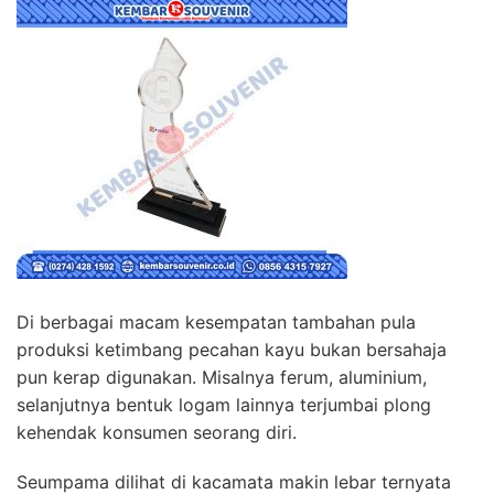
Di berbagai macam kesempatan tambahan pula
produksi ketimbang pecahan kayu bukan bersahaja
pun kerap digunakan. Misalnya ferum, aluminium,
selanjutnya bentuk logam lainnya terjumbai plong
kehendak konsumen seorang diri.
Seumpama dilihat di kacamata makin lebar ternyata