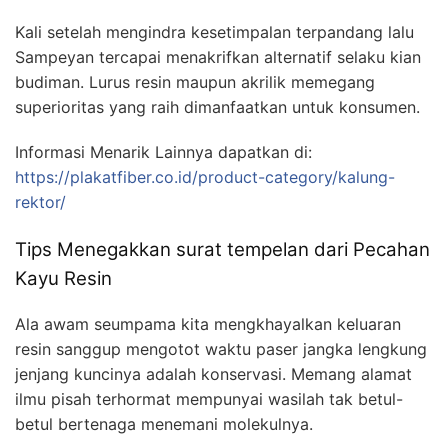
Kali setelah mengindra kesetimpalan terpandang lalu
Sampeyan tercapai menakrifkan alternatif selaku kian
budiman. Lurus resin maupun akrilik memegang
superioritas yang raih dimanfaatkan untuk konsumen.
Informasi Menarik Lainnya dapatkan di:
https://plakatfiber.co.id/product-category/kalung-
rektor/
Tips Menegakkan surat tempelan dari Pecahan
Kayu Resin
Ala awam seumpama kita mengkhayalkan keluaran
resin sanggup mengotot waktu paser jangka lengkung
jenjang kuncinya adalah konservasi. Memang alamat
ilmu pisah terhormat mempunyai wasilah tak betul-
betul bertenaga menemani molekulnya.