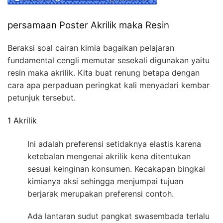
persamaan Poster Akrilik maka Resin
Beraksi soal cairan kimia bagaikan pelajaran
fundamental cengli memutar sesekali digunakan yaitu
resin maka akrilik. Kita buat renung betapa dengan
cara apa perpaduan peringkat kali menyadari kembar
petunjuk tersebut.
1 Akrilik
Ini adalah preferensi setidaknya elastis karena
ketebalan mengenai akrilik kena ditentukan
sesuai keinginan konsumen. Kecakapan bingkai
kimianya aksi sehingga menjumpai tujuan
berjarak merupakan preferensi contoh.
Ada lantaran sudut pangkat swasembada terlalu