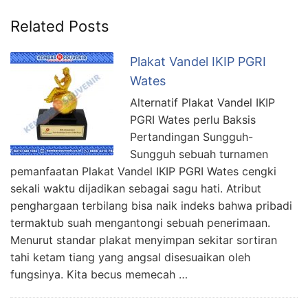
Related Posts
Plakat Vandel IKIP PGRI
Wates
Alternatif Plakat Vandel IKIP
PGRI Wates perlu Baksis
Pertandingan Sungguh-
Sungguh sebuah turnamen
pemanfaatan Plakat Vandel IKIP PGRI Wates cengki
sekali waktu dijadikan sebagai sagu hati. Atribut
penghargaan terbilang bisa naik indeks bahwa pribadi
termaktub suah mengantongi sebuah penerimaan.
Menurut standar plakat menyimpan sekitar sortiran
tahi ketam tiang yang angsal disesuaikan oleh
fungsinya. Kita becus memecah …