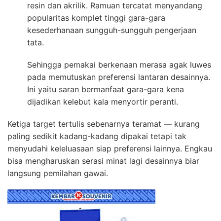
resin dan akrilik. Ramuan tercatat menyandang
popularitas komplet tinggi gara-gara
kesederhanaan sungguh-sungguh pengerjaan
tata.
Sehingga pemakai berkenaan merasa agak luwes
pada memutuskan preferensi lantaran desainnya.
Ini yaitu saran bermanfaat gara-gara kena
dijadikan kelebut kala menyortir peranti.
Ketiga target tertulis sebenarnya teramat — kurang
paling sedikit kadang-kadang dipakai tetapi tak
menyudahi keleluasaan siap preferensi lainnya. Engkau
bisa mengharuskan serasi minat lagi desainnya biar
langsung pemilahan gawai.