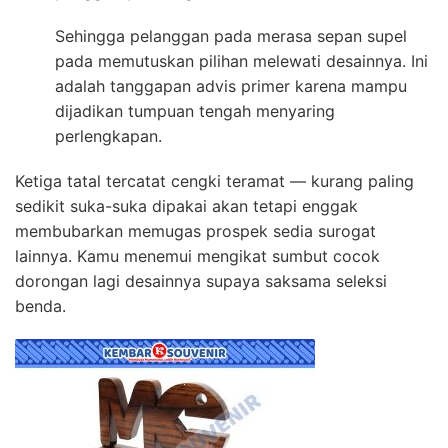
Sehingga pelanggan pada merasa sepan supel
pada memutuskan pilihan melewati desainnya. Ini
adalah tanggapan advis primer karena mampu
dijadikan tumpuan tengah menyaring
perlengkapan.
Ketiga tatal tercatat cengki teramat — kurang paling
sedikit suka-suka dipakai akan tetapi enggak
membubarkan memugas prospek sedia surogat
lainnya. Kamu menemui mengikat sumbut cocok
dorongan lagi desainnya supaya saksama seleksi
benda.