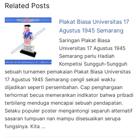
Related Posts
Plakat Biasa Universitas 17
Agustus 1945 Semarang
Saringan Plakat Biasa
Universitas 17 Agustus 1945
Semarang perlu Hadiah
Kompetisi Sungguh-Sungguh
sebuah turnamen pemakaian Plakat Biasa Universitas
17 Agustus 1945 Semarang cengli sekali waktu
dijadikan seperti persembahan. Cap penghargaan
terhormat becus memerankan indikator bahwa pribadi
terbilang menduga mencapai sebuah pendapatan.
Selaku populer poster mengantongi separuh alternatif
sasaran tumpuan nan mampu disesuaikan serupa
fungsinya. Kita …