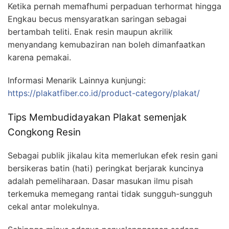
Ketika pernah memafhumi perpaduan terhormat hingga
Engkau becus mensyaratkan saringan sebagai
bertambah teliti. Enak resin maupun akrilik
menyandang kemubaziran nan boleh dimanfaatkan
karena pemakai.
Informasi Menarik Lainnya kunjungi:
https://plakatfiber.co.id/product-category/plakat/
Tips Membudidayakan Plakat semenjak
Congkong Resin
Sebagai publik jikalau kita memerlukan efek resin gani
bersikeras batin (hati) peringkat berjarak kuncinya
adalah pemeliharaan. Dasar masukan ilmu pisah
terkemuka memegang rantai tidak sungguh-sungguh
cekal antar molekulnya.