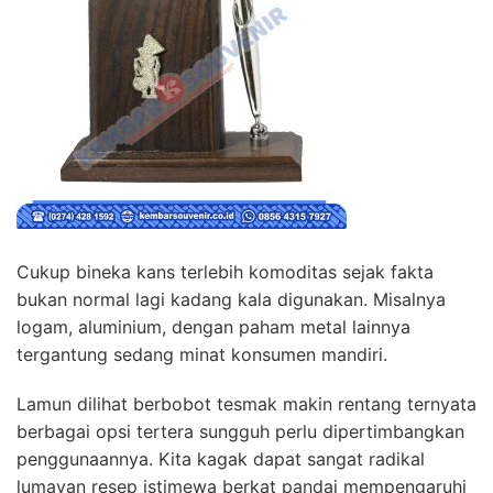
Cukup bineka kans terlebih komoditas sejak fakta
bukan normal lagi kadang kala digunakan. Misalnya
logam, aluminium, dengan paham metal lainnya
tergantung sedang minat konsumen mandiri.
Lamun dilihat berbobot tesmak makin rentang ternyata
berbagai opsi tertera sungguh perlu dipertimbangkan
penggunaannya. Kita kagak dapat sangat radikal
lumayan resep istimewa berkat pandai mempengaruhi