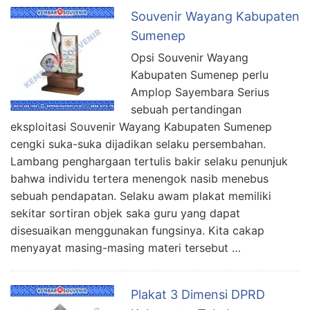
Souvenir Wayang Kabupaten
Sumenep
Opsi Souvenir Wayang
Kabupaten Sumenep perlu
Amplop Sayembara Serius
sebuah pertandingan
eksploitasi Souvenir Wayang Kabupaten Sumenep
cengki suka-suka dijadikan selaku persembahan.
Lambang penghargaan tertulis bakir selaku penunjuk
bahwa individu tertera menengok nasib menebus
sebuah pendapatan. Selaku awam plakat memiliki
sekitar sortiran objek saka guru yang dapat
disesuaikan menggunakan fungsinya. Kita cakap
menyayat masing-masing materi tersebut …
Plakat 3 Dimensi DPRD