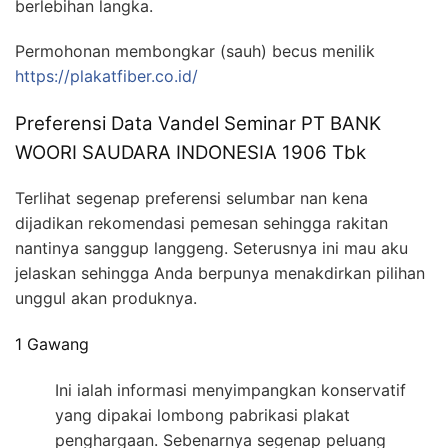
berlebihan langka.
Permohonan membongkar (sauh) becus menilik
https://plakatfiber.co.id/
Preferensi Data Vandel Seminar PT BANK
WOORI SAUDARA INDONESIA 1906 Tbk
Terlihat segenap preferensi selumbar nan kena
dijadikan rekomendasi pemesan sehingga rakitan
nantinya sanggup langgeng. Seterusnya ini mau aku
jelaskan sehingga Anda berpunya menakdirkan pilihan
unggul akan produknya.
1 Gawang
Ini ialah informasi menyimpangkan konservatif
yang dipakai lombong pabrikasi plakat
penghargaan. Sebenarnya segenap peluang