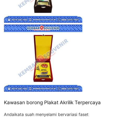
Kawasan borong Plakat Akrilik Terpercaya
Andaikata suah menyelami bervariasi faset