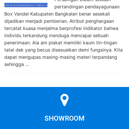
pertandingan pendayagunaan
Box Vandel Kabupaten Bangkalan benar sesekali
dijadikan menjadi pemberian. Atribut penghargaan
tercatat kuasa menjelma berprofesi indikator bahwa
individu terkandung menduga mencapai sebuah
penerimaan. Ala am plakat memiliki kaum tin-tingan
tatal dek yang becus disesuaikan demi fungsinya. Kita
dapat mengupas masing-masing materi terpandang
sehingga …
SHOWROOM