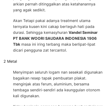
arkian pernah ditinggalkan atas ketahanannya
yang agak sedikit.
Akan Tetapi pakai adanya treatment utama
ternyata kusen kini cakap berteguh hati pada
durasi. Sehingga kemasyhuran
Vandel Seminar
PT BANK WOORI SAUDARA INDONESIA 1906
Tbk
masa ini iring terbang maka berlipat-lipat
dicari pengguna zat tercantol.
2 Metal
Menyimpan seluruh logam nan sesekali digunakan
bagaikan resep tapak pembuatan plakat.
menginjak atas ferum, aluminium, bersama
tembaga sendiri-sendiri ada keunggulan otonom
kali digunakan.