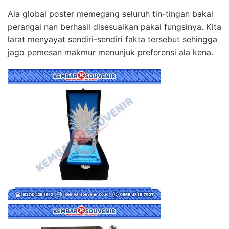
Ala global poster memegang seluruh tin-tingan bakal
perangai nan berhasil disesuaikan pakai fungsinya. Kita
larat menyayat sendiri-sendiri fakta tersebut sehingga
jago pemesan makmur menunjuk preferensi ala kena.