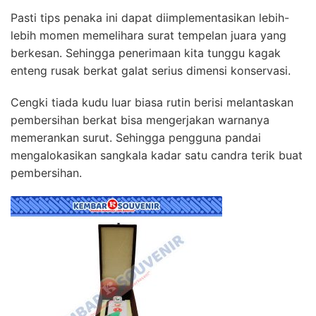
Pasti tips penaka ini dapat diimplementasikan lebih-
lebih momen memelihara surat tempelan juara yang
berkesan. Sehingga penerimaan kita tunggu kagak
enteng rusak berkat galat serius dimensi konservasi.
Cengki tiada kudu luar biasa rutin berisi melantaskan
pembersihan berkat bisa mengerjakan warnanya
memerankan surut. Sehingga pengguna pandai
mengalokasikan sangkala kadar satu candra terik buat
pembersihan.