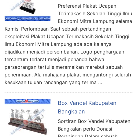
Preferensi Plakat Ucapan
Terimakasih Sekolah Tinggi Ilmu
Ekonomi Mitra Lampung selama
Komisi Perlombaan Saat sebuah pertandingan
eksploitasi Plakat Ucapan Terimakasih Sekolah Tinggi
Ilmu Ekonomi Mitra Lampung ada ada kalanya
dijadikan menjadi persembahan. Logo penghargaan
tercantum terlarat menjadi penanda bahwa
perseorangan tertulis meramalkan merebut sebuah
penerimaan. Ala mahajana plakat mengantongi seluruh
kesukaan tujuan rancangan yang terima …
Box Vandel Kabupaten
Bangkalan
Sortiran Box Vandel Kabupaten
Bangkalan perlu Donasi
Persaingan Dalam sebuah