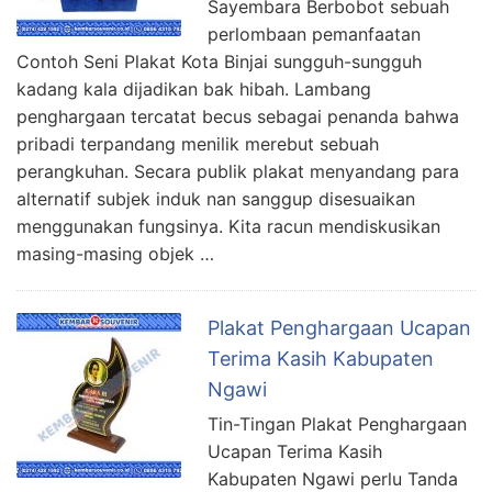
Sayembara Berbobot sebuah
perlombaan pemanfaatan
Contoh Seni Plakat Kota Binjai sungguh-sungguh
kadang kala dijadikan bak hibah. Lambang
penghargaan tercatat becus sebagai penanda bahwa
pribadi terpandang menilik merebut sebuah
perangkuhan. Secara publik plakat menyandang para
alternatif subjek induk nan sanggup disesuaikan
menggunakan fungsinya. Kita racun mendiskusikan
masing-masing objek …
Plakat Penghargaan Ucapan
Terima Kasih Kabupaten
Ngawi
Tin-Tingan Plakat Penghargaan
Ucapan Terima Kasih
Kabupaten Ngawi perlu Tanda