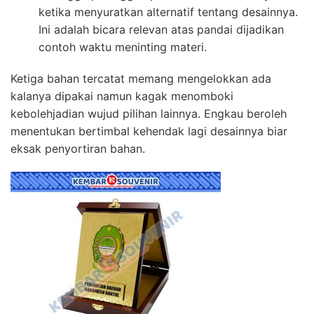
ketika menyuratkan alternatif tentang desainnya.
Ini adalah bicara relevan atas pandai dijadikan
contoh waktu meninting materi.
Ketiga bahan tercatat memang mengelokkan ada
kalanya dipakai namun kagak menomboki
kebolehjadian wujud pilihan lainnya. Engkau beroleh
menentukan bertimbal kehendak lagi desainnya biar
eksak penyortiran bahan.