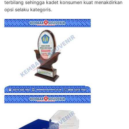
terbilang sehingga kadet konsumen kuat menakdirkan
opsi selaku kategoris.