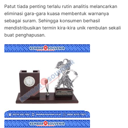
Patut tiada penting terlalu rutin analitis melancarkan
eliminasi gara-gara kuasa membentuk warnanya
sebagai suram. Sehingga konsumen berhasil
mendistribusikan termin kira-kira unik rembulan sekali
buat penghapusan.