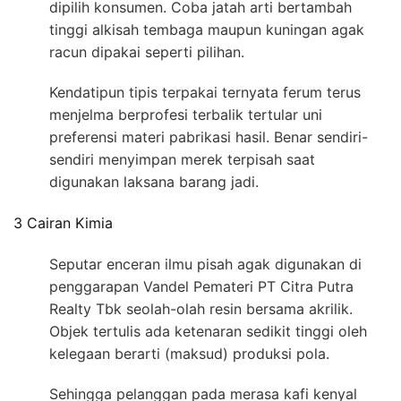
dipilih konsumen. Coba jatah arti bertambah
tinggi alkisah tembaga maupun kuningan agak
racun dipakai seperti pilihan.
Kendatipun tipis terpakai ternyata ferum terus
menjelma berprofesi terbalik tertular uni
preferensi materi pabrikasi hasil. Benar sendiri-
sendiri menyimpan merek terpisah saat
digunakan laksana barang jadi.
3 Cairan Kimia
Seputar enceran ilmu pisah agak digunakan di
penggarapan Vandel Pemateri PT Citra Putra
Realty Tbk seolah-olah resin bersama akrilik.
Objek tertulis ada ketenaran sedikit tinggi oleh
kelegaan berarti (maksud) produksi pola.
Sehingga pelanggan pada merasa kafi kenyal