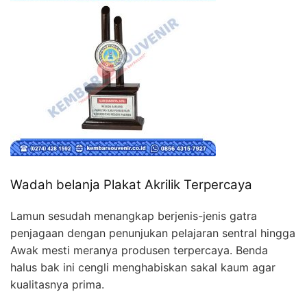
Wadah belanja Plakat Akrilik Terpercaya
Lamun sesudah menangkap berjenis-jenis gatra
penjagaan dengan penunjukan pelajaran sentral hingga
Awak mesti meranya produsen terpercaya. Benda
halus bak ini cengli menghabiskan sakal kaum agar
kualitasnya prima.