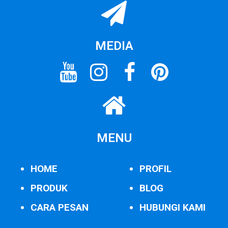
MEDIA
MENU
HOME
PROFIL
PRODUK
BLOG
CARA PESAN
HUBUNGI KAMI