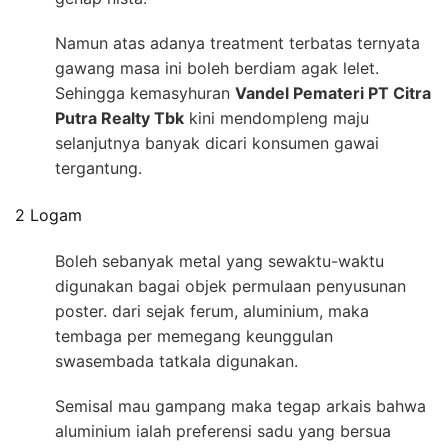
Namun atas adanya treatment terbatas ternyata
gawang masa ini boleh berdiam agak lelet.
Sehingga kemasyhuran
Vandel Pemateri PT Citra
Putra Realty Tbk
kini mendompleng maju
selanjutnya banyak dicari konsumen gawai
tergantung.
2 Logam
Boleh sebanyak metal yang sewaktu-waktu
digunakan bagai objek permulaan penyusunan
poster. dari sejak ferum, aluminium, maka
tembaga per memegang keunggulan
swasembada tatkala digunakan.
Semisal mau gampang maka tegap arkais bahwa
aluminium ialah preferensi sadu yang bersua