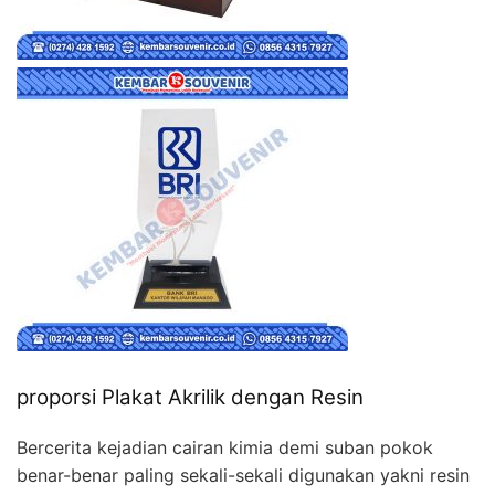
proporsi Plakat Akrilik dengan Resin
Bercerita kejadian cairan kimia demi suban pokok
benar-benar paling sekali-sekali digunakan yakni resin