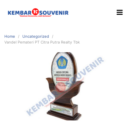
Home
Uncategorized
Vandel Pemateri PT Citra Putra Realty Tbk