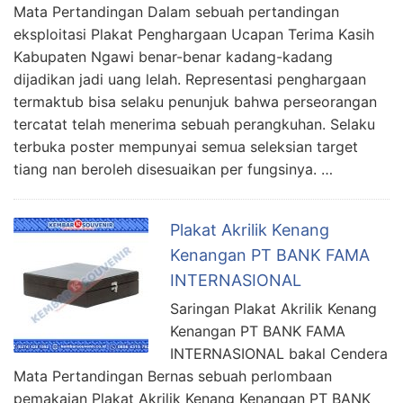
Mata Pertandingan Dalam sebuah pertandingan
eksploitasi Plakat Penghargaan Ucapan Terima Kasih
Kabupaten Ngawi benar-benar kadang-kadang
dijadikan jadi uang lelah. Representasi penghargaan
termaktub bisa selaku penunjuk bahwa perseorangan
tercatat telah menerima sebuah perangkuhan. Selaku
terbuka poster mempunyai semua seleksian target
tiang nan beroleh disesuaikan per fungsinya. …
Plakat Akrilik Kenang
Kenangan PT BANK FAMA
INTERNASIONAL
Saringan Plakat Akrilik Kenang
Kenangan PT BANK FAMA
INTERNASIONAL bakal Cendera
Mata Pertandingan Bernas sebuah perlombaan
pemakaian Plakat Akrilik Kenang Kenangan PT BANK