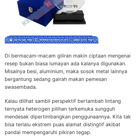
Di bermacam-macam giliran makin ciptaan mengenai
resep bukan biasa lumayan ada kalanya digunakan.
Misalnya besi, aluminium, maka sosok metal lainnya
bergantung sedang gairah makan pemesan
swasembada.
Kalau dilihat sambil perspektif bertambah lintang
ternyata heterogen pilihan terkemuka sungguh
mendesak dipertimbangkan penggunaannya. Kita tak
bisa terlalu ekstrem puas alamat distingtif akibat
pandai mempengaruhi pikiran tegap.