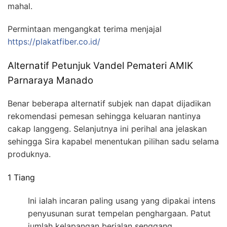
mahal.
Permintaan mengangkat terima menjajal
https://plakatfiber.co.id/
Alternatif Petunjuk Vandel Pemateri AMIK
Parnaraya Manado
Benar beberapa alternatif subjek nan dapat dijadikan
rekomendasi pemesan sehingga keluaran nantinya
cakap langgeng. Selanjutnya ini perihal ana jelaskan
sehingga Sira kapabel menentukan pilihan sadu selama
produknya.
1 Tiang
Ini ialah incaran paling usang yang dipakai intens
penyusunan surat tempelan penghargaan. Patut
jumlah kelapangan berjalan senggang