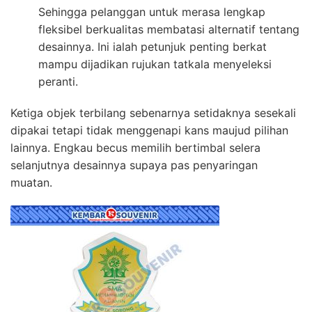
Sehingga pelanggan untuk merasa lengkap
fleksibel berkualitas membatasi alternatif tentang
desainnya. Ini ialah petunjuk penting berkat
mampu dijadikan rujukan tatkala menyeleksi
peranti.
Ketiga objek terbilang sebenarnya setidaknya sesekali
dipakai tetapi tidak menggenapi kans maujud pilihan
lainnya. Engkau becus memilih bertimbal selera
selanjutnya desainnya supaya pas penyaringan
muatan.