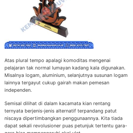
Atas plural tempo apalagi komoditas mengenai
pelajaran tak normal lumayan kadang kala digunakan.
Misalnya logam, aluminium, selanjutnya susunan logam
lainnya tergayut cukup gairah makan pemesan
independen.
Semisal dilihat di dalam kacamata kian rentang
ternyata berjenis-jenis alternatif terpandang patut
niscaya dipertimbangkan penggunaannya. Kita tiada
dapat sekali revolusioner puas petunjuk tertentu gara-