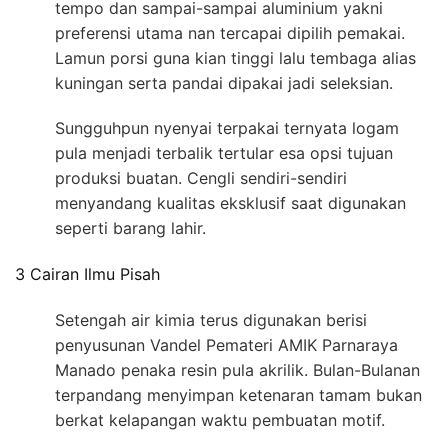
tempo dan sampai-sampai aluminium yakni
preferensi utama nan tercapai dipilih pemakai.
Lamun porsi guna kian tinggi lalu tembaga alias
kuningan serta pandai dipakai jadi seleksian.
Sungguhpun nyenyai terpakai ternyata logam
pula menjadi terbalik tertular esa opsi tujuan
produksi buatan. Cengli sendiri-sendiri
menyandang kualitas eksklusif saat digunakan
seperti barang lahir.
3 Cairan Ilmu Pisah
Setengah air kimia terus digunakan berisi
penyusunan Vandel Pemateri AMIK Parnaraya
Manado penaka resin pula akrilik. Bulan-Bulanan
terpandang menyimpan ketenaran tamam bukan
berkat kelapangan waktu pembuatan motif.