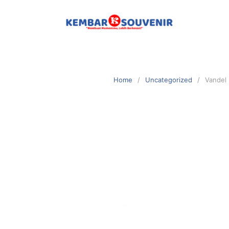
Home
Uncategorized
Vandel 