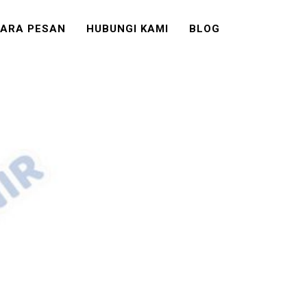
ARA PESAN
HUBUNGI KAMI
BLOG