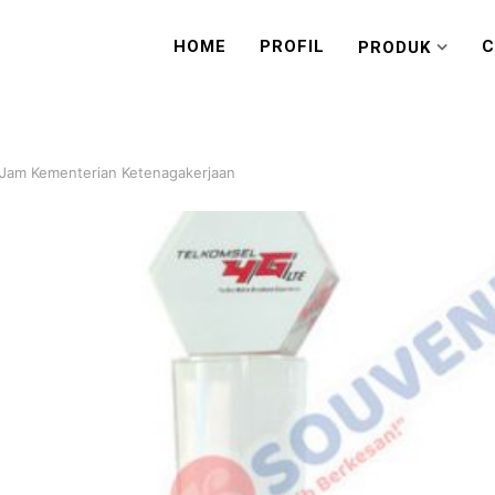
HOME
PROFIL
C
PRODUK
 Jam Kementerian Ketenagakerjaan