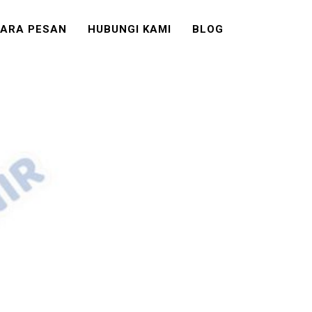
ARA PESAN
HUBUNGI KAMI
BLOG