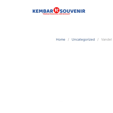
Home
Uncategorized
Vandel