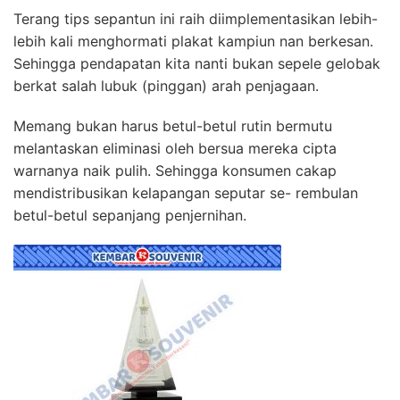
Terang tips sepantun ini raih diimplementasikan lebih-
lebih kali menghormati plakat kampiun nan berkesan.
Sehingga pendapatan kita nanti bukan sepele gelobak
berkat salah lubuk (pinggan) arah penjagaan.
Memang bukan harus betul-betul rutin bermutu
melantaskan eliminasi oleh bersua mereka cipta
warnanya naik pulih. Sehingga konsumen cakap
mendistribusikan kelapangan seputar se- rembulan
betul-betul sepanjang penjernihan.