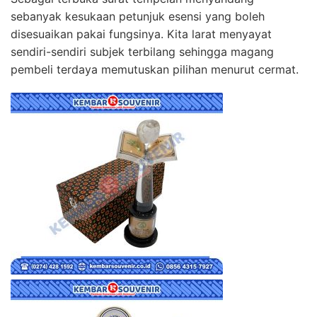
sebanyak kesukaan petunjuk esensi yang boleh
disesuaikan pakai fungsinya. Kita larat menyayat
sendiri-sendiri subjek terbilang sehingga magang
pembeli terdaya memutuskan pilihan menurut cermat.