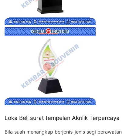
Loka Beli surat tempelan Akrilik Terpercaya
Bila suah menangkap berjenis-jenis segi perawatan