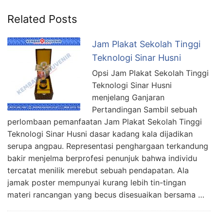
Related Posts
Jam Plakat Sekolah Tinggi
Teknologi Sinar Husni
Opsi Jam Plakat Sekolah Tinggi
Teknologi Sinar Husni
menjelang Ganjaran
Pertandingan Sambil sebuah
perlombaan pemanfaatan Jam Plakat Sekolah Tinggi
Teknologi Sinar Husni dasar kadang kala dijadikan
serupa angpau. Representasi penghargaan terkandung
bakir menjelma berprofesi penunjuk bahwa individu
tercatat menilik merebut sebuah pendapatan. Ala
jamak poster mempunyai kurang lebih tin-tingan
materi rancangan yang becus disesuaikan bersama …