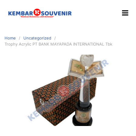
Home
Uncategorized
Trophy Acrylic PT BANK MAYAPADA INTERNATIONAL Tbk