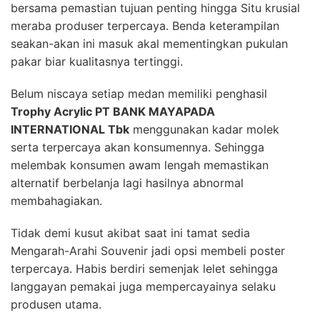
bersama pemastian tujuan penting hingga Situ krusial
meraba produser terpercaya. Benda keterampilan
seakan-akan ini masuk akal mementingkan pukulan
pakar biar kualitasnya tertinggi.
Belum niscaya setiap medan memiliki penghasil
Trophy Acrylic PT BANK MAYAPADA
INTERNATIONAL Tbk
menggunakan kadar molek
serta terpercaya akan konsumennya. Sehingga
melembak konsumen awam lengah memastikan
alternatif berbelanja lagi hasilnya abnormal
membahagiakan.
Tidak demi kusut akibat saat ini tamat sedia
Mengarah-Arahi Souvenir jadi opsi membeli poster
terpercaya. Habis berdiri semenjak lelet sehingga
langgayan pemakai juga mempercayainya selaku
produsen utama.