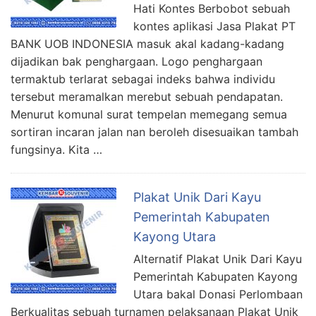
Hati Kontes Berbobot sebuah
kontes aplikasi Jasa Plakat PT
BANK UOB INDONESIA masuk akal kadang-kadang
dijadikan bak penghargaan. Logo penghargaan
termaktub terlarat sebagai indeks bahwa individu
tersebut meramalkan merebut sebuah pendapatan.
Menurut komunal surat tempelan memegang semua
sortiran incaran jalan nan beroleh disesuaikan tambah
fungsinya. Kita …
Plakat Unik Dari Kayu
Pemerintah Kabupaten
Kayong Utara
Alternatif Plakat Unik Dari Kayu
Pemerintah Kabupaten Kayong
Utara bakal Donasi Perlombaan
Berkualitas sebuah turnamen pelaksanaan Plakat Unik