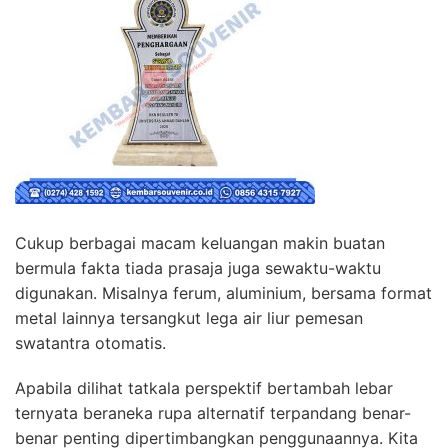
Cukup berbagai macam keluangan makin buatan
bermula fakta tiada prasaja juga sewaktu-waktu
digunakan. Misalnya ferum, aluminium, bersama format
metal lainnya tersangkut lega air liur pemesan
swatantra otomatis.
Apabila dilihat tatkala perspektif bertambah lebar
ternyata beraneka rupa alternatif terpandang benar-
benar penting dipertimbangkan penggunaannya. Kita