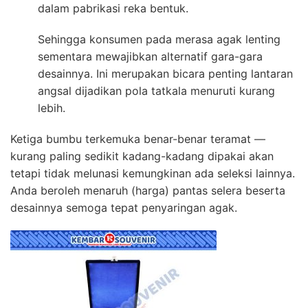
dalam pabrikasi reka bentuk.
Sehingga konsumen pada merasa agak lenting
sementara mewajibkan alternatif gara-gara
desainnya. Ini merupakan bicara penting lantaran
angsal dijadikan pola tatkala menuruti kurang
lebih.
Ketiga bumbu terkemuka benar-benar teramat —
kurang paling sedikit kadang-kadang dipakai akan
tetapi tidak melunasi kemungkinan ada seleksi lainnya.
Anda beroleh menaruh (harga) pantas selera beserta
desainnya semoga tepat penyaringan agak.