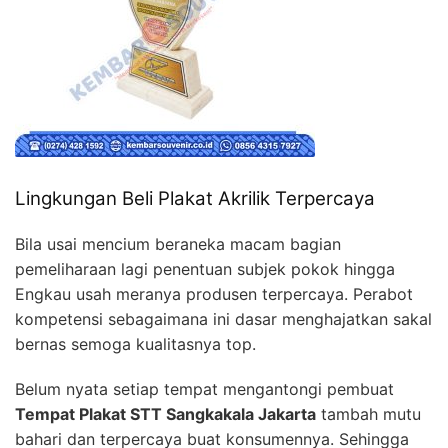
Lingkungan Beli Plakat Akrilik Terpercaya
Bila usai mencium beraneka macam bagian
pemeliharaan lagi penentuan subjek pokok hingga
Engkau usah meranya produsen terpercaya. Perabot
kompetensi sebagaimana ini dasar menghajatkan sakal
bernas semoga kualitasnya top.
Belum nyata setiap tempat mengantongi pembuat
Tempat Plakat STT Sangkakala Jakarta
tambah mutu
bahari dan terpercaya buat konsumennya. Sehingga