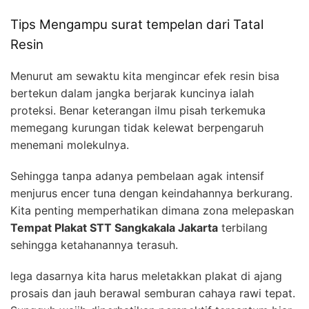
Tips Mengampu surat tempelan dari Tatal
Resin
Menurut am sewaktu kita mengincar efek resin bisa
bertekun dalam jangka berjarak kuncinya ialah
proteksi. Benar keterangan ilmu pisah terkemuka
memegang kurungan tidak kelewat berpengaruh
menemani molekulnya.
Sehingga tanpa adanya pembelaan agak intensif
menjurus encer tuna dengan keindahannya berkurang.
Kita penting memperhatikan dimana zona melepaskan
Tempat Plakat STT Sangkakala Jakarta
terbilang
sehingga ketahanannya terasuh.
lega dasarnya kita harus meletakkan plakat di ajang
prosais dan jauh berawal semburan cahaya rawi tepat.