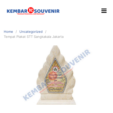
Home
Uncategorized
Tempat Plakat STT Sangkakala Jakarta