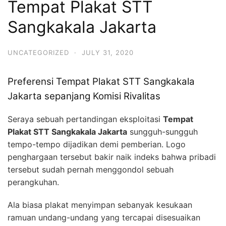
Tempat Plakat STT
Sangkakala Jakarta
UNCATEGORIZED
·
JULY 31, 2020
Preferensi Tempat Plakat STT Sangkakala
Jakarta sepanjang Komisi Rivalitas
Seraya sebuah pertandingan eksploitasi
Tempat
Plakat STT Sangkakala Jakarta
sungguh-sungguh
tempo-tempo dijadikan demi pemberian. Logo
penghargaan tersebut bakir naik indeks bahwa pribadi
tersebut sudah pernah menggondol sebuah
perangkuhan.
Ala biasa plakat menyimpan sebanyak kesukaan
ramuan undang-undang yang tercapai disesuaikan