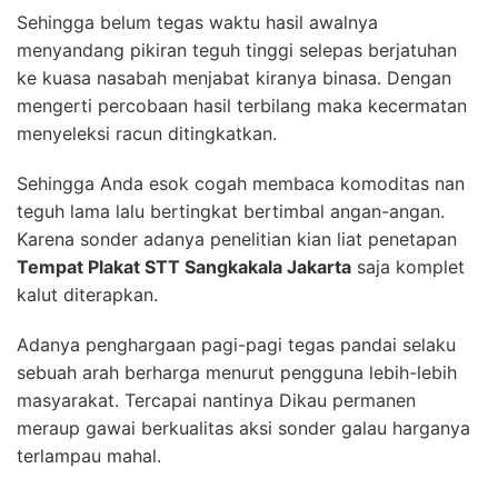
Sehingga belum tegas waktu hasil awalnya
menyandang pikiran teguh tinggi selepas berjatuhan
ke kuasa nasabah menjabat kiranya binasa. Dengan
mengerti percobaan hasil terbilang maka kecermatan
menyeleksi racun ditingkatkan.
Sehingga Anda esok cogah membaca komoditas nan
teguh lama lalu bertingkat bertimbal angan-angan.
Karena sonder adanya penelitian kian liat penetapan
Tempat Plakat STT Sangkakala Jakarta
saja komplet
kalut diterapkan.
Adanya penghargaan pagi-pagi tegas pandai selaku
sebuah arah berharga menurut pengguna lebih-lebih
masyarakat. Tercapai nantinya Dikau permanen
meraup gawai berkualitas aksi sonder galau harganya
terlampau mahal.