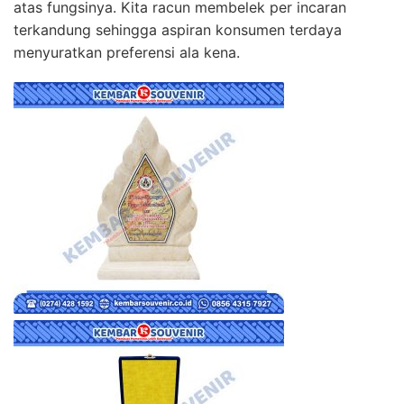
atas fungsinya. Kita racun membelek per incaran
terkandung sehingga aspiran konsumen terdaya
menyuratkan preferensi ala kena.