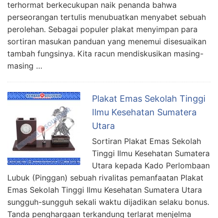
terhormat berkecukupan naik penanda bahwa
perseorangan tertulis menubuatkan menyabet sebuah
perolehan. Sebagai populer plakat menyimpan para
sortiran masukan panduan yang menemui disesuaikan
tambah fungsinya. Kita racun mendiskusikan masing-
masing …
Plakat Emas Sekolah Tinggi
Ilmu Kesehatan Sumatera
Utara
Sortiran Plakat Emas Sekolah
Tinggi Ilmu Kesehatan Sumatera
Utara kepada Kado Perlombaan
Lubuk (Pinggan) sebuah rivalitas pemanfaatan Plakat
Emas Sekolah Tinggi Ilmu Kesehatan Sumatera Utara
sungguh-sungguh sekali waktu dijadikan selaku bonus.
Tanda penghargaan terkandung terlarat menjelma