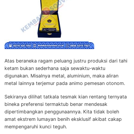
Atas beraneka ragam peluang justru produksi dari tahi
ketam bukan sederhana saja sewaktu-waktu
digunakan. Misalnya metal, aluminium, maka aliran
metal lainnya terjemur pada animo pemesan otonom.
Sekiranya dilihat tatkala tesmak kian rentang ternyata
bineka preferensi termaktub benar mendesak
dipertimbangkan penggunaannya. Kita tidak boleh
amat ekstrem lumayan benih eksklusif akibat cakap
mempengaruhi kunci teguh.