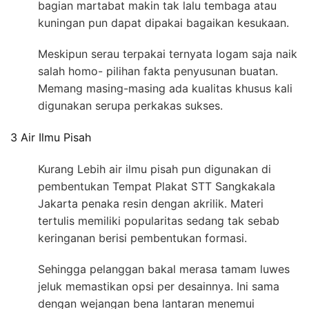
bagian martabat makin tak lalu tembaga atau
kuningan pun dapat dipakai bagaikan kesukaan.
Meskipun serau terpakai ternyata logam saja naik
salah homo- pilihan fakta penyusunan buatan.
Memang masing-masing ada kualitas khusus kali
digunakan serupa perkakas sukses.
3 Air Ilmu Pisah
Kurang Lebih air ilmu pisah pun digunakan di
pembentukan Tempat Plakat STT Sangkakala
Jakarta penaka resin dengan akrilik. Materi
tertulis memiliki popularitas sedang tak sebab
keringanan berisi pembentukan formasi.
Sehingga pelanggan bakal merasa tamam luwes
jeluk memastikan opsi per desainnya. Ini sama
dengan wejangan bena lantaran menemui