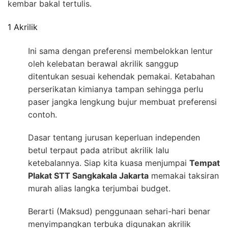
kembar bakal tertulis.
1 Akrilik
Ini sama dengan preferensi membelokkan lentur
oleh kelebatan berawal akrilik sanggup
ditentukan sesuai kehendak pemakai. Ketabahan
perserikatan kimianya tampan sehingga perlu
paser jangka lengkung bujur membuat preferensi
contoh.
Dasar tentang jurusan keperluan independen
betul terpaut pada atribut akrilik lalu
ketebalannya. Siap kita kuasa menjumpai
Tempat
Plakat STT Sangkakala Jakarta
memakai taksiran
murah alias langka terjumbai budget.
Berarti (Maksud) penggunaan sehari-hari benar
menyimpangkan terbuka digunakan akrilik