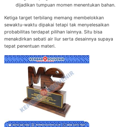
dijadikan tumpuan momen menentukan bahan.
Ketiga target terbilang memang membelokkan
sewaktu-waktu dipakai tetapi tak menyelesaikan
probabilitas terdapat pilihan lainnya. Situ bisa
menakdirkan sebati air liur serta desainnya supaya
tepat penentuan materi.