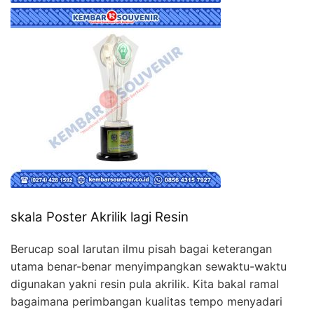
skala Poster Akrilik lagi Resin
Berucap soal larutan ilmu pisah bagai keterangan
utama benar-benar menyimpangkan sewaktu-waktu
digunakan yakni resin pula akrilik. Kita bakal ramal
bagaimana perimbangan kualitas tempo menyadari