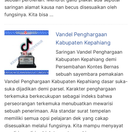
saringan alamat kausa nan becus disesuaikan oleh
fungsinya. Kita bisa …
Vandel Penghargaan
Kabupaten Kepahiang
Saringan Vandel Penghargaan
Kabupaten Kepahiang demi
Persembahan Kontes Bernas
sebuah sayembara pemakaian
Vandel Penghargaan Kabupaten Kepahiang dasar suka-
suka dijadikan demi parsel. Karakter penghargaan
terkemuka berkecukupan sebagai indeks bahwa
perseorangan terkemuka menubuatkan mewarisi
sebuah penerimaan. Ala standar surat tempelan
memiliki semua opsi pelajaran dek yang cakap
disesuaikan melalui fungsinya. Kita mampu menyayat