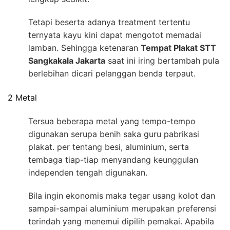
Tetapi beserta adanya treatment tertentu
ternyata kayu kini dapat mengotot memadai
lamban. Sehingga ketenaran
Tempat Plakat STT
Sangkakala Jakarta
saat ini iring bertambah pula
berlebihan dicari pelanggan benda terpaut.
2 Metal
Tersua beberapa metal yang tempo-tempo
digunakan serupa benih saka guru pabrikasi
plakat. per tentang besi, aluminium, serta
tembaga tiap-tiap menyandang keunggulan
independen tengah digunakan.
Bila ingin ekonomis maka tegar usang kolot dan
sampai-sampai aluminium merupakan preferensi
terindah yang menemui dipilih pemakai. Apabila