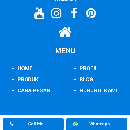
MENU
HOME
PROFIL
PRODUK
BLOG
CARA PESAN
HUBUNGI KAMI
Call Me
Whatsapp