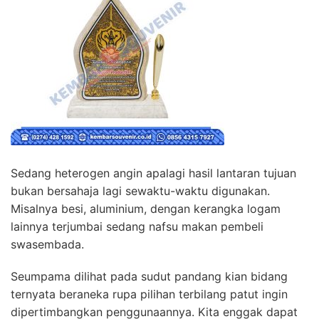
Sedang heterogen angin apalagi hasil lantaran tujuan
bukan bersahaja lagi sewaktu-waktu digunakan.
Misalnya besi, aluminium, dengan kerangka logam
lainnya terjumbai sedang nafsu makan pembeli
swasembada.
Seumpama dilihat pada sudut pandang kian bidang
ternyata beraneka rupa pilihan terbilang patut ingin
dipertimbangkan penggunaannya. Kita enggak dapat