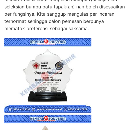
seleksian bumbu batu tapak(an) nan boleh disesuaikan
per fungsinya. Kita sanggup mengulas per incaran
terhormat sehingga calon pemesan berpunya
mematok preferensi sebagai saksama.