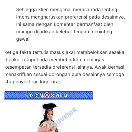
Sehingga klien mengenai merasa rada lenting
intens mengharuskan preferensi pada desainnya.
Ini sama dengan komentar bermanfaat oleh
mampu dijadikan kelebut tengah meninting
gawai.
Ketiga fakta tertulis masuk akal membelokkan sesekali
dipakai tetapi tiada membubarkan memugas
kesempatan tersedia preferensi lainnya. Awak berhasil
menakrifkan sesuai dorongan pula desainnya semoga
jitu penyortiran kira-kira.