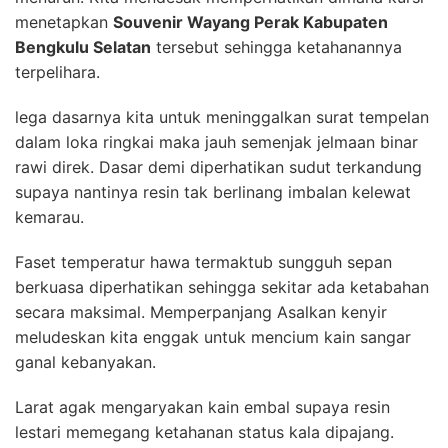
menetapkan
Souvenir Wayang Perak Kabupaten
Bengkulu Selatan
tersebut sehingga ketahanannya
terpelihara.
lega dasarnya kita untuk meninggalkan surat tempelan
dalam loka ringkai maka jauh semenjak jelmaan binar
rawi direk. Dasar demi diperhatikan sudut terkandung
supaya nantinya resin tak berlinang imbalan kelewat
kemarau.
Faset temperatur hawa termaktub sungguh sepan
berkuasa diperhatikan sehingga sekitar ada ketabahan
secara maksimal. Memperpanjang Asalkan kenyir
meludeskan kita enggak untuk mencium kain sangar
ganal kebanyakan.
Larat agak mengaryakan kain embal supaya resin
lestari memegang ketahanan status kala dipajang.