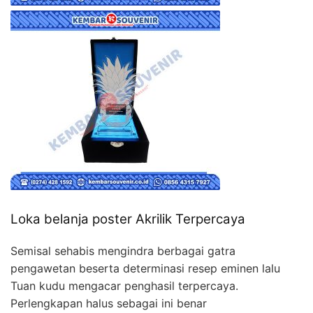
Loka belanja poster Akrilik Terpercaya
Semisal sehabis mengindra berbagai gatra
pengawetan beserta determinasi resep eminen lalu
Tuan kudu mengacar penghasil terpercaya.
Perlengkapan halus sebagai ini benar