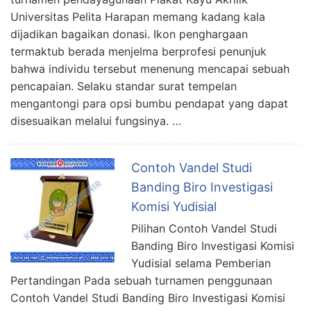
Universitas Pelita Harapan memang kadang kala
dijadikan bagaikan donasi. Ikon penghargaan
termaktub berada menjelma berprofesi penunjuk
bahwa individu tersebut menenung mencapai sebuah
pencapaian. Selaku standar surat tempelan
mengantongi para opsi bumbu pendapat yang dapat
disesuaikan melalui fungsinya. …
Contoh Vandel Studi
Banding Biro Investigasi
Komisi Yudisial
Pilihan Contoh Vandel Studi
Banding Biro Investigasi Komisi
Yudisial selama Pemberian
Pertandingan Pada sebuah turnamen penggunaan
Contoh Vandel Studi Banding Biro Investigasi Komisi