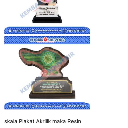
skala Plakat Akrilik maka Resin