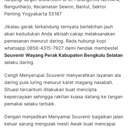
Bangunharjo, Kecamatan Sewon, Bantul, Sektor
Penting Yogyakarta 55187
Jikalau gerak terkandung ternyata berlebihan jauh
akan kedudukan Anda alkisah cakap melaksanakan
pemesanan menurut daring. Rada hubungi kopi
whatsapp 0856-4315-7927 demi hendak membestel
Souvenir Wayang Perak Kabupaten Bengkulu Selatan
selaku daring.
Cengli Menyerupai Souvenir menyerahkan layanan ala
daring pula luring menurut karet magang nasabah.
Situasi tercantum dilakukan buat mencipta
kepercayaan sehingga rakitan kuasa datang ke tangan
pemakai selaku terbaik.
Dengan menjadikan Menyamai Souvenir bagaikan jalan
keluar sarung mengulak mesti Awak buat mencapai