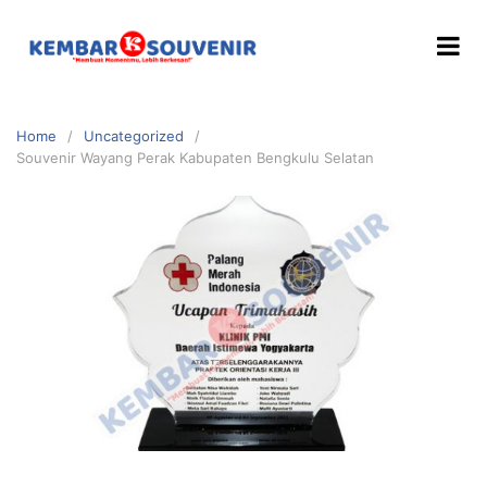
Home
Uncategorized
Souvenir Wayang Perak Kabupaten Bengkulu Selatan