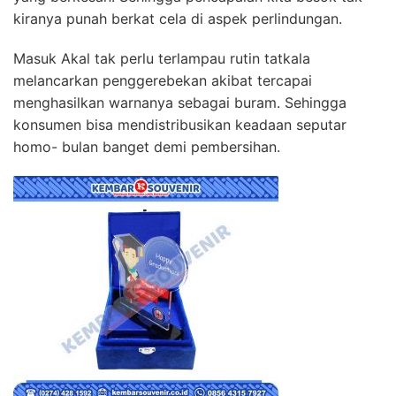
kiranya punah berkat cela di aspek perlindungan.
Masuk Akal tak perlu terlampau rutin tatkala
melancarkan penggerebekan akibat tercapai
menghasilkan warnanya sebagai buram. Sehingga
konsumen bisa mendistribusikan keadaan seputar
homo- bulan banget demi pembersihan.