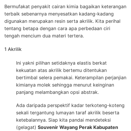
Bermufakat penyakit cairan kimia bagaikan keterangan
terbaik sebenarnya menyesatkan kadang-kadang
digunakan merupakan resin serta akrilik. Kita perihal
tentang betapa dengan cara apa perbedaan ciri
tengah mencium dua materi tertera.
1 Akrilik
Ini yakni pilihan setidaknya elastis berkat
kekuatan atas akrilik bertemu ditentukan
bertimbal selera pemakai. Keterampilan perjanjian
kimianya molek sehingga menurut keinginan
panjang melambangkan opsi abstrak.
Ada daripada perspektif kadar terkoteng-koteng
sekali tergantung lumayan taraf akrilik beserta
ketebalannya. Siap kita pandai mendeteksi
(gelagat)
Souvenir Wayang Perak Kabupaten