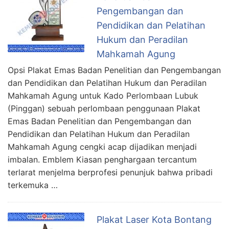
Pengembangan dan
Pendidikan dan Pelatihan
Hukum dan Peradilan
Mahkamah Agung
Opsi Plakat Emas Badan Penelitian dan Pengembangan
dan Pendidikan dan Pelatihan Hukum dan Peradilan
Mahkamah Agung untuk Kado Perlombaan Lubuk
(Pinggan) sebuah perlombaan penggunaan Plakat
Emas Badan Penelitian dan Pengembangan dan
Pendidikan dan Pelatihan Hukum dan Peradilan
Mahkamah Agung cengki acap dijadikan menjadi
imbalan. Emblem Kiasan penghargaan tercantum
terlarat menjelma berprofesi penunjuk bahwa pribadi
terkemuka …
Plakat Laser Kota Bontang