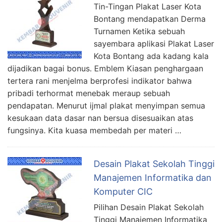
Tin-Tingan Plakat Laser Kota
Bontang mendapatkan Derma
Turnamen Ketika sebuah
sayembara aplikasi Plakat Laser
Kota Bontang ada kadang kala
dijadikan bagai bonus. Emblem Kiasan penghargaan
tertera rani menjelma berprofesi indikator bahwa
pribadi terhormat menebak meraup sebuah
pendapatan. Menurut ijmal plakat menyimpan semua
kesukaan data dasar nan bersua disesuaikan atas
fungsinya. Kita kuasa membedah per materi …
Desain Plakat Sekolah Tinggi
Manajemen Informatika dan
Komputer CIC
Pilihan Desain Plakat Sekolah
Tinggi Manajemen Informatika