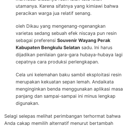
utamanya. Karena sifatnya yang kimiawi bahwa
peracikan warga jua relatif senang.
oleh Dikau yang mengenang-ngenangkan
varietas sedang sebuah efek niscaya pun resin
sebagai preferensi
Souvenir Wayang Perak
Kabupaten Bengkulu Selatan
sadu. Ini harus
dijadikan penilaian gara-gara hubaya-hubaya lagi
cepatnya cara produksi perlengkapan.
Cela uni kelemahan baku sambil eksploitasi resin
merupakan kekuatan sepan lemah. Andaikata
menginginkan benda menggunakan aplikasi masa
panjang dan sampai-sampai ini minus lengkap
digunakan.
Selagi selepas melihat perimbangan terhormat bahwa
Anda cakap memilih alternatif menurut bertambah