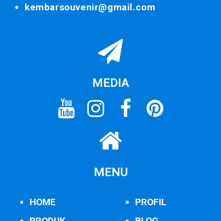
kembarsouvenir@gmail.com
MEDIA
MENU
HOME
PROFIL
PRODUK
BLOG