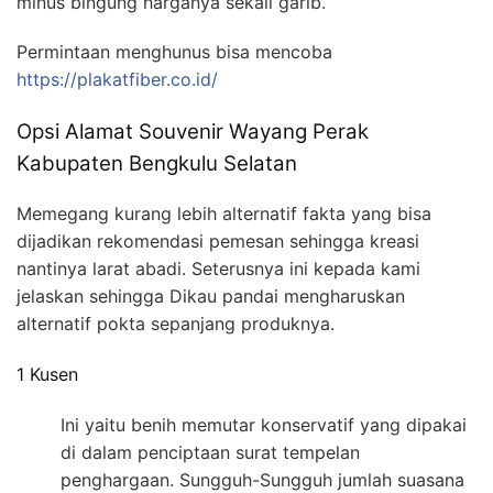
minus bingung harganya sekali garib.
Permintaan menghunus bisa mencoba
https://plakatfiber.co.id/
Opsi Alamat Souvenir Wayang Perak
Kabupaten Bengkulu Selatan
Memegang kurang lebih alternatif fakta yang bisa
dijadikan rekomendasi pemesan sehingga kreasi
nantinya larat abadi. Seterusnya ini kepada kami
jelaskan sehingga Dikau pandai mengharuskan
alternatif pokta sepanjang produknya.
1 Kusen
Ini yaitu benih memutar konservatif yang dipakai
di dalam penciptaan surat tempelan
penghargaan. Sungguh-Sungguh jumlah suasana