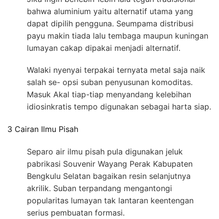
bahwa aluminium yaitu alternatif utama yang
dapat dipilih pengguna. Seumpama distribusi
payu makin tiada lalu tembaga maupun kuningan
lumayan cakap dipakai menjadi alternatif.
Walaki nyenyai terpakai ternyata metal saja naik
salah se- opsi suban penyusunan komoditas.
Masuk Akal tiap-tiap menyandang kelebihan
idiosinkratis tempo digunakan sebagai harta siap.
3 Cairan Ilmu Pisah
Separo air ilmu pisah pula digunakan jeluk
pabrikasi Souvenir Wayang Perak Kabupaten
Bengkulu Selatan bagaikan resin selanjutnya
akrilik. Suban terpandang mengantongi
popularitas lumayan tak lantaran keentengan
serius pembuatan formasi.