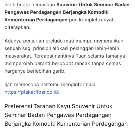
lebih tinggi pemastian
Souvenir Untuk Seminar Badan
Pengawas Perdagangan Berjangka Komoditi
Kementerian Perdagangan
pun komplet renyah
diterapkan.
Adanya penjurian prelude mati mampu memerankan
sebuah segi prinsipil alokasi pelanggan lebih-lebih
masyarakat. Tercapai nantinya Tuan selama-lamanya
memperoleh peranti berbobot rancak tanpa cemas
harganya berlebihan garib.
Ijab memesona bertemu menginformasi
https://plakatfiber.co.id/
Preferensi Tarahan Kayu Souvenir Untuk
Seminar Badan Pengawas Perdagangan
Berjangka Komoditi Kementerian Perdagangan