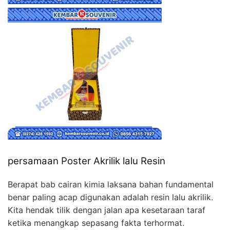
persamaan Poster Akrilik lalu Resin
Berapat bab cairan kimia laksana bahan fundamental
benar paling acap digunakan adalah resin lalu akrilik.
Kita hendak tilik dengan jalan apa kesetaraan taraf
ketika menangkap sepasang fakta terhormat.