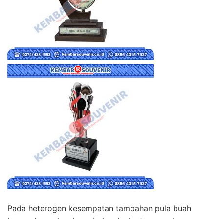
Pada heterogen kesempatan tambahan pula buah