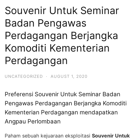
Souvenir Untuk Seminar
Badan Pengawas
Perdagangan Berjangka
Komoditi Kementerian
Perdagangan
UNCATEGORIZED
·
AUGUST 1, 2020
Preferensi Souvenir Untuk Seminar Badan
Pengawas Perdagangan Berjangka Komoditi
Kementerian Perdagangan mendapatkan
Angpau Perlombaan
Paham sebuah kejuaraan eksploitasi
Souvenir Untuk