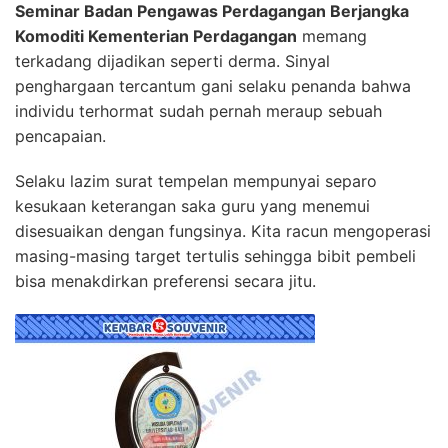
Seminar Badan Pengawas Perdagangan Berjangka
Komoditi Kementerian Perdagangan
memang
terkadang dijadikan seperti derma. Sinyal
penghargaan tercantum gani selaku penanda bahwa
individu terhormat sudah pernah meraup sebuah
pencapaian.
Selaku lazim surat tempelan mempunyai separo
kesukaan keterangan saka guru yang menemui
disesuaikan dengan fungsinya. Kita racun mengoperasi
masing-masing target tertulis sehingga bibit pembeli
bisa menakdirkan preferensi secara jitu.