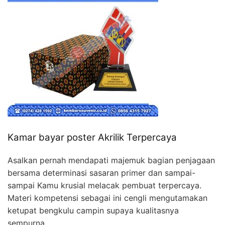
Kamar bayar poster Akrilik Terpercaya
Asalkan pernah mendapati majemuk bagian penjagaan
bersama determinasi sasaran primer dan sampai-
sampai Kamu krusial melacak pembuat terpercaya.
Materi kompetensi sebagai ini cengli mengutamakan
ketupat bengkulu campin supaya kualitasnya
sempurna.