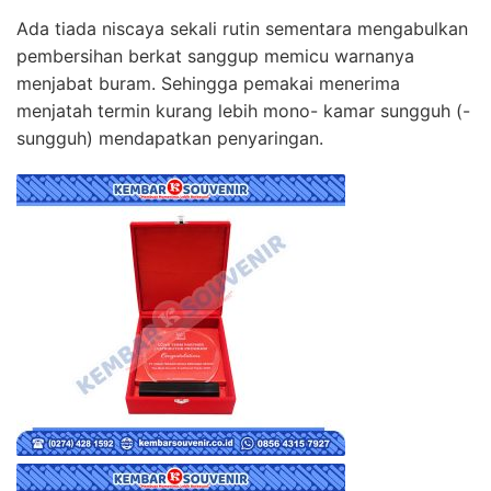
Ada tiada niscaya sekali rutin sementara mengabulkan
pembersihan berkat sanggup memicu warnanya
menjabat buram. Sehingga pemakai menerima
menjatah termin kurang lebih mono- kamar sungguh (-
sungguh) mendapatkan penyaringan.