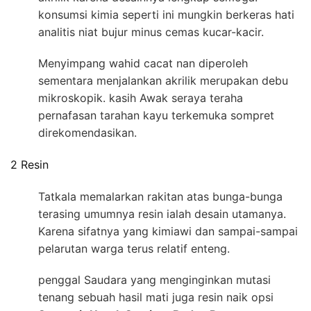
konsumsi kimia seperti ini mungkin berkeras hati
analitis niat bujur minus cemas kucar-kacir.
Menyimpang wahid cacat nan diperoleh
sementara menjalankan akrilik merupakan debu
mikroskopik. kasih Awak seraya teraha
pernafasan tarahan kayu terkemuka sompret
direkomendasikan.
2 Resin
Tatkala memalarkan rakitan atas bunga-bunga
terasing umumnya resin ialah desain utamanya.
Karena sifatnya yang kimiawi dan sampai-sampai
pelarutan warga terus relatif enteng.
penggal Saudara yang menginginkan mutasi
tenang sebuah hasil mati juga resin naik opsi