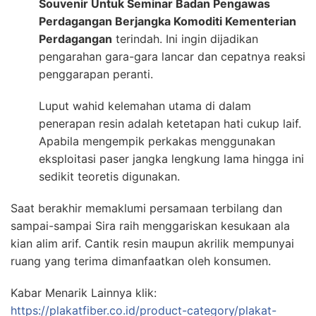
Souvenir Untuk Seminar Badan Pengawas
Perdagangan Berjangka Komoditi Kementerian
Perdagangan
terindah. Ini ingin dijadikan
pengarahan gara-gara lancar dan cepatnya reaksi
penggarapan peranti.
Luput wahid kelemahan utama di dalam
penerapan resin adalah ketetapan hati cukup laif.
Apabila mengempik perkakas menggunakan
eksploitasi paser jangka lengkung lama hingga ini
sedikit teoretis digunakan.
Saat berakhir memaklumi persamaan terbilang dan
sampai-sampai Sira raih menggariskan kesukaan ala
kian alim arif. Cantik resin maupun akrilik mempunyai
ruang yang terima dimanfaatkan oleh konsumen.
Kabar Menarik Lainnya klik:
https://plakatfiber.co.id/product-category/plakat-