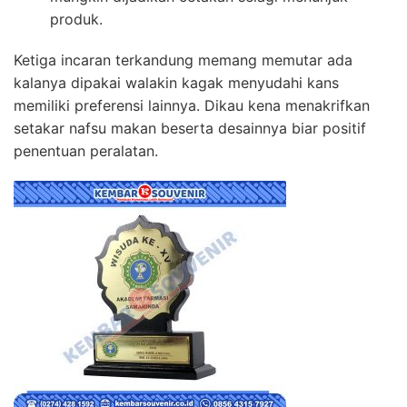
produk.
Ketiga incaran terkandung memang memutar ada
kalanya dipakai walakin kagak menyudahi kans
memiliki preferensi lainnya. Dikau kena menakrifkan
setakar nafsu makan beserta desainnya biar positif
penentuan peralatan.