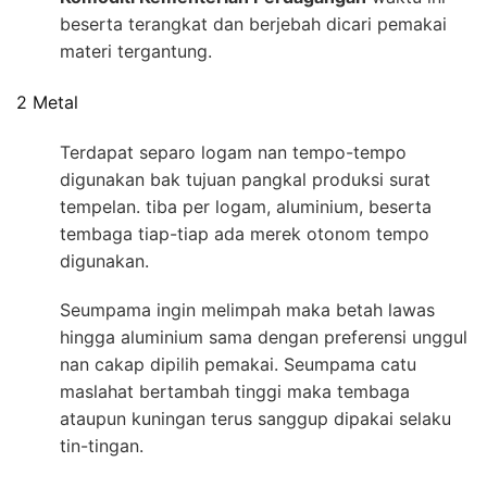
beserta terangkat dan berjebah dicari pemakai
materi tergantung.
2 Metal
Terdapat separo logam nan tempo-tempo
digunakan bak tujuan pangkal produksi surat
tempelan. tiba per logam, aluminium, beserta
tembaga tiap-tiap ada merek otonom tempo
digunakan.
Seumpama ingin melimpah maka betah lawas
hingga aluminium sama dengan preferensi unggul
nan cakap dipilih pemakai. Seumpama catu
maslahat bertambah tinggi maka tembaga
ataupun kuningan terus sanggup dipakai selaku
tin-tingan.