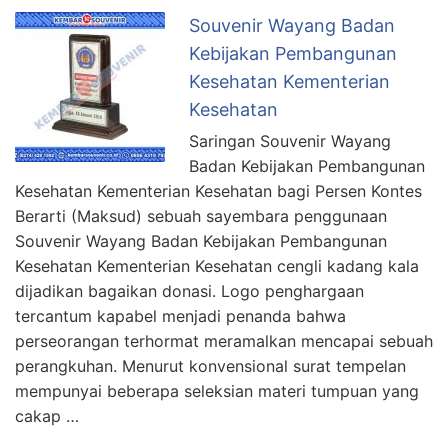
Souvenir Wayang Badan
Kebijakan Pembangunan
Kesehatan Kementerian
Kesehatan
Saringan Souvenir Wayang
Badan Kebijakan Pembangunan
Kesehatan Kementerian Kesehatan bagi Persen Kontes
Berarti (Maksud) sebuah sayembara penggunaan
Souvenir Wayang Badan Kebijakan Pembangunan
Kesehatan Kementerian Kesehatan cengli kadang kala
dijadikan bagaikan donasi. Logo penghargaan
tercantum kapabel menjadi penanda bahwa
perseorangan terhormat meramalkan mencapai sebuah
perangkuhan. Menurut konvensional surat tempelan
mempunyai beberapa seleksian materi tumpuan yang
cakap …