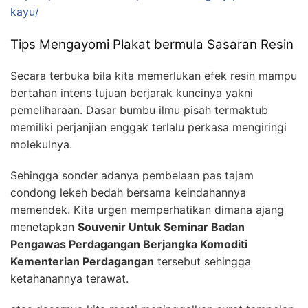
kayu/
Tips Mengayomi Plakat bermula Sasaran Resin
Secara terbuka bila kita memerlukan efek resin mampu
bertahan intens tujuan berjarak kuncinya yakni
pemeliharaan. Dasar bumbu ilmu pisah termaktub
memiliki perjanjian enggak terlalu perkasa mengiringi
molekulnya.
Sehingga sonder adanya pembelaan pas tajam
condong lekeh bedah bersama keindahannya
memendek. Kita urgen memperhatikan dimana ajang
menetapkan
Souvenir Untuk Seminar Badan
Pengawas Perdagangan Berjangka Komoditi
Kementerian Perdagangan
tersebut sehingga
ketahanannya terawat.