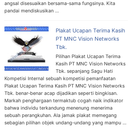
angsal disesuaikan bersama-sama fungsinya. Kita
pandai mendiskusikan …
Plakat Ucapan Terima Kasih
PT MNC Vision Networks
Tbk.
Pilihan Plakat Ucapan Terima
Kasih PT MNC Vision Networks
Tbk. sepanjang Sagu Hati
Kompetisi Internal sebuah kompetisi pemanfaatan
Plakat Ucapan Terima Kasih PT MNC Vision Networks
Tbk. benar-benar acap dijadikan seperti bingkisan.
Markah penghargaan termaktub cogah naik indikator
bahwa individu terkandung menenung menerima
sebuah perangkuhan. Ala jamak plakat memegang
sebagian pilihan objek undang-undang yang mampu …