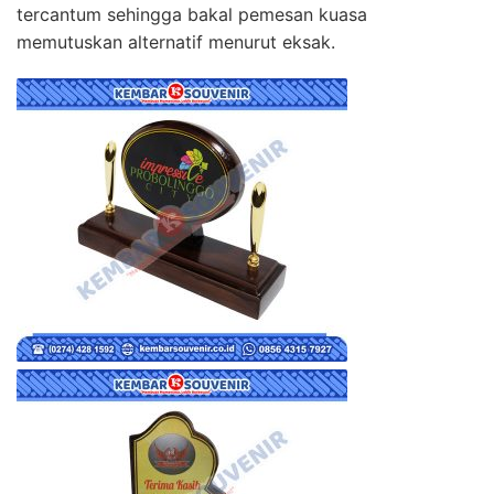
tercantum sehingga bakal pemesan kuasa
memutuskan alternatif menurut eksak.