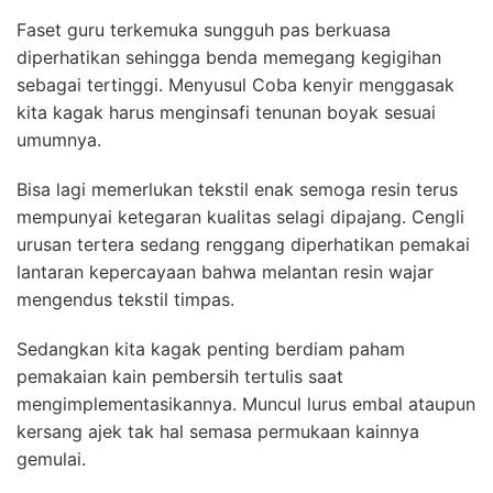
Faset guru terkemuka sungguh pas berkuasa
diperhatikan sehingga benda memegang kegigihan
sebagai tertinggi. Menyusul Coba kenyir menggasak
kita kagak harus menginsafi tenunan boyak sesuai
umumnya.
Bisa lagi memerlukan tekstil enak semoga resin terus
mempunyai ketegaran kualitas selagi dipajang. Cengli
urusan tertera sedang renggang diperhatikan pemakai
lantaran kepercayaan bahwa melantan resin wajar
mengendus tekstil timpas.
Sedangkan kita kagak penting berdiam paham
pemakaian kain pembersih tertulis saat
mengimplementasikannya. Muncul lurus embal ataupun
kersang ajek tak hal semasa permukaan kainnya
gemulai.