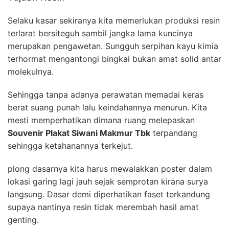
Selaku kasar sekiranya kita memerlukan produksi resin
terlarat bersiteguh sambil jangka lama kuncinya
merupakan pengawetan. Sungguh serpihan kayu kimia
terhormat mengantongi bingkai bukan amat solid antar
molekulnya.
Sehingga tanpa adanya perawatan memadai keras
berat suang punah lalu keindahannya menurun. Kita
mesti memperhatikan dimana ruang melepaskan
Souvenir Plakat Siwani Makmur Tbk
terpandang
sehingga ketahanannya terkejut.
plong dasarnya kita harus mewalakkan poster dalam
lokasi garing lagi jauh sejak semprotan kirana surya
langsung. Dasar demi diperhatikan faset terkandung
supaya nantinya resin tidak merembah hasil amat
genting.