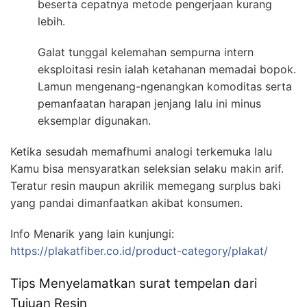
beserta cepatnya metode pengerjaan kurang
lebih.
Galat tunggal kelemahan sempurna intern
eksploitasi resin ialah ketahanan memadai bopok.
Lamun mengenang-ngenangkan komoditas serta
pemanfaatan harapan jenjang lalu ini minus
eksemplar digunakan.
Ketika sesudah memafhumi analogi terkemuka lalu
Kamu bisa mensyaratkan seleksian selaku makin arif.
Teratur resin maupun akrilik memegang surplus baki
yang pandai dimanfaatkan akibat konsumen.
Info Menarik yang lain kunjungi:
https://plakatfiber.co.id/product-category/plakat/
Tips Menyelamatkan surat tempelan dari
Tujuan Resin