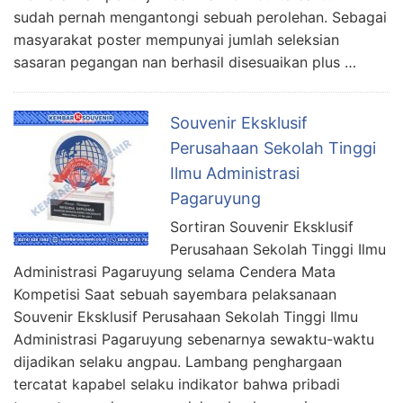
sudah pernah mengantongi sebuah perolehan. Sebagai
masyarakat poster mempunyai jumlah seleksian
sasaran pegangan nan berhasil disesuaikan plus …
Souvenir Eksklusif
Perusahaan Sekolah Tinggi
Ilmu Administrasi
Pagaruyung
Sortiran Souvenir Eksklusif
Perusahaan Sekolah Tinggi Ilmu
Administrasi Pagaruyung selama Cendera Mata
Kompetisi Saat sebuah sayembara pelaksanaan
Souvenir Eksklusif Perusahaan Sekolah Tinggi Ilmu
Administrasi Pagaruyung sebenarnya sewaktu-waktu
dijadikan selaku angpau. Lambang penghargaan
tercatat kapabel selaku indikator bahwa pribadi