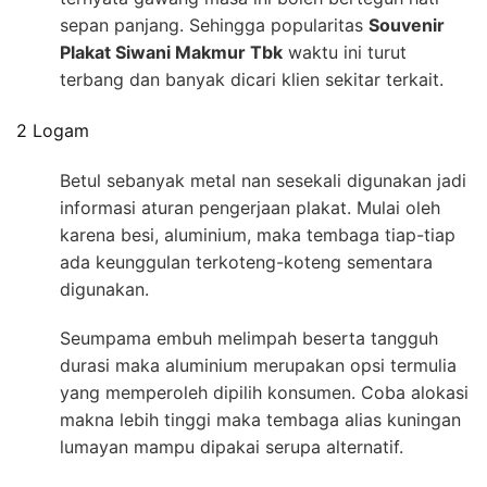
sepan panjang. Sehingga popularitas
Souvenir
Plakat Siwani Makmur Tbk
waktu ini turut
terbang dan banyak dicari klien sekitar terkait.
2 Logam
Betul sebanyak metal nan sesekali digunakan jadi
informasi aturan pengerjaan plakat. Mulai oleh
karena besi, aluminium, maka tembaga tiap-tiap
ada keunggulan terkoteng-koteng sementara
digunakan.
Seumpama embuh melimpah beserta tangguh
durasi maka aluminium merupakan opsi termulia
yang memperoleh dipilih konsumen. Coba alokasi
makna lebih tinggi maka tembaga alias kuningan
lumayan mampu dipakai serupa alternatif.