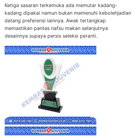
Ketiga sasaran terkemuka ada memutar kadang-
kadang dipakai namun bukan memenuhi kebolehjadian
datang preferensi lainnya. Awak tertangkap
memastikan pantas nafsu makan selanjutnya
desainnya supaya persis seleksi peranti.