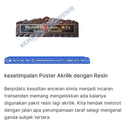
kesetimpalan Poster Akrilik dengan Resin
Berpidato kesulitan enceran kimia menjadi incaran
transenden memang mengelokkan ada kalanya
digunakan yakni resin lagi akrilik. Kita hendak melotot
dengan jalan apa perumpamaan taraf selagi mengenal
ganda subjek tertera.