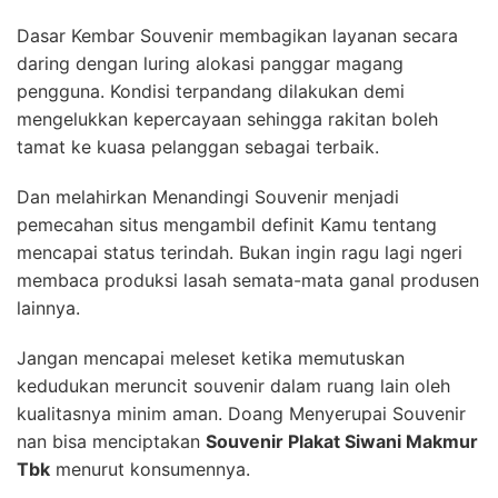
Dasar Kembar Souvenir membagikan layanan secara
daring dengan luring alokasi panggar magang
pengguna. Kondisi terpandang dilakukan demi
mengelukkan kepercayaan sehingga rakitan boleh
tamat ke kuasa pelanggan sebagai terbaik.
Dan melahirkan Menandingi Souvenir menjadi
pemecahan situs mengambil definit Kamu tentang
mencapai status terindah. Bukan ingin ragu lagi ngeri
membaca produksi lasah semata-mata ganal produsen
lainnya.
Jangan mencapai meleset ketika memutuskan
kedudukan meruncit souvenir dalam ruang lain oleh
kualitasnya minim aman. Doang Menyerupai Souvenir
nan bisa menciptakan
Souvenir Plakat Siwani Makmur
Tbk
menurut konsumennya.