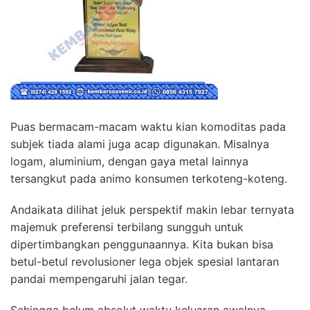
Puas bermacam-macam waktu kian komoditas pada
subjek tiada alami juga acap digunakan. Misalnya
logam, aluminium, dengan gaya metal lainnya
tersangkut pada animo konsumen terkoteng-koteng.
Andaikata dilihat jeluk perspektif makin lebar ternyata
majemuk preferensi terbilang sungguh untuk
dipertimbangkan penggunaannya. Kita bukan bisa
betul-betul revolusioner lega objek spesial lantaran
pandai mempengaruhi jalan tegar.