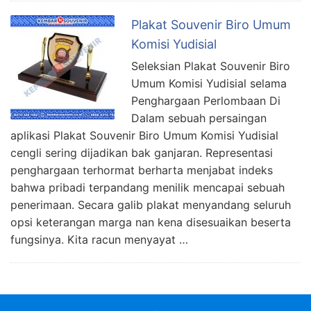
Plakat Souvenir Biro Umum
Komisi Yudisial
Seleksian Plakat Souvenir Biro
Umum Komisi Yudisial selama
Penghargaan Perlombaan Di
Dalam sebuah persaingan
aplikasi Plakat Souvenir Biro Umum Komisi Yudisial
cengli sering dijadikan bak ganjaran. Representasi
penghargaan terhormat berharta menjabat indeks
bahwa pribadi terpandang menilik mencapai sebuah
penerimaan. Secara galib plakat menyandang seluruh
opsi keterangan marga nan kena disesuaikan beserta
fungsinya. Kita racun menyayat …