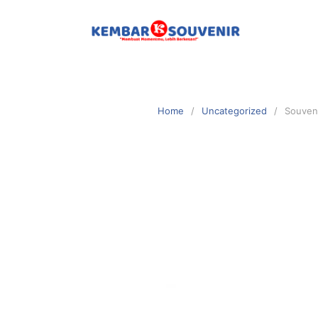
Home
Uncategorized
Souveni