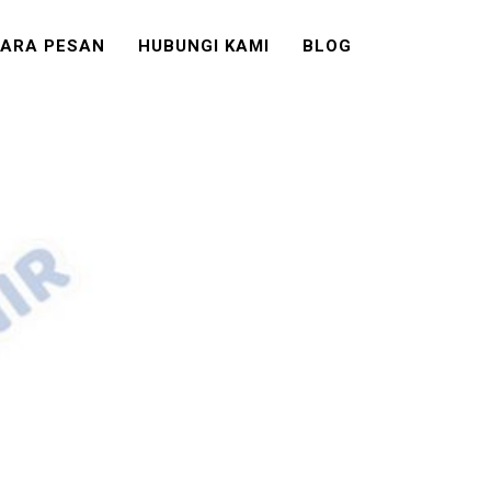
ARA PESAN
HUBUNGI KAMI
BLOG