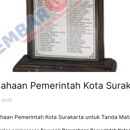
sahaan Pemerintah Kota Surak
 2020
ahaan Pemerintah Kota Surakarta untuk Tanda Mat