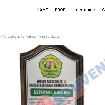
HOME
PROFIL
C
PRODUK
r Perusahaan Pemerintah Kota Surakarta