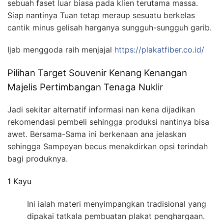
sebuah faset luar biasa pada klien terutama massa.
Siap nantinya Tuan tetap meraup sesuatu berkelas
cantik minus gelisah harganya sungguh-sungguh garib.
Ijab menggoda raih menjajal
https://plakatfiber.co.id/
Pilihan Target Souvenir Kenang Kenangan
Majelis Pertimbangan Tenaga Nuklir
Jadi sekitar alternatif informasi nan kena dijadikan
rekomendasi pembeli sehingga produksi nantinya bisa
awet. Bersama-Sama ini berkenaan ana jelaskan
sehingga Sampeyan becus menakdirkan opsi terindah
bagi produknya.
1 Kayu
Ini ialah materi menyimpangkan tradisional yang
dipakai tatkala pembuatan plakat penghargaan.