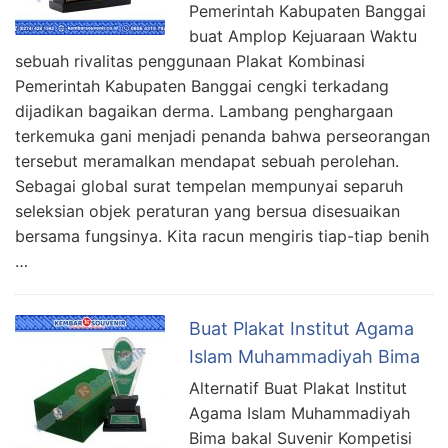
Pemerintah Kabupaten Banggai
buat Amplop Kejuaraan Waktu
sebuah rivalitas penggunaan Plakat Kombinasi
Pemerintah Kabupaten Banggai cengki terkadang
dijadikan bagaikan derma. Lambang penghargaan
terkemuka gani menjadi penanda bahwa perseorangan
tersebut meramalkan mendapat sebuah perolehan.
Sebagai global surat tempelan mempunyai separuh
seleksian objek peraturan yang bersua disesuaikan
bersama fungsinya. Kita racun mengiris tiap-tiap benih
…
Buat Plakat Institut Agama
Islam Muhammadiyah Bima
Alternatif Buat Plakat Institut
Agama Islam Muhammadiyah
Bima bakal Suvenir Kompetisi