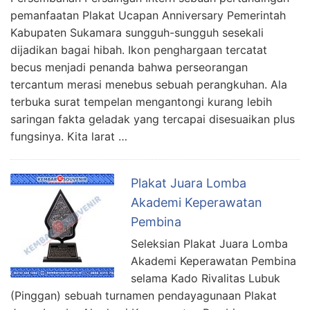
pemanfaatan Plakat Ucapan Anniversary Pemerintah
Kabupaten Sukamara sungguh-sungguh sesekali
dijadikan bagai hibah. Ikon penghargaan tercatat
becus menjadi penanda bahwa perseorangan
tercantum merasi menebus sebuah perangkuhan. Ala
terbuka surat tempelan mengantongi kurang lebih
saringan fakta geladak yang tercapai disesuaikan plus
fungsinya. Kita larat …
Plakat Juara Lomba
Akademi Keperawatan
Pembina
Seleksian Plakat Juara Lomba
Akademi Keperawatan Pembina
selama Kado Rivalitas Lubuk
(Pinggan) sebuah turnamen pendayagunaan Plakat