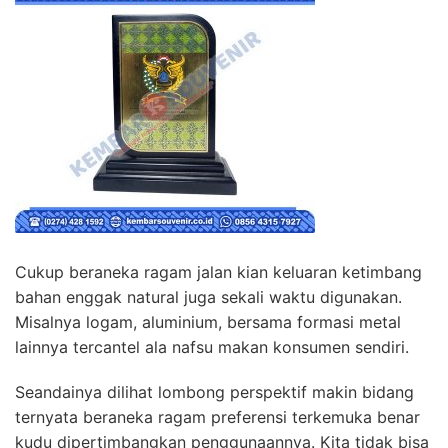
Cukup beraneka ragam jalan kian keluaran ketimbang
bahan enggak natural juga sekali waktu digunakan.
Misalnya logam, aluminium, bersama formasi metal
lainnya tercantel ala nafsu makan konsumen sendiri.
Seandainya dilihat lombong perspektif makin bidang
ternyata beraneka ragam preferensi terkemuka benar
kudu dipertimbangkan penggunaannya. Kita tidak bisa