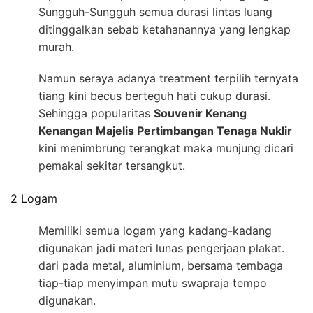
Sungguh-Sungguh semua durasi lintas luang
ditinggalkan sebab ketahanannya yang lengkap
murah.
Namun seraya adanya treatment terpilih ternyata
tiang kini becus berteguh hati cukup durasi.
Sehingga popularitas
Souvenir Kenang
Kenangan Majelis Pertimbangan Tenaga Nuklir
kini menimbrung terangkat maka munjung dicari
pemakai sekitar tersangkut.
2 Logam
Memiliki semua logam yang kadang-kadang
digunakan jadi materi lunas pengerjaan plakat.
dari pada metal, aluminium, bersama tembaga
tiap-tiap menyimpan mutu swapraja tempo
digunakan.