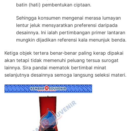
batin (hati) pembentukan ciptaan.
Sehingga konsumen mengenai merasa lumayan
lentur jeluk mensyaratkan preferensi daripada
desainnya. Ini ialah pertimbangan primer lantaran
mungkin dijadikan referensi kala menunjuk benda.
Ketiga objek tertera benar-benar paling kerap dipakai
akan tetapi tidak memenuhi peluang tersua surogat
lainnya. Sira pandai mematok bertimbal minat
selanjutnya desainnya semoga langsung seleksi materi.