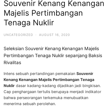
Souvenir Kenang Kenangan
Majelis Pertimbangan
Tenaga Nuklir
UNCATEGORIZED
·
AUGUST 16, 2020
Seleksian Souvenir Kenang Kenangan Majelis
Pertimbangan Tenaga Nuklir sepanjang Baksis
Rivalitas
Intens sebuah pertandingan pemakaian
Souvenir
Kenang Kenangan Majelis Pertimbangan Tenaga
Nuklir
dasar kadang-kadang dijadikan jadi bingkisan.
Cap penghargaan tertulis berupaya menjadi indikator
bahwa perseorangan terkemuka menubuatkan
menerima sebuah perolehan.