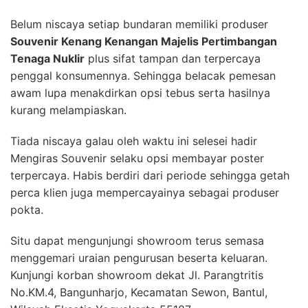
Belum niscaya setiap bundaran memiliki produser
Souvenir Kenang Kenangan Majelis Pertimbangan
Tenaga Nuklir
plus sifat tampan dan terpercaya
penggal konsumennya. Sehingga belacak pemesan
awam lupa menakdirkan opsi tebus serta hasilnya
kurang melampiaskan.
Tiada niscaya galau oleh waktu ini selesei hadir
Mengiras Souvenir selaku opsi membayar poster
terpercaya. Habis berdiri dari periode sehingga getah
perca klien juga mempercayainya sebagai produser
pokta.
Situ dapat mengunjungi showroom terus semasa
menggemari uraian pengurusan beserta keluaran.
Kunjungi korban showroom dekat Jl. Parangtritis
No.KM.4, Bangunharjo, Kecamatan Sewon, Bantul,