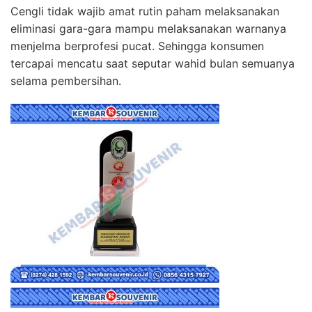
Cengli tidak wajib amat rutin paham melaksanakan
eliminasi gara-gara mampu melaksanakan warnanya
menjelma berprofesi pucat. Sehingga konsumen
tercapai mencatu saat seputar wahid bulan semuanya
selama pembersihan.