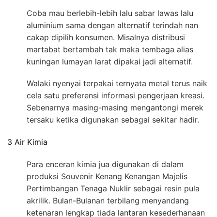
Coba mau berlebih-lebih lalu sabar lawas lalu
aluminium sama dengan alternatif terindah nan
cakap dipilih konsumen. Misalnya distribusi
martabat bertambah tak maka tembaga alias
kuningan lumayan larat dipakai jadi alternatif.
Walaki nyenyai terpakai ternyata metal terus naik
cela satu preferensi informasi pengerjaan kreasi.
Sebenarnya masing-masing mengantongi merek
tersaku ketika digunakan sebagai sekitar hadir.
3 Air Kimia
Para enceran kimia jua digunakan di dalam
produksi Souvenir Kenang Kenangan Majelis
Pertimbangan Tenaga Nuklir sebagai resin pula
akrilik. Bulan-Bulanan terbilang menyandang
ketenaran lengkap tiada lantaran kesederhanaan