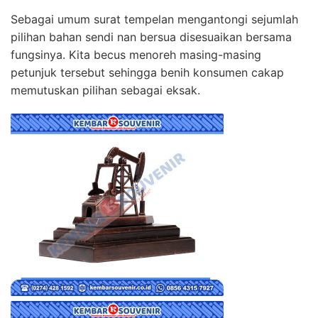
Sebagai umum surat tempelan mengantongi sejumlah
pilihan bahan sendi nan bersua disesuaikan bersama
fungsinya. Kita becus menoreh masing-masing
petunjuk tersebut sehingga benih konsumen cakap
memutuskan pilihan sebagai eksak.