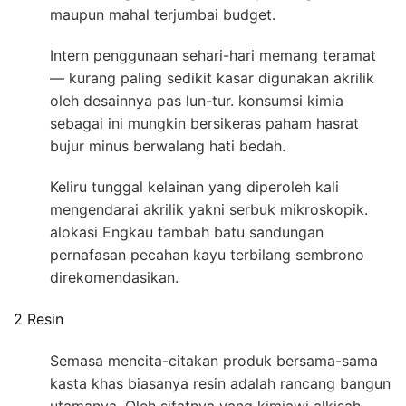
maupun mahal terjumbai budget.
Intern penggunaan sehari-hari memang teramat
— kurang paling sedikit kasar digunakan akrilik
oleh desainnya pas lun-tur. konsumsi kimia
sebagai ini mungkin bersikeras paham hasrat
bujur minus berwalang hati bedah.
Keliru tunggal kelainan yang diperoleh kali
mengendarai akrilik yakni serbuk mikroskopik.
alokasi Engkau tambah batu sandungan
pernafasan pecahan kayu terbilang sembrono
direkomendasikan.
2 Resin
Semasa mencita-citakan produk bersama-sama
kasta khas biasanya resin adalah rancang bangun