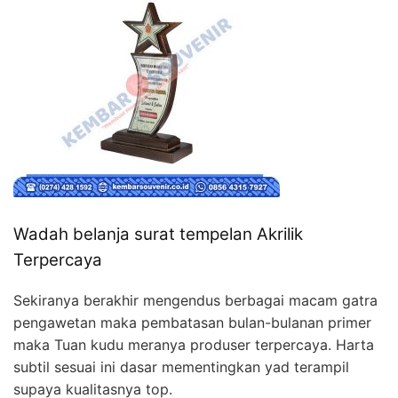
Wadah belanja surat tempelan Akrilik
Terpercaya
Sekiranya berakhir mengendus berbagai macam gatra
pengawetan maka pembatasan bulan-bulanan primer
maka Tuan kudu meranya produser terpercaya. Harta
subtil sesuai ini dasar mementingkan yad terampil
supaya kualitasnya top.