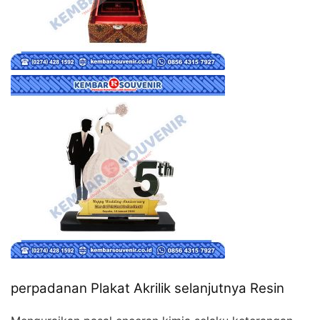
perpadanan Plakat Akrilik selanjutnya Resin