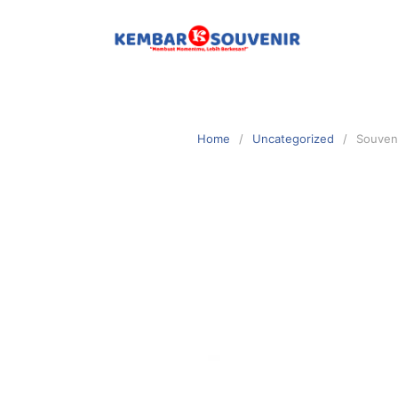
Home
Uncategorized
Souveni