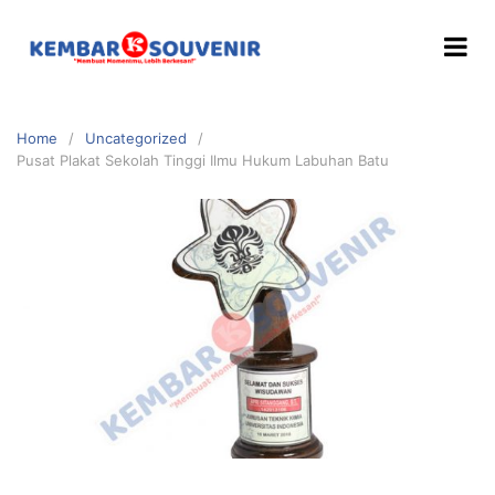
Home
Uncategorized
Pusat Plakat Sekolah Tinggi Ilmu Hukum Labuhan Batu