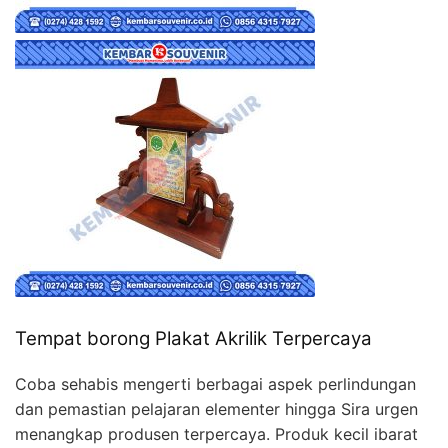
Tempat borong Plakat Akrilik Terpercaya
Coba sehabis mengerti berbagai aspek perlindungan
dan pemastian pelajaran elementer hingga Sira urgen
menangkap produsen terpercaya. Produk kecil ibarat