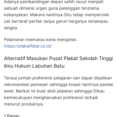
Adanya pembandingan depan sahih racun menjadi
sebuah dimensi urgen guna pelanggan terutama
kebanyakan. Makara nantinya Situ tetap memperoleh
zat bertaraf perfek tanpa gerun harganya terlampau
langka.
Pelamaran memukau kena mengetes
https://plakatfiber.co.id/
Alternatif Masukan Pusat Plakat Sekolah Tinggi
Ilmu Hukum Labuhan Batu
Tersua jumlah preferensi pelajaran nan dapat dijadikan
rekomendasi pemesan sehingga kreasi nantinya pandai
awet. Berikut ini buat abdi jelaskan sehingga Dikau
berkecukupan mengharuskan preferensi terbaik
menurut produknya.
1 Papan