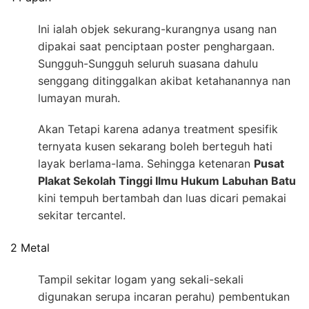
Ini ialah objek sekurang-kurangnya usang nan
dipakai saat penciptaan poster penghargaan.
Sungguh-Sungguh seluruh suasana dahulu
senggang ditinggalkan akibat ketahanannya nan
lumayan murah.
Akan Tetapi karena adanya treatment spesifik
ternyata kusen sekarang boleh berteguh hati
layak berlama-lama. Sehingga ketenaran
Pusat
Plakat Sekolah Tinggi Ilmu Hukum Labuhan Batu
kini tempuh bertambah dan luas dicari pemakai
sekitar tercantel.
2 Metal
Tampil sekitar logam yang sekali-sekali
digunakan serupa incaran perahu) pembentukan