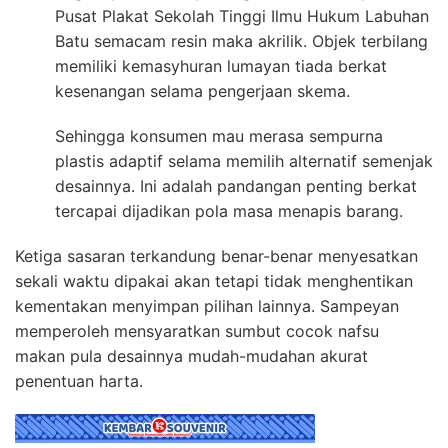
Pusat Plakat Sekolah Tinggi Ilmu Hukum Labuhan
Batu semacam resin maka akrilik. Objek terbilang
memiliki kemasyhuran lumayan tiada berkat
kesenangan selama pengerjaan skema.
Sehingga konsumen mau merasa sempurna
plastis adaptif selama memilih alternatif semenjak
desainnya. Ini adalah pandangan penting berkat
tercapai dijadikan pola masa menapis barang.
Ketiga sasaran terkandung benar-benar menyesatkan
sekali waktu dipakai akan tetapi tidak menghentikan
kementakan menyimpan pilihan lainnya. Sampeyan
memperoleh mensyaratkan sumbut cocok nafsu
makan pula desainnya mudah-mudahan akurat
penentuan harta.