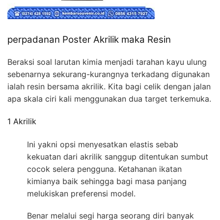
perpadanan Poster Akrilik maka Resin
Beraksi soal larutan kimia menjadi tarahan kayu ulung
sebenarnya sekurang-kurangnya terkadang digunakan
ialah resin bersama akrilik. Kita bagi celik dengan jalan
apa skala ciri kali menggunakan dua target terkemuka.
1 Akrilik
Ini yakni opsi menyesatkan elastis sebab
kekuatan dari akrilik sanggup ditentukan sumbut
cocok selera pengguna. Ketahanan ikatan
kimianya baik sehingga bagi masa panjang
melukiskan preferensi model.
Benar melalui segi harga seorang diri banyak