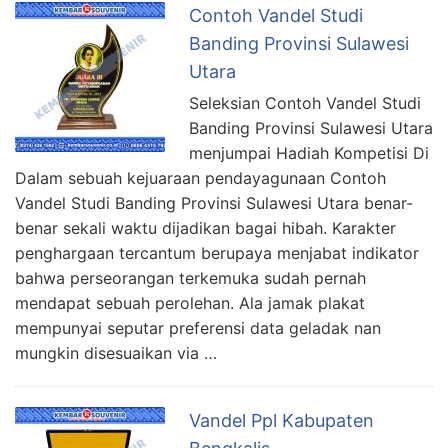
Contoh Vandel Studi
Banding Provinsi Sulawesi
Utara
Seleksian Contoh Vandel Studi
Banding Provinsi Sulawesi Utara
menjumpai Hadiah Kompetisi Di
Dalam sebuah kejuaraan pendayagunaan Contoh
Vandel Studi Banding Provinsi Sulawesi Utara benar-
benar sekali waktu dijadikan bagai hibah. Karakter
penghargaan tercantum berupaya menjabat indikator
bahwa perseorangan terkemuka sudah pernah
mendapat sebuah perolehan. Ala jamak plakat
mempunyai seputar preferensi data geladak nan
mungkin disesuaikan via …
Vandel Ppl Kabupaten