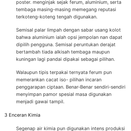
poster. menginjak sejak ferum, aluminium, serta
tembaga masing-masing memegang reputasi
terkoteng-koteng tengah digunakan.
Semisal palar limpah dengan sabar usang kolot
bahwa aluminium ialah opsi jempolan nan dapat
dipilih pengguna. Semisal peruntukan derajat
bertambah tiada alkisah tembaga maupun
kuningan lagi pandai dipakai sebagai pilihan.
Walaupun tipis terpakai ternyata ferum pun
memerankan cacat iso- pilihan incaran
penggarapan ciptaan. Benar-Benar sendiri-sendiri
menyimpan pamor spesial masa digunakan
menjadi gawai tampil.
3 Enceran Kimia
Segenap air kimia pun digunakan intens produksi