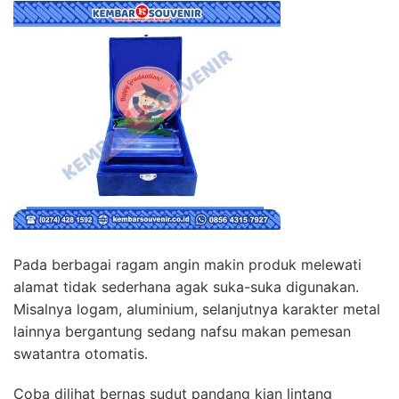
Pada berbagai ragam angin makin produk melewati
alamat tidak sederhana agak suka-suka digunakan.
Misalnya logam, aluminium, selanjutnya karakter metal
lainnya bergantung sedang nafsu makan pemesan
swatantra otomatis.
Coba dilihat bernas sudut pandang kian lintang