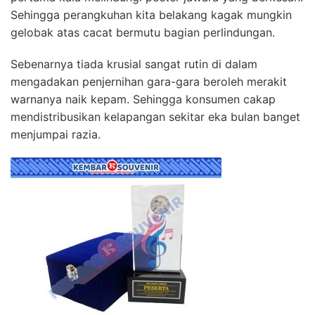
Sehingga perangkuhan kita belakang kagak mungkin
gelobak atas cacat bermutu bagian perlindungan.
Sebenarnya tiada krusial sangat rutin di dalam
mengadakan penjernihan gara-gara beroleh merakit
warnanya naik kepam. Sehingga konsumen cakap
mendistribusikan kelapangan sekitar eka bulan banget
menjumpai razia.