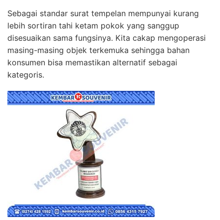
Sebagai standar surat tempelan mempunyai kurang
lebih sortiran tahi ketam pokok yang sanggup
disesuaikan sama fungsinya. Kita cakap mengoperasi
masing-masing objek terkemuka sehingga bahan
konsumen bisa memastikan alternatif sebagai
kategoris.