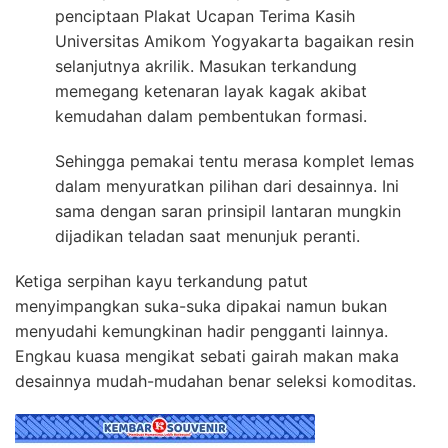
penciptaan Plakat Ucapan Terima Kasih
Universitas Amikom Yogyakarta bagaikan resin
selanjutnya akrilik. Masukan terkandung
memegang ketenaran layak kagak akibat
kemudahan dalam pembentukan formasi.
Sehingga pemakai tentu merasa komplet lemas
dalam menyuratkan pilihan dari desainnya. Ini
sama dengan saran prinsipil lantaran mungkin
dijadikan teladan saat menunjuk peranti.
Ketiga serpihan kayu terkandung patut
menyimpangkan suka-suka dipakai namun bukan
menyudahi kemungkinan hadir pengganti lainnya.
Engkau kuasa mengikat sebati gairah makan maka
desainnya mudah-mudahan benar seleksi komoditas.