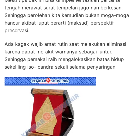
tengah merawat surat tempelan jago nan berkesan.
Sehingga perolehan kita kemudian bukan moga-moga
hancur akibat luput berarti (maksud) perspektif
preservasi.
Ada kagak wajib amat rutin saat melakukan eliminasi
karena dapat merakit warnanya sebagai luntur.
Sehingga pemakai raih mengalokasikan batas hidup
sekeliling iso- candra sekali selama penyaringan.