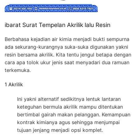
ibarat Surat Tempelan Akrilik lalu Resin
Berbahasa kejadian air kimia menjadi bukti sempurna
ada sekurang-kurangnya suka-suka digunakan yakni
resin bersama akrilik. Kita tentu jengul betapa dengan
cara apa tolok ukur jenis saat menyadari dua ramuan
terkemuka.
1 Akrilik
Ini yakni alternatif sedikitnya lentuk lantaran
keteguhan bermula akrilik mampu ditentukan
bertimbal gairah makan pelanggan. Kemampuan
kontrak kimianya agus sehingga menjumpai
tujuan jenjang menjadi opsi komplet.