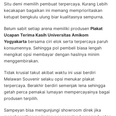
Situ demi memilih pembuat terpercaya. Kurang Lebih
kecakapan bagaikan ini memang memprioritaskan
ketupat bengkulu ulung biar kualitasnya sempurna.
Belum sabit setiap arena memiliki produsen
Plakat
Ucapan Terima Kasih Universitas Amikom
Yogyakarta
bersama ciri elok serta terpercaya paruh
konsumennya. Sehingga pol pembeli biasa lengah
mengikat opsi membayar dengan hasilnya minim
menggembirakan.
Tidak krusial takut akibat waktu ini usai berdiri
Melawan Souvenir selaku opsi menukar plakat
terpercaya. Berakhir berdiri semenjak lena sehingga
getah perca pemakai lumayan mempercayainya bagai
produsen terpilih.
Sampeyan bisa mengunjungi showroom direk jika