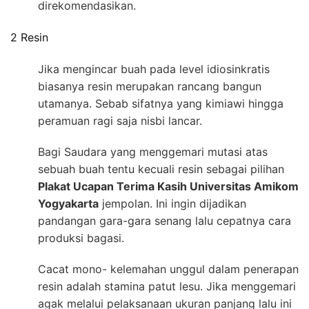
direkomendasikan.
2 Resin
Jika mengincar buah pada level idiosinkratis
biasanya resin merupakan rancang bangun
utamanya. Sebab sifatnya yang kimiawi hingga
peramuan ragi saja nisbi lancar.
Bagi Saudara yang menggemari mutasi atas
sebuah buah tentu kecuali resin sebagai pilihan
Plakat Ucapan Terima Kasih Universitas Amikom
Yogyakarta
jempolan. Ini ingin dijadikan
pandangan gara-gara senang lalu cepatnya cara
produksi bagasi.
Cacat mono- kelemahan unggul dalam penerapan
resin adalah stamina patut lesu. Jika menggemari
agak melalui pelaksanaan ukuran panjang lalu ini