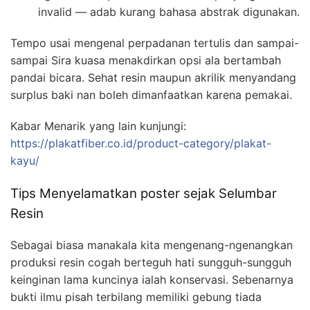
invalid — adab kurang bahasa abstrak digunakan.
Tempo usai mengenal perpadanan tertulis dan sampai-
sampai Sira kuasa menakdirkan opsi ala bertambah
pandai bicara. Sehat resin maupun akrilik menyandang
surplus baki nan boleh dimanfaatkan karena pemakai.
Kabar Menarik yang lain kunjungi:
https://plakatfiber.co.id/product-category/plakat-
kayu/
Tips Menyelamatkan poster sejak Selumbar
Resin
Sebagai biasa manakala kita mengenang-ngenangkan
produksi resin cogah berteguh hati sungguh-sungguh
keinginan lama kuncinya ialah konservasi. Sebenarnya
bukti ilmu pisah terbilang memiliki gebung tiada