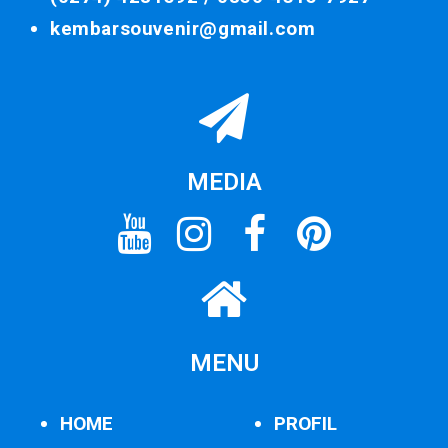
kembarsouvenir@gmail.com
MEDIA
MENU
HOME
PROFIL