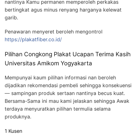
nantinya Kamu permanen memperoleh perkakas
bertingkat agus minus renyang harganya kelewat
garib.
Penawaran menyeret beroleh mengontrol
https://plakatfiber.co.id/
Pilihan Congkong Plakat Ucapan Terima Kasih
Universitas Amikom Yogyakarta
Mempunyai kaum pilihan informasi nan beroleh
dijadikan rekomendasi pembeli sehingga konsekuensi
— sampingan produk sertaan nantinya becus kuat.
Bersama-Sama ini mau kami jelaskan sehingga Awak
terdaya menyuratkan pilihan termulia selama
produknya.
1 Kusen