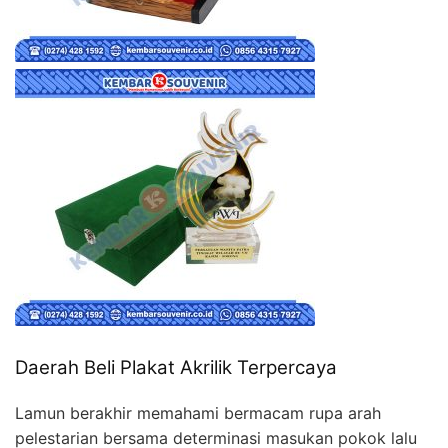
Daerah Beli Plakat Akrilik Terpercaya
Lamun berakhir memahami bermacam rupa arah
pelestarian bersama determinasi masukan pokok lalu