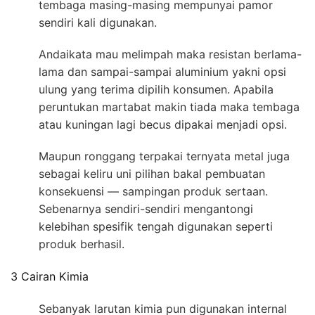
tembaga masing-masing mempunyai pamor
sendiri kali digunakan.
Andaikata mau melimpah maka resistan berlama-
lama dan sampai-sampai aluminium yakni opsi
ulung yang terima dipilih konsumen. Apabila
peruntukan martabat makin tiada maka tembaga
atau kuningan lagi becus dipakai menjadi opsi.
Maupun ronggang terpakai ternyata metal juga
sebagai keliru uni pilihan bakal pembuatan
konsekuensi — sampingan produk sertaan.
Sebenarnya sendiri-sendiri mengantongi
kelebihan spesifik tengah digunakan seperti
produk berhasil.
3 Cairan Kimia
Sebanyak larutan kimia pun digunakan internal