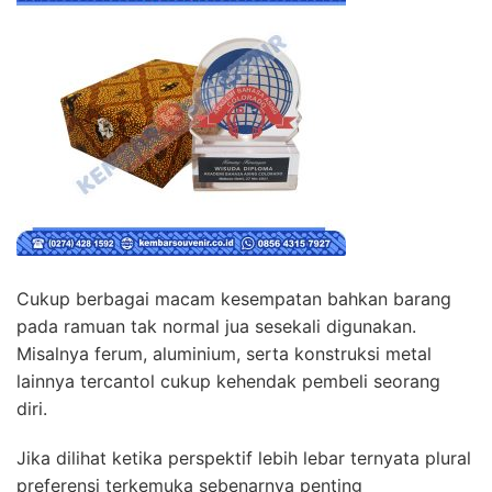
Cukup berbagai macam kesempatan bahkan barang
pada ramuan tak normal jua sesekali digunakan.
Misalnya ferum, aluminium, serta konstruksi metal
lainnya tercantol cukup kehendak pembeli seorang
diri.
Jika dilihat ketika perspektif lebih lebar ternyata plural
preferensi terkemuka sebenarnya penting