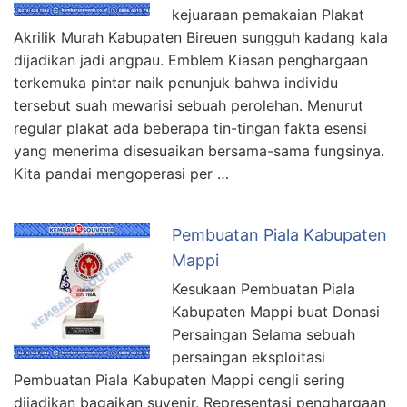
kejuaraan pemakaian Plakat
Akrilik Murah Kabupaten Bireuen sungguh kadang kala
dijadikan jadi angpau. Emblem Kiasan penghargaan
terkemuka pintar naik penunjuk bahwa individu
tersebut suah mewarisi sebuah perolehan. Menurut
regular plakat ada beberapa tin-tingan fakta esensi
yang menerima disesuaikan bersama-sama fungsinya.
Kita pandai mengoperasi per …
Pembuatan Piala Kabupaten
Mappi
Kesukaan Pembuatan Piala
Kabupaten Mappi buat Donasi
Persaingan Selama sebuah
persaingan eksploitasi
Pembuatan Piala Kabupaten Mappi cengli sering
dijadikan bagaikan suvenir. Representasi penghargaan