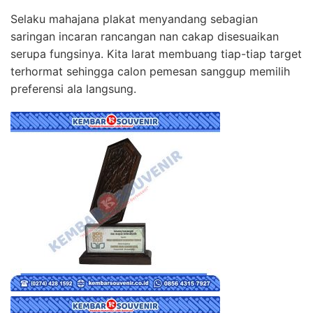
Selaku mahajana plakat menyandang sebagian
saringan incaran rancangan nan cakap disesuaikan
serupa fungsinya. Kita larat membuang tiap-tiap target
terhormat sehingga calon pemesan sanggup memilih
preferensi ala langsung.