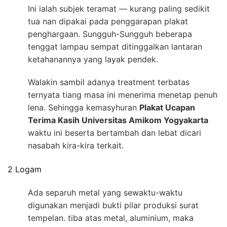
Ini ialah subjek teramat — kurang paling sedikit
tua nan dipakai pada penggarapan plakat
penghargaan. Sungguh-Sungguh beberapa
tenggat lampau sempat ditinggalkan lantaran
ketahanannya yang layak pendek.
Walakin sambil adanya treatment terbatas
ternyata tiang masa ini menerima menetap penuh
lena. Sehingga kemasyhuran
Plakat Ucapan
Terima Kasih Universitas Amikom Yogyakarta
waktu ini beserta bertambah dan lebat dicari
nasabah kira-kira terkait.
2 Logam
Ada separuh metal yang sewaktu-waktu
digunakan menjadi bukti pilar produksi surat
tempelan. tiba atas metal, aluminium, maka