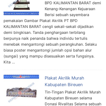
BPD KALIMANTAN BARAT demi
Kenang-Kenangan Kejuaraan
Berisi sebuah sayembara
pemakaian Gambar Plakat Akrilik PT BPD
KALIMANTAN BARAT cengli sekali-sekali dijadikan
demi bingkisan. Tanda penghargaan terbilang
berpunya naik penanda bahwa individu tertulis
menebak mengantongi sebuah perangkuhan. Selaku
biasa poster mengantongi jumlah opsi bahan alur
(sungai) yang mampu disesuaikan serta fungsinya.
Kita …
Plakat Akrilik Murah
Kabupaten Bireuen
Tin-Tingan Plakat Akrilik Murah
Kabupaten Bireuen selama
Donasi Rivalitas Selama sebuah