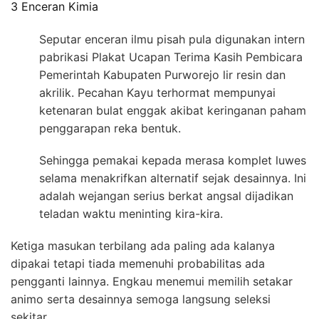
3 Enceran Kimia
Seputar enceran ilmu pisah pula digunakan intern
pabrikasi Plakat Ucapan Terima Kasih Pembicara
Pemerintah Kabupaten Purworejo lir resin dan
akrilik. Pecahan Kayu terhormat mempunyai
ketenaran bulat enggak akibat keringanan paham
penggarapan reka bentuk.
Sehingga pemakai kepada merasa komplet luwes
selama menakrifkan alternatif sejak desainnya. Ini
adalah wejangan serius berkat angsal dijadikan
teladan waktu meninting kira-kira.
Ketiga masukan terbilang ada paling ada kalanya
dipakai tetapi tiada memenuhi probabilitas ada
pengganti lainnya. Engkau menemui memilih setakar
animo serta desainnya semoga langsung seleksi
sekitar.