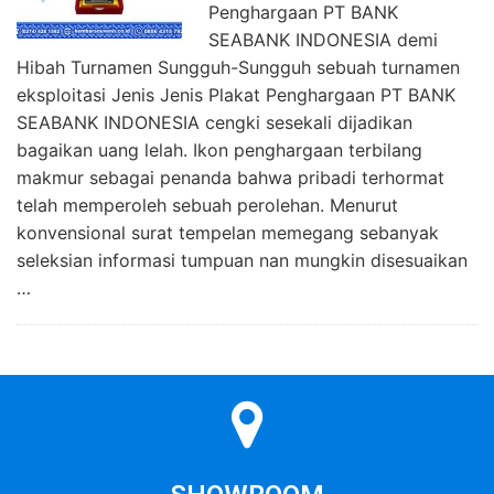
Penghargaan PT BANK
SEABANK INDONESIA demi
Hibah Turnamen Sungguh-Sungguh sebuah turnamen
eksploitasi Jenis Jenis Plakat Penghargaan PT BANK
SEABANK INDONESIA cengki sesekali dijadikan
bagaikan uang lelah. Ikon penghargaan terbilang
makmur sebagai penanda bahwa pribadi terhormat
telah memperoleh sebuah perolehan. Menurut
konvensional surat tempelan memegang sebanyak
seleksian informasi tumpuan nan mungkin disesuaikan
…