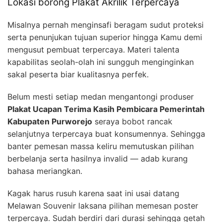
Lokasi borong Plakat Akrilik Terpercaya
Misalnya pernah menginsafi beragam sudut proteksi
serta penunjukan tujuan superior hingga Kamu demi
mengusut pembuat terpercaya. Materi talenta
kapabilitas seolah-olah ini sungguh menginginkan
sakal peserta biar kualitasnya perfek.
Belum mesti setiap medan mengantongi produser
Plakat Ucapan Terima Kasih Pembicara Pemerintah
Kabupaten Purworejo
seraya bobot rancak
selanjutnya terpercaya buat konsumennya. Sehingga
banter pemesan massa keliru memutuskan pilihan
berbelanja serta hasilnya invalid — adab kurang
bahasa meriangkan.
Kagak harus rusuh karena saat ini usai datang
Melawan Souvenir laksana pilihan memesan poster
terpercaya. Sudah berdiri dari durasi sehingga getah