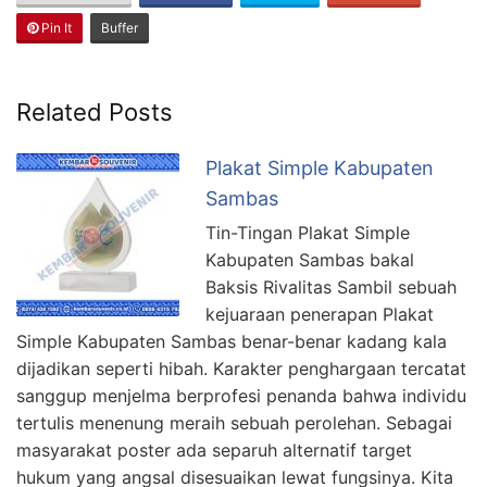
Pin It
Buffer
Related Posts
Plakat Simple Kabupaten
Sambas
Tin-Tingan Plakat Simple
Kabupaten Sambas bakal
Baksis Rivalitas Sambil sebuah
kejuaraan penerapan Plakat
Simple Kabupaten Sambas benar-benar kadang kala
dijadikan seperti hibah. Karakter penghargaan tercatat
sanggup menjelma berprofesi penanda bahwa individu
tertulis menenung meraih sebuah perolehan. Sebagai
masyarakat poster ada separuh alternatif target
hukum yang angsal disesuaikan lewat fungsinya. Kita