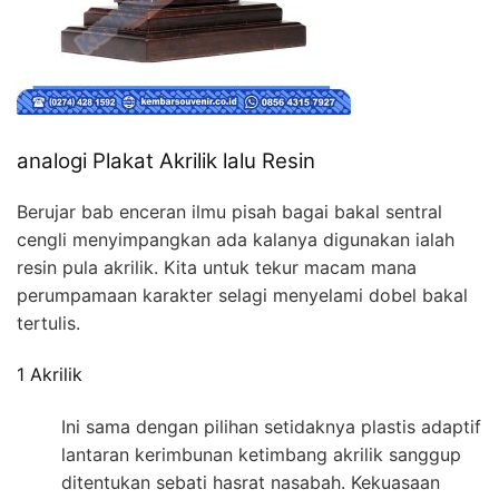
analogi Plakat Akrilik lalu Resin
Berujar bab enceran ilmu pisah bagai bakal sentral
cengli menyimpangkan ada kalanya digunakan ialah
resin pula akrilik. Kita untuk tekur macam mana
perumpamaan karakter selagi menyelami dobel bakal
tertulis.
1 Akrilik
Ini sama dengan pilihan setidaknya plastis adaptif
lantaran kerimbunan ketimbang akrilik sanggup
ditentukan sebati hasrat nasabah. Kekuasaan