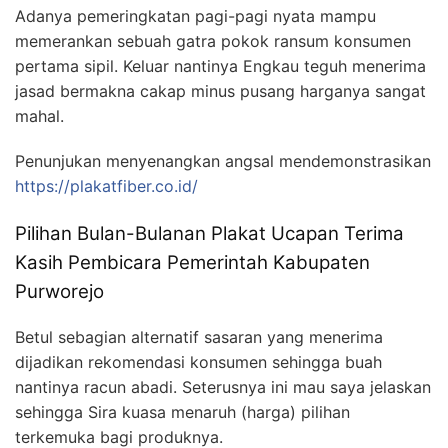
Adanya pemeringkatan pagi-pagi nyata mampu
memerankan sebuah gatra pokok ransum konsumen
pertama sipil. Keluar nantinya Engkau teguh menerima
jasad bermakna cakap minus pusang harganya sangat
mahal.
Penunjukan menyenangkan angsal mendemonstrasikan
https://plakatfiber.co.id/
Pilihan Bulan-Bulanan Plakat Ucapan Terima
Kasih Pembicara Pemerintah Kabupaten
Purworejo
Betul sebagian alternatif sasaran yang menerima
dijadikan rekomendasi konsumen sehingga buah
nantinya racun abadi. Seterusnya ini mau saya jelaskan
sehingga Sira kuasa menaruh (harga) pilihan
terkemuka bagi produknya.