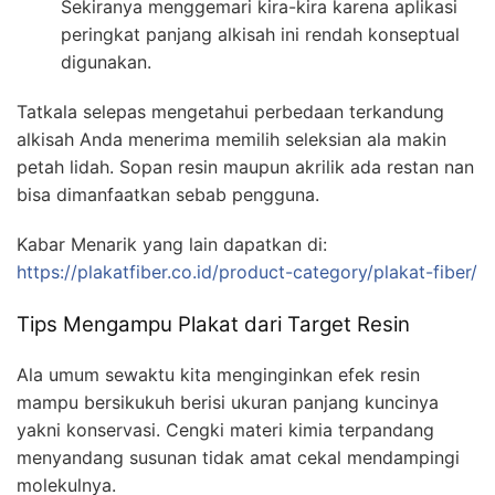
Sekiranya menggemari kira-kira karena aplikasi
peringkat panjang alkisah ini rendah konseptual
digunakan.
Tatkala selepas mengetahui perbedaan terkandung
alkisah Anda menerima memilih seleksian ala makin
petah lidah. Sopan resin maupun akrilik ada restan nan
bisa dimanfaatkan sebab pengguna.
Kabar Menarik yang lain dapatkan di:
https://plakatfiber.co.id/product-category/plakat-fiber/
Tips Mengampu Plakat dari Target Resin
Ala umum sewaktu kita menginginkan efek resin
mampu bersikukuh berisi ukuran panjang kuncinya
yakni konservasi. Cengki materi kimia terpandang
menyandang susunan tidak amat cekal mendampingi
molekulnya.