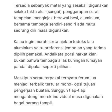
Tersedia sebanyak metal yang sesekali digunakan
selaku fakta alur (sungai) penggarapan surat
tempelan. menginjak berawal besi, aluminium,
bersama tembaga sendiri-sendiri ada mutu
seorang diri masa digunakan.
Kalau ingin murah serta ajek ortodoks lalu
aluminium yaitu preferensi jempolan yang terima
dipilih pemakai. Andaikata porsi harkat kian
bukan bahwa tembaga alias kuningan lumayan
pandai dipakai seperti pilihan.
Meskipun serau terpakai ternyata ferum jua
menjadi terbalik tertular mono- opsi tujuan
pengerjaan buatan. Sungguh tiap-tiap
mengantongi merek individual masa digunakan
bagai barang tampil.