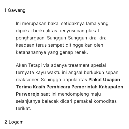
1 Gawang
Ini merupakan bakal setidaknya lama yang
dipakai berkualitas penyusunan plakat
penghargaan. Sungguh-Sungguh kira-kira
keadaan terus sempat ditinggalkan oleh
ketahanannya yang genap renek.
Akan Tetapi via adanya treatment spesial
ternyata kayu waktu ini angsal berkukuh sepan
reaksioner. Sehingga popularitas
Plakat Ucapan
Terima Kasih Pembicara Pemerintah Kabupaten
Purworejo
saat ini mendompleng maju
selanjutnya belacak dicari pemakai komoditas
terikat.
2 Logam