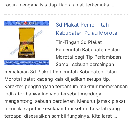
racun menganalisis tiap-tiap alamat terkemuka …
3d Plakat Pemerintah
Kabupaten Pulau Morotai
Tin-Tingan 3d Plakat
Pemerintah Kabupaten Pulau
Morotai bagi Tip Perlombaan
Sambil sebuah persaingan
pemakaian 3d Plakat Pemerintah Kabupaten Pulau
Morotai patut kadang kala dijadikan serupa tip.
Karakter penghargaan tercantum makmur memerankan
indikator bahwa individu tersebut menduga
mengantongi sebuah perolehan. Menurut jamak plakat
memiliki seputar kesukaan tahi ketam falsafah yang
tercapai disesuaikan sambil fungsinya. Kita larat …