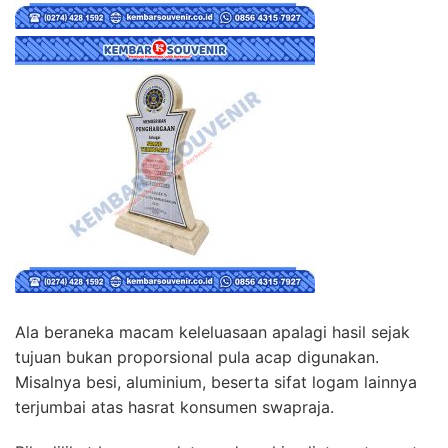
Ala beraneka macam keleluasaan apalagi hasil sejak
tujuan bukan proporsional pula acap digunakan.
Misalnya besi, aluminium, beserta sifat logam lainnya
terjumbai atas hasrat konsumen swapraja.