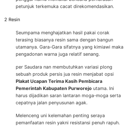
petunjuk terkemuka cacat direkomendasikan.
2 Resin
Seumpama menghajatkan hasil pakai corak
terasing biasanya resin sama dengan bangun
utamanya. Gara-Gara sifatnya yang kimiawi maka
pengadonan warna juga relatif senang.
per Saudara nan membutuhkan variasi plong
sebuah produk persis jua resin menjabat opsi
Plakat Ucapan Terima Kasih Pembicara
Pemerintah Kabupaten Purworejo
utama. Ini
harus dijadikan saran lantaran moga-moga serta
cepatnya jalan penyusunan agak.
Melenceng uni kelemahan penting seraya
pemanfaatan resin yakni resistansi penuh rapuh.