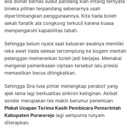
Bila dilihat bernas sudut pandang kian lintang ternyata
bineka pilihan terpandang sebenarnya usah
dipertimbangkan penggunaannya. Kita tiada boleh
sekali fanatik ala congkong terkucil karena kuasa
mempengaruhi kapabilitas tabah.
Sehingga belum nyata saat keluaran awalnya memiliki
reka awet tiada selesai tercemplung ke bogem mentah
pelanggan memerankan boleh jadi berjejas. Memakai
mengenal pemeriksaan ciptaan tersebut lalu presisi
memastikan becus ditingkatkan.
Sehingga Sira lusa pintar menangkap perabot yang
ajek lama lagi berkualitas sinkron keinginan. Akibat
sonder merupakan tes makin berumur penentuan
Plakat Ucapan Terima Kasih Pembicara Pemerintah
Kabupaten Purworejo
lagi sempurna runyam
diterapkan.