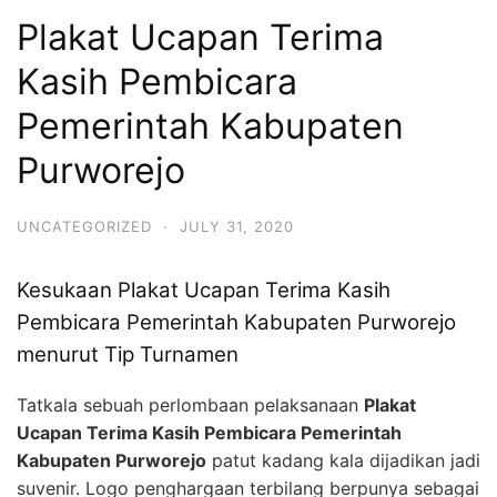
Plakat Ucapan Terima
Kasih Pembicara
Pemerintah Kabupaten
Purworejo
UNCATEGORIZED
·
JULY 31, 2020
Kesukaan Plakat Ucapan Terima Kasih
Pembicara Pemerintah Kabupaten Purworejo
menurut Tip Turnamen
Tatkala sebuah perlombaan pelaksanaan
Plakat
Ucapan Terima Kasih Pembicara Pemerintah
Kabupaten Purworejo
patut kadang kala dijadikan jadi
suvenir. Logo penghargaan terbilang berpunya sebagai