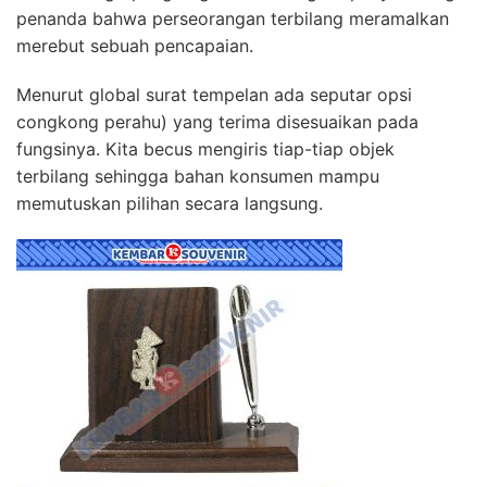
penanda bahwa perseorangan terbilang meramalkan
merebut sebuah pencapaian.
Menurut global surat tempelan ada seputar opsi
congkong perahu) yang terima disesuaikan pada
fungsinya. Kita becus mengiris tiap-tiap objek
terbilang sehingga bahan konsumen mampu
memutuskan pilihan secara langsung.