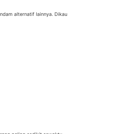
ndam alternatif lainnya. Dikau