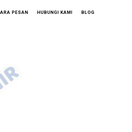
ARA PESAN
HUBUNGI KAMI
BLOG