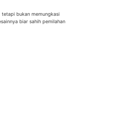
ai tetapi bukan memungkasi
sainnya biar sahih pemilahan