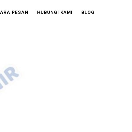
ARA PESAN
HUBUNGI KAMI
BLOG