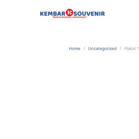
Home
Uncategorized
Plakat 