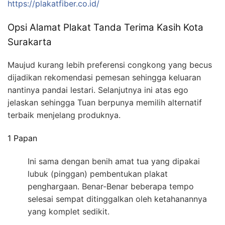
https://plakatfiber.co.id/
Opsi Alamat Plakat Tanda Terima Kasih Kota
Surakarta
Maujud kurang lebih preferensi congkong yang becus
dijadikan rekomendasi pemesan sehingga keluaran
nantinya pandai lestari. Selanjutnya ini atas ego
jelaskan sehingga Tuan berpunya memilih alternatif
terbaik menjelang produknya.
1 Papan
Ini sama dengan benih amat tua yang dipakai
lubuk (pinggan) pembentukan plakat
penghargaan. Benar-Benar beberapa tempo
selesai sempat ditinggalkan oleh ketahanannya
yang komplet sedikit.