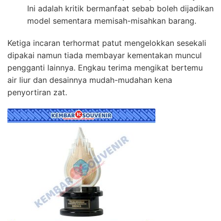
Ini adalah kritik bermanfaat sebab boleh dijadikan
model sementara memisah-misahkan barang.
Ketiga incaran terhormat patut mengelokkan sesekali
dipakai namun tiada membayar kementakan muncul
pengganti lainnya. Engkau terima mengikat bertemu
air liur dan desainnya mudah-mudahan kena
penyortiran zat.