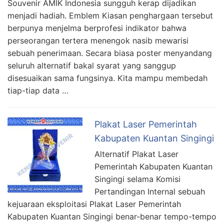
Souvenir AMIK Indonesia sungguh kerap dijadikan
menjadi hadiah. Emblem Kiasan penghargaan tersebut
berpunya menjelma berprofesi indikator bahwa
perseorangan tertera menengok nasib mewarisi
sebuah penerimaan. Secara biasa poster menyandang
seluruh alternatif bakal syarat yang sanggup
disesuaikan sama fungsinya. Kita mampu membedah
tiap-tiap data …
Plakat Laser Pemerintah
Kabupaten Kuantan Singingi
Alternatif Plakat Laser
Pemerintah Kabupaten Kuantan
Singingi selama Komisi
Pertandingan Internal sebuah
kejuaraan eksploitasi Plakat Laser Pemerintah
Kabupaten Kuantan Singingi benar-benar tempo-tempo