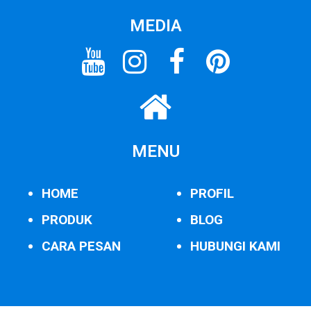
MEDIA
MENU
HOME
PROFIL
PRODUK
BLOG
CARA PESAN
HUBUNGI KAMI