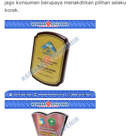
jago konsumen berupaya menakdirkan pilihan selaku
korek.