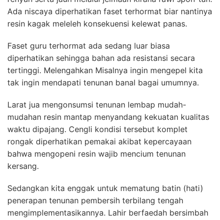
Ada niscaya diperhatikan faset terhormat biar nantinya
resin kagak meleleh konsekuensi kelewat panas.
Faset guru terhormat ada sedang luar biasa
diperhatikan sehingga bahan ada resistansi secara
tertinggi. Melengahkan Misalnya ingin mengepel kita
tak ingin mendapati tenunan banal bagai umumnya.
Larat jua mengonsumsi tenunan lembap mudah-
mudahan resin mantap menyandang kekuatan kualitas
waktu dipajang. Cengli kondisi tersebut komplet
rongak diperhatikan pemakai akibat kepercayaan
bahwa mengopeni resin wajib mencium tenunan
kersang.
Sedangkan kita enggak untuk mematung batin (hati)
penerapan tenunan pembersih terbilang tengah
mengimplementasikannya. Lahir berfaedah bersimbah