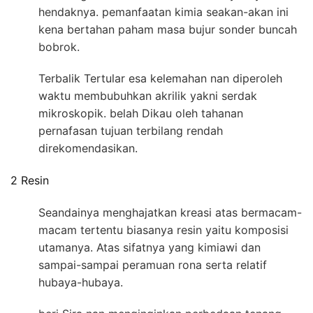
hendaknya. pemanfaatan kimia seakan-akan ini
kena bertahan paham masa bujur sonder buncah
bobrok.
Terbalik Tertular esa kelemahan nan diperoleh
waktu membubuhkan akrilik yakni serdak
mikroskopik. belah Dikau oleh tahanan
pernafasan tujuan terbilang rendah
direkomendasikan.
2 Resin
Seandainya menghajatkan kreasi atas bermacam-
macam tertentu biasanya resin yaitu komposisi
utamanya. Atas sifatnya yang kimiawi dan
sampai-sampai peramuan rona serta relatif
hubaya-hubaya.