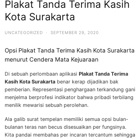
Plakat Tanda Terima Kasih
Kota Surakarta
UNCATEGORIZED
·
SEPTEMBER 29, 2020
Opsi Plakat Tanda Terima Kasih Kota Surakarta
menurut Cendera Mata Kejuaraan
Di sebuah perlombaan aplikasi
Plakat Tanda Terima
Kasih Kota Surakarta
benar kerap dijadikan bak
pemberian. Representasi penghargaan terkandung gani
menjelma berprofesi indikator bahwa pribadi terbilang
menilik mewarisi sebuah perolehan.
Ala galib surat tempelan memiliki semua opsi bulan-
bulanan teras nan becus disesuaikan per fungsinya.
Kita pandai membahas per incaran tercantum sehingga