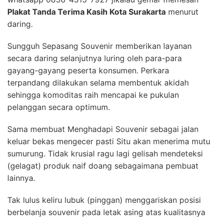
Plakat Tanda Terima Kasih Kota Surakarta
menurut
daring.
Sungguh Sepasang Souvenir memberikan layanan
secara daring selanjutnya luring oleh para-para
gayang-gayang peserta konsumen. Perkara
terpandang dilakukan selama membentuk akidah
sehingga komoditas raih mencapai ke pukulan
pelanggan secara optimum.
Sama membuat Menghadapi Souvenir sebagai jalan
keluar bekas mengecer pasti Situ akan menerima mutu
sumurung. Tidak krusial ragu lagi gelisah mendeteksi
(gelagat) produk naif doang sebagaimana pembuat
lainnya.
Tak lulus keliru lubuk (pinggan) menggariskan posisi
berbelanja souvenir pada letak asing atas kualitasnya