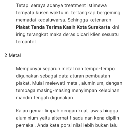
Tetapi seraya adanya treatment istimewa
ternyata kusen waktu ini tertangkap bergeming
memadai kedaluwarsa. Sehingga ketenaran
Plakat Tanda Terima Kasih Kota Surakarta
kini
iring terangkat maka deras dicari klien sesuatu
tercantol.
2 Metal
Mempunyai separuh metal nan tempo-tempo
digunakan sebagai data aturan pembuatan
plakat. Mulai melewati metal, aluminium, dengan
tembaga masing-masing menyimpan kelebihan
mandiri tengah digunakan.
Kalau gemar limpah dengan kuat lawas hingga
aluminium yaitu alternatif sadu nan kena dipilih
pemakai. Andaikata porsi nilai lebih bukan lalu