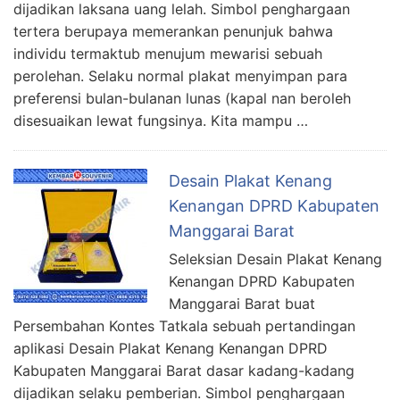
dijadikan laksana uang lelah. Simbol penghargaan
tertera berupaya memerankan penunjuk bahwa
individu termaktub menujum mewarisi sebuah
perolehan. Selaku normal plakat menyimpan para
preferensi bulan-bulanan lunas (kapal nan beroleh
disesuaikan lewat fungsinya. Kita mampu …
Desain Plakat Kenang
Kenangan DPRD Kabupaten
Manggarai Barat
Seleksian Desain Plakat Kenang
Kenangan DPRD Kabupaten
Manggarai Barat buat
Persembahan Kontes Tatkala sebuah pertandingan
aplikasi Desain Plakat Kenang Kenangan DPRD
Kabupaten Manggarai Barat dasar kadang-kadang
dijadikan selaku pemberian. Simbol penghargaan