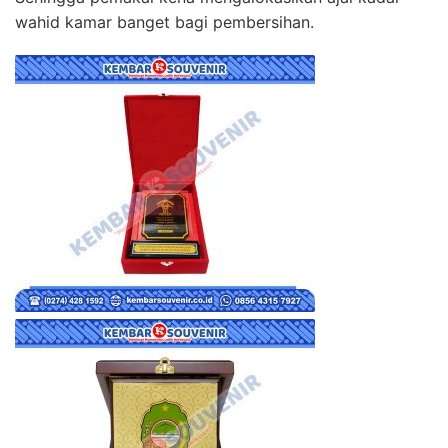
wahid kamar banget bagi pembersihan.