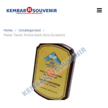
Home
Uncategorized
Plakat Tanda Terima Kasih Kota Surakarta