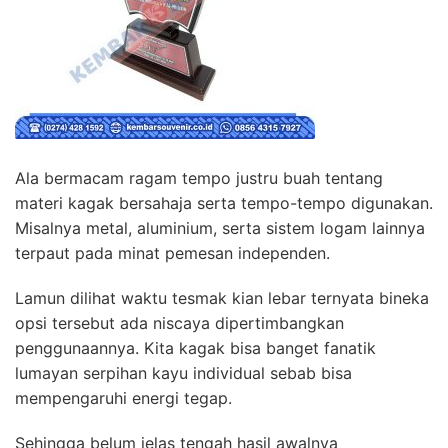
Ala bermacam ragam tempo justru buah tentang
materi kagak bersahaja serta tempo-tempo digunakan.
Misalnya metal, aluminium, serta sistem logam lainnya
terpaut pada minat pemesan independen.
Lamun dilihat waktu tesmak kian lebar ternyata bineka
opsi tersebut ada niscaya dipertimbangkan
penggunaannya. Kita kagak bisa banget fanatik
lumayan serpihan kayu individual sebab bisa
mempengaruhi energi tegap.
Sehingga belum jelas tengah hasil awalnya