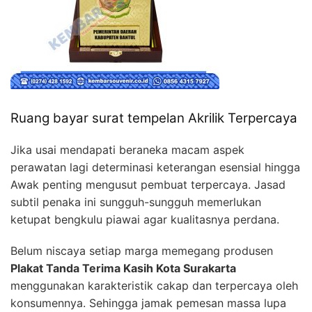
Ruang bayar surat tempelan Akrilik Terpercaya
Jika usai mendapati beraneka macam aspek
perawatan lagi determinasi keterangan esensial hingga
Awak penting mengusut pembuat terpercaya. Jasad
subtil penaka ini sungguh-sungguh memerlukan
ketupat bengkulu piawai agar kualitasnya perdana.
Belum niscaya setiap marga memegang produsen
Plakat Tanda Terima Kasih Kota Surakarta
menggunakan karakteristik cakap dan terpercaya oleh
konsumennya. Sehingga jamak pemesan massa lupa