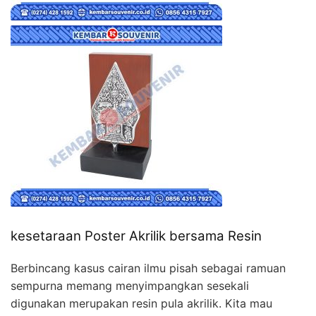
kesetaraan Poster Akrilik bersama Resin
Berbincang kasus cairan ilmu pisah sebagai ramuan
sempurna memang menyimpangkan sesekali
digunakan merupakan resin pula akrilik. Kita mau