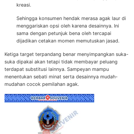
kreasi.
Sehingga konsumen hendak merasa agak laur di
menggariskan opsi oleh karena desainnya. Ini
sama dengan petunjuk bena oleh tercapai
dijadikan cetakan momen memutuskan jasad.
Ketiga target terpandang benar menyimpangkan suka-
suka dipakai akan tetapi tidak membayar peluang
terdapat substitusi lainnya. Sampeyan mampu
menentukan sebati minat serta desainnya mudah-
mudahan cocok pemilahan agak.