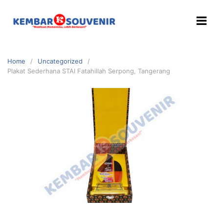
Home
Uncategorized
Plakat Sederhana STAI Fatahillah Serpong, Tangerang