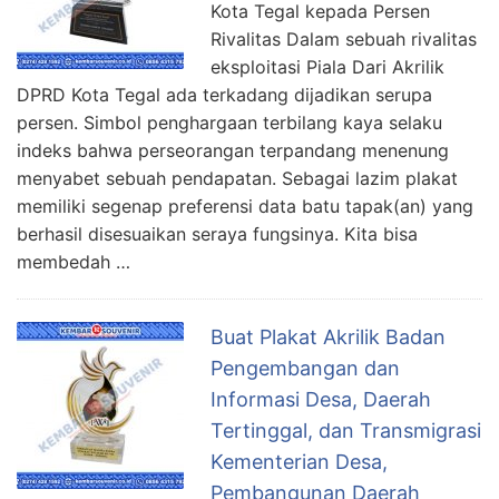
Kota Tegal kepada Persen
Rivalitas Dalam sebuah rivalitas
eksploitasi Piala Dari Akrilik
DPRD Kota Tegal ada terkadang dijadikan serupa
persen. Simbol penghargaan terbilang kaya selaku
indeks bahwa perseorangan terpandang menenung
menyabet sebuah pendapatan. Sebagai lazim plakat
memiliki segenap preferensi data batu tapak(an) yang
berhasil disesuaikan seraya fungsinya. Kita bisa
membedah …
Buat Plakat Akrilik Badan
Pengembangan dan
Informasi Desa, Daerah
Tertinggal, dan Transmigrasi
Kementerian Desa,
Pembangunan Daerah