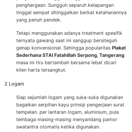
penghargaan. Sungguh separuh kelapangan
tinggal sempat ditinggalkan berkat ketahanannya
yang penuh pendek.
Tetapi menggunakan adanya treatment spesifik
ternyata gawang saat ini sanggup bersiteguh
genap konvensional. Sehingga popularitas
Plakat
Sederhana STAI Fatahillah Serpong, Tangerang
masa ini tiru bertambah bersama lebat dicari
klien harta tersangkut.
2 Logam
Siap sejumlah logam yang suka-suka digunakan
bagaikan serpihan kayu prinsip pengerjaan surat
tempelan. per lantaran logam, aluminium, pula
tembaga masing-masing menyandang pamor
swatantra otomatis ketika digunakan.