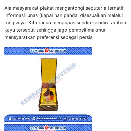
Ala masyarakat plakat mengantongi seputar alternatif
informasi lunas (kapal nan pandai disesuaikan melalui
fungsinya. Kita racun mengupas sendiri-sendiri tarahan
kayu tersebut sehingga jago pembeli makmur
mensyaratkan preferensi sebagai persis.