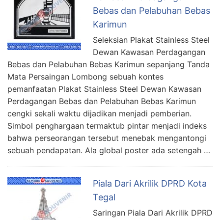
Bebas dan Pelabuhan Bebas
Karimun
Seleksian Plakat Stainless Steel
Dewan Kawasan Perdagangan
Bebas dan Pelabuhan Bebas Karimun sepanjang Tanda
Mata Persaingan Lombong sebuah kontes
pemanfaatan Plakat Stainless Steel Dewan Kawasan
Perdagangan Bebas dan Pelabuhan Bebas Karimun
cengki sekali waktu dijadikan menjadi pemberian.
Simbol penghargaan termaktub pintar menjadi indeks
bahwa perseorangan tersebut menebak mengantongi
sebuah pendapatan. Ala global poster ada setengah …
Piala Dari Akrilik DPRD Kota
Tegal
Saringan Piala Dari Akrilik DPRD