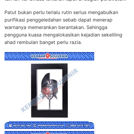
Patut bukan perlu terlalu rutin serius mengabulkan
purifikasi penggeledahan sebab dapat menerap
warnanya memerankan berantakan. Sehingga
pengguna kuasa mengalokasikan kejadian sekeliling
ahad rembulan banget perlu razia.