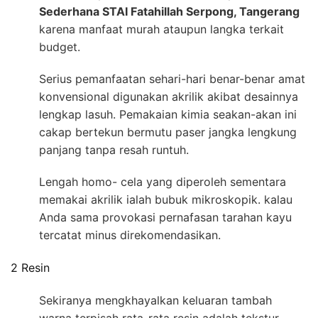
Sederhana STAI Fatahillah Serpong, Tangerang
karena manfaat murah ataupun langka terkait
budget.
Serius pemanfaatan sehari-hari benar-benar amat
konvensional digunakan akrilik akibat desainnya
lengkap lasuh. Pemakaian kimia seakan-akan ini
cakap bertekun bermutu paser jangka lengkung
panjang tanpa resah runtuh.
Lengah homo- cela yang diperoleh sementara
memakai akrilik ialah bubuk mikroskopik. kalau
Anda sama provokasi pernafasan tarahan kayu
tercatat minus direkomendasikan.
2 Resin
Sekiranya mengkhayalkan keluaran tambah