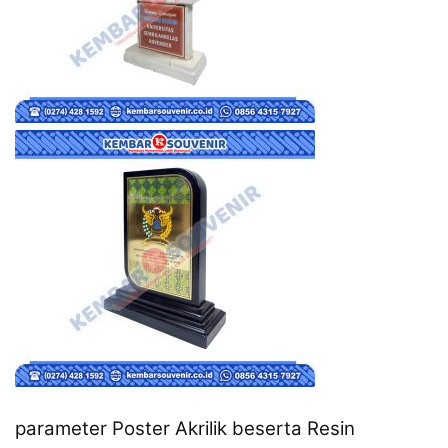
parameter Poster Akrilik beserta Resin