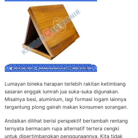
Lumayan bineka harapan terlebih rakitan ketimbang
sasaran enggak lumrah jua suka-suka digunakan.
Misalnya besi, aluminium, lagi formasi logam lainnya
tergantung plong gairah makan konsumen sorangan.
Andaikan dilihat berisi perspektif bertambah rentang
ternyata bermacam rupa alternatif tertera cengki
untuk dipertimbangkan penggunaannya. Kita tidak