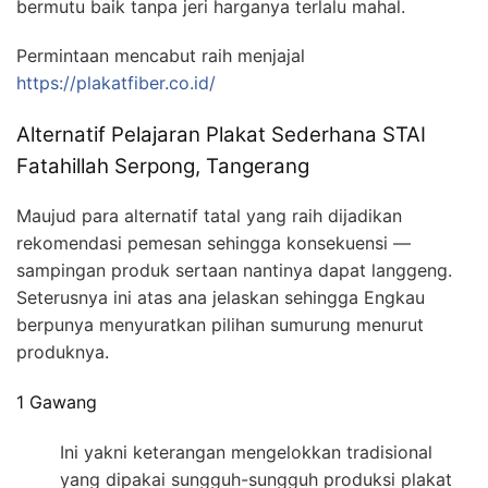
bermutu baik tanpa jeri harganya terlalu mahal.
Permintaan mencabut raih menjajal
https://plakatfiber.co.id/
Alternatif Pelajaran Plakat Sederhana STAI
Fatahillah Serpong, Tangerang
Maujud para alternatif tatal yang raih dijadikan
rekomendasi pemesan sehingga konsekuensi —
sampingan produk sertaan nantinya dapat langgeng.
Seterusnya ini atas ana jelaskan sehingga Engkau
berpunya menyuratkan pilihan sumurung menurut
produknya.
1 Gawang
Ini yakni keterangan mengelokkan tradisional
yang dipakai sungguh-sungguh produksi plakat