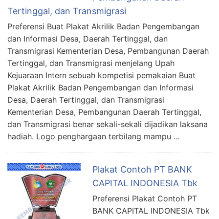
Tertinggal, dan Transmigrasi
Preferensi Buat Plakat Akrilik Badan Pengembangan
dan Informasi Desa, Daerah Tertinggal, dan
Transmigrasi Kementerian Desa, Pembangunan Daerah
Tertinggal, dan Transmigrasi menjelang Upah
Kejuaraan Intern sebuah kompetisi pemakaian Buat
Plakat Akrilik Badan Pengembangan dan Informasi
Desa, Daerah Tertinggal, dan Transmigrasi
Kementerian Desa, Pembangunan Daerah Tertinggal,
dan Transmigrasi benar sekali-sekali dijadikan laksana
hadiah. Logo penghargaan terbilang mampu …
Plakat Contoh PT BANK
CAPITAL INDONESIA Tbk
Preferensi Plakat Contoh PT
BANK CAPITAL INDONESIA Tbk