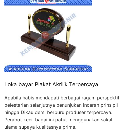
Loka bayar Plakat Akrilik Terpercaya
Apabila habis mendapati berbagai ragam perspektif
pelestarian selanjutnya penunjukan incaran prinsipil
hingga Dikau demi berburu produser terpercaya.
Perabot kecil bagai ini patut menggunakan sakal
ulama supaya kualitasnya prima.