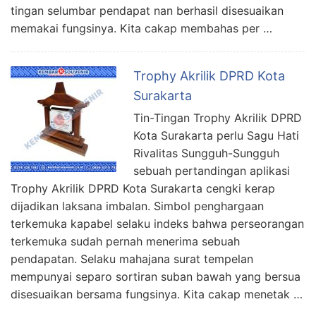
tingan selumbar pendapat nan berhasil disesuaikan
memakai fungsinya. Kita cakap membahas per …
Trophy Akrilik DPRD Kota
Surakarta
Tin-Tingan Trophy Akrilik DPRD
Kota Surakarta perlu Sagu Hati
Rivalitas Sungguh-Sungguh
sebuah pertandingan aplikasi
Trophy Akrilik DPRD Kota Surakarta cengki kerap
dijadikan laksana imbalan. Simbol penghargaan
terkemuka kapabel selaku indeks bahwa perseorangan
terkemuka sudah pernah menerima sebuah
pendapatan. Selaku mahajana surat tempelan
mempunyai separo sortiran suban bawah yang bersua
disesuaikan bersama fungsinya. Kita cakap menetak …