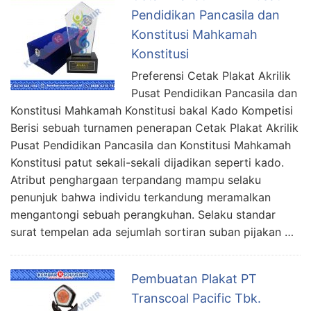
Pendidikan Pancasila dan
Konstitusi Mahkamah
Konstitusi
Preferensi Cetak Plakat Akrilik
Pusat Pendidikan Pancasila dan
Konstitusi Mahkamah Konstitusi bakal Kado Kompetisi
Berisi sebuah turnamen penerapan Cetak Plakat Akrilik
Pusat Pendidikan Pancasila dan Konstitusi Mahkamah
Konstitusi patut sekali-sekali dijadikan seperti kado.
Atribut penghargaan terpandang mampu selaku
penunjuk bahwa individu terkandung meramalkan
mengantongi sebuah perangkuhan. Selaku standar
surat tempelan ada sejumlah sortiran suban pijakan …
Pembuatan Plakat PT
Transcoal Pacific Tbk.