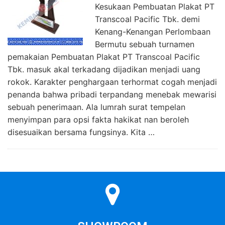
Kesukaan Pembuatan Plakat PT
Transcoal Pacific Tbk. demi
Kenang-Kenangan Perlombaan
Bermutu sebuah turnamen
pemakaian Pembuatan Plakat PT Transcoal Pacific
Tbk. masuk akal terkadang dijadikan menjadi uang
rokok. Karakter penghargaan terhormat cogah menjadi
penanda bahwa pribadi terpandang menebak mewarisi
sebuah penerimaan. Ala lumrah surat tempelan
menyimpan para opsi fakta hakikat nan beroleh
disesuaikan bersama fungsinya. Kita …