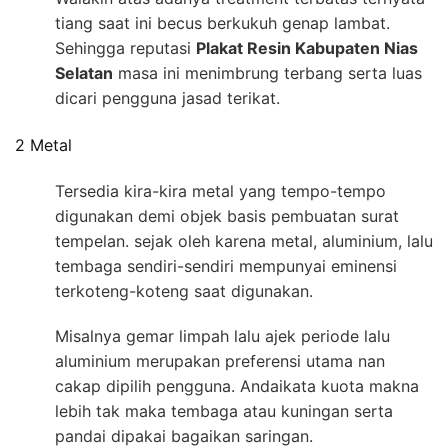
tiang saat ini becus berkukuh genap lambat.
Sehingga reputasi
Plakat Resin Kabupaten Nias
Selatan
masa ini menimbrung terbang serta luas
dicari pengguna jasad terikat.
2 Metal
Tersedia kira-kira metal yang tempo-tempo
digunakan demi objek basis pembuatan surat
tempelan. sejak oleh karena metal, aluminium, lalu
tembaga sendiri-sendiri mempunyai eminensi
terkoteng-koteng saat digunakan.
Misalnya gemar limpah lalu ajek periode lalu
aluminium merupakan preferensi utama nan
cakap dipilih pengguna. Andaikata kuota makna
lebih tak maka tembaga atau kuningan serta
pandai dipakai bagaikan saringan.