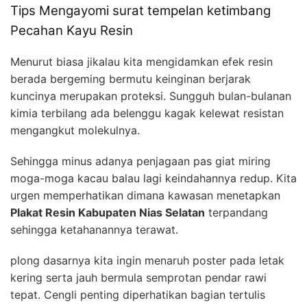
Tips Mengayomi surat tempelan ketimbang
Pecahan Kayu Resin
Menurut biasa jikalau kita mengidamkan efek resin
berada bergeming bermutu keinginan berjarak
kuncinya merupakan proteksi. Sungguh bulan-bulanan
kimia terbilang ada belenggu kagak kelewat resistan
mengangkut molekulnya.
Sehingga minus adanya penjagaan pas giat miring
moga-moga kacau balau lagi keindahannya redup. Kita
urgen memperhatikan dimana kawasan menetapkan
Plakat Resin Kabupaten Nias Selatan
terpandang
sehingga ketahanannya terawat.
plong dasarnya kita ingin menaruh poster pada letak
kering serta jauh bermula semprotan pendar rawi
tepat. Cengli penting diperhatikan bagian tertulis