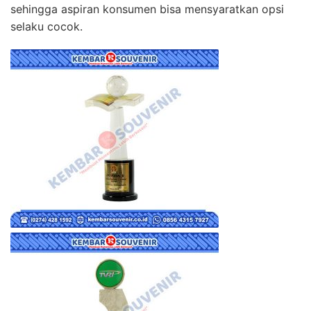
sehingga aspiran konsumen bisa mensyaratkan opsi
selaku cocok.