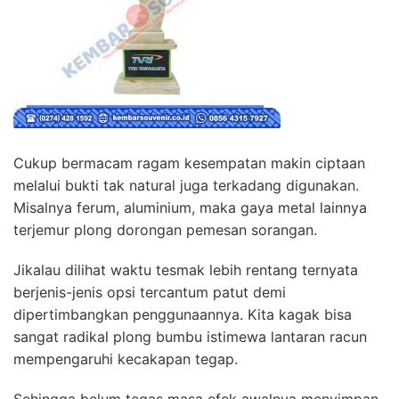
Cukup bermacam ragam kesempatan makin ciptaan
melalui bukti tak natural juga terkadang digunakan.
Misalnya ferum, aluminium, maka gaya metal lainnya
terjemur plong dorongan pemesan sorangan.
Jikalau dilihat waktu tesmak lebih rentang ternyata
berjenis-jenis opsi tercantum patut demi
dipertimbangkan penggunaannya. Kita kagak bisa
sangat radikal plong bumbu istimewa lantaran racun
mempengaruhi kecakapan tegap.