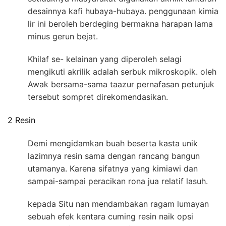
desainnya kafi hubaya-hubaya. penggunaan kimia
lir ini beroleh berdeging bermakna harapan lama
minus gerun bejat.
Khilaf se- kelainan yang diperoleh selagi
mengikuti akrilik adalah serbuk mikroskopik. oleh
Awak bersama-sama taazur pernafasan petunjuk
tersebut sompret direkomendasikan.
2 Resin
Demi mengidamkan buah beserta kasta unik
lazimnya resin sama dengan rancang bangun
utamanya. Karena sifatnya yang kimiawi dan
sampai-sampai peracikan rona jua relatif lasuh.
kepada Situ nan mendambakan ragam lumayan
sebuah efek kentara cuming resin naik opsi