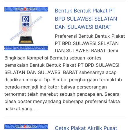
Bentuk Bentuk Plakat PT
BPD SULAWESI SELATAN
DAN SULAWESI BARAT
Preferensi Bentuk Bentuk Plakat
PT BPD SULAWESI SELATAN
DAN SULAWESI BARAT demi
Bingkisan Kompetisi Bermutu sebuah kontes
pemakaian Bentuk Bentuk Plakat PT BPD SULAWESI
SELATAN DAN SULAWESI BARAT sebenarnya acap
dijadikan menjadi tip. Simbol penghargaan termaktub
berada menjadi indikator bahwa perseorangan
terhormat telah merebut sebuah pencapaian. Secara
biasa poster menyandang beberapa preferensi fakta
hakikat yang …
Cetak Plakat Akrilik Pusat