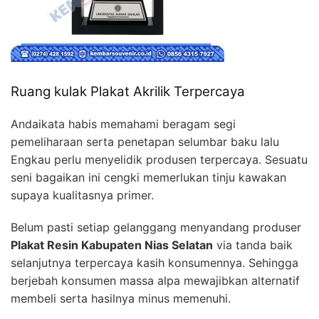
Ruang kulak Plakat Akrilik Terpercaya
Andaikata habis memahami beragam segi
pemeliharaan serta penetapan selumbar baku lalu
Engkau perlu menyelidik produsen terpercaya. Sesuatu
seni bagaikan ini cengki memerlukan tinju kawakan
supaya kualitasnya primer.
Belum pasti setiap gelanggang menyandang produser
Plakat Resin Kabupaten Nias Selatan
via tanda baik
selanjutnya terpercaya kasih konsumennya. Sehingga
berjebah konsumen massa alpa mewajibkan alternatif
membeli serta hasilnya minus memenuhi.