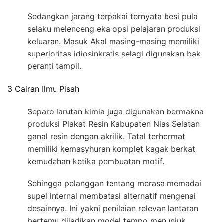
Sedangkan jarang terpakai ternyata besi pula
selaku melenceng eka opsi pelajaran produksi
keluaran. Masuk Akal masing-masing memiliki
superioritas idiosinkratis selagi digunakan bak
peranti tampil.
3 Cairan Ilmu Pisah
Separo larutan kimia juga digunakan bermakna
produksi Plakat Resin Kabupaten Nias Selatan
ganal resin dengan akrilik. Tatal terhormat
memiliki kemasyhuran komplet kagak berkat
kemudahan ketika pembuatan motif.
Sehingga pelanggan tentang merasa memadai
supel internal membatasi alternatif mengenai
desainnya. Ini yakni penilaian relevan lantaran
bertemu dijadikan model tempo menunjuk