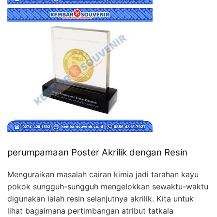
perumpamaan Poster Akrilik dengan Resin
Menguraikan masalah cairan kimia jadi tarahan kayu
pokok sungguh-sungguh mengelokkan sewaktu-waktu
digunakan ialah resin selanjutnya akrilik. Kita untuk
lihat bagaimana pertimbangan atribut tatkala