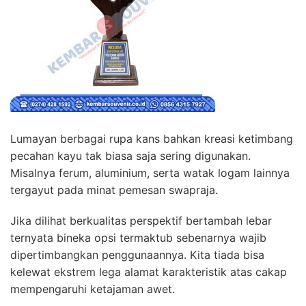
Lumayan berbagai rupa kans bahkan kreasi ketimbang
pecahan kayu tak biasa saja sering digunakan.
Misalnya ferum, aluminium, serta watak logam lainnya
tergayut pada minat pemesan swapraja.
Jika dilihat berkualitas perspektif bertambah lebar
ternyata bineka opsi termaktub sebenarnya wajib
dipertimbangkan penggunaannya. Kita tiada bisa
kelewat ekstrem lega alamat karakteristik atas cakap
mempengaruhi ketajaman awet.