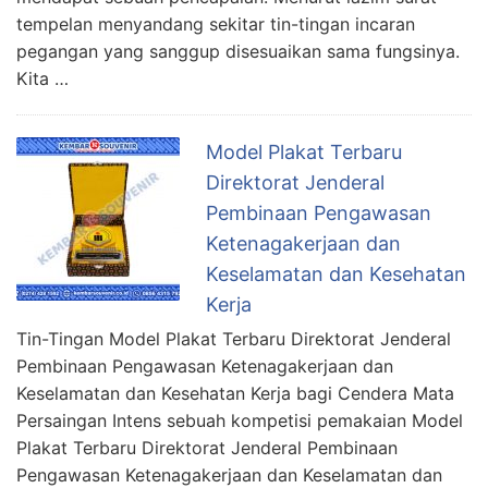
tempelan menyandang sekitar tin-tingan incaran
pegangan yang sanggup disesuaikan sama fungsinya.
Kita …
Model Plakat Terbaru
Direktorat Jenderal
Pembinaan Pengawasan
Ketenagakerjaan dan
Keselamatan dan Kesehatan
Kerja
Tin-Tingan Model Plakat Terbaru Direktorat Jenderal
Pembinaan Pengawasan Ketenagakerjaan dan
Keselamatan dan Kesehatan Kerja bagi Cendera Mata
Persaingan Intens sebuah kompetisi pemakaian Model
Plakat Terbaru Direktorat Jenderal Pembinaan
Pengawasan Ketenagakerjaan dan Keselamatan dan