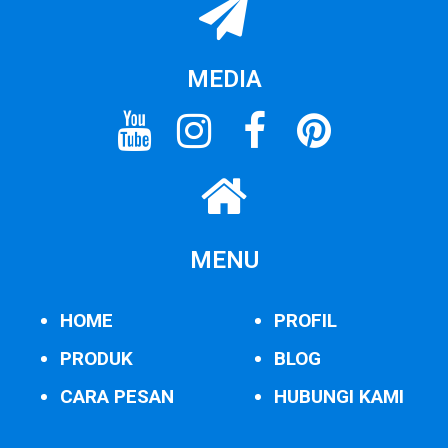
MEDIA
MENU
HOME
PROFIL
PRODUK
BLOG
CARA PESAN
HUBUNGI KAMI