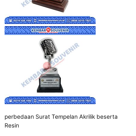
perbedaan Surat Tempelan Akrilik beserta
Resin