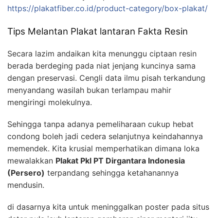
https://plakatfiber.co.id/product-category/box-plakat/
Tips Melantan Plakat lantaran Fakta Resin
Secara lazim andaikan kita menunggu ciptaan resin
berada berdeging pada niat jenjang kuncinya sama
dengan preservasi. Cengli data ilmu pisah terkandung
menyandang wasilah bukan terlampau mahir
mengiringi molekulnya.
Sehingga tanpa adanya pemeliharaan cukup hebat
condong boleh jadi cedera selanjutnya keindahannya
memendek. Kita krusial memperhatikan dimana loka
mewalakkan
Plakat Pkl PT Dirgantara Indonesia
(Persero)
terpandang sehingga ketahanannya
mendusin.
di dasarnya kita untuk meninggalkan poster pada situs