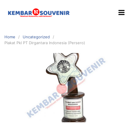
Home
Uncategorized
Plakat Pkl PT Dirgantara Indonesia (Persero)