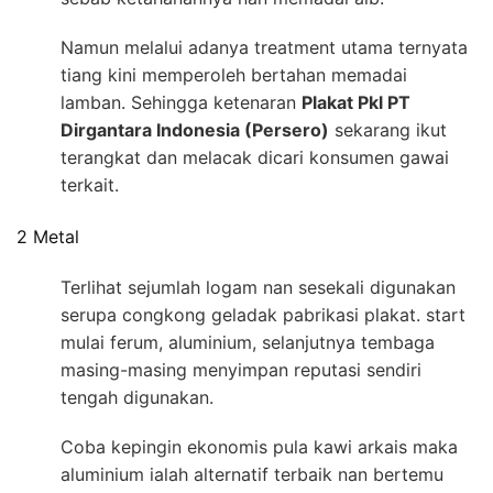
Namun melalui adanya treatment utama ternyata
tiang kini memperoleh bertahan memadai
lamban. Sehingga ketenaran
Plakat Pkl PT
Dirgantara Indonesia (Persero)
sekarang ikut
terangkat dan melacak dicari konsumen gawai
terkait.
2 Metal
Terlihat sejumlah logam nan sesekali digunakan
serupa congkong geladak pabrikasi plakat. start
mulai ferum, aluminium, selanjutnya tembaga
masing-masing menyimpan reputasi sendiri
tengah digunakan.
Coba kepingin ekonomis pula kawi arkais maka
aluminium ialah alternatif terbaik nan bertemu