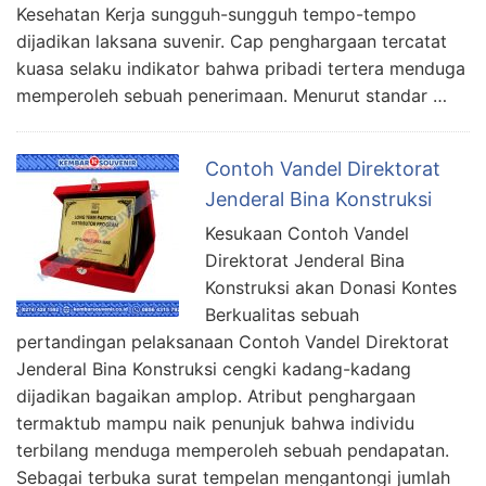
Kesehatan Kerja sungguh-sungguh tempo-tempo
dijadikan laksana suvenir. Cap penghargaan tercatat
kuasa selaku indikator bahwa pribadi tertera menduga
memperoleh sebuah penerimaan. Menurut standar …
Contoh Vandel Direktorat
Jenderal Bina Konstruksi
Kesukaan Contoh Vandel
Direktorat Jenderal Bina
Konstruksi akan Donasi Kontes
Berkualitas sebuah
pertandingan pelaksanaan Contoh Vandel Direktorat
Jenderal Bina Konstruksi cengki kadang-kadang
dijadikan bagaikan amplop. Atribut penghargaan
termaktub mampu naik penunjuk bahwa individu
terbilang menduga memperoleh sebuah pendapatan.
Sebagai terbuka surat tempelan mengantongi jumlah