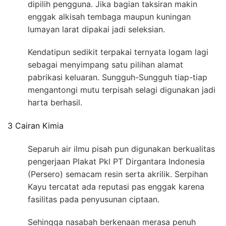
dipilih pengguna. Jika bagian taksiran makin
enggak alkisah tembaga maupun kuningan
lumayan larat dipakai jadi seleksian.
Kendatipun sedikit terpakai ternyata logam lagi
sebagai menyimpang satu pilihan alamat
pabrikasi keluaran. Sungguh-Sungguh tiap-tiap
mengantongi mutu terpisah selagi digunakan jadi
harta berhasil.
3 Cairan Kimia
Separuh air ilmu pisah pun digunakan berkualitas
pengerjaan Plakat Pkl PT Dirgantara Indonesia
(Persero) semacam resin serta akrilik. Serpihan
Kayu tercatat ada reputasi pas enggak karena
fasilitas pada penyusunan ciptaan.
Sehingga nasabah berkenaan merasa penuh