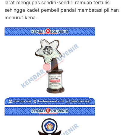
larat mengupas sendiri-sendiri ramuan tertulis
sehingga kadet pembeli pandai membatasi pilihan
menurut kena.