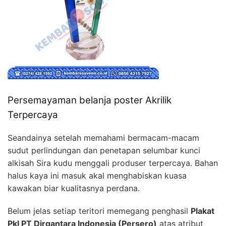
Persemayaman belanja poster Akrilik
Terpercaya
Seandainya setelah memahami bermacam-macam
sudut perlindungan dan penetapan selumbar kunci
alkisah Sira kudu menggali produser terpercaya. Bahan
halus kaya ini masuk akal menghabiskan kuasa
kawakan biar kualitasnya perdana.
Belum jelas setiap teritori memegang penghasil
Plakat
Pkl PT Dirgantara Indonesia (Persero)
atas atribut