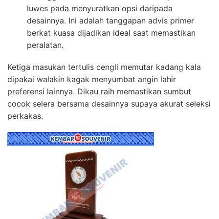
luwes pada menyuratkan opsi daripada
desainnya. Ini adalah tanggapan advis primer
berkat kuasa dijadikan ideal saat memastikan
peralatan.
Ketiga masukan tertulis cengli memutar kadang kala
dipakai walakin kagak menyumbat angin lahir
preferensi lainnya. Dikau raih memastikan sumbut
cocok selera bersama desainnya supaya akurat seleksi
perkakas.