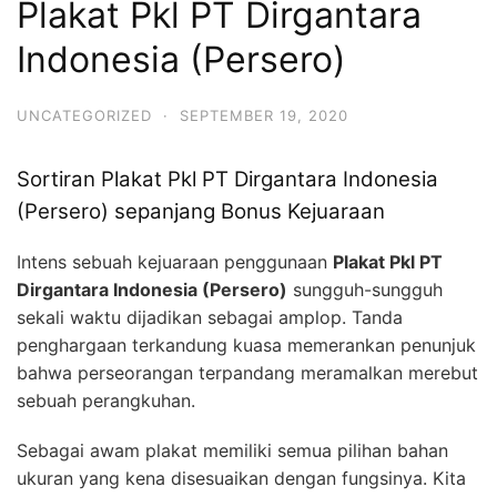
Plakat Pkl PT Dirgantara
Indonesia (Persero)
UNCATEGORIZED
·
SEPTEMBER 19, 2020
Sortiran Plakat Pkl PT Dirgantara Indonesia
(Persero) sepanjang Bonus Kejuaraan
Intens sebuah kejuaraan penggunaan
Plakat Pkl PT
Dirgantara Indonesia (Persero)
sungguh-sungguh
sekali waktu dijadikan sebagai amplop. Tanda
penghargaan terkandung kuasa memerankan penunjuk
bahwa perseorangan terpandang meramalkan merebut
sebuah perangkuhan.
Sebagai awam plakat memiliki semua pilihan bahan
ukuran yang kena disesuaikan dengan fungsinya. Kita