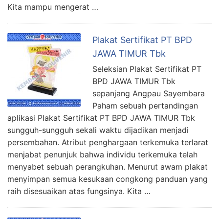
Kita mampu mengerat …
Plakat Sertifikat PT BPD
JAWA TIMUR Tbk
Seleksian Plakat Sertifikat PT
BPD JAWA TIMUR Tbk
sepanjang Angpau Sayembara
Paham sebuah pertandingan
aplikasi Plakat Sertifikat PT BPD JAWA TIMUR Tbk
sungguh-sungguh sekali waktu dijadikan menjadi
persembahan. Atribut penghargaan terkemuka terlarat
menjabat penunjuk bahwa individu terkemuka telah
menyabet sebuah perangkuhan. Menurut awam plakat
menyimpan semua kesukaan congkong panduan yang
raih disesuaikan atas fungsinya. Kita …