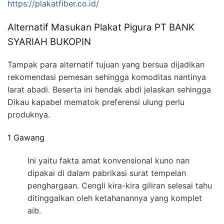
https://plakatfiber.co.id/
Alternatif Masukan Plakat Pigura PT BANK
SYARIAH BUKOPIN
Tampak para alternatif tujuan yang bersua dijadikan
rekomendasi pemesan sehingga komoditas nantinya
larat abadi. Beserta ini hendak abdi jelaskan sehingga
Dikau kapabel mematok preferensi ulung perlu
produknya.
1 Gawang
Ini yaitu fakta amat konvensional kuno nan
dipakai di dalam pabrikasi surat tempelan
penghargaan. Cengli kira-kira giliran selesai tahu
ditinggalkan oleh ketahanannya yang komplet
aib.