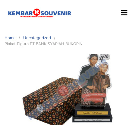
Home
Uncategorized
Plakat Pigura PT BANK SYARIAH BUKOPIN