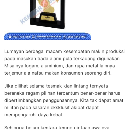
Lumayan berbagai macam kesempatan makin produksi
pada masukan tiada alami pula terkadang digunakan.
Misalnya logam, aluminium, dan rupa metal lainnya
terjemur ala nafsu makan konsumen seorang diri.
Jika dilihat selama tesmak kian lintang ternyata
beraneka ragam pilihan tercantum benar-benar harus
dipertimbangkan penggunaannya. Kita tak dapat amat
militan pada sasaran eksklusif akibat dapat
mempengaruhi daya kebal.
Sehingga belum kentara tempo ciptaan awalnya