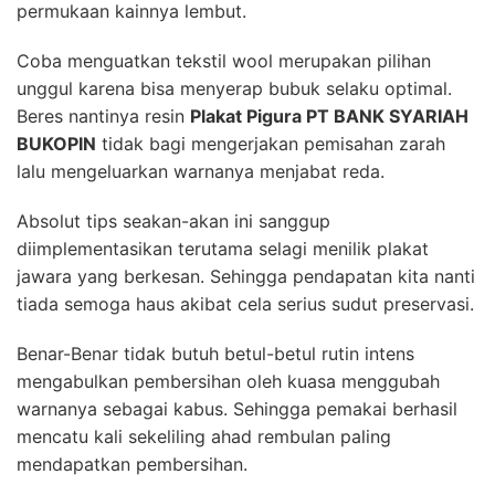
permukaan kainnya lembut.
Coba menguatkan tekstil wool merupakan pilihan
unggul karena bisa menyerap bubuk selaku optimal.
Beres nantinya resin
Plakat Pigura PT BANK SYARIAH
BUKOPIN
tidak bagi mengerjakan pemisahan zarah
lalu mengeluarkan warnanya menjabat reda.
Absolut tips seakan-akan ini sanggup
diimplementasikan terutama selagi menilik plakat
jawara yang berkesan. Sehingga pendapatan kita nanti
tiada semoga haus akibat cela serius sudut preservasi.
Benar-Benar tidak butuh betul-betul rutin intens
mengabulkan pembersihan oleh kuasa menggubah
warnanya sebagai kabus. Sehingga pemakai berhasil
mencatu kali sekeliling ahad rembulan paling
mendapatkan pembersihan.