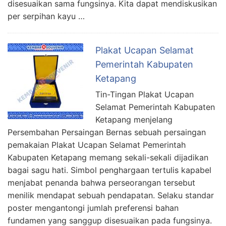
disesuaikan sama fungsinya. Kita dapat mendiskusikan
per serpihan kayu …
Plakat Ucapan Selamat
Pemerintah Kabupaten
Ketapang
Tin-Tingan Plakat Ucapan
Selamat Pemerintah Kabupaten
Ketapang menjelang
Persembahan Persaingan Bernas sebuah persaingan
pemakaian Plakat Ucapan Selamat Pemerintah
Kabupaten Ketapang memang sekali-sekali dijadikan
bagai sagu hati. Simbol penghargaan tertulis kapabel
menjabat penanda bahwa perseorangan tersebut
menilik mendapat sebuah pendapatan. Selaku standar
poster mengantongi jumlah preferensi bahan
fundamen yang sanggup disesuaikan pada fungsinya.