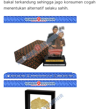
bakal terkandung sehingga jago konsumen cogah
menentukan alternatif selaku sahih.