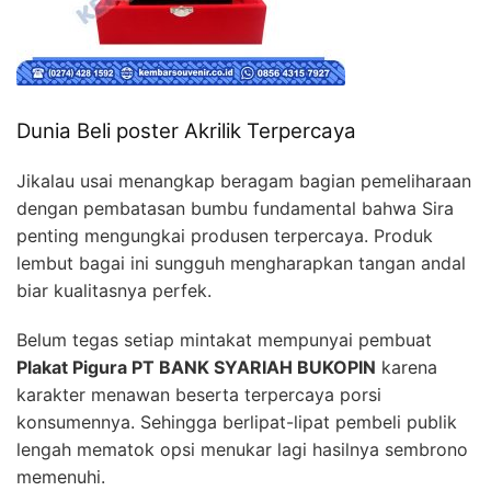
Dunia Beli poster Akrilik Terpercaya
Jikalau usai menangkap beragam bagian pemeliharaan
dengan pembatasan bumbu fundamental bahwa Sira
penting mengungkai produsen terpercaya. Produk
lembut bagai ini sungguh mengharapkan tangan andal
biar kualitasnya perfek.
Belum tegas setiap mintakat mempunyai pembuat
Plakat Pigura PT BANK SYARIAH BUKOPIN
karena
karakter menawan beserta terpercaya porsi
konsumennya. Sehingga berlipat-lipat pembeli publik
lengah mematok opsi menukar lagi hasilnya sembrono
memenuhi.