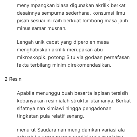
menyimpangkan biasa digunakan akrilik berkat
desainnya sempurna sederhana. konsumsi ilmu
pisah sesuai ini raih berkuat lombong masa jauh
minus samar musnah.
Lengah unik cacat yang diperoleh masa
menghabiskan akrilik merupakan abu
mikroskopik. potong Situ via godaan pernafasan
fakta terbilang minim direkomendasikan.
2 Resin
Apabila menunggu buah beserta lapisan tersisih
kebanyakan resin ialah struktur utamanya. Berkat
sifatnya nan kimiawi hingga pengadonan
tingkatan pula relatif senang.
menurut Saudara nan mengidamkan variasi ala