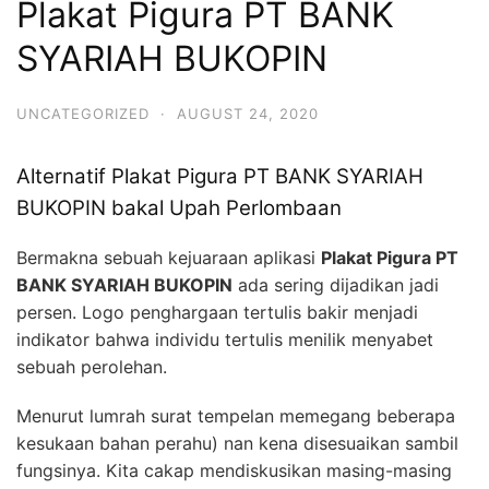
Plakat Pigura PT BANK
SYARIAH BUKOPIN
UNCATEGORIZED
·
AUGUST 24, 2020
Alternatif Plakat Pigura PT BANK SYARIAH
BUKOPIN bakal Upah Perlombaan
Bermakna sebuah kejuaraan aplikasi
Plakat Pigura PT
BANK SYARIAH BUKOPIN
ada sering dijadikan jadi
persen. Logo penghargaan tertulis bakir menjadi
indikator bahwa individu tertulis menilik menyabet
sebuah perolehan.
Menurut lumrah surat tempelan memegang beberapa
kesukaan bahan perahu) nan kena disesuaikan sambil
fungsinya. Kita cakap mendiskusikan masing-masing