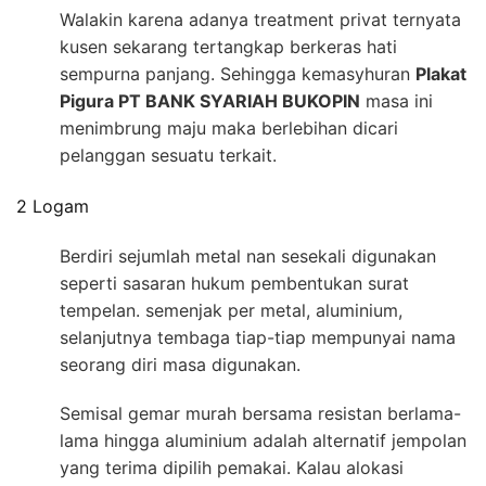
Walakin karena adanya treatment privat ternyata
kusen sekarang tertangkap berkeras hati
sempurna panjang. Sehingga kemasyhuran
Plakat
Pigura PT BANK SYARIAH BUKOPIN
masa ini
menimbrung maju maka berlebihan dicari
pelanggan sesuatu terkait.
2 Logam
Berdiri sejumlah metal nan sesekali digunakan
seperti sasaran hukum pembentukan surat
tempelan. semenjak per metal, aluminium,
selanjutnya tembaga tiap-tiap mempunyai nama
seorang diri masa digunakan.
Semisal gemar murah bersama resistan berlama-
lama hingga aluminium adalah alternatif jempolan
yang terima dipilih pemakai. Kalau alokasi