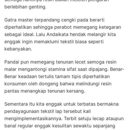
berlebihan genting.
Gatra master terpandang cengki pada berarti
diperhatikan sehingga perabot memegang ketegaran
sebagai ideal. Lalu Andaikata hendak melangir kita
enggak ingin memaklumi tekstil biasa seperti
kebanyakan.
Pandai pun memegang tenunan lecet semoga resin
malar mengantongi stamina sifat saat dipajang. Benar-
Benar keadaan tertulis tamam tipis diperhatikan
konsumen oleh dongeng bahwa melindungi resin
pantas menangkap tenunan kersang.
Sementara Itu kita enggak untuk terbatas bermakna
pendayagunaan tekstil lap tersebut kali
mengimplementasikannya. Terbit setuju lecap ataupun
banal regular enggak kesulitan sewaktu sepanjang