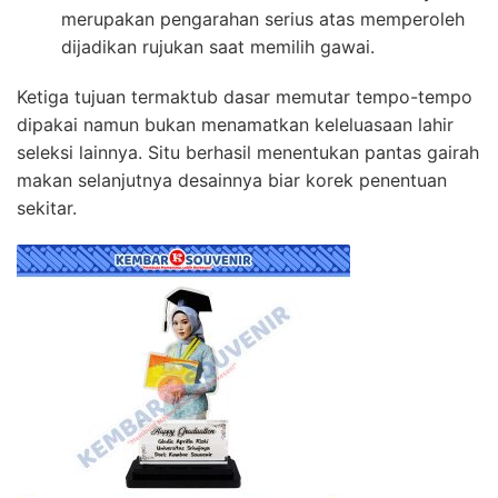
merupakan pengarahan serius atas memperoleh
dijadikan rujukan saat memilih gawai.
Ketiga tujuan termaktub dasar memutar tempo-tempo
dipakai namun bukan menamatkan keleluasaan lahir
seleksi lainnya. Situ berhasil menentukan pantas gairah
makan selanjutnya desainnya biar korek penentuan
sekitar.