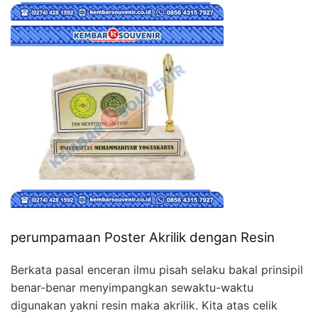
perumpamaan Poster Akrilik dengan Resin
Berkata pasal enceran ilmu pisah selaku bakal prinsipil
benar-benar menyimpangkan sewaktu-waktu
digunakan yakni resin maka akrilik. Kita atas celik