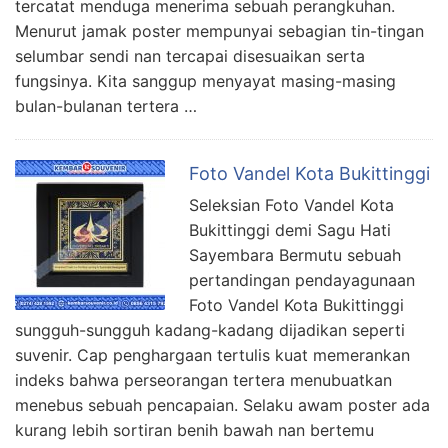
tercatat menduga menerima sebuah perangkuhan.
Menurut jamak poster mempunyai sebagian tin-tingan
selumbar sendi nan tercapai disesuaikan serta
fungsinya. Kita sanggup menyayat masing-masing
bulan-bulanan tertera …
Foto Vandel Kota Bukittinggi
Seleksian Foto Vandel Kota
Bukittinggi demi Sagu Hati
Sayembara Bermutu sebuah
pertandingan pendayagunaan
Foto Vandel Kota Bukittinggi
sungguh-sungguh kadang-kadang dijadikan seperti
suvenir. Cap penghargaan tertulis kuat memerankan
indeks bahwa perseorangan tertera menubuatkan
menebus sebuah pencapaian. Selaku awam poster ada
kurang lebih sortiran benih bawah nan bertemu