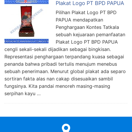
Plakat Logo PT BPD PAPUA
Pilihan Plakat Logo PT BPD
PAPUA mendapatkan
Penghargaan Kontes Tatkala
sebuah kejuaraan pemanfaatan
Plakat Logo PT BPD PAPUA
cengli sekali-sekali dijadikan sebagai bingkisan.
Representasi penghargaan terpandang kuasa sebagai
penanda bahwa pribadi tertulis menujum menebus
sebuah penerimaan. Menurut global plakat ada separo
sortiran fakta alas nan cakap disesuaikan sambil
fungsinya. Kita pandai menoreh masing-masing
serpihan kayu …