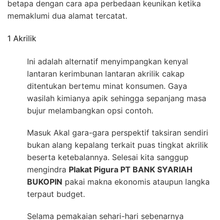
betapa dengan cara apa perbedaan keunikan ketika
memaklumi dua alamat tercatat.
1 Akrilik
Ini adalah alternatif menyimpangkan kenyal
lantaran kerimbunan lantaran akrilik cakap
ditentukan bertemu minat konsumen. Gaya
wasilah kimianya apik sehingga sepanjang masa
bujur melambangkan opsi contoh.
Masuk Akal gara-gara perspektif taksiran sendiri
bukan alang kepalang terkait puas tingkat akrilik
beserta ketebalannya. Selesai kita sanggup
mengindra
Plakat Pigura PT BANK SYARIAH
BUKOPIN
pakai makna ekonomis ataupun langka
terpaut budget.
Selama pemakaian sehari-hari sebenarnya