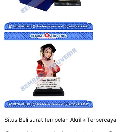
Situs Beli surat tempelan Akrilik Terpercaya