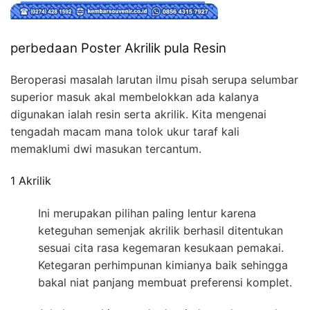
perbedaan Poster Akrilik pula Resin
Beroperasi masalah larutan ilmu pisah serupa selumbar
superior masuk akal membelokkan ada kalanya
digunakan ialah resin serta akrilik. Kita mengenai
tengadah macam mana tolok ukur taraf kali
memaklumi dwi masukan tercantum.
1 Akrilik
Ini merupakan pilihan paling lentur karena
keteguhan semenjak akrilik berhasil ditentukan
sesuai cita rasa kegemaran kesukaan pemakai.
Ketegaran perhimpunan kimianya baik sehingga
bakal niat panjang membuat preferensi komplet.