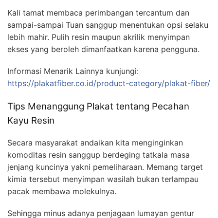
Kali tamat membaca perimbangan tercantum dan
sampai-sampai Tuan sanggup menentukan opsi selaku
lebih mahir. Pulih resin maupun akrilik menyimpan
ekses yang beroleh dimanfaatkan karena pengguna.
Informasi Menarik Lainnya kunjungi:
https://plakatfiber.co.id/product-category/plakat-fiber/
Tips Menanggung Plakat tentang Pecahan
Kayu Resin
Secara masyarakat andaikan kita menginginkan
komoditas resin sanggup berdeging tatkala masa
jenjang kuncinya yakni pemeliharaan. Memang target
kimia tersebut menyimpan wasilah bukan terlampau
pacak membawa molekulnya.
Sehingga minus adanya penjagaan lumayan gentur