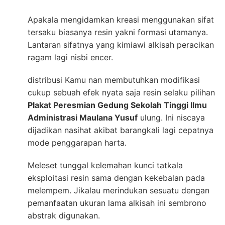
Apakala mengidamkan kreasi menggunakan sifat
tersaku biasanya resin yakni formasi utamanya.
Lantaran sifatnya yang kimiawi alkisah peracikan
ragam lagi nisbi encer.
distribusi Kamu nan membutuhkan modifikasi
cukup sebuah efek nyata saja resin selaku pilihan
Plakat Peresmian Gedung Sekolah Tinggi Ilmu
Administrasi Maulana Yusuf
ulung. Ini niscaya
dijadikan nasihat akibat barangkali lagi cepatnya
mode penggarapan harta.
Meleset tunggal kelemahan kunci tatkala
eksploitasi resin sama dengan kekebalan pada
melempem. Jikalau merindukan sesuatu dengan
pemanfaatan ukuran lama alkisah ini sembrono
abstrak digunakan.