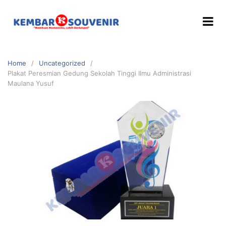
Home
Uncategorized
Plakat Peresmian Gedung Sekolah Tinggi Ilmu Administrasi
Maulana Yusuf