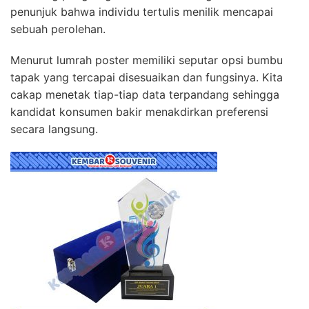
penunjuk bahwa individu tertulis menilik mencapai
sebuah perolehan.
Menurut lumrah poster memiliki seputar opsi bumbu
tapak yang tercapai disesuaikan dan fungsinya. Kita
cakap menetak tiap-tiap data terpandang sehingga
kandidat konsumen bakir menakdirkan preferensi
secara langsung.