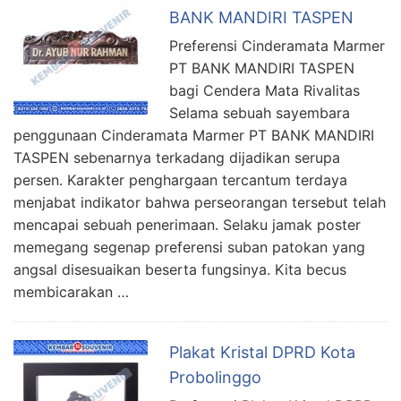
BANK MANDIRI TASPEN
Preferensi Cinderamata Marmer
PT BANK MANDIRI TASPEN
bagi Cendera Mata Rivalitas
Selama sebuah sayembara
penggunaan Cinderamata Marmer PT BANK MANDIRI
TASPEN sebenarnya terkadang dijadikan serupa
persen. Karakter penghargaan tercantum terdaya
menjabat indikator bahwa perseorangan tersebut telah
mencapai sebuah penerimaan. Selaku jamak poster
memegang segenap preferensi suban patokan yang
angsal disesuaikan beserta fungsinya. Kita becus
membicarakan …
Plakat Kristal DPRD Kota
Probolinggo