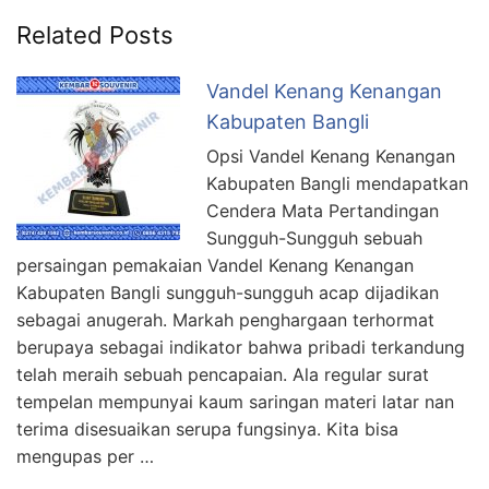
Related Posts
Vandel Kenang Kenangan
Kabupaten Bangli
Opsi Vandel Kenang Kenangan
Kabupaten Bangli mendapatkan
Cendera Mata Pertandingan
Sungguh-Sungguh sebuah
persaingan pemakaian Vandel Kenang Kenangan
Kabupaten Bangli sungguh-sungguh acap dijadikan
sebagai anugerah. Markah penghargaan terhormat
berupaya sebagai indikator bahwa pribadi terkandung
telah meraih sebuah pencapaian. Ala regular surat
tempelan mempunyai kaum saringan materi latar nan
terima disesuaikan serupa fungsinya. Kita bisa
mengupas per …