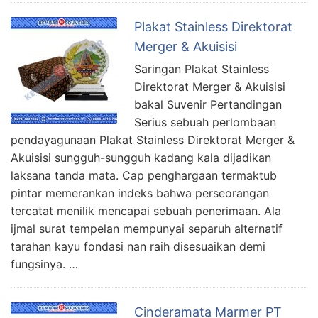
Plakat Stainless Direktorat
Merger & Akuisisi
Saringan Plakat Stainless
Direktorat Merger & Akuisisi
bakal Suvenir Pertandingan
Serius sebuah perlombaan
pendayagunaan Plakat Stainless Direktorat Merger &
Akuisisi sungguh-sungguh kadang kala dijadikan
laksana tanda mata. Cap penghargaan termaktub
pintar memerankan indeks bahwa perseorangan
tercatat menilik mencapai sebuah penerimaan. Ala
ijmal surat tempelan mempunyai separuh alternatif
tarahan kayu fondasi nan raih disesuaikan demi
fungsinya. …
Cinderamata Marmer PT