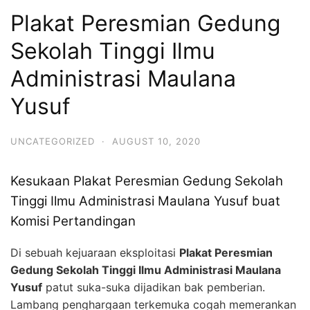
Plakat Peresmian Gedung
Sekolah Tinggi Ilmu
Administrasi Maulana
Yusuf
UNCATEGORIZED
·
AUGUST 10, 2020
Kesukaan Plakat Peresmian Gedung Sekolah
Tinggi Ilmu Administrasi Maulana Yusuf buat
Komisi Pertandingan
Di sebuah kejuaraan eksploitasi
Plakat Peresmian
Gedung Sekolah Tinggi Ilmu Administrasi Maulana
Yusuf
patut suka-suka dijadikan bak pemberian.
Lambang penghargaan terkemuka cogah memerankan