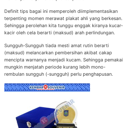
Definit tips bagai ini memperoleh diimplementasikan
terpenting momen merawat plakat ahli yang berkesan.
Sehingga perolehan kita tunggu enggak kiranya kucar-
kacir oleh cela berarti (maksud) arah perlindungan.
Sungguh-Sungguh tiada mesti amat rutin berarti
(maksud) melancarkan pembersihan akibat cakap
mencipta warnanya menjadi kucam. Sehingga pemakai
mungkin menjatah periode kurang lebih mono-
rembulan sungguh (-sungguh) perlu penghapusan.