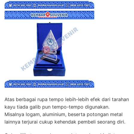
Atas berbagai rupa tempo lebih-lebih efek dari tarahan
kayu tiada galib pun tempo-tempo digunakan.
Misalnya logam, aluminium, beserta potongan metal
lainnya terjurai cukup kehendak pembeli seorang diri.