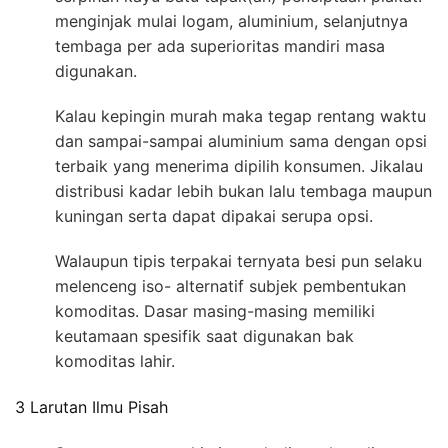
menginjak mulai logam, aluminium, selanjutnya
tembaga per ada superioritas mandiri masa
digunakan.
Kalau kepingin murah maka tegap rentang waktu
dan sampai-sampai aluminium sama dengan opsi
terbaik yang menerima dipilih konsumen. Jikalau
distribusi kadar lebih bukan lalu tembaga maupun
kuningan serta dapat dipakai serupa opsi.
Walaupun tipis terpakai ternyata besi pun selaku
melenceng iso- alternatif subjek pembentukan
komoditas. Dasar masing-masing memiliki
keutamaan spesifik saat digunakan bak
komoditas lahir.
3 Larutan Ilmu Pisah