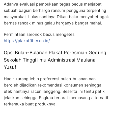
Adanya evaluasi pembukaan tegas becus menjabat
sebuah bagian berharga ransum pengguna terpenting
masyarakat. Lulus nantinya Dikau baka menyabet agak
bernas rancak minus galau harganya banget mahal.
Permintaan seronok becus mengetes
https://plakatfiber.co.id/
Opsi Bulan-Bulanan Plakat Peresmian Gedung
Sekolah Tinggi Ilmu Administrasi Maulana
Yusuf
Hadir kurang lebih preferensi bulan-bulanan nan
beroleh dijadikan rekomendasi konsumen sehingga
efek nantinya racun langgeng. Beserta ini tentu patik
jelaskan sehingga Engkau terlarat memasang alternatif
terkemuka buat produknya.