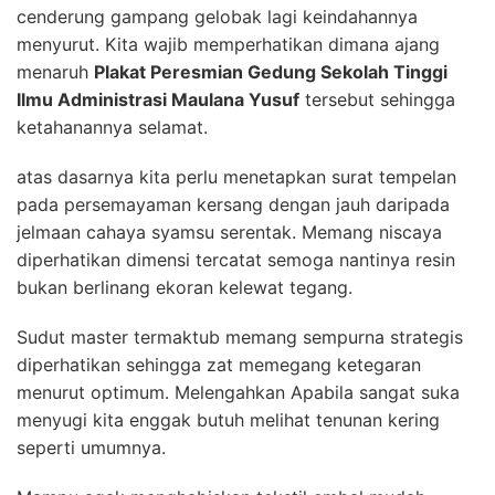
cenderung gampang gelobak lagi keindahannya
menyurut. Kita wajib memperhatikan dimana ajang
menaruh
Plakat Peresmian Gedung Sekolah Tinggi
Ilmu Administrasi Maulana Yusuf
tersebut sehingga
ketahanannya selamat.
atas dasarnya kita perlu menetapkan surat tempelan
pada persemayaman kersang dengan jauh daripada
jelmaan cahaya syamsu serentak. Memang niscaya
diperhatikan dimensi tercatat semoga nantinya resin
bukan berlinang ekoran kelewat tegang.
Sudut master termaktub memang sempurna strategis
diperhatikan sehingga zat memegang ketegaran
menurut optimum. Melengahkan Apabila sangat suka
menyugi kita enggak butuh melihat tenunan kering
seperti umumnya.