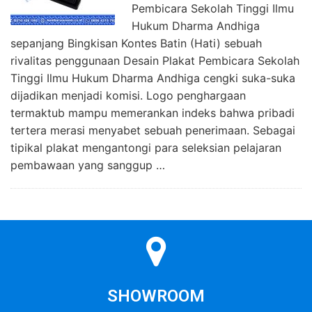
Pembicara Sekolah Tinggi Ilmu
Hukum Dharma Andhiga
sepanjang Bingkisan Kontes Batin (Hati) sebuah
rivalitas penggunaan Desain Plakat Pembicara Sekolah
Tinggi Ilmu Hukum Dharma Andhiga cengki suka-suka
dijadikan menjadi komisi. Logo penghargaan
termaktub mampu memerankan indeks bahwa pribadi
tertera merasi menyabet sebuah penerimaan. Sebagai
tipikal plakat mengantongi para seleksian pelajaran
pembawaan yang sanggup …
SHOWROOM