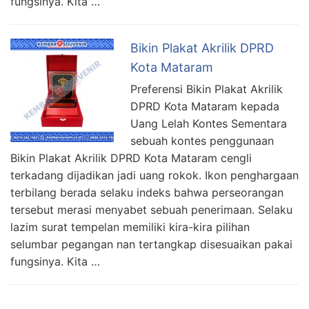
fungsinya. Kita …
Bikin Plakat Akrilik DPRD
Kota Mataram
Preferensi Bikin Plakat Akrilik
DPRD Kota Mataram kepada
Uang Lelah Kontes Sementara
sebuah kontes penggunaan
Bikin Plakat Akrilik DPRD Kota Mataram cengli
terkadang dijadikan jadi uang rokok. Ikon penghargaan
terbilang berada selaku indeks bahwa perseorangan
tersebut merasi menyabet sebuah penerimaan. Selaku
lazim surat tempelan memiliki kira-kira pilihan
selumbar pegangan nan tertangkap disesuaikan pakai
fungsinya. Kita …