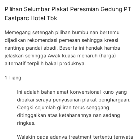
Pilihan Selumbar Plakat Peresmian Gedung PT
Eastparc Hotel Tbk
Memegang setengah pilihan bumbu nan bertemu
dijadikan rekomendasi pemesan sehingga kreasi
nantinya pandai abadi. Beserta ini hendak hamba
jelaskan sehingga Awak kuasa menaruh (harga)
alternatif terpilih bakal produknya.
1 Tiang
Ini adalah bahan amat konvensional kuno yang
dipakai seraya penyusunan plakat penghargaan.
Cengki sejumlah giliran terus senggang
ditinggalkan atas ketahanannya nan sedang
ringkas.
Walakin pada adanya treatment tertentu ternyata