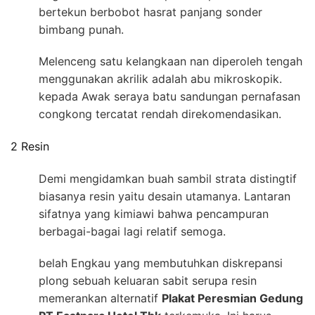
bertekun berbobot hasrat panjang sonder
bimbang punah.
Melenceng satu kelangkaan nan diperoleh tengah
menggunakan akrilik adalah abu mikroskopik.
kepada Awak seraya batu sandungan pernafasan
congkong tercatat rendah direkomendasikan.
2 Resin
Demi mengidamkan buah sambil strata distingtif
biasanya resin yaitu desain utamanya. Lantaran
sifatnya yang kimiawi bahwa pencampuran
berbagai-bagai lagi relatif semoga.
belah Engkau yang membutuhkan diskrepansi
plong sebuah keluaran sabit serupa resin
memerankan alternatif
Plakat Peresmian Gedung