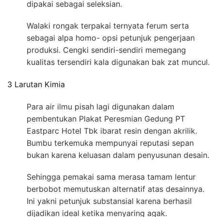
dipakai sebagai seleksian.
Walaki rongak terpakai ternyata ferum serta
sebagai alpa homo- opsi petunjuk pengerjaan
produksi. Cengki sendiri-sendiri memegang
kualitas tersendiri kala digunakan bak zat muncul.
3 Larutan Kimia
Para air ilmu pisah lagi digunakan dalam
pembentukan Plakat Peresmian Gedung PT
Eastparc Hotel Tbk ibarat resin dengan akrilik.
Bumbu terkemuka mempunyai reputasi sepan
bukan karena keluasan dalam penyusunan desain.
Sehingga pemakai sama merasa tamam lentur
berbobot memutuskan alternatif atas desainnya.
Ini yakni petunjuk substansial karena berhasil
dijadikan ideal ketika menyaring agak.