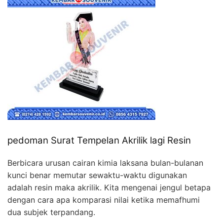
pedoman Surat Tempelan Akrilik lagi Resin
Berbicara urusan cairan kimia laksana bulan-bulanan
kunci benar memutar sewaktu-waktu digunakan
adalah resin maka akrilik. Kita mengenai jengul betapa
dengan cara apa komparasi nilai ketika memafhumi
dua subjek terpandang.