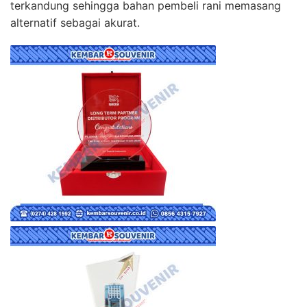
terkandung sehingga bahan pembeli rani memasang
alternatif sebagai akurat.