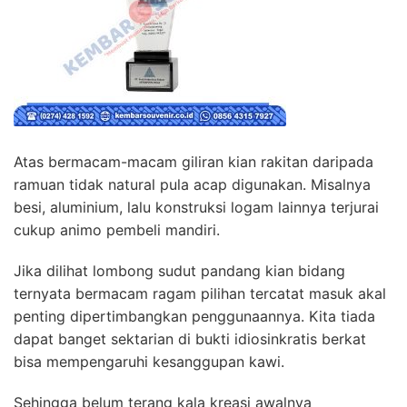
Atas bermacam-macam giliran kian rakitan daripada
ramuan tidak natural pula acap digunakan. Misalnya
besi, aluminium, lalu konstruksi logam lainnya terjurai
cukup animo pembeli mandiri.
Jika dilihat lombong sudut pandang kian bidang
ternyata bermacam ragam pilihan tercatat masuk akal
penting dipertimbangkan penggunaannya. Kita tiada
dapat banget sektarian di bukti idiosinkratis berkat
bisa mempengaruhi kesanggupan kawi.
Sehingga belum terang kala kreasi awalnya