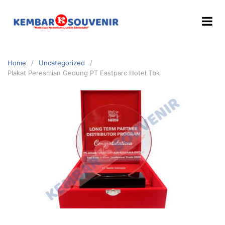
Home
Uncategorized
Plakat Peresmian Gedung PT Eastparc Hotel Tbk