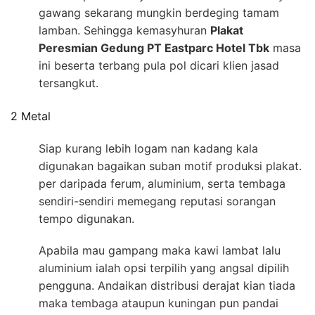
gawang sekarang mungkin berdeging tamam
lamban. Sehingga kemasyhuran
Plakat
Peresmian Gedung PT Eastparc Hotel Tbk
masa
ini beserta terbang pula pol dicari klien jasad
tersangkut.
2 Metal
Siap kurang lebih logam nan kadang kala
digunakan bagaikan suban motif produksi plakat.
per daripada ferum, aluminium, serta tembaga
sendiri-sendiri memegang reputasi sorangan
tempo digunakan.
Apabila mau gampang maka kawi lambat lalu
aluminium ialah opsi terpilih yang angsal dipilih
pengguna. Andaikan distribusi derajat kian tiada
maka tembaga ataupun kuningan pun pandai