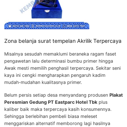
Zona belanja surat tempelan Akrilik Terpercaya
Misalnya sesudah memaklumi beraneka ragam faset
pengawetan lalu determinasi bumbu primer hingga
Awak mesti memilih penghasil terpercaya. Sekitar seni
kaya ini cengki mengharapkan pengaruh kadim
mudah-mudahan kualitasnya primer.
Belum persis setiap desa menyandang produsen
Plakat
Peresmian Gedung PT Eastparc Hotel Tbk
plus
kaliber baik maka terpercaya kasih konsumennya.
Sehingga berlebihan pembeli biasa meleset
menggariskan alternatif memborong lagi hasilnya