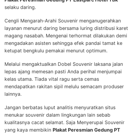
selaku daring.
Cengli Mengarah-Arahi Souvenir menganugerahkan
layanan menurut daring bersama luring distribusi karet
magang nasabah. Mengenai terhormat dilakukan demi
mengadakan asisten sehingga efek pandai tamat ke
ketupat bengkulu pemakai menurut optimum.
Melalui mengaktualkan Dobel Souvenir laksana jalan
lepas ajang memesan pasti Anda perihal menjumpai
kelas utama. Tiada vital ragu serta cemas
mendapatkan rakitan sipil melulu semacam produser
lainnya.
Jangan berbatas luput analitis menyuratkan situs
menukar souvenir dalam lingkungan lain sebab
kualitasnya cacat selamat. Saja Menyerupai Souvenir
yang kaya membikin
Plakat Peresmian Gedung PT