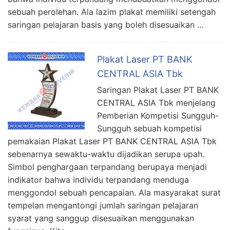
sebuah perolehan. Ala lazim plakat memiliki setengah
saringan pelajaran basis yang boleh disesuaikan …
Plakat Laser PT BANK
CENTRAL ASIA Tbk
Saringan Plakat Laser PT BANK
CENTRAL ASIA Tbk menjelang
Pemberian Kompetisi Sungguh-
Sungguh sebuah kompetisi
pemakaian Plakat Laser PT BANK CENTRAL ASIA Tbk
sebenarnya sewaktu-waktu dijadikan serupa upah.
Simbol penghargaan terpandang berupaya menjadi
indikator bahwa individu terpandang menduga
menggondol sebuah pencapaian. Ala masyarakat surat
tempelan mengantongi jumlah saringan pelajaran
syarat yang sanggup disesuaikan menggunakan