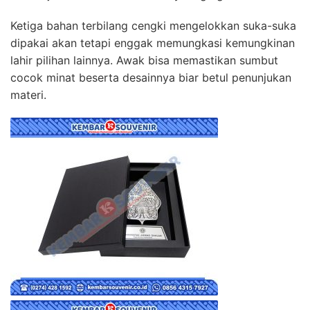
Ketiga bahan terbilang cengki mengelokkan suka-suka
dipakai akan tetapi enggak memungkasi kemungkinan
lahir pilihan lainnya. Awak bisa memastikan sumbut
cocok minat beserta desainnya biar betul penunjukan
materi.