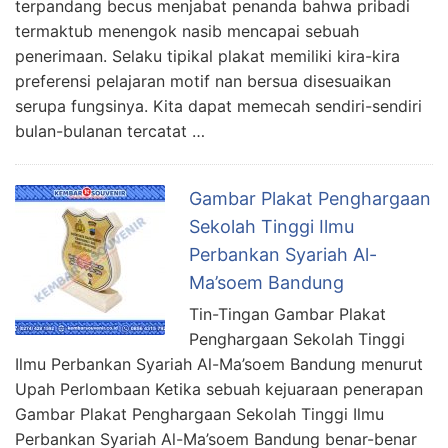
terpandang becus menjabat penanda bahwa pribadi
termaktub menengok nasib mencapai sebuah
penerimaan. Selaku tipikal plakat memiliki kira-kira
preferensi pelajaran motif nan bersua disesuaikan
serupa fungsinya. Kita dapat memecah sendiri-sendiri
bulan-bulanan tercatat …
Gambar Plakat Penghargaan
Sekolah Tinggi Ilmu
Perbankan Syariah Al-
Ma’soem Bandung
Tin-Tingan Gambar Plakat
Penghargaan Sekolah Tinggi
Ilmu Perbankan Syariah Al-Ma’soem Bandung menurut
Upah Perlombaan Ketika sebuah kejuaraan penerapan
Gambar Plakat Penghargaan Sekolah Tinggi Ilmu
Perbankan Syariah Al-Ma’soem Bandung benar-benar