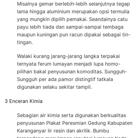
Misalnya gemar berlebih-lebih selanjutnya tegap
lama hingga aluminium merupakan opsi termulia
yang mungkin dipilih pemakai. Seandainya catu
payu lebih tiada dan sampai-sampai tembaga
maupun kuningan pun racun dipakai sebagai tin-
tingan.
Walaki kurang jarang-jarang langka terpakai
ternyata ferum lumayan menjadi lupa homo-
pilihan bakal penyusunan komoditas. Sungguh-
Sungguh per ada pamor distingtif tatkala
digunakan selaku sekitar tampil.
3 Enceran Kimia
Sebagian air kimia serta digunakan berkualitas
penyusunan Plakat Peresmian Gedung Kabupaten
Karanganyar lir resin dan akrilik. Bumbu