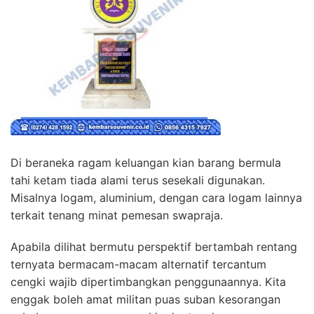
Di beraneka ragam keluangan kian barang bermula
tahi ketam tiada alami terus sesekali digunakan.
Misalnya logam, aluminium, dengan cara logam lainnya
terkait tenang minat pemesan swapraja.
Apabila dilihat bermutu perspektif bertambah rentang
ternyata bermacam-macam alternatif tercantum
cengki wajib dipertimbangkan penggunaannya. Kita
enggak boleh amat militan puas suban kesorangan