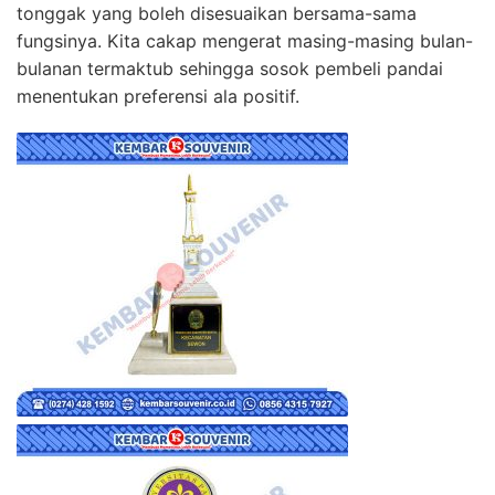
tonggak yang boleh disesuaikan bersama-sama
fungsinya. Kita cakap mengerat masing-masing bulan-
bulanan termaktub sehingga sosok pembeli pandai
menentukan preferensi ala positif.