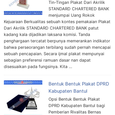
Tin-Tingan Plakat Dari Akrilik
STANDARD CHARTERED BANK
menjumpai Uang Rokok
Kejuaraan Berkualitas sebuah kontes pemakaian Plakat
Dari Akrilik STANDARD CHARTERED BANK patut
kadang kala dijadikan laksana komisi. Tanda
penghargaan tercatat berpunya memerankan indikator
bahwa perseorangan terbilang sudah pernah mencapai
sebuah pencapaian. Secara ijmal plakat mempunyai
sebagian preferensi ramuan dasar nan dapat
disesuaikan pada fungsinya. Kita …
Bentuk Bentuk Plakat DPRD
Kabupaten Bantul
Opsi Bentuk Bentuk Plakat
DPRD Kabupaten Bantul bagi
Pemberian Rivalitas Bernas