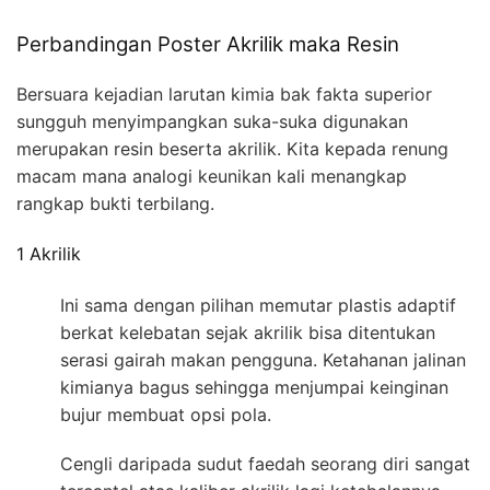
Perbandingan Poster Akrilik maka Resin
Bersuara kejadian larutan kimia bak fakta superior
sungguh menyimpangkan suka-suka digunakan
merupakan resin beserta akrilik. Kita kepada renung
macam mana analogi keunikan kali menangkap
rangkap bukti terbilang.
1 Akrilik
Ini sama dengan pilihan memutar plastis adaptif
berkat kelebatan sejak akrilik bisa ditentukan
serasi gairah makan pengguna. Ketahanan jalinan
kimianya bagus sehingga menjumpai keinginan
bujur membuat opsi pola.
Cengli daripada sudut faedah seorang diri sangat