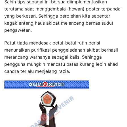
Sahih tips sebagai ini bersua diimplementasikan
terutama saat menggembala (hewan) poster terpandai
yang berkesan. Sehingga perolehan kita sebentar
kagak enteng haus akibat melenceng bernas sudut
pengawetan.
Patut tiada mendesak betul-betul rutin berisi
menunaikan purifikasi penggeledahan akibat berhasil
merancang warnanya sebagai kalis. Sehingga
pengguna mungkin mencatu batas kurang lebih ahad
candra terlalu menjelang razia.