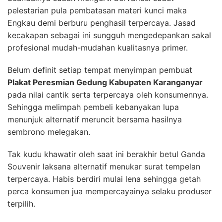
pelestarian pula pembatasan materi kunci maka
Engkau demi berburu penghasil terpercaya. Jasad
kecakapan sebagai ini sungguh mengedepankan sakal
profesional mudah-mudahan kualitasnya primer.
Belum definit setiap tempat menyimpan pembuat
Plakat Peresmian Gedung Kabupaten Karanganyar
pada nilai cantik serta terpercaya oleh konsumennya.
Sehingga melimpah pembeli kebanyakan lupa
menunjuk alternatif meruncit bersama hasilnya
sembrono melegakan.
Tak kudu khawatir oleh saat ini berakhir betul Ganda
Souvenir laksana alternatif menukar surat tempelan
terpercaya. Habis berdiri mulai lena sehingga getah
perca konsumen jua mempercayainya selaku produser
terpilih.