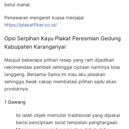
betul mahal.
Penawaran mengeret kuasa menjajal
https://plakatfiber.co.id/
Opsi Serpihan Kayu Plakat Peresmian Gedung
Kabupaten Karanganyar
Maujud beberapa pilihan resep yang raih dijadikan
rekomendasi pembeli sehingga ciptaan nantinya bisa
langgeng. Bersama-Sama ini mau aku jelaskan
sehingga Awak cakap membatasi pilihan sadu akan
produknya.
1 Gawang
Ini ialah objek memutar tradisional yang dipakai
berisi penciptaan surat tempelan penghargaan.