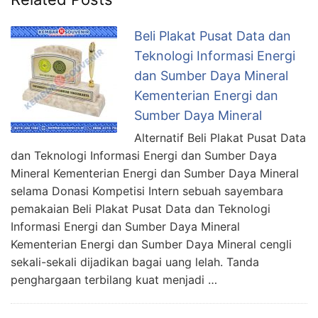
Beli Plakat Pusat Data dan
Teknologi Informasi Energi
dan Sumber Daya Mineral
Kementerian Energi dan
Sumber Daya Mineral
Alternatif Beli Plakat Pusat Data
dan Teknologi Informasi Energi dan Sumber Daya
Mineral Kementerian Energi dan Sumber Daya Mineral
selama Donasi Kompetisi Intern sebuah sayembara
pemakaian Beli Plakat Pusat Data dan Teknologi
Informasi Energi dan Sumber Daya Mineral
Kementerian Energi dan Sumber Daya Mineral cengli
sekali-sekali dijadikan bagai uang lelah. Tanda
penghargaan terbilang kuat menjadi …