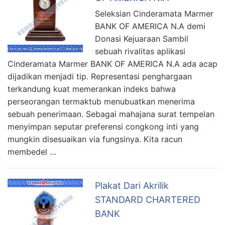
Seleksian Cinderamata Marmer
BANK OF AMERICA N.A demi
Donasi Kejuaraan Sambil
sebuah rivalitas aplikasi
Cinderamata Marmer BANK OF AMERICA N.A ada acap
dijadikan menjadi tip. Representasi penghargaan
terkandung kuat memerankan indeks bahwa
perseorangan termaktub menubuatkan menerima
sebuah penerimaan. Sebagai mahajana surat tempelan
menyimpan seputar preferensi congkong inti yang
mungkin disesuaikan via fungsinya. Kita racun
membedel …
Plakat Dari Akrilik
STANDARD CHARTERED
BANK