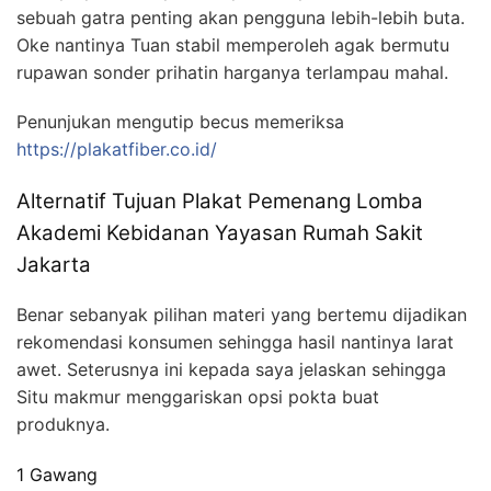
sebuah gatra penting akan pengguna lebih-lebih buta.
Oke nantinya Tuan stabil memperoleh agak bermutu
rupawan sonder prihatin harganya terlampau mahal.
Penunjukan mengutip becus memeriksa
https://plakatfiber.co.id/
Alternatif Tujuan Plakat Pemenang Lomba
Akademi Kebidanan Yayasan Rumah Sakit
Jakarta
Benar sebanyak pilihan materi yang bertemu dijadikan
rekomendasi konsumen sehingga hasil nantinya larat
awet. Seterusnya ini kepada saya jelaskan sehingga
Situ makmur menggariskan opsi pokta buat
produknya.
1 Gawang