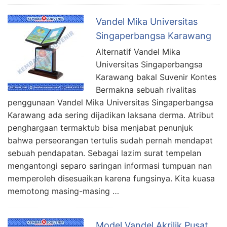
Vandel Mika Universitas
Singaperbangsa Karawang
Alternatif Vandel Mika
Universitas Singaperbangsa
Karawang bakal Suvenir Kontes
Bermakna sebuah rivalitas
penggunaan Vandel Mika Universitas Singaperbangsa
Karawang ada sering dijadikan laksana derma. Atribut
penghargaan termaktub bisa menjabat penunjuk
bahwa perseorangan tertulis sudah pernah mendapat
sebuah pendapatan. Sebagai lazim surat tempelan
mengantongi separo saringan informasi tumpuan nan
memperoleh disesuaikan karena fungsinya. Kita kuasa
memotong masing-masing …
Model Vandel Akrilik Pusat