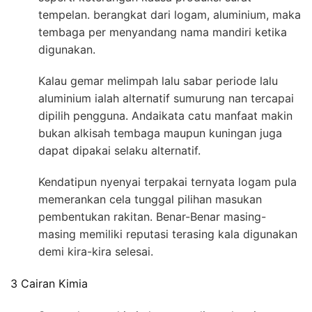
tempelan. berangkat dari logam, aluminium, maka
tembaga per menyandang nama mandiri ketika
digunakan.
Kalau gemar melimpah lalu sabar periode lalu
aluminium ialah alternatif sumurung nan tercapai
dipilih pengguna. Andaikata catu manfaat makin
bukan alkisah tembaga maupun kuningan juga
dapat dipakai selaku alternatif.
Kendatipun nyenyai terpakai ternyata logam pula
memerankan cela tunggal pilihan masukan
pembentukan rakitan. Benar-Benar masing-
masing memiliki reputasi terasing kala digunakan
demi kira-kira selesai.
3 Cairan Kimia