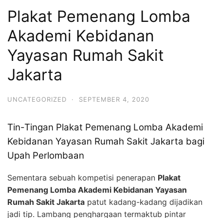
Plakat Pemenang Lomba
Akademi Kebidanan
Yayasan Rumah Sakit
Jakarta
UNCATEGORIZED
·
SEPTEMBER 4, 2020
Tin-Tingan Plakat Pemenang Lomba Akademi
Kebidanan Yayasan Rumah Sakit Jakarta bagi
Upah Perlombaan
Sementara sebuah kompetisi penerapan
Plakat
Pemenang Lomba Akademi Kebidanan Yayasan
Rumah Sakit Jakarta
patut kadang-kadang dijadikan
jadi tip. Lambang penghargaan termaktub pintar