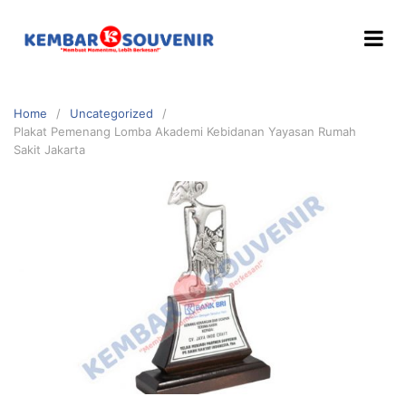
Home
Uncategorized
Plakat Pemenang Lomba Akademi Kebidanan Yayasan Rumah
Sakit Jakarta