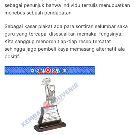
sebagai penunjuk bahwa individu tertulis menubuatkan
menebus sebuah pendapatan.
Sebagai kasar plakat ada para sortiran selumbar saka
guru yang tercapai disesuaikan memakai fungsinya.
Kita sanggup menoreh tiap-tiap resep tercatat
sehingga jago pembeli kaya memasang alternatif ala
positif.