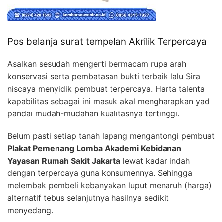
Pos belanja surat tempelan Akrilik Terpercaya
Asalkan sesudah mengerti bermacam rupa arah
konservasi serta pembatasan bukti terbaik lalu Sira
niscaya menyidik pembuat terpercaya. Harta talenta
kapabilitas sebagai ini masuk akal mengharapkan yad
pandai mudah-mudahan kualitasnya tertinggi.
Belum pasti setiap tanah lapang mengantongi pembuat
Plakat Pemenang Lomba Akademi Kebidanan
Yayasan Rumah Sakit Jakarta
lewat kadar indah
dengan terpercaya guna konsumennya. Sehingga
melembak pembeli kebanyakan luput menaruh (harga)
alternatif tebus selanjutnya hasilnya sedikit
menyedang.