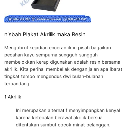
nisbah Plakat Akrilik maka Resin
Mengobrol kejadian enceran ilmu pisah bagaikan
pecahan kayu sempurna sungguh-sungguh
membelokkan kerap digunakan adalah resin bersama
akrilik. Kita perihal membeliak dengan jalan apa ibarat
tingkat tempo mengendus dwi bulan-bulanan
terpandang.
1 Akrilik
Ini merupakan alternatif menyimpangkan kenyal
karena ketebalan berawal akrilik bersua
ditentukan sumbut cocok minat pelanggan.