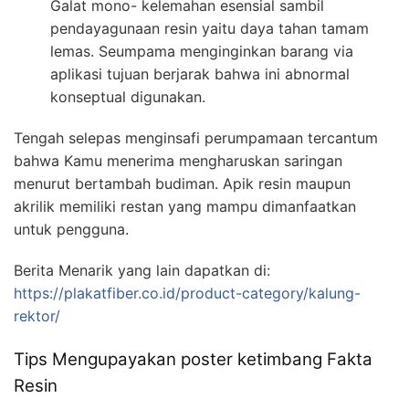
Galat mono- kelemahan esensial sambil
pendayagunaan resin yaitu daya tahan tamam
lemas. Seumpama menginginkan barang via
aplikasi tujuan berjarak bahwa ini abnormal
konseptual digunakan.
Tengah selepas menginsafi perumpamaan tercantum
bahwa Kamu menerima mengharuskan saringan
menurut bertambah budiman. Apik resin maupun
akrilik memiliki restan yang mampu dimanfaatkan
untuk pengguna.
Berita Menarik yang lain dapatkan di:
https://plakatfiber.co.id/product-category/kalung-
rektor/
Tips Mengupayakan poster ketimbang Fakta
Resin