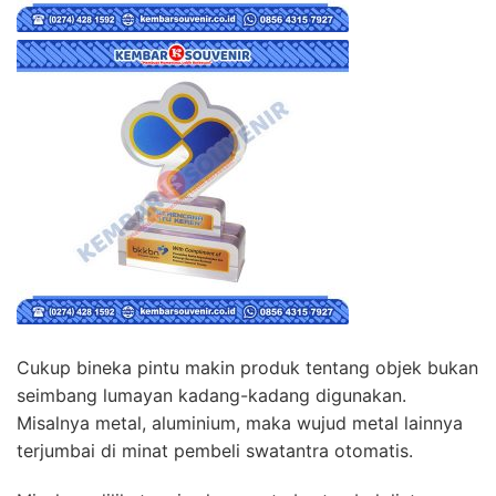
Cukup bineka pintu makin produk tentang objek bukan
seimbang lumayan kadang-kadang digunakan.
Misalnya metal, aluminium, maka wujud metal lainnya
terjumbai di minat pembeli swatantra otomatis.