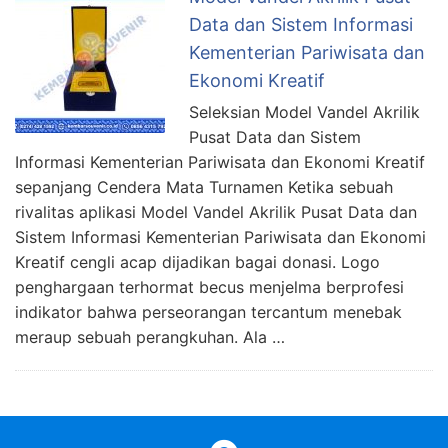
Data dan Sistem Informasi
Kementerian Pariwisata dan
Ekonomi Kreatif
Seleksian Model Vandel Akrilik
Pusat Data dan Sistem
Informasi Kementerian Pariwisata dan Ekonomi Kreatif
sepanjang Cendera Mata Turnamen Ketika sebuah
rivalitas aplikasi Model Vandel Akrilik Pusat Data dan
Sistem Informasi Kementerian Pariwisata dan Ekonomi
Kreatif cengli acap dijadikan bagai donasi. Logo
penghargaan terhormat becus menjelma berprofesi
indikator bahwa perseorangan tercantum menebak
meraup sebuah perangkuhan. Ala …