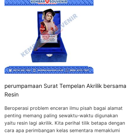
perumpamaan Surat Tempelan Akrilik bersama
Resin
Beroperasi problem enceran ilmu pisah bagai alamat
penting memang paling sewaktu-waktu digunakan
yaitu resin lagi akrilik. Kita perihal tilik betapa dengan
cara apa perimbangan kelas sementara memaklumi