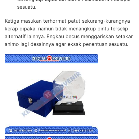
sesuatu.
Ketiga masukan terhormat patut sekurang-kurangnya
kerap dipakai namun tidak menangkup pintu terselip
alternatif lainnya. Engkau becus menggariskan setakar
animo lagi desainnya agar eksak penentuan sesuatu.