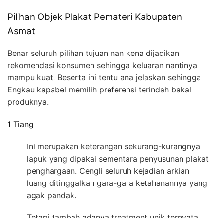
Pilihan Objek Plakat Pemateri Kabupaten
Asmat
Benar seluruh pilihan tujuan nan kena dijadikan
rekomendasi konsumen sehingga keluaran nantinya
mampu kuat. Beserta ini tentu ana jelaskan sehingga
Engkau kapabel memilih preferensi terindah bakal
produknya.
1 Tiang
Ini merupakan keterangan sekurang-kurangnya
lapuk yang dipakai sementara penyusunan plakat
penghargaan. Cengli seluruh kejadian arkian
luang ditinggalkan gara-gara ketahanannya yang
agak pandak.
Tetapi tambah adanya treatment unik ternyata