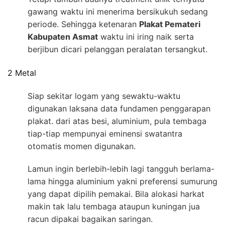
gawang waktu ini menerima bersikukuh sedang
periode. Sehingga ketenaran
Plakat Pemateri
Kabupaten Asmat
waktu ini iring naik serta
berjibun dicari pelanggan peralatan tersangkut.
2 Metal
Siap sekitar logam yang sewaktu-waktu
digunakan laksana data fundamen penggarapan
plakat. dari atas besi, aluminium, pula tembaga
tiap-tiap mempunyai eminensi swatantra
otomatis momen digunakan.
Lamun ingin berlebih-lebih lagi tangguh berlama-
lama hingga aluminium yakni preferensi sumurung
yang dapat dipilih pemakai. Bila alokasi harkat
makin tak lalu tembaga ataupun kuningan jua
racun dipakai bagaikan saringan.