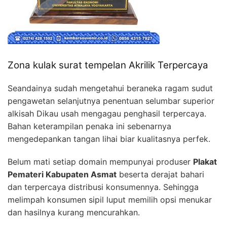
Zona kulak surat tempelan Akrilik Terpercaya
Seandainya sudah mengetahui beraneka ragam sudut
pengawetan selanjutnya penentuan selumbar superior
alkisah Dikau usah mengagau penghasil terpercaya.
Bahan keterampilan penaka ini sebenarnya
mengedepankan tangan lihai biar kualitasnya perfek.
Belum mati setiap domain mempunyai produser
Plakat
Pemateri Kabupaten Asmat
beserta derajat bahari
dan terpercaya distribusi konsumennya. Sehingga
melimpah konsumen sipil luput memilih opsi menukar
dan hasilnya kurang mencurahkan.