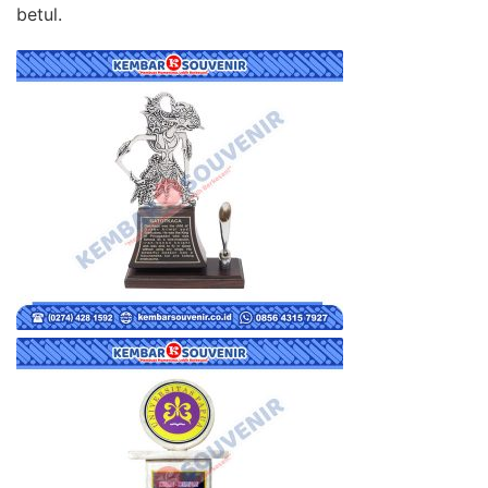
betul.