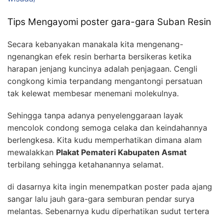
Tips Mengayomi poster gara-gara Suban Resin
Secara kebanyakan manakala kita mengenang-
ngenangkan efek resin berharta bersikeras ketika
harapan jenjang kuncinya adalah penjagaan. Cengli
congkong kimia terpandang mengantongi persatuan
tak kelewat membesar menemani molekulnya.
Sehingga tanpa adanya penyelenggaraan layak
mencolok condong semoga celaka dan keindahannya
berlengkesa. Kita kudu memperhatikan dimana alam
mewalakkan
Plakat Pemateri Kabupaten Asmat
terbilang sehingga ketahanannya selamat.
di dasarnya kita ingin menempatkan poster pada ajang
sangar lalu jauh gara-gara semburan pendar surya
melantas. Sebenarnya kudu diperhatikan sudut tertera