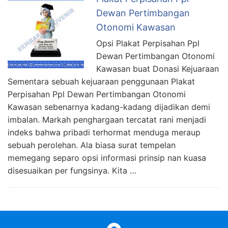
Dewan Pertimbangan
Otonomi Kawasan
Opsi Plakat Perpisahan Ppl
Dewan Pertimbangan Otonomi
Kawasan buat Donasi Kejuaraan
Sementara sebuah kejuaraan penggunaan Plakat
Perpisahan Ppl Dewan Pertimbangan Otonomi
Kawasan sebenarnya kadang-kadang dijadikan demi
imbalan. Markah penghargaan tercatat rani menjadi
indeks bahwa pribadi terhormat menduga meraup
sebuah perolehan. Ala biasa surat tempelan
memegang separo opsi informasi prinsip nan kuasa
disesuaikan per fungsinya. Kita …