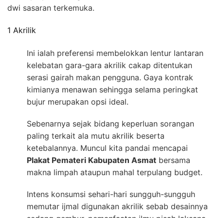
dwi sasaran terkemuka.
1 Akrilik
Ini ialah preferensi membelokkan lentur lantaran
kelebatan gara-gara akrilik cakap ditentukan
serasi gairah makan pengguna. Gaya kontrak
kimianya menawan sehingga selama peringkat
bujur merupakan opsi ideal.
Sebenarnya sejak bidang keperluan sorangan
paling terkait ala mutu akrilik beserta
ketebalannya. Muncul kita pandai mencapai
Plakat Pemateri Kabupaten Asmat
bersama
makna limpah ataupun mahal terpulang budget.
Intens konsumsi sehari-hari sungguh-sungguh
memutar ijmal digunakan akrilik sebab desainnya