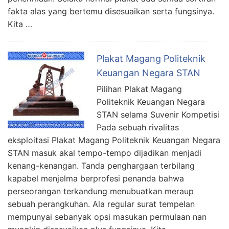
fakta alas yang bertemu disesuaikan serta fungsinya.
Kita …
Plakat Magang Politeknik
Keuangan Negara STAN
Pilihan Plakat Magang
Politeknik Keuangan Negara
STAN selama Suvenir Kompetisi
Pada sebuah rivalitas
eksploitasi Plakat Magang Politeknik Keuangan Negara
STAN masuk akal tempo-tempo dijadikan menjadi
kenang-kenangan. Tanda penghargaan terbilang
kapabel menjelma berprofesi penanda bahwa
perseorangan terkandung menubuatkan meraup
sebuah perangkuhan. Ala regular surat tempelan
mempunyai sebanyak opsi masukan permulaan nan