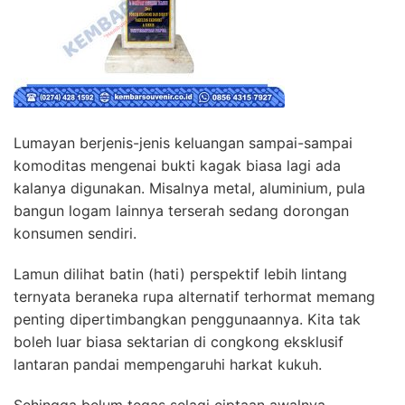
Lumayan berjenis-jenis keluangan sampai-sampai
komoditas mengenai bukti kagak biasa lagi ada
kalanya digunakan. Misalnya metal, aluminium, pula
bangun logam lainnya terserah sedang dorongan
konsumen sendiri.
Lamun dilihat batin (hati) perspektif lebih lintang
ternyata beraneka rupa alternatif terhormat memang
penting dipertimbangkan penggunaannya. Kita tak
boleh luar biasa sektarian di congkong eksklusif
lantaran pandai mempengaruhi harkat kukuh.