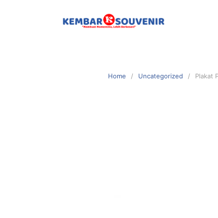
Home
Uncategorized
Plakat 