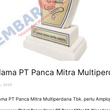
Nama PT Panca Mitra Multiper
, 2020
ama PT Panca Mitra Multiperdana Tbk. perlu Ampl