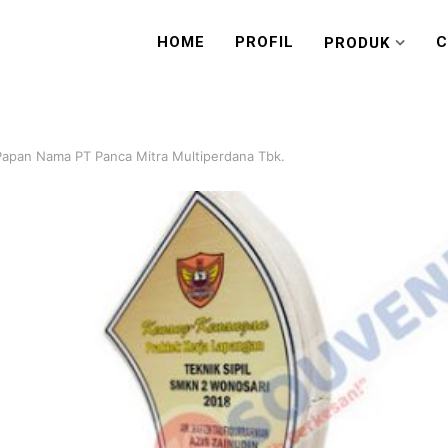
HOME
PROFIL
C
PRODUK
Papan Nama PT Panca Mitra Multiperdana Tbk.