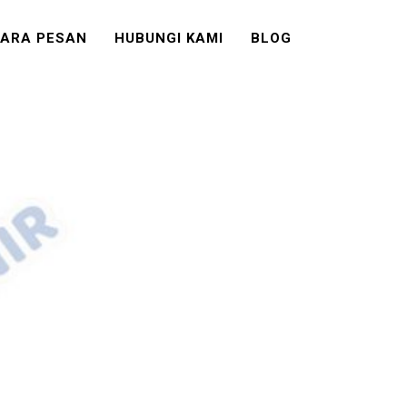
ARA PESAN
HUBUNGI KAMI
BLOG