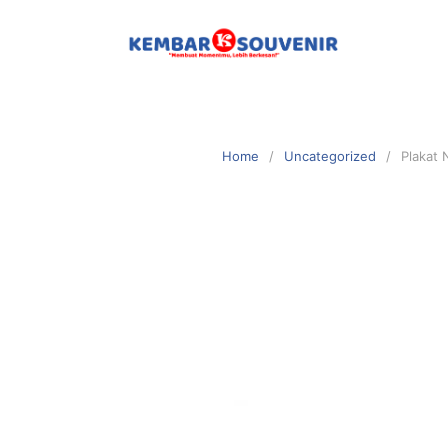
Home
Uncategorized
Plakat 