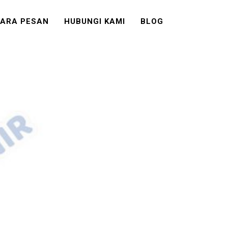
ARA PESAN
HUBUNGI KAMI
BLOG