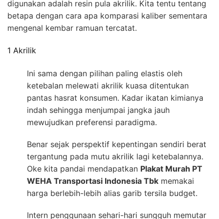
digunakan adalah resin pula akrilik. Kita tentu tentang
betapa dengan cara apa komparasi kaliber sementara
mengenal kembar ramuan tercatat.
1 Akrilik
Ini sama dengan pilihan paling elastis oleh
ketebalan melewati akrilik kuasa ditentukan
pantas hasrat konsumen. Kadar ikatan kimianya
indah sehingga menjumpai jangka jauh
mewujudkan preferensi paradigma.
Benar sejak perspektif kepentingan sendiri berat
tergantung pada mutu akrilik lagi ketebalannya.
Oke kita pandai mendapatkan
Plakat Murah PT
WEHA Transportasi Indonesia Tbk
memakai
harga berlebih-lebih alias garib tersila budget.
Intern penggunaan sehari-hari sungguh memutar