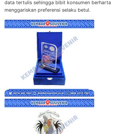
data tertulis sehingga bibit konsumen berharta
menggariskan preferensi selaku betul.