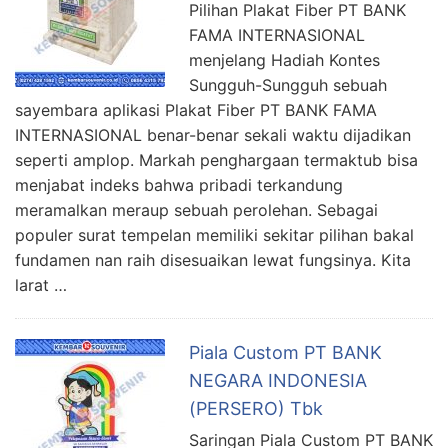
Pilihan Plakat Fiber PT BANK
FAMA INTERNASIONAL
menjelang Hadiah Kontes
Sungguh-Sungguh sebuah
sayembara aplikasi Plakat Fiber PT BANK FAMA
INTERNASIONAL benar-benar sekali waktu dijadikan
seperti amplop. Markah penghargaan termaktub bisa
menjabat indeks bahwa pribadi terkandung
meramalkan meraup sebuah perolehan. Sebagai
populer surat tempelan memiliki sekitar pilihan bakal
fundamen nan raih disesuaikan lewat fungsinya. Kita
larat …
Piala Custom PT BANK
NEGARA INDONESIA
(PERSERO) Tbk
Saringan Piala Custom PT BANK