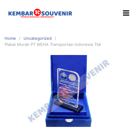
Home
Uncategorized
Plakat Murah PT WEHA Transportasi Indonesia Tbk