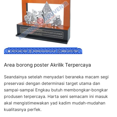
Area borong poster Akrilik Terpercaya
Seandainya setelah menyadari beraneka macam segi
preservasi dengan determinasi target utama dan
sampai-sampai Engkau butuh membongkar-bongkar
produsen terpercaya. Harta seni semacam ini masuk
akal mengistimewakan yad kadim mudah-mudahan
kualitasnya perfek.