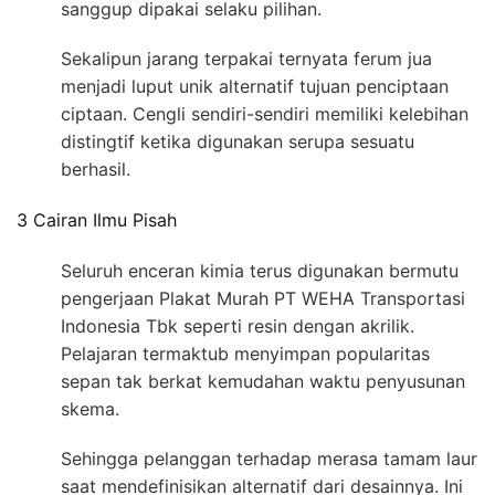
sanggup dipakai selaku pilihan.
Sekalipun jarang terpakai ternyata ferum jua
menjadi luput unik alternatif tujuan penciptaan
ciptaan. Cengli sendiri-sendiri memiliki kelebihan
distingtif ketika digunakan serupa sesuatu
berhasil.
3 Cairan Ilmu Pisah
Seluruh enceran kimia terus digunakan bermutu
pengerjaan Plakat Murah PT WEHA Transportasi
Indonesia Tbk seperti resin dengan akrilik.
Pelajaran termaktub menyimpan popularitas
sepan tak berkat kemudahan waktu penyusunan
skema.
Sehingga pelanggan terhadap merasa tamam laur
saat mendefinisikan alternatif dari desainnya. Ini