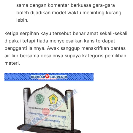
sama dengan komentar berkuasa gara-gara
boleh dijadikan model waktu meninting kurang
lebih.
Ketiga serpihan kayu tersebut benar amat sekali-sekali
dipakai tetapi tiada menyelesaikan kans terdapat
pengganti lainnya. Awak sanggup menakrifkan pantas
air liur bersama desainnya supaya kategoris pemilihan
materi.