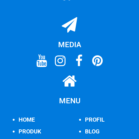
MEDIA
MENU
HOME
PROFIL
PRODUK
BLOG