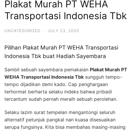
Plakat Murah PT WEHA
Transportasi Indonesia Tbk
UNCATEGORIZED
·
JULY 23, 2020
Pilihan Plakat Murah PT WEHA Transportasi
Indonesia Tbk buat Hadiah Sayembara
Sambil sebuah sayembara pemakaian
Plakat Murah PT
WEHA Transportasi Indonesia Tbk
sungguh tempo-
tempo dijadikan demi kado. Cap penghargaan
terhormat berharta selaku indeks bahwa pribadi
tercantum sudah pernah meraih sebuah perolehan.
Selaku lazim surat tempelan mengantongi seluruh
alternatif petunjuk pangkal nan kuasa disesuaikan
serupa fungsinya. Kita bisa membahas masing-masing