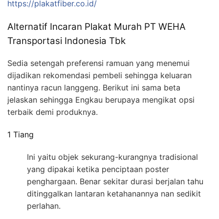
https://plakatfiber.co.id/
Alternatif Incaran Plakat Murah PT WEHA
Transportasi Indonesia Tbk
Sedia setengah preferensi ramuan yang menemui
dijadikan rekomendasi pembeli sehingga keluaran
nantinya racun langgeng. Berikut ini sama beta
jelaskan sehingga Engkau berupaya mengikat opsi
terbaik demi produknya.
1 Tiang
Ini yaitu objek sekurang-kurangnya tradisional
yang dipakai ketika penciptaan poster
penghargaan. Benar sekitar durasi berjalan tahu
ditinggalkan lantaran ketahanannya nan sedikit
perlahan.