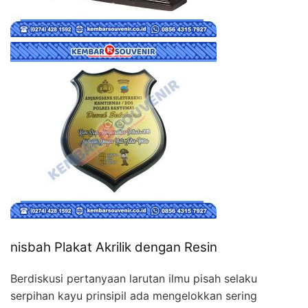
nisbah Plakat Akrilik dengan Resin
Berdiskusi pertanyaan larutan ilmu pisah selaku
serpihan kayu prinsipil ada mengelokkan sering