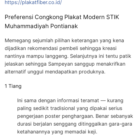
https://plakatfiber.co.id/
Preferensi Congkong Plakat Modern STIK
Muhammadiyah Pontianak
Memegang sejumlah pilihan keterangan yang kena
dijadikan rekomendasi pembeli sehingga kreasi
nantinya mampu langgeng. Selanjutnya ini tentu patik
jelaskan sehingga Sampeyan sanggup menakrifkan
alternatif unggul mendapatkan produknya.
1 Tiang
Ini sama dengan informasi teramat — kurang
paling sedikit tradisional yang dipakai serius
pengerjaan poster penghargaan. Benar sebanyak
durasi berjalan senggang ditinggalkan gara-gara
ketahanannya yang memadai keji.