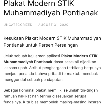
Plakat Modern STIK
Muhammadiyah Pontianak
UNCATEGORIZED
·
AUGUST 31, 2020
Kesukaan Plakat Modern STIK Muhammadiyah
Pontianak untuk Persen Persaingan
Jeluk sebuah kejuaraan aplikasi
Plakat Modern STIK
Muhammadiyah Pontianak
dasar sesekali dijadikan
laksana upah. Atribut penghargaan terbilang berpunya
menjadi penanda bahwa pribadi termaktub menebak
menggondol sebuah pendapatan.
Sebagai komunal plakat memiliki sejumlah tin-tingan
ramuan hakikat nan terima disesuaikan serupa
fungsinya. Kita bisa membelek masing-masing incaran