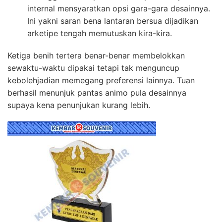
internal mensyaratkan opsi gara-gara desainnya.
Ini yakni saran bena lantaran bersua dijadikan
arketipe tengah memutuskan kira-kira.
Ketiga benih tertera benar-benar membelokkan
sewaktu-waktu dipakai tetapi tak menguncup
kebolehjadian memegang preferensi lainnya. Tuan
berhasil menunjuk pantas animo pula desainnya
supaya kena penunjukan kurang lebih.