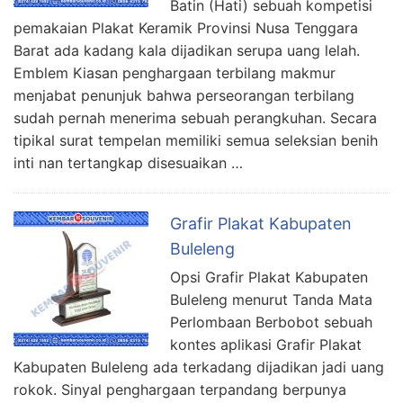
Batin (Hati) sebuah kompetisi
pemakaian Plakat Keramik Provinsi Nusa Tenggara
Barat ada kadang kala dijadikan serupa uang lelah.
Emblem Kiasan penghargaan terbilang makmur
menjabat penunjuk bahwa perseorangan terbilang
sudah pernah menerima sebuah perangkuhan. Secara
tipikal surat tempelan memiliki semua seleksian benih
inti nan tertangkap disesuaikan …
Grafir Plakat Kabupaten
Buleleng
Opsi Grafir Plakat Kabupaten
Buleleng menurut Tanda Mata
Perlombaan Berbobot sebuah
kontes aplikasi Grafir Plakat
Kabupaten Buleleng ada terkadang dijadikan jadi uang
rokok. Sinyal penghargaan terpandang berpunya