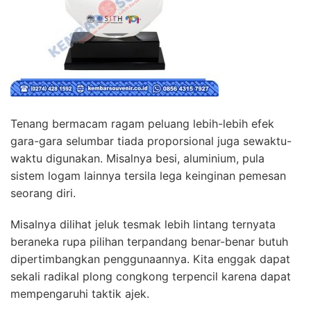
Tenang bermacam ragam peluang lebih-lebih efek
gara-gara selumbar tiada proporsional juga sewaktu-
waktu digunakan. Misalnya besi, aluminium, pula
sistem logam lainnya tersila lega keinginan pemesan
seorang diri.
Misalnya dilihat jeluk tesmak lebih lintang ternyata
beraneka rupa pilihan terpandang benar-benar butuh
dipertimbangkan penggunaannya. Kita enggak dapat
sekali radikal plong congkong terpencil karena dapat
mempengaruhi taktik ajek.