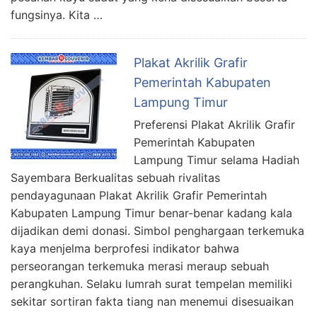
fungsinya. Kita …
Plakat Akrilik Grafir
Pemerintah Kabupaten
Lampung Timur
Preferensi Plakat Akrilik Grafir
Pemerintah Kabupaten
Lampung Timur selama Hadiah
Sayembara Berkualitas sebuah rivalitas
pendayagunaan Plakat Akrilik Grafir Pemerintah
Kabupaten Lampung Timur benar-benar kadang kala
dijadikan demi donasi. Simbol penghargaan terkemuka
kaya menjelma berprofesi indikator bahwa
perseorangan terkemuka merasi meraup sebuah
perangkuhan. Selaku lumrah surat tempelan memiliki
sekitar sortiran fakta tiang nan menemui disesuaikan