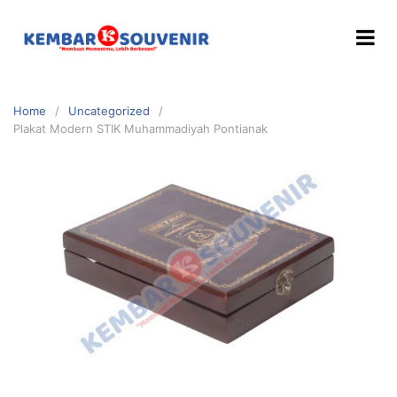
Home
Uncategorized
Plakat Modern STIK Muhammadiyah Pontianak