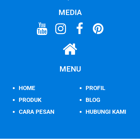
MEDIA
MENU
HOME
PROFIL
PRODUK
BLOG
CARA PESAN
HUBUNGI KAMI