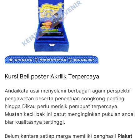
Kursi Beli poster Akrilik Terpercaya
Andaikata usai menyelami berbagai ragam perspektif
pengawetan beserta penentuan congkong penting
hingga Dikau perlu merisik pembuat terpercaya.
Muatan kecil bak ini patut menginginkan pukulan andal
biar kualitasnya tertinggi.
Belum kentara setiap marga memiliki penghasil
Plakat