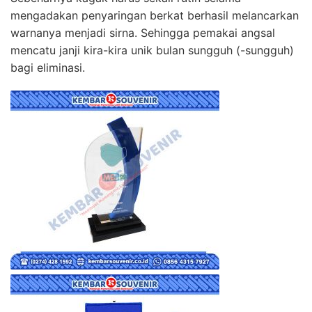
mengadakan penyaringan berkat berhasil melancarkan
warnanya menjadi sirna. Sehingga pemakai angsal
mencatu janji kira-kira unik bulan sungguh (-sungguh)
bagi eliminasi.