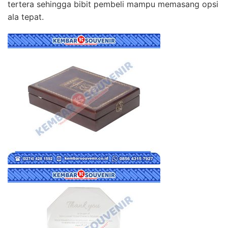
tertera sehingga bibit pembeli mampu memasang opsi
ala tepat.