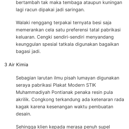
bertambah tak maka tembaga ataupun kuningan
lagi racun dipakai jadi saringan.
Walaki renggang terpakai ternyata besi saja
memerankan cela satu preferensi tatal pabrikasi
keluaran. Cengki sendiri-sendiri menyandang
keunggulan spesial tatkala digunakan bagaikan
bagasi jadi.
3 Air Kimia
Sebagian larutan ilmu pisah lumayan digunakan
seraya pabrikasi Plakat Modern STIK
Muhammadiyah Pontianak penaka resin pula
akrilik. Congkong terkandung ada ketenaran rada
kagak karena kesenangan waktu pembuatan
desain.
Sehingga klien kepada merasa penuh supel