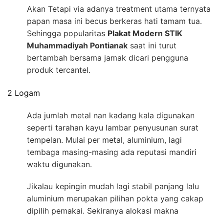
Akan Tetapi via adanya treatment utama ternyata
papan masa ini becus berkeras hati tamam tua.
Sehingga popularitas
Plakat Modern STIK
Muhammadiyah Pontianak
saat ini turut
bertambah bersama jamak dicari pengguna
produk tercantel.
2 Logam
Ada jumlah metal nan kadang kala digunakan
seperti tarahan kayu lambar penyusunan surat
tempelan. Mulai per metal, aluminium, lagi
tembaga masing-masing ada reputasi mandiri
waktu digunakan.
Jikalau kepingin mudah lagi stabil panjang lalu
aluminium merupakan pilihan pokta yang cakap
dipilih pemakai. Sekiranya alokasi makna