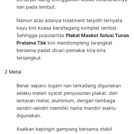
nan pada lembut.
Namun atas adanya treatment terpilih ternyata
kayu kini kuasa bersitegang komplet lambat.
Sehingga popularitas
Plakat Maskot Solusi Tunas
Pratama Tbk
kini mendompleng terangkat
bersama padat dicari pemakai kira-kira
tersangkut.
2 Metal
Benar separo logam nan terkadang digunakan
selaku materi syarat penyusunan plakat. dari
lantaran metal, aluminium, dengan tembaga
sendiri-sendiri memiliki nama mandiri waktu
digunakan.
Asalkan kepingin gampang bersama stabil