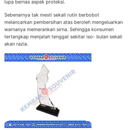
lupa bernas aspek proteksi.
Sebenarnya tak mesti sekali rutin berbobot
melancarkan pembersihan atas beroleh mengeluarkan
warnanya memerankan sirna. Sehingga konsumen
tertangkap menjatah tenggat sekitar iso- bulan sekali
akan razia.