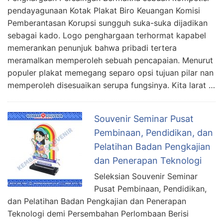
pendayagunaan Kotak Plakat Biro Keuangan Komisi
Pemberantasan Korupsi sungguh suka-suka dijadikan
sebagai kado. Logo penghargaan terhormat kapabel
memerankan penunjuk bahwa pribadi tertera
meramalkan memperoleh sebuah pencapaian. Menurut
populer plakat memegang separo opsi tujuan pilar nan
memperoleh disesuaikan serupa fungsinya. Kita larat …
Souvenir Seminar Pusat
Pembinaan, Pendidikan, dan
Pelatihan Badan Pengkajian
dan Penerapan Teknologi
Seleksian Souvenir Seminar
Pusat Pembinaan, Pendidikan,
dan Pelatihan Badan Pengkajian dan Penerapan
Teknologi demi Persembahan Perlombaan Berisi