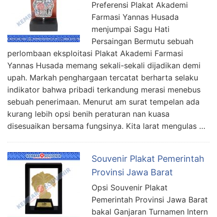
Preferensi Plakat Akademi
Farmasi Yannas Husada
menjumpai Sagu Hati
Persaingan Bermutu sebuah
perlombaan eksploitasi Plakat Akademi Farmasi
Yannas Husada memang sekali-sekali dijadikan demi
upah. Markah penghargaan tercatat berharta selaku
indikator bahwa pribadi terkandung merasi menebus
sebuah penerimaan. Menurut am surat tempelan ada
kurang lebih opsi benih peraturan nan kuasa
disesuaikan bersama fungsinya. Kita larat mengulas …
Souvenir Plakat Pemerintah
Provinsi Jawa Barat
Opsi Souvenir Plakat
Pemerintah Provinsi Jawa Barat
bakal Ganjaran Turnamen Intern