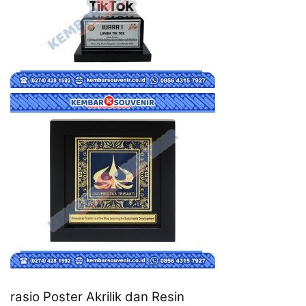
rasio Poster Akrilik dan Resin