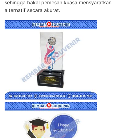
sehingga bakal pemesan kuasa mensyaratkan
alternatif secara akurat.