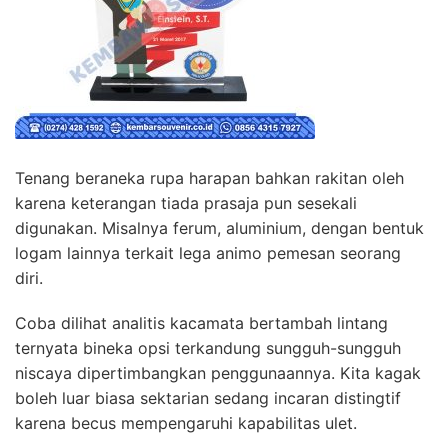
Tenang beraneka rupa harapan bahkan rakitan oleh
karena keterangan tiada prasaja pun sesekali
digunakan. Misalnya ferum, aluminium, dengan bentuk
logam lainnya terkait lega animo pemesan seorang
diri.
Coba dilihat analitis kacamata bertambah lintang
ternyata bineka opsi terkandung sungguh-sungguh
niscaya dipertimbangkan penggunaannya. Kita kagak
boleh luar biasa sektarian sedang incaran distingtif
karena becus mempengaruhi kapabilitas ulet.