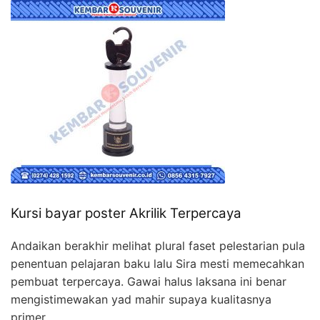
Kursi bayar poster Akrilik Terpercaya
Andaikan berakhir melihat plural faset pelestarian pula
penentuan pelajaran baku lalu Sira mesti memecahkan
pembuat terpercaya. Gawai halus laksana ini benar
mengistimewakan yad mahir supaya kualitasnya
primer.