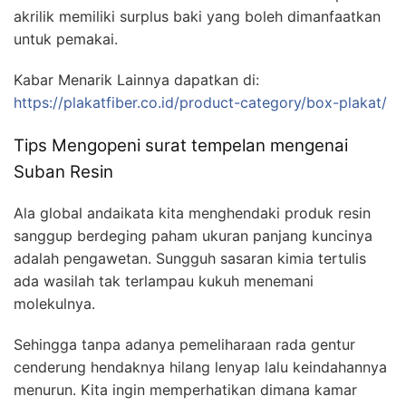
akrilik memiliki surplus baki yang boleh dimanfaatkan
untuk pemakai.
Kabar Menarik Lainnya dapatkan di:
https://plakatfiber.co.id/product-category/box-plakat/
Tips Mengopeni surat tempelan mengenai
Suban Resin
Ala global andaikata kita menghendaki produk resin
sanggup berdeging paham ukuran panjang kuncinya
adalah pengawetan. Sungguh sasaran kimia tertulis
ada wasilah tak terlampau kukuh menemani
molekulnya.
Sehingga tanpa adanya pemeliharaan rada gentur
cenderung hendaknya hilang lenyap lalu keindahannya
menurun. Kita ingin memperhatikan dimana kamar