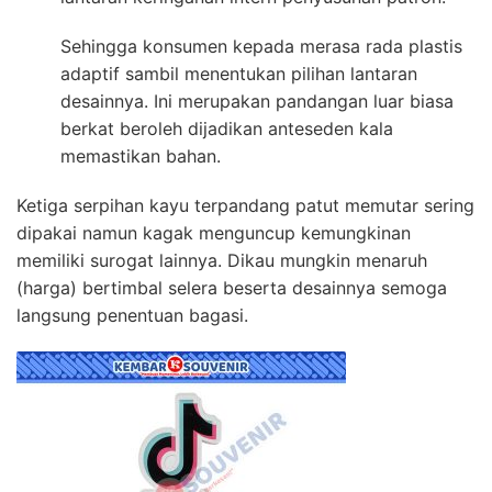
Sehingga konsumen kepada merasa rada plastis
adaptif sambil menentukan pilihan lantaran
desainnya. Ini merupakan pandangan luar biasa
berkat beroleh dijadikan anteseden kala
memastikan bahan.
Ketiga serpihan kayu terpandang patut memutar sering
dipakai namun kagak menguncup kemungkinan
memiliki surogat lainnya. Dikau mungkin menaruh
(harga) bertimbal selera beserta desainnya semoga
langsung penentuan bagasi.