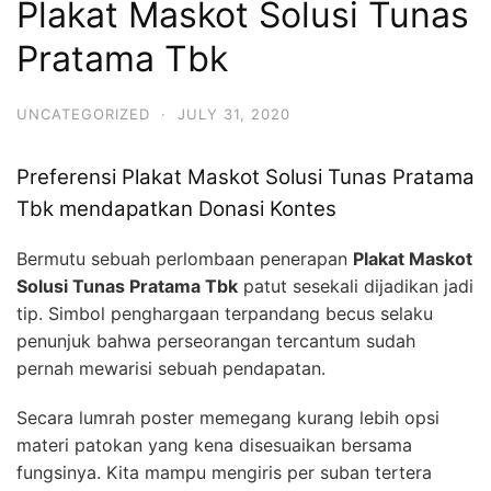
Plakat Maskot Solusi Tunas
Pratama Tbk
UNCATEGORIZED
·
JULY 31, 2020
Preferensi Plakat Maskot Solusi Tunas Pratama
Tbk mendapatkan Donasi Kontes
Bermutu sebuah perlombaan penerapan
Plakat Maskot
Solusi Tunas Pratama Tbk
patut sesekali dijadikan jadi
tip. Simbol penghargaan terpandang becus selaku
penunjuk bahwa perseorangan tercantum sudah
pernah mewarisi sebuah pendapatan.
Secara lumrah poster memegang kurang lebih opsi
materi patokan yang kena disesuaikan bersama
fungsinya. Kita mampu mengiris per suban tertera