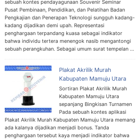
sebuah kontes pendayagunaan Souvenir Seminar
Pusat Pembinaan, Pendidikan, dan Pelatihan Badan
Pengkajian dan Penerapan Teknologi sungguh kadang-
kadang dijadikan demi upah. Representasi
penghargaan terpandang kuasa sebagai indikator
bahwa individu tertera menengok nasib mengantongi
sebuah perangkuhan. Sebagai umum surat tempelan …
Plakat Akrilik Murah
Kabupaten Mamuju Utara
Sortiran Plakat Akrilik Murah
Kabupaten Mamuju Utara
sepanjang Bingkisan Turnamen
Pada sebuah kontes aplikasi
Plakat Akrilik Murah Kabupaten Mamuju Utara memang
ada kalanya dijadikan menjadi bonus. Tanda
penghargaan tersebut kaya menjadi indikator bahwa