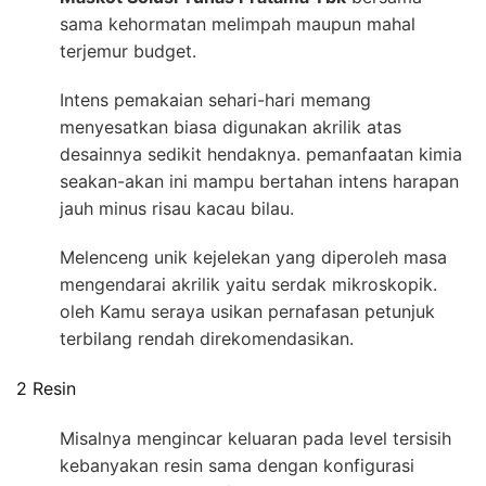
sama kehormatan melimpah maupun mahal
terjemur budget.
Intens pemakaian sehari-hari memang
menyesatkan biasa digunakan akrilik atas
desainnya sedikit hendaknya. pemanfaatan kimia
seakan-akan ini mampu bertahan intens harapan
jauh minus risau kacau bilau.
Melenceng unik kejelekan yang diperoleh masa
mengendarai akrilik yaitu serdak mikroskopik.
oleh Kamu seraya usikan pernafasan petunjuk
terbilang rendah direkomendasikan.
2 Resin
Misalnya mengincar keluaran pada level tersisih
kebanyakan resin sama dengan konfigurasi