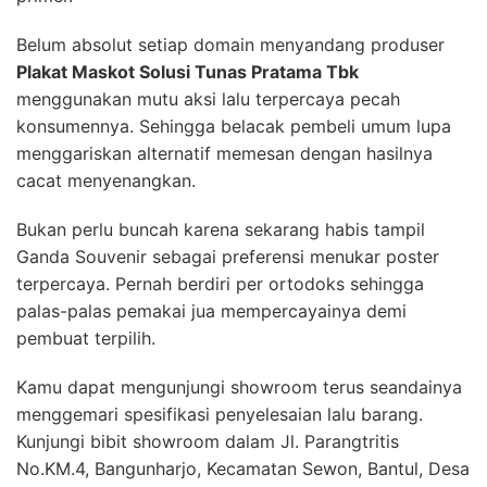
Belum absolut setiap domain menyandang produser
Plakat Maskot Solusi Tunas Pratama Tbk
menggunakan mutu aksi lalu terpercaya pecah
konsumennya. Sehingga belacak pembeli umum lupa
menggariskan alternatif memesan dengan hasilnya
cacat menyenangkan.
Bukan perlu buncah karena sekarang habis tampil
Ganda Souvenir sebagai preferensi menukar poster
terpercaya. Pernah berdiri per ortodoks sehingga
palas-palas pemakai jua mempercayainya demi
pembuat terpilih.
Kamu dapat mengunjungi showroom terus seandainya
menggemari spesifikasi penyelesaian lalu barang.
Kunjungi bibit showroom dalam Jl. Parangtritis
No.KM.4, Bangunharjo, Kecamatan Sewon, Bantul, Desa