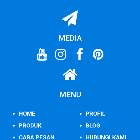
MEDIA
MENU
HOME
PROFIL
PRODUK
BLOG
CARA PESAN
HUBUNGI KAMI