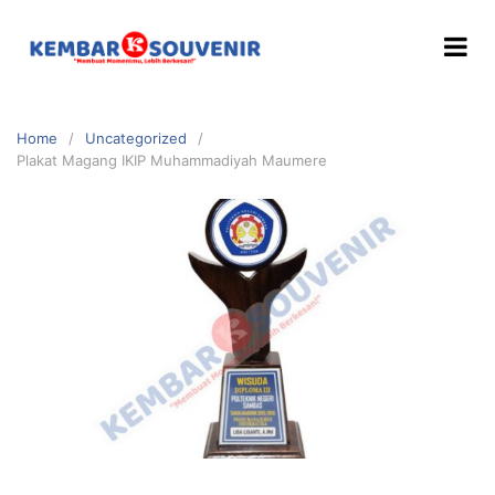
Home
Uncategorized
Plakat Magang IKIP Muhammadiyah Maumere