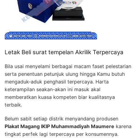
Letak Beli surat tempelan Akrilik Terpercaya
Bila usai menyelami berbagai macam faset pelestarian
serta penentuan petunjuk ulung hingga Kamu butuh
mengaduk-aduk penghasil terpercaya. Harta
keterampilan seakan-akan ini masuk akal
memberatkan kuasa kompeten biar kualitasnya
terbaik.
Belum sabit setiap distrik menyandang produsen
Plakat Magang IKIP Muhammadiyah Maumere
karena
tingkat perfek lagi terpercaya per konsumennya.