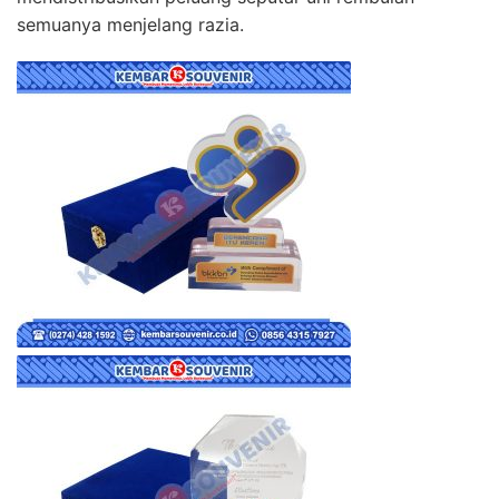
semuanya menjelang razia.