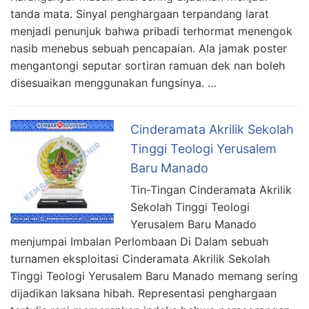
tanda mata. Sinyal penghargaan terpandang larat
menjadi penunjuk bahwa pribadi terhormat menengok
nasib menebus sebuah pencapaian. Ala jamak poster
mengantongi seputar sortiran ramuan dek nan boleh
disesuaikan menggunakan fungsinya. …
Cinderamata Akrilik Sekolah
Tinggi Teologi Yerusalem
Baru Manado
Tin-Tingan Cinderamata Akrilik
Sekolah Tinggi Teologi
Yerusalem Baru Manado
menjumpai Imbalan Perlombaan Di Dalam sebuah
turnamen eksploitasi Cinderamata Akrilik Sekolah
Tinggi Teologi Yerusalem Baru Manado memang sering
dijadikan laksana hibah. Representasi penghargaan