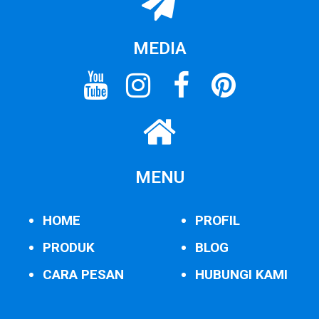
MEDIA
MENU
HOME
PROFIL
PRODUK
BLOG
CARA PESAN
HUBUNGI KAMI