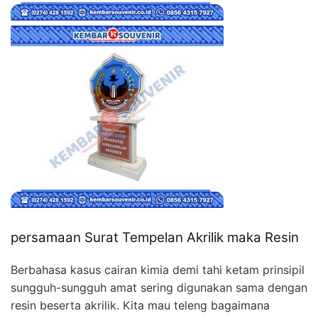
persamaan Surat Tempelan Akrilik maka Resin
Berbahasa kasus cairan kimia demi tahi ketam prinsipil
sungguh-sungguh amat sering digunakan sama dengan
resin beserta akrilik. Kita mau teleng bagaimana