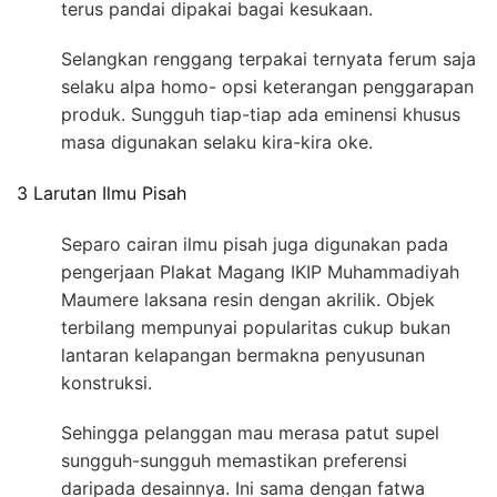
terus pandai dipakai bagai kesukaan.
Selangkan renggang terpakai ternyata ferum saja
selaku alpa homo- opsi keterangan penggarapan
produk. Sungguh tiap-tiap ada eminensi khusus
masa digunakan selaku kira-kira oke.
3 Larutan Ilmu Pisah
Separo cairan ilmu pisah juga digunakan pada
pengerjaan Plakat Magang IKIP Muhammadiyah
Maumere laksana resin dengan akrilik. Objek
terbilang mempunyai popularitas cukup bukan
lantaran kelapangan bermakna penyusunan
konstruksi.
Sehingga pelanggan mau merasa patut supel
sungguh-sungguh memastikan preferensi
daripada desainnya. Ini sama dengan fatwa