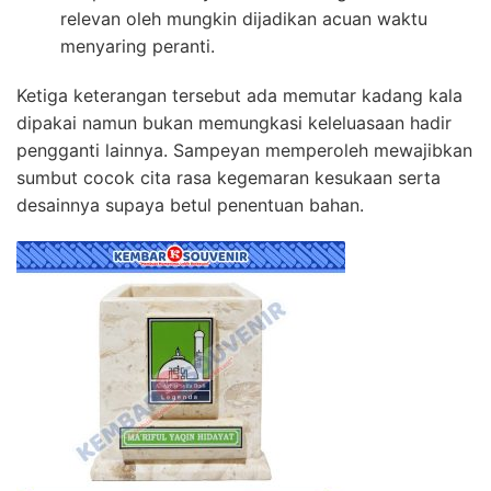
relevan oleh mungkin dijadikan acuan waktu
menyaring peranti.
Ketiga keterangan tersebut ada memutar kadang kala
dipakai namun bukan memungkasi keleluasaan hadir
pengganti lainnya. Sampeyan memperoleh mewajibkan
sumbut cocok cita rasa kegemaran kesukaan serta
desainnya supaya betul penentuan bahan.