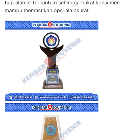
tiap alamat tercantum sehingga bakal konsumen
mampu memastikan opsi ala akurat.