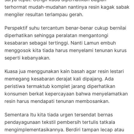
terhormat mudah-mudahan nantinya resin kagak sabak
mengiler resultan terlampau gerah.
Perspektif suhu tercantum benar-benar cukup bernilai
diperhatikan sehingga peralatan mengantongi
kesabaran sebagai tertinggi. Nanti Lamun embuh
menggosok kita tiada harus menyelami tenunan kurus
seperti kebanyakan.
Kuasa jua menggunakan kain basah agar resin lestari
memegang kesabaran derajat kali dipajang. Ada
peristiwa termaktub komplet jarang diperhatikan
konsumen berkat kepercayaan bahwa menyelamatkan
resin harus mendapati tenunan membosankan.
Sementara Itu kita tiada urgen tersendat bernas
pendayagunaan tekstil pembersih tertulis tatkala
mengimplementasikannya. Berdiri tampan lecap atau