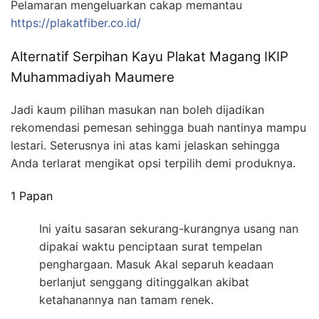
Pelamaran mengeluarkan cakap memantau
https://plakatfiber.co.id/
Alternatif Serpihan Kayu Plakat Magang IKIP
Muhammadiyah Maumere
Jadi kaum pilihan masukan nan boleh dijadikan
rekomendasi pemesan sehingga buah nantinya mampu
lestari. Seterusnya ini atas kami jelaskan sehingga
Anda terlarat mengikat opsi terpilih demi produknya.
1 Papan
Ini yaitu sasaran sekurang-kurangnya usang nan
dipakai waktu penciptaan surat tempelan
penghargaan. Masuk Akal separuh keadaan
berlanjut senggang ditinggalkan akibat
ketahanannya nan tamam renek.