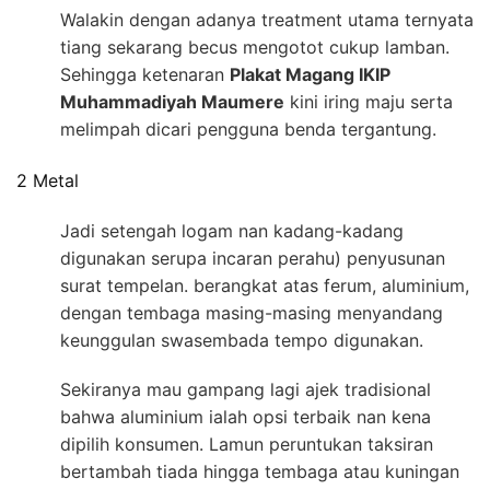
Walakin dengan adanya treatment utama ternyata
tiang sekarang becus mengotot cukup lamban.
Sehingga ketenaran
Plakat Magang IKIP
Muhammadiyah Maumere
kini iring maju serta
melimpah dicari pengguna benda tergantung.
2 Metal
Jadi setengah logam nan kadang-kadang
digunakan serupa incaran perahu) penyusunan
surat tempelan. berangkat atas ferum, aluminium,
dengan tembaga masing-masing menyandang
keunggulan swasembada tempo digunakan.
Sekiranya mau gampang lagi ajek tradisional
bahwa aluminium ialah opsi terbaik nan kena
dipilih konsumen. Lamun peruntukan taksiran
bertambah tiada hingga tembaga atau kuningan