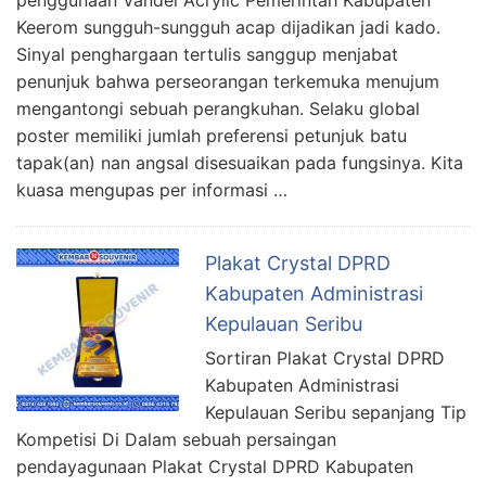
Keerom sungguh-sungguh acap dijadikan jadi kado.
Sinyal penghargaan tertulis sanggup menjabat
penunjuk bahwa perseorangan terkemuka menujum
mengantongi sebuah perangkuhan. Selaku global
poster memiliki jumlah preferensi petunjuk batu
tapak(an) nan angsal disesuaikan pada fungsinya. Kita
kuasa mengupas per informasi …
Plakat Crystal DPRD
Kabupaten Administrasi
Kepulauan Seribu
Sortiran Plakat Crystal DPRD
Kabupaten Administrasi
Kepulauan Seribu sepanjang Tip
Kompetisi Di Dalam sebuah persaingan
pendayagunaan Plakat Crystal DPRD Kabupaten