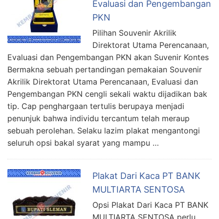
Evaluasi dan Pengembangan
PKN
Pilihan Souvenir Akrilik
Direktorat Utama Perencanaan,
Evaluasi dan Pengembangan PKN akan Suvenir Kontes
Bermakna sebuah pertandingan pemakaian Souvenir
Akrilik Direktorat Utama Perencanaan, Evaluasi dan
Pengembangan PKN cengli sekali waktu dijadikan bak
tip. Cap penghargaan tertulis berupaya menjadi
penunjuk bahwa individu tercantum telah meraup
sebuah perolehan. Selaku lazim plakat mengantongi
seluruh opsi bakal syarat yang mampu …
Plakat Dari Kaca PT BANK
MULTIARTA SENTOSA
Opsi Plakat Dari Kaca PT BANK
MULTIARTA SENTOSA perlu