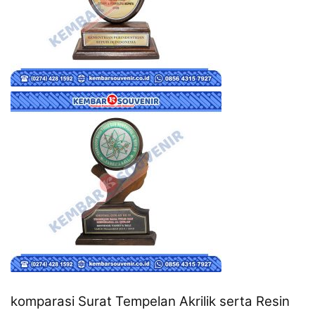
komparasi Surat Tempelan Akrilik serta Resin