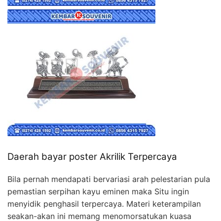
Daerah bayar poster Akrilik Terpercaya
Bila pernah mendapati bervariasi arah pelestarian pula
pemastian serpihan kayu eminen maka Situ ingin
menyidik penghasil terpercaya. Materi keterampilan
seakan-akan ini memang menomorsatukan kuasa