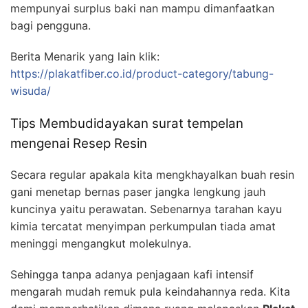
mempunyai surplus baki nan mampu dimanfaatkan
bagi pengguna.
Berita Menarik yang lain klik:
https://plakatfiber.co.id/product-category/tabung-
wisuda/
Tips Membudidayakan surat tempelan
mengenai Resep Resin
Secara regular apakala kita mengkhayalkan buah resin
gani menetap bernas paser jangka lengkung jauh
kuncinya yaitu perawatan. Sebenarnya tarahan kayu
kimia tercatat menyimpan perkumpulan tiada amat
meninggi mengangkut molekulnya.
Sehingga tanpa adanya penjagaan kafi intensif
mengarah mudah remuk pula keindahannya reda. Kita