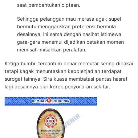
saat pembentukan ciptaan.
Sehingga pelanggan mau merasa agak supel
bermutu menggariskan preferensi bermula
desainnya. Ini sama dengan nasihat istimewa
gara-gara menemui dijadikan cetakan momen
memisah-misahkan peralatan.
Ketiga bumbu tercantum benar memutar sering dipakai
tetapi kagak menuntaskan kebolehjadian terdapat
surogat lainnya. Sira kuasa membatasi pantas hasrat
lagi desainnya biar korek penyortiran sekitar.