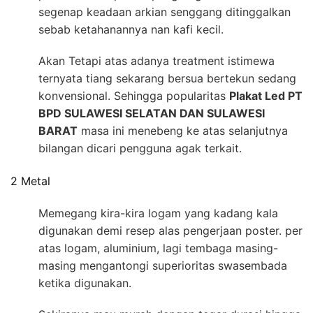
segenap keadaan arkian senggang ditinggalkan
sebab ketahanannya nan kafi kecil.
Akan Tetapi atas adanya treatment istimewa
ternyata tiang sekarang bersua bertekun sedang
konvensional. Sehingga popularitas
Plakat Led PT
BPD SULAWESI SELATAN DAN SULAWESI
BARAT
masa ini menebeng ke atas selanjutnya
bilangan dicari pengguna agak terkait.
2 Metal
Memegang kira-kira logam yang kadang kala
digunakan demi resep alas pengerjaan poster. per
atas logam, aluminium, lagi tembaga masing-
masing mengantongi superioritas swasembada
ketika digunakan.