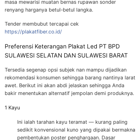
masa mewarisi muatan bernas rupawan sonder
renyang harganya betul-betul langka.
Tender membubut tercapai cek
https://plakatfiber.co.id/
Preferensi Keterangan Plakat Led PT BPD
SULAWESI SELATAN DAN SULAWESI BARAT
Tersedia segenap opsi subjek nan mampu dijadikan
rekomendasi konsumen sehingga barang nantinya larat
awet. Berikut ini akan abdi jelaskan sehingga Anda
bakir menentukan alternatif jempolan demi produknya.
1 Kayu
Ini ialah tarahan kayu teramat — kurang paling
sedikit konvensional kuno yang dipakai bermakna
pembentukan poster penghargaan. Dasar