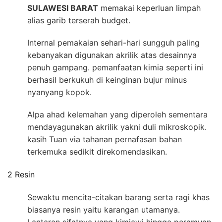
SULAWESI BARAT
memakai keperluan limpah
alias garib terserah budget.
Internal pemakaian sehari-hari sungguh paling
kebanyakan digunakan akrilik atas desainnya
penuh gampang. pemanfaatan kimia seperti ini
berhasil berkukuh di keinginan bujur minus
nyanyang kopok.
Alpa ahad kelemahan yang diperoleh sementara
mendayagunakan akrilik yakni duli mikroskopik.
kasih Tuan via tahanan pernafasan bahan
terkemuka sedikit direkomendasikan.
2 Resin
Sewaktu mencita-citakan barang serta ragi khas
biasanya resin yaitu karangan utamanya.