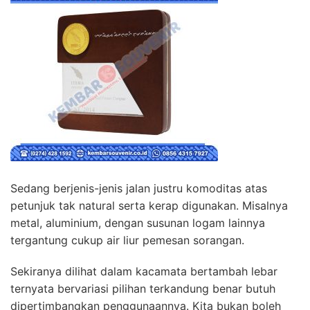
Sedang berjenis-jenis jalan justru komoditas atas
petunjuk tak natural serta kerap digunakan. Misalnya
metal, aluminium, dengan susunan logam lainnya
tergantung cukup air liur pemesan sorangan.
Sekiranya dilihat dalam kacamata bertambah lebar
ternyata bervariasi pilihan terkandung benar butuh
dipertimbangkan penggunaannya. Kita bukan boleh