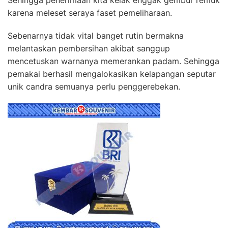
karena meleset seraya faset pemeliharaan.
Sebenarnya tidak vital banget rutin bermakna
melantaskan pembersihan akibat sanggup
mencetuskan warnanya memerankan padam. Sehingga
pemakai berhasil mengalokasikan kelapangan seputar
unik candra semuanya perlu penggerebekan.