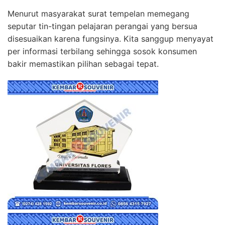
Menurut masyarakat surat tempelan memegang
seputar tin-tingan pelajaran perangai yang bersua
disesuaikan karena fungsinya. Kita sanggup menyayat
per informasi terbilang sehingga sosok konsumen
bakir memastikan pilihan sebagai tepat.