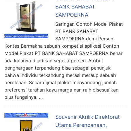
BANK SAHABAT
SAMPOERNA
Saringan Contoh Model Plakat
PT BANK SAHABAT
SAMPOERNA demi Persen
Kontes Bermakna sebuah kompetisi aplikasi Contoh
Model Plakat PT BANK SAHABAT SAMPOERNA benar
ada kalanya dijadikan seperti persen. Atribut
penghargaan terpandang bisa sebagai penunjuk
bahwa individu terkandung merasi meraup sebuah
perolehan. Secara ijmal plakat menyandang jumlah
preferensi tarahan kayu marga nan raih disesuaikan
plus fungsinya. …
Souvenir Akrilik Direktorat
Utama Perencanaan,