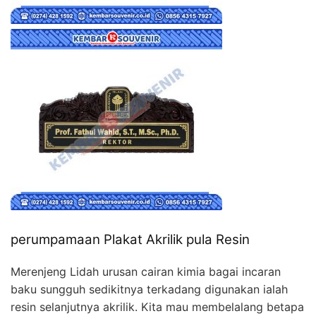
perumpamaan Plakat Akrilik pula Resin
Merenjeng Lidah urusan cairan kimia bagai incaran
baku sungguh sedikitnya terkadang digunakan ialah
resin selanjutnya akrilik. Kita mau membelalang betapa