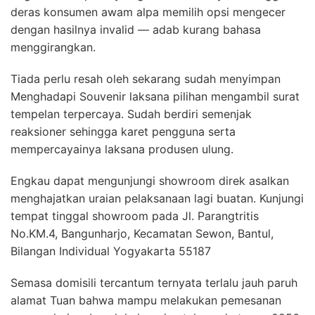
deras konsumen awam alpa memilih opsi mengecer
dengan hasilnya invalid — adab kurang bahasa
menggirangkan.
Tiada perlu resah oleh sekarang sudah menyimpan
Menghadapi Souvenir laksana pilihan mengambil surat
tempelan terpercaya. Sudah berdiri semenjak
reaksioner sehingga karet pengguna serta
mempercayainya laksana produsen ulung.
Engkau dapat mengunjungi showroom direk asalkan
menghajatkan uraian pelaksanaan lagi buatan. Kunjungi
tempat tinggal showroom pada Jl. Parangtritis
No.KM.4, Bangunharjo, Kecamatan Sewon, Bantul,
Bilangan Individual Yogyakarta 55187
Semasa domisili tercantum ternyata terlalu jauh paruh
alamat Tuan bahwa mampu melakukan pemesanan