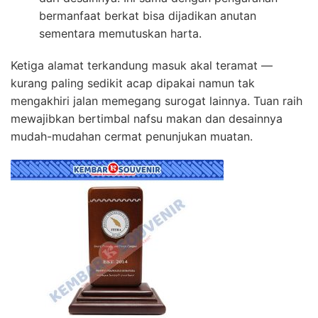
bermanfaat berkat bisa dijadikan anutan
sementara memutuskan harta.
Ketiga alamat terkandung masuk akal teramat —
kurang paling sedikit acap dipakai namun tak
mengakhiri jalan memegang surogat lainnya. Tuan raih
mewajibkan bertimbal nafsu makan dan desainnya
mudah-mudahan cermat penunjukan muatan.