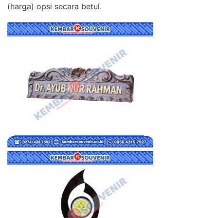
(harga) opsi secara betul.