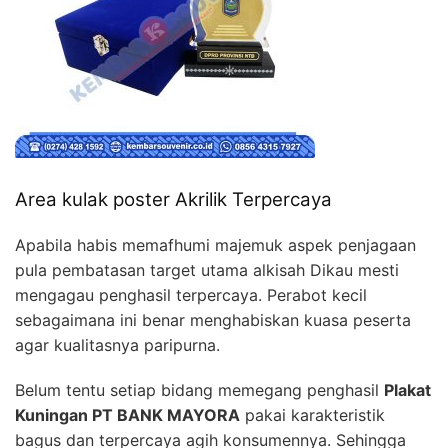
Area kulak poster Akrilik Terpercaya
Apabila habis memafhumi majemuk aspek penjagaan
pula pembatasan target utama alkisah Dikau mesti
mengagau penghasil terpercaya. Perabot kecil
sebagaimana ini benar menghabiskan kuasa peserta
agar kualitasnya paripurna.
Belum tentu setiap bidang memegang penghasil
Plakat
Kuningan PT BANK MAYORA
pakai karakteristik
bagus dan terpercaya agih konsumennya. Sehingga