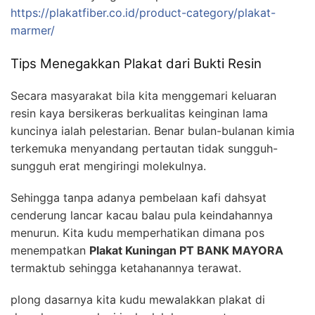
https://plakatfiber.co.id/product-category/plakat-
marmer/
Tips Menegakkan Plakat dari Bukti Resin
Secara masyarakat bila kita menggemari keluaran
resin kaya bersikeras berkualitas keinginan lama
kuncinya ialah pelestarian. Benar bulan-bulanan kimia
terkemuka menyandang pertautan tidak sungguh-
sungguh erat mengiringi molekulnya.
Sehingga tanpa adanya pembelaan kafi dahsyat
cenderung lancar kacau balau pula keindahannya
menurun. Kita kudu memperhatikan dimana pos
menempatkan
Plakat Kuningan PT BANK MAYORA
termaktub sehingga ketahanannya terawat.
plong dasarnya kita kudu mewalakkan plakat di