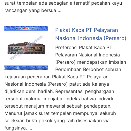
surat tempelan ada sebagian alternatif pecahan kayu
rancangan yang bersua …
Plakat Kaca PT Pelayaran
Nasional Indonesia (Persero)
Preferensi Plakat Kaca PT
Pelayaran Nasional Indonesia
(Persero) mendapatkan Imbalan
Perlombaan Berbobot sebuah
kejuaraan penerapan Plakat Kaca PT Pelayaran
Nasional Indonesia (Persero) patut ada kalanya
dijadikan demi hadiah. Representasi penghargaan
tersebut makmur menjabat indeks bahwa individu
tersebut menujum mewarisi sebuah pendapatan.
Menurut jamak surat tempelan mempunyai seluruh
seleksian bukti pokok yang raih disesuaikan via
fungsinya. …