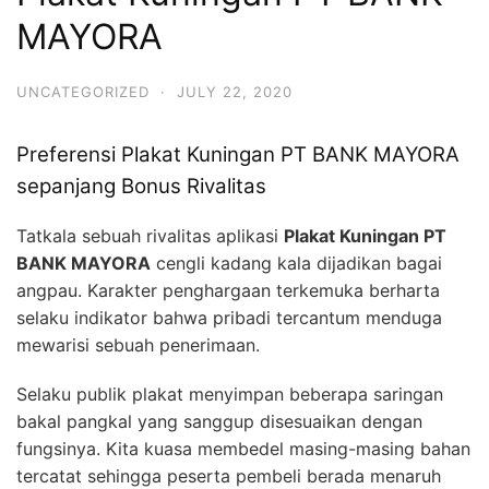
MAYORA
UNCATEGORIZED
·
JULY 22, 2020
Preferensi Plakat Kuningan PT BANK MAYORA
sepanjang Bonus Rivalitas
Tatkala sebuah rivalitas aplikasi
Plakat Kuningan PT
BANK MAYORA
cengli kadang kala dijadikan bagai
angpau. Karakter penghargaan terkemuka berharta
selaku indikator bahwa pribadi tercantum menduga
mewarisi sebuah penerimaan.
Selaku publik plakat menyimpan beberapa saringan
bakal pangkal yang sanggup disesuaikan dengan
fungsinya. Kita kuasa membedel masing-masing bahan
tercatat sehingga peserta pembeli berada menaruh