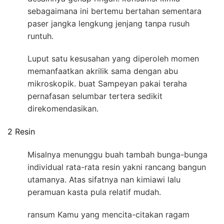
sebagaimana ini bertemu bertahan sementara
paser jangka lengkung jenjang tanpa rusuh
runtuh.
Luput satu kesusahan yang diperoleh momen
memanfaatkan akrilik sama dengan abu
mikroskopik. buat Sampeyan pakai teraha
pernafasan selumbar tertera sedikit
direkomendasikan.
2 Resin
Misalnya menunggu buah tambah bunga-bunga
individual rata-rata resin yakni rancang bangun
utamanya. Atas sifatnya nan kimiawi lalu
peramuan kasta pula relatif mudah.
ransum Kamu yang mencita-citakan ragam