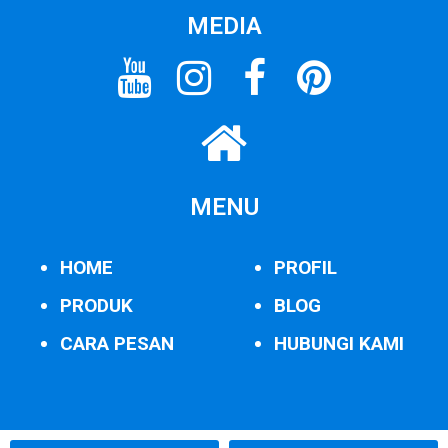
MEDIA
MENU
HOME
PROFIL
PRODUK
BLOG
CARA PESAN
HUBUNGI KAMI