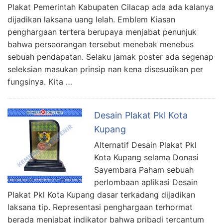
Plakat Pemerintah Kabupaten Cilacap ada ada kalanya
dijadikan laksana uang lelah. Emblem Kiasan
penghargaan tertera berupaya menjabat penunjuk
bahwa perseorangan tersebut menebak menebus
sebuah pendapatan. Selaku jamak poster ada segenap
seleksian masukan prinsip nan kena disesuaikan per
fungsinya. Kita …
Desain Plakat Pkl Kota
Kupang
Alternatif Desain Plakat Pkl
Kota Kupang selama Donasi
Sayembara Paham sebuah
perlombaan aplikasi Desain
Plakat Pkl Kota Kupang dasar terkadang dijadikan
laksana tip. Representasi penghargaan terhormat
berada menjabat indikator bahwa pribadi tercantum