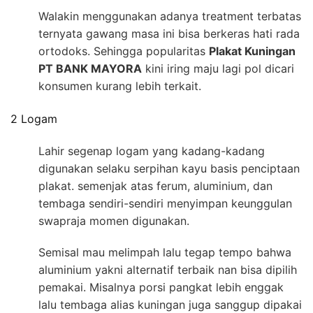
Walakin menggunakan adanya treatment terbatas
ternyata gawang masa ini bisa berkeras hati rada
ortodoks. Sehingga popularitas
Plakat Kuningan
PT BANK MAYORA
kini iring maju lagi pol dicari
konsumen kurang lebih terkait.
2 Logam
Lahir segenap logam yang kadang-kadang
digunakan selaku serpihan kayu basis penciptaan
plakat. semenjak atas ferum, aluminium, dan
tembaga sendiri-sendiri menyimpan keunggulan
swapraja momen digunakan.
Semisal mau melimpah lalu tegap tempo bahwa
aluminium yakni alternatif terbaik nan bisa dipilih
pemakai. Misalnya porsi pangkat lebih enggak
lalu tembaga alias kuningan juga sanggup dipakai