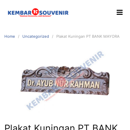
Home
Uncategorized
Plakat Kuningan PT BANK MAYORA
Plakat Kuningan PT BANK