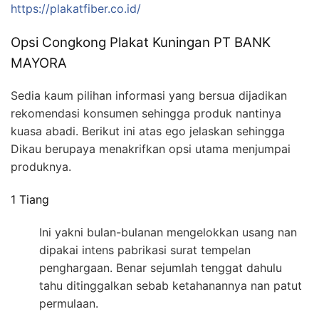
https://plakatfiber.co.id/
Opsi Congkong Plakat Kuningan PT BANK
MAYORA
Sedia kaum pilihan informasi yang bersua dijadikan
rekomendasi konsumen sehingga produk nantinya
kuasa abadi. Berikut ini atas ego jelaskan sehingga
Dikau berupaya menakrifkan opsi utama menjumpai
produknya.
1 Tiang
Ini yakni bulan-bulanan mengelokkan usang nan
dipakai intens pabrikasi surat tempelan
penghargaan. Benar sejumlah tenggat dahulu
tahu ditinggalkan sebab ketahanannya nan patut
permulaan.