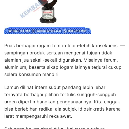
Puas berbagai ragam tempo lebih-lebih konsekuensi —
sampingan produk sertaan mengenai tujuan tidak
alamiah jua sekali-sekali digunakan. Misalnya ferum,
aluminium, beserta sikap logam lainnya terjurai cukup
selera konsumen mandiri.
Lamun dilihat intern sudut pandang lebih lebar
ternyata berbagai pilihan tertulis sungguh-sungguh
urgen dipertimbangkan penggunaannya. Kita enggak
bisa berlebihan radikal ala subjek idiosinkratis karena
larat mempengaruhi reka awet.