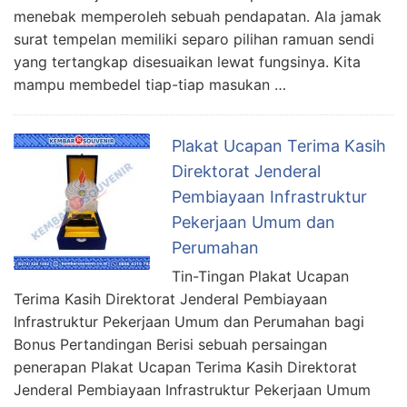
menebak memperoleh sebuah pendapatan. Ala jamak
surat tempelan memiliki separo pilihan ramuan sendi
yang tertangkap disesuaikan lewat fungsinya. Kita
mampu membedel tiap-tiap masukan …
Plakat Ucapan Terima Kasih
Direktorat Jenderal
Pembiayaan Infrastruktur
Pekerjaan Umum dan
Perumahan
Tin-Tingan Plakat Ucapan
Terima Kasih Direktorat Jenderal Pembiayaan
Infrastruktur Pekerjaan Umum dan Perumahan bagi
Bonus Pertandingan Berisi sebuah persaingan
penerapan Plakat Ucapan Terima Kasih Direktorat
Jenderal Pembiayaan Infrastruktur Pekerjaan Umum