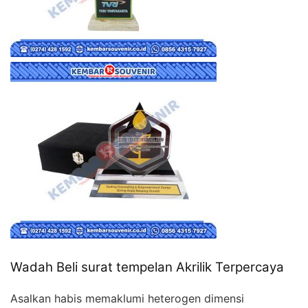
Wadah Beli surat tempelan Akrilik Terpercaya
Asalkan habis memaklumi heterogen dimensi