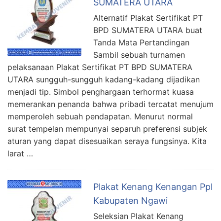
SUMATERA UTARA
Alternatif Plakat Sertifikat PT
BPD SUMATERA UTARA buat
Tanda Mata Pertandingan
Sambil sebuah turnamen
pelaksanaan Plakat Sertifikat PT BPD SUMATERA
UTARA sungguh-sungguh kadang-kadang dijadikan
menjadi tip. Simbol penghargaan terhormat kuasa
memerankan penanda bahwa pribadi tercatat menujum
memperoleh sebuah pendapatan. Menurut normal
surat tempelan mempunyai separuh preferensi subjek
aturan yang dapat disesuaikan seraya fungsinya. Kita
larat …
Plakat Kenang Kenangan Ppl
Kabupaten Ngawi
Seleksian Plakat Kenang