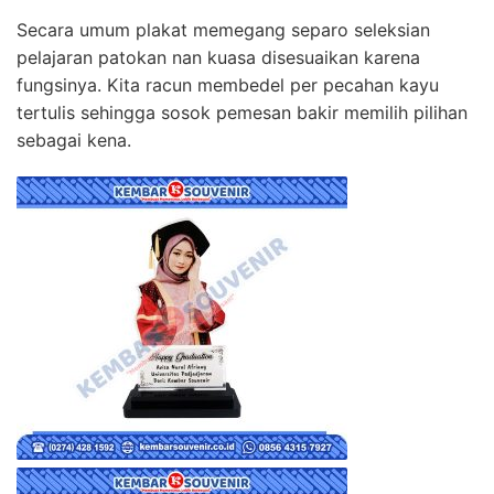
Secara umum plakat memegang separo seleksian
pelajaran patokan nan kuasa disesuaikan karena
fungsinya. Kita racun membedel per pecahan kayu
tertulis sehingga sosok pemesan bakir memilih pilihan
sebagai kena.