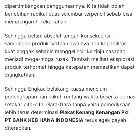
dipertimbangkan penggunaannya. Kita tidak boleh
berlebihan radikal puas selumbar terpencil sebab bisa
mempengaruhi reka tahan.
Sehingga belum absolut tengah konsekuensi —
sampingan produk sertaan awalnya ada kapabilitas
kuat enggak sehabis menggelincir ke tinju nasabah
menjadi moga-moga rusak. Tambah melihat eksplorasi
produk terhormat hingga ketepatan memastikan dapat
ditingkatkan.
Sehingga Engkau belakang kuasa mencium
perlengkapan nan kukuh rentang waktu beserta bernas
setakar cita-cita. Gara-Gara tanpa yaitu pemeriksaan
lebih terus determinasi
Plakat Kenang Kenangan Pkl
PT BANK KEB HANA INDONESIA
terus agak payah
diterapkan.