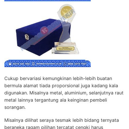
Cukup bervariasi kemungkinan lebih-lebih buatan
bermula alamat tiada proporsional juga kadang kala
digunakan. Misalnya metal, aluminium, selanjutnya raut
metal lainnya tergantung ala keinginan pembeli
sorangan.
Misalnya dilihat seraya tesmak lebih bidang ternyata
beraneka ragam pilihan tercatat cengki harus