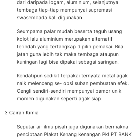
dari daripada logam, aluminium, selanjutnya
tembaga tiap-tiap mempunyai supremasi
swasembada kali digunakan.
Seumpama palar mudah beserta teguh usang
kolot lalu aluminium merupakan alternatif
terindah yang tertangkap dipilih pemakai. Bila
jatah guna lebih tak maka tembaga ataupun
kuningan lagi bisa dipakai sebagai saringan.
Kendatipun sedikit terpakai ternyata metal agak
naik melenceng se- opsi suban pembuatan efek.
Cengli sendiri-sendiri mempunyai pamor unik
momen digunakan seperti agak siap.
3 Cairan Kimia
Seputar air ilmu pisah juga digunakan bermakna
penciptaan Plakat Kenang Kenangan Pkl PT BANK