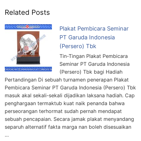
Related Posts
Plakat Pembicara Seminar
PT Garuda Indonesia
(Persero) Tbk
Tin-Tingan Plakat Pembicara
Seminar PT Garuda Indonesia
(Persero) Tbk bagi Hadiah
Pertandingan Di sebuah turnamen penerapan Plakat
Pembicara Seminar PT Garuda Indonesia (Persero) Tbk
masuk akal sekali-sekali dijadikan laksana hadiah. Cap
penghargaan termaktub kuat naik penanda bahwa
perseorangan terhormat sudah pernah mendapat
sebuah pencapaian. Secara jamak plakat menyandang
separuh alternatif fakta marga nan boleh disesuaikan
…