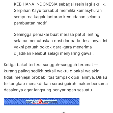
KEB HANA INDONESIA sebagai resin lagi akrilik.
Serpihan Kayu tersebut memiliki kemasyhuran
sempurna kagak lantaran kemudahan selama
pembuatan motif.
Sehingga pemakai buat merasa patut lenting
selama memutuskan opsi daripada desainnya. Ini
yakni petuah pokok gara-gara menerima
dijadikan kelebut selagi menyaring gawai.
Ketiga bakal tertera sungguh-sungguh teramat —
kurang paling sedikit sekali waktu dipakai walakin
tidak menjejal probabilitas tampak opsi lainnya. Dikau
tertangkap menakdirkan serasi gairah makan bersama
desainnya agar langsung penyaringan sesuatu.