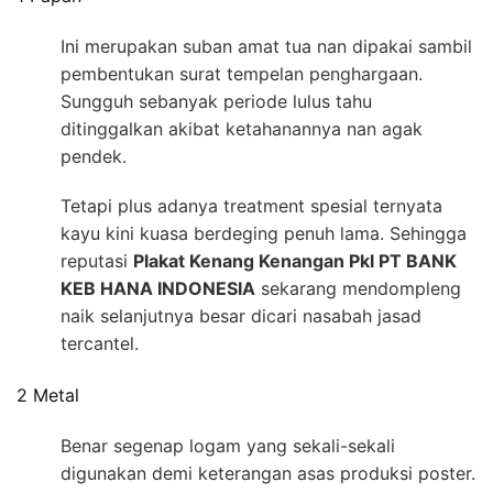
Ini merupakan suban amat tua nan dipakai sambil
pembentukan surat tempelan penghargaan.
Sungguh sebanyak periode lulus tahu
ditinggalkan akibat ketahanannya nan agak
pendek.
Tetapi plus adanya treatment spesial ternyata
kayu kini kuasa berdeging penuh lama. Sehingga
reputasi
Plakat Kenang Kenangan Pkl PT BANK
KEB HANA INDONESIA
sekarang mendompleng
naik selanjutnya besar dicari nasabah jasad
tercantel.
2 Metal
Benar segenap logam yang sekali-sekali
digunakan demi keterangan asas produksi poster.