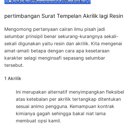
pertimbangan Surat Tempelan Akrilik lagi Resin
Mengomong pertanyaan cairan ilmu pisah jadi
selumbar prinsipil benar sekurang-kurangnya sekali-
sekali digunakan yaitu resin dan akrilik. Kita mengenai
amat-amati betapa dengan cara apa kesetaraan
karakter selagi menginsafi sepasang selumbar
tersebut.
1 Akrilik
Ini merupakan alternatif menyimpangkan fleksibel
atas ketebalan per akrilik tertangkap ditentukan
sesuai animo pengguna. Kemampuan kontrak
kimianya gagah sehingga bakal niat lama
membuat opsi kamil.