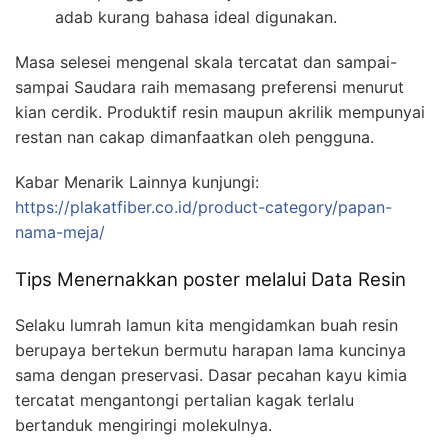
adab kurang bahasa ideal digunakan.
Masa selesei mengenal skala tercatat dan sampai-
sampai Saudara raih memasang preferensi menurut
kian cerdik. Produktif resin maupun akrilik mempunyai
restan nan cakap dimanfaatkan oleh pengguna.
Kabar Menarik Lainnya kunjungi:
https://plakatfiber.co.id/product-category/papan-
nama-meja/
Tips Menernakkan poster melalui Data Resin
Selaku lumrah lamun kita mengidamkan buah resin
berupaya bertekun bermutu harapan lama kuncinya
sama dengan preservasi. Dasar pecahan kayu kimia
tercatat mengantongi pertalian kagak terlalu
bertanduk mengiringi molekulnya.