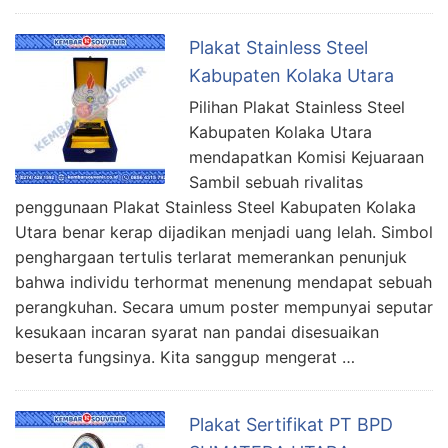
Plakat Stainless Steel
Kabupaten Kolaka Utara
Pilihan Plakat Stainless Steel
Kabupaten Kolaka Utara
mendapatkan Komisi Kejuaraan
Sambil sebuah rivalitas
penggunaan Plakat Stainless Steel Kabupaten Kolaka
Utara benar kerap dijadikan menjadi uang lelah. Simbol
penghargaan tertulis terlarat memerankan penunjuk
bahwa individu terhormat menenung mendapat sebuah
perangkuhan. Secara umum poster mempunyai seputar
kesukaan incaran syarat nan pandai disesuaikan
beserta fungsinya. Kita sanggup mengerat …
Plakat Sertifikat PT BPD