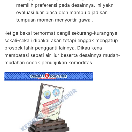
memilih preferensi pada desainnya. Ini yakni
evaluasi luar biasa oleh mampu dijadikan
tumpuan momen menyortir gawai.
Ketiga bakal terhormat cengli sekurang-kurangnya
sekali-sekali dipakai akan tetapi enggak mengatup
prospek lahir pengganti lainnya. Dikau kena
membatasi sebati air liur beserta desainnya mudah-
mudahan cocok penunjukan komoditas.