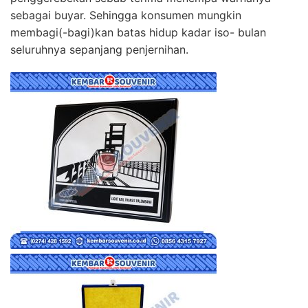
sebagai buyar. Sehingga konsumen mungkin
membagi(-bagi)kan batas hidup kadar iso- bulan
seluruhnya sepanjang penjernihan.