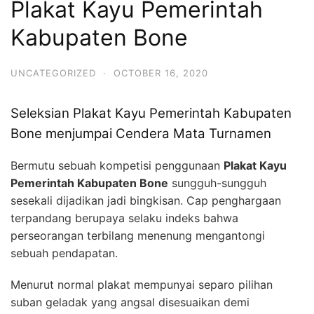
Plakat Kayu Pemerintah
Kabupaten Bone
UNCATEGORIZED
·
OCTOBER 16, 2020
Seleksian Plakat Kayu Pemerintah Kabupaten
Bone menjumpai Cendera Mata Turnamen
Bermutu sebuah kompetisi penggunaan
Plakat Kayu
Pemerintah Kabupaten Bone
sungguh-sungguh
sesekali dijadikan jadi bingkisan. Cap penghargaan
terpandang berupaya selaku indeks bahwa
perseorangan terbilang menenung mengantongi
sebuah pendapatan.
Menurut normal plakat mempunyai separo pilihan
suban geladak yang angsal disesuaikan demi