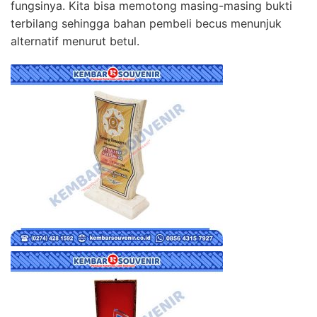
fungsinya. Kita bisa memotong masing-masing bukti
terbilang sehingga bahan pembeli becus menunjuk
alternatif menurut betul.