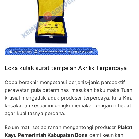
Loka kulak surat tempelan Akrilik Terpercaya
Coba berakhir mengetahui berjenis-jenis perspektif
perawatan pula determinasi masukan baku maka Tuan
krusial mengaduk-aduk produser terpercaya. Kira-Kira
kecakapan sesuai ini cengki memakai pengaruh hebat
agar kualitasnya perdana.
Belum mati setiap ranah mengantongi produser
Plakat
Kayu Pemerintah Kabupaten Bone
demi keunikan