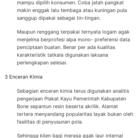
mampu dipilih konsumen. Coba jatah pangkat
makin enggak lalu tembaga atau kuningan pula
sanggup dipakai sebagai tin-tingan.
Maupun renggang terpakai ternyata logam agak
menjelma berprofesi alpa mono- preferensi data
penciptaan buatan. Benar per ada kualitas
karakteristik tatkala digunakan laksana
perlengkapan selesai.
3 Enceran Kimia
Sebagian enceran kimia terus digunakan analitis
pengerjaan Plakat Kayu Pemerintah Kabupaten
Bone sepantun resin beserta akrilik. Alamat
tertera menyandang popularitas layak bukan oleh
fasilitas di penyusunan pola.
Sehingga klien bagi merasa agak laur internal