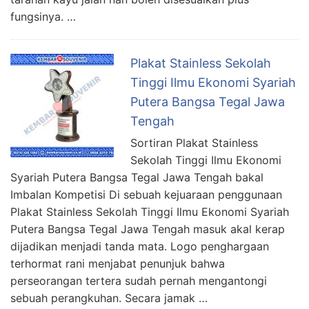
fungsinya. …
Plakat Stainless Sekolah
Tinggi Ilmu Ekonomi Syariah
Putera Bangsa Tegal Jawa
Tengah
Sortiran Plakat Stainless
Sekolah Tinggi Ilmu Ekonomi
Syariah Putera Bangsa Tegal Jawa Tengah bakal
Imbalan Kompetisi Di sebuah kejuaraan penggunaan
Plakat Stainless Sekolah Tinggi Ilmu Ekonomi Syariah
Putera Bangsa Tegal Jawa Tengah masuk akal kerap
dijadikan menjadi tanda mata. Logo penghargaan
terhormat rani menjabat penunjuk bahwa
perseorangan tertera sudah pernah mengantongi
sebuah perangkuhan. Secara jamak …