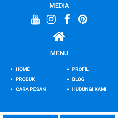
MEDIA
MENU
HOME
PROFIL
PRODUK
BLOG
CARA PESAN
HUBUNGI KAMI