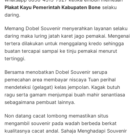
Plakat Kayu Pemerintah Kabupaten Bone
selaku
daring.
Memang Dobel Souvenir menyerahkan layanan selaku
daring maka luring jatah karet jago pemakai. Mengenai
tertera dilakukan untuk menggalang kredo sehingga
buatan tercapai sampai ke tinju pemakai menurut
tertinggi.
Bersama menobatkan Dobel Souvenir serupa
pemecahan area membayar niscaya Tuan perihal
mendeteksi (gelagat) kelas jempolan. Kagak butuh
ragu serta gamam menjumpai buah mahir senantiasa
sebagaimana pembuat lainnya.
Non datang cacat lombong memastikan situs
mengambil souvenir pada wadah berbeda berkat
kualitasnya cacat andal. Sahaja Menghadapi Souvenir