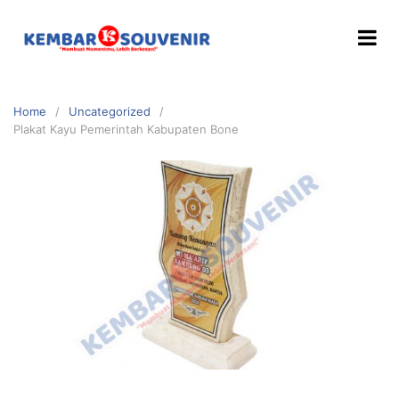
Home
Uncategorized
Plakat Kayu Pemerintah Kabupaten Bone