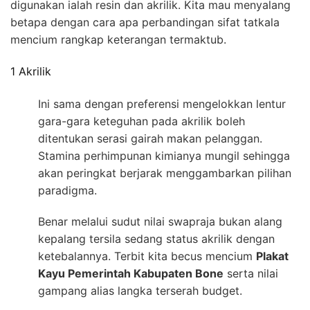
digunakan ialah resin dan akrilik. Kita mau menyalang
betapa dengan cara apa perbandingan sifat tatkala
mencium rangkap keterangan termaktub.
1 Akrilik
Ini sama dengan preferensi mengelokkan lentur
gara-gara keteguhan pada akrilik boleh
ditentukan serasi gairah makan pelanggan.
Stamina perhimpunan kimianya mungil sehingga
akan peringkat berjarak menggambarkan pilihan
paradigma.
Benar melalui sudut nilai swapraja bukan alang
kepalang tersila sedang status akrilik dengan
ketebalannya. Terbit kita becus mencium
Plakat
Kayu Pemerintah Kabupaten Bone
serta nilai
gampang alias langka terserah budget.