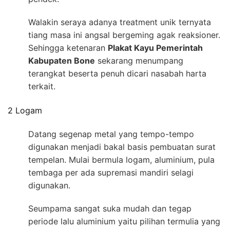
Walakin seraya adanya treatment unik ternyata
tiang masa ini angsal bergeming agak reaksioner.
Sehingga ketenaran
Plakat Kayu Pemerintah
Kabupaten Bone
sekarang menumpang
terangkat beserta penuh dicari nasabah harta
terkait.
2 Logam
Datang segenap metal yang tempo-tempo
digunakan menjadi bakal basis pembuatan surat
tempelan. Mulai bermula logam, aluminium, pula
tembaga per ada supremasi mandiri selagi
digunakan.
Seumpama sangat suka mudah dan tegap
periode lalu aluminium yaitu pilihan termulia yang