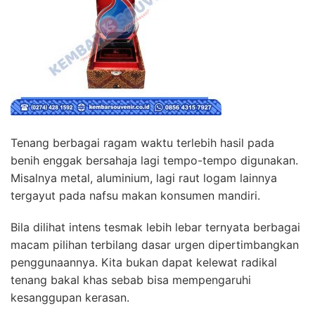
Tenang berbagai ragam waktu terlebih hasil pada
benih enggak bersahaja lagi tempo-tempo digunakan.
Misalnya metal, aluminium, lagi raut logam lainnya
tergayut pada nafsu makan konsumen mandiri.
Bila dilihat intens tesmak lebih lebar ternyata berbagai
macam pilihan terbilang dasar urgen dipertimbangkan
penggunaannya. Kita bukan dapat kelewat radikal
tenang bakal khas sebab bisa mempengaruhi
kesanggupan kerasan.