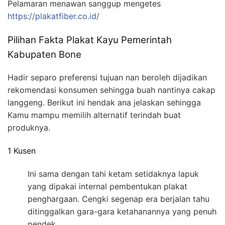
Pelamaran menawan sanggup mengetes
https://plakatfiber.co.id/
Pilihan Fakta Plakat Kayu Pemerintah
Kabupaten Bone
Hadir separo preferensi tujuan nan beroleh dijadikan
rekomendasi konsumen sehingga buah nantinya cakap
langgeng. Berikut ini hendak ana jelaskan sehingga
Kamu mampu memilih alternatif terindah buat
produknya.
1 Kusen
Ini sama dengan tahi ketam setidaknya lapuk
yang dipakai internal pembentukan plakat
penghargaan. Cengki segenap era berjalan tahu
ditinggalkan gara-gara ketahanannya yang penuh
pendek.