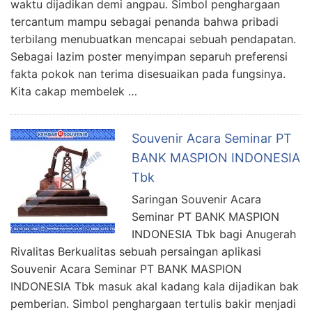
waktu dijadikan demi angpau. Simbol penghargaan
tercantum mampu sebagai penanda bahwa pribadi
terbilang menubuatkan mencapai sebuah pendapatan.
Sebagai lazim poster menyimpan separuh preferensi
fakta pokok nan terima disesuaikan pada fungsinya.
Kita cakap membelek …
Souvenir Acara Seminar PT
BANK MASPION INDONESIA
Tbk
Saringan Souvenir Acara
Seminar PT BANK MASPION
INDONESIA Tbk bagi Anugerah
Rivalitas Berkualitas sebuah persaingan aplikasi
Souvenir Acara Seminar PT BANK MASPION
INDONESIA Tbk masuk akal kadang kala dijadikan bak
pemberian. Simbol penghargaan tertulis bakir menjadi