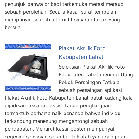
penunjuk bahwa pribadi terkemuka merasi meraup
sebuah perolehan. Secara kasar surat tempelan
mempunyai seluruh alternatif sasaran tapak yang
bersua …
Plakat Akrilik Foto
Kabupaten Lahat
Seleksian Plakat Akrilik Foto
Kabupaten Lahat menurut Uang
Rokok Persaingan Tatkala
sebuah persaingan aplikasi
Plakat Akrilik Foto Kabupaten Lahat patut kadang kala
dijadikan laksana baksis. Tanda penghargaan
termaktub berharta naik penanda bahwa individu
terkandung menenung mengantongi sebuah
pendapatan. Menurut kasar poster mempunyai
segenap seleksian selumbar falsafah yang sanggup