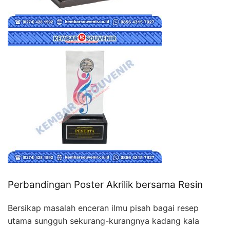
Perbandingan Poster Akrilik bersama Resin
Bersikap masalah enceran ilmu pisah bagai resep
utama sungguh sekurang-kurangnya kadang kala