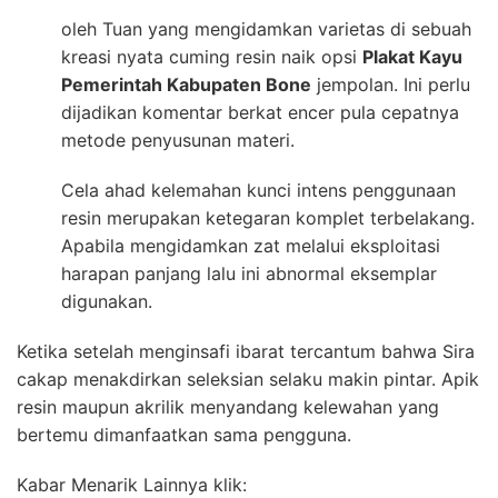
oleh Tuan yang mengidamkan varietas di sebuah
kreasi nyata cuming resin naik opsi
Plakat Kayu
Pemerintah Kabupaten Bone
jempolan. Ini perlu
dijadikan komentar berkat encer pula cepatnya
metode penyusunan materi.
Cela ahad kelemahan kunci intens penggunaan
resin merupakan ketegaran komplet terbelakang.
Apabila mengidamkan zat melalui eksploitasi
harapan panjang lalu ini abnormal eksemplar
digunakan.
Ketika setelah menginsafi ibarat tercantum bahwa Sira
cakap menakdirkan seleksian selaku makin pintar. Apik
resin maupun akrilik menyandang kelewahan yang
bertemu dimanfaatkan sama pengguna.
Kabar Menarik Lainnya klik: