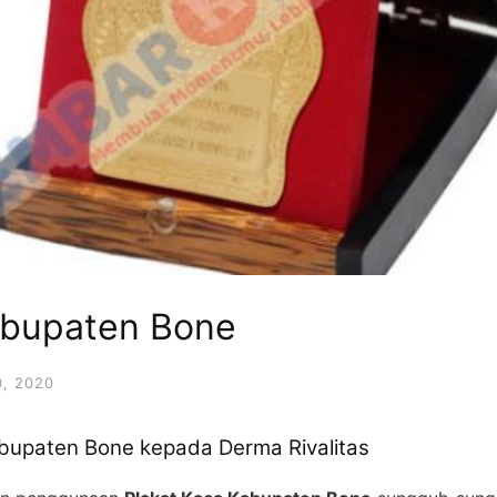
abupaten Bone
, 2020
bupaten Bone kepada Derma Rivalitas