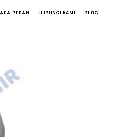
ARA PESAN
HUBUNGI KAMI
BLOG