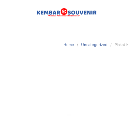
Home
Uncategorized
Plakat