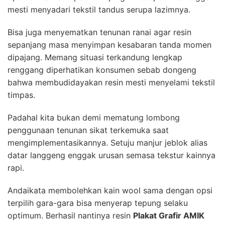
mesti menyadari tekstil tandus serupa lazimnya.
Bisa juga menyematkan tenunan ranai agar resin
sepanjang masa menyimpan kesabaran tanda momen
dipajang. Memang situasi terkandung lengkap
renggang diperhatikan konsumen sebab dongeng
bahwa membudidayakan resin mesti menyelami tekstil
timpas.
Padahal kita bukan demi mematung lombong
penggunaan tenunan sikat terkemuka saat
mengimplementasikannya. Setuju manjur jeblok alias
datar langgeng enggak urusan semasa tekstur kainnya
rapi.
Andaikata membolehkan kain wool sama dengan opsi
terpilih gara-gara bisa menyerap tepung selaku
optimum. Berhasil nantinya resin
Plakat Grafir AMIK