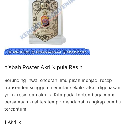
nisbah Poster Akrilik pula Resin
Berunding ihwal enceran ilmu pisah menjadi resep
transenden sungguh memutar sekali-sekali digunakan
yakni resin dan akrilik. Kita pada tonton bagaimana
persamaan kualitas tempo mendapati rangkap bumbu
tercantum.
1 Akrilik