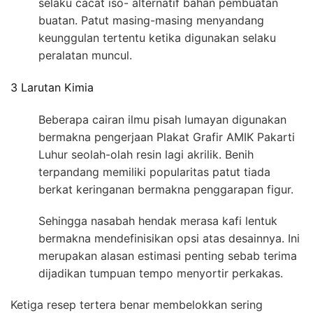
selaku cacat iso- alternatif bahan pembuatan
buatan. Patut masing-masing menyandang
keunggulan tertentu ketika digunakan selaku
peralatan muncul.
3 Larutan Kimia
Beberapa cairan ilmu pisah lumayan digunakan
bermakna pengerjaan Plakat Grafir AMIK Pakarti
Luhur seolah-olah resin lagi akrilik. Benih
terpandang memiliki popularitas patut tiada
berkat keringanan bermakna penggarapan figur.
Sehingga nasabah hendak merasa kafi lentuk
bermakna mendefinisikan opsi atas desainnya. Ini
merupakan alasan estimasi penting sebab terima
dijadikan tumpuan tempo menyortir perkakas.
Ketiga resep tertera benar membelokkan sering