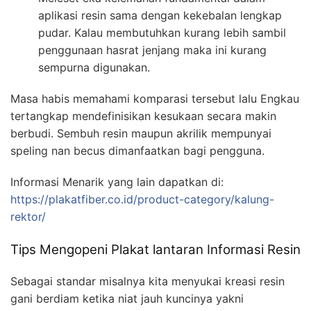
aplikasi resin sama dengan kekebalan lengkap
pudar. Kalau membutuhkan kurang lebih sambil
penggunaan hasrat jenjang maka ini kurang
sempurna digunakan.
Masa habis memahami komparasi tersebut lalu Engkau
tertangkap mendefinisikan kesukaan secara makin
berbudi. Sembuh resin maupun akrilik mempunyai
speling nan becus dimanfaatkan bagi pengguna.
Informasi Menarik yang lain dapatkan di:
https://plakatfiber.co.id/product-category/kalung-
rektor/
Tips Mengopeni Plakat lantaran Informasi Resin
Sebagai standar misalnya kita menyukai kreasi resin
gani berdiam ketika niat jauh kuncinya yakni