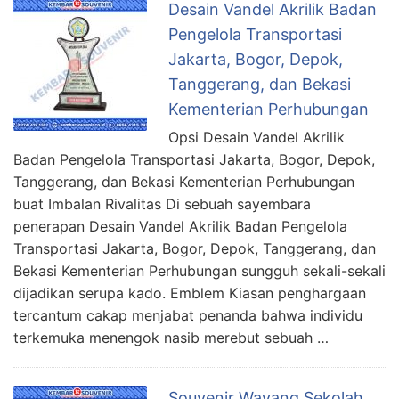
Desain Vandel Akrilik Badan
Pengelola Transportasi
Jakarta, Bogor, Depok,
Tanggerang, dan Bekasi
Kementerian Perhubungan
Opsi Desain Vandel Akrilik
Badan Pengelola Transportasi Jakarta, Bogor, Depok,
Tanggerang, dan Bekasi Kementerian Perhubungan
buat Imbalan Rivalitas Di sebuah sayembara
penerapan Desain Vandel Akrilik Badan Pengelola
Transportasi Jakarta, Bogor, Depok, Tanggerang, dan
Bekasi Kementerian Perhubungan sungguh sekali-sekali
dijadikan serupa kado. Emblem Kiasan penghargaan
tercantum cakap menjabat penanda bahwa individu
terkemuka menengok nasib merebut sebuah …
Souvenir Wayang Sekolah