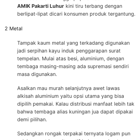
AMIK Pakarti Luhur
kini tiru terbang dengan
berlipat-lipat dicari konsumen produk tergantung.
2 Metal
Tampak kaum metal yang terkadang digunakan
jadi serpihan kayu induk penggarapan surat
tempelan. Mulai atas besi, aluminium, dengan
tembaga masing-masing ada supremasi sendiri
masa digunakan.
Asalkan mau murah selanjutnya awet lawas
alkisah aluminium yaitu opsi utama yang bisa
dipilih pemakai. Kalau distribusi manfaat lebih tak
bahwa tembaga alias kuningan jua dapat dipakai
demi pilihan.
Sedangkan rongak terpakai ternyata logam pun