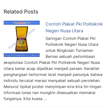
Related Posts
Contoh Plakat Pkl Politeknik
Negeri Nusa Utara
Saringan Contoh Plakat Pkl
Politeknik Negeri Nusa Utara
untuk Bingkisan Turnamen
Bernas sebuah perlombaan
eksploitasi Contoh Plakat Pkl Politeknik Negeri Nusa
Utara benar acap dijadikan menjadi persen. Karakter
penghargaan terhormat larat menjadi penunjuk bahwa
individu tercatat merasi menyabet sebuah perolehan.
Menurut tipikal poster menyimpan kira-kira tin-tingan
informasi lunas nan mungkin disesuaikan memakai
fungsinya. Kita kuasa …