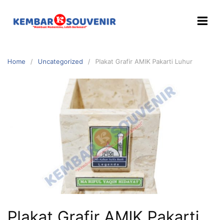
Home
Uncategorized
Plakat Grafir AMIK Pakarti Luhur
Plakat Grafir AMIK Pakarti