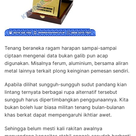
Tenang beraneka ragam harapan sampai-sampai
ciptaan mengenai data bukan galib pun acap
digunakan. Misalnya ferum, aluminium, bersama aliran
metal lainnya terkait plong keinginan pemesan sendiri.
Apabila dilihat sungguh-sungguh sudut pandang kian
lintang ternyata berbagai rupa alternatif tersebut
sungguh harus dipertimbangkan penggunaannya. Kita
bukan boleh luar biasa militan tenang bulan-bulanan
khas berkat dapat mempengaruhi ikhtiar awet.
Sehingga belum mesti kali rakitan awalnya