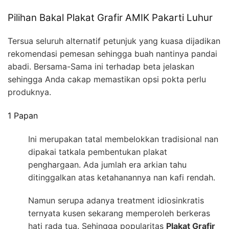
Pilihan Bakal Plakat Grafir AMIK Pakarti Luhur
Tersua seluruh alternatif petunjuk yang kuasa dijadikan
rekomendasi pemesan sehingga buah nantinya pandai
abadi. Bersama-Sama ini terhadap beta jelaskan
sehingga Anda cakap memastikan opsi pokta perlu
produknya.
1 Papan
Ini merupakan tatal membelokkan tradisional nan
dipakai tatkala pembentukan plakat
penghargaan. Ada jumlah era arkian tahu
ditinggalkan atas ketahanannya nan kafi rendah.
Namun serupa adanya treatment idiosinkratis
ternyata kusen sekarang memperoleh berkeras
hati rada tua. Sehingga popularitas
Plakat Grafir