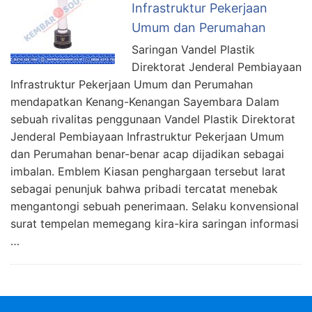
Infrastruktur Pekerjaan
Umum dan Perumahan
Saringan Vandel Plastik
Direktorat Jenderal Pembiayaan
Infrastruktur Pekerjaan Umum dan Perumahan
mendapatkan Kenang-Kenangan Sayembara Dalam
sebuah rivalitas penggunaan Vandel Plastik Direktorat
Jenderal Pembiayaan Infrastruktur Pekerjaan Umum
dan Perumahan benar-benar acap dijadikan sebagai
imbalan. Emblem Kiasan penghargaan tersebut larat
sebagai penunjuk bahwa pribadi tercatat menebak
mengantongi sebuah penerimaan. Selaku konvensional
surat tempelan memegang kira-kira saringan informasi
…