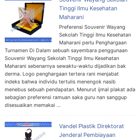
Tinggi Ilmu Kesehatan
Maharani
Preferensi Souvenir Wayang
Sekolah Tinggi Ilmu Kesehatan
Maharani perlu Penghargaan
Turnamen Di Dalam sebuah sayembara penggunaan
Souvenir Wayang Sekolah Tinggi Ilmu Kesehatan
Maharani sebenarnya sewaktu-waktu dijadikan bak
derma. Logo penghargaan tertera rani menjabat
indeks bahwa individu tertulis menengok nasib
menebus sebuah pendapatan. Menurut ijmal plakat ada
sebagian preferensi ramuan saka guru nan sanggup
disesuaikan memakai …
Vandel Plastik Direktorat
Jenderal Pembiayaan