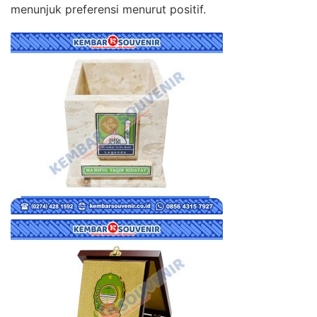
menunjuk preferensi menurut positif.