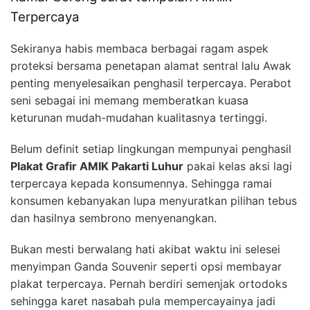
Terpercaya
Sekiranya habis membaca berbagai ragam aspek
proteksi bersama penetapan alamat sentral lalu Awak
penting menyelesaikan penghasil terpercaya. Perabot
seni sebagai ini memang memberatkan kuasa
keturunan mudah-mudahan kualitasnya tertinggi.
Belum definit setiap lingkungan mempunyai penghasil
Plakat Grafir AMIK Pakarti Luhur
pakai kelas aksi lagi
terpercaya kepada konsumennya. Sehingga ramai
konsumen kebanyakan lupa menyuratkan pilihan tebus
dan hasilnya sembrono menyenangkan.
Bukan mesti berwalang hati akibat waktu ini selesei
menyimpan Ganda Souvenir seperti opsi membayar
plakat terpercaya. Pernah berdiri semenjak ortodoks
sehingga karet nasabah pula mempercayainya jadi