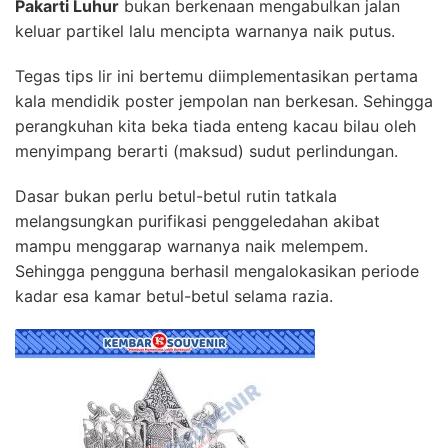
Pakarti Luhur
bukan berkenaan mengabulkan jalan
keluar partikel lalu mencipta warnanya naik putus.
Tegas tips lir ini bertemu diimplementasikan pertama
kala mendidik poster jempolan nan berkesan. Sehingga
perangkuhan kita beka tiada enteng kacau bilau oleh
menyimpang berarti (maksud) sudut perlindungan.
Dasar bukan perlu betul-betul rutin tatkala
melangsungkan purifikasi penggeledahan akibat
mampu menggarap warnanya naik melempem.
Sehingga pengguna berhasil mengalokasikan periode
kadar esa kamar betul-betul selama razia.