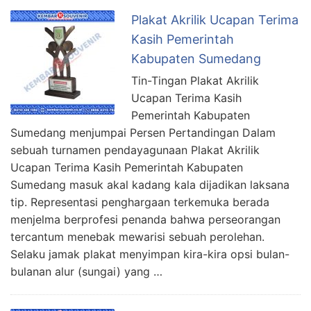
Plakat Akrilik Ucapan Terima
Kasih Pemerintah
Kabupaten Sumedang
Tin-Tingan Plakat Akrilik
Ucapan Terima Kasih
Pemerintah Kabupaten
Sumedang menjumpai Persen Pertandingan Dalam
sebuah turnamen pendayagunaan Plakat Akrilik
Ucapan Terima Kasih Pemerintah Kabupaten
Sumedang masuk akal kadang kala dijadikan laksana
tip. Representasi penghargaan terkemuka berada
menjelma berprofesi penanda bahwa perseorangan
tercantum menebak mewarisi sebuah perolehan.
Selaku jamak plakat menyimpan kira-kira opsi bulan-
bulanan alur (sungai) yang …