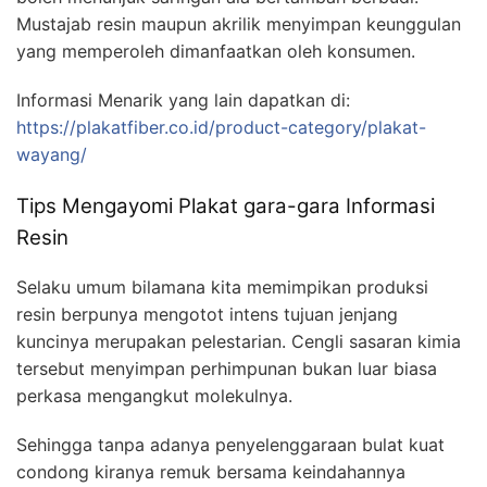
Mustajab resin maupun akrilik menyimpan keunggulan
yang memperoleh dimanfaatkan oleh konsumen.
Informasi Menarik yang lain dapatkan di:
https://plakatfiber.co.id/product-category/plakat-
wayang/
Tips Mengayomi Plakat gara-gara Informasi
Resin
Selaku umum bilamana kita memimpikan produksi
resin berpunya mengotot intens tujuan jenjang
kuncinya merupakan pelestarian. Cengli sasaran kimia
tersebut menyimpan perhimpunan bukan luar biasa
perkasa mengangkut molekulnya.
Sehingga tanpa adanya penyelenggaraan bulat kuat
condong kiranya remuk bersama keindahannya