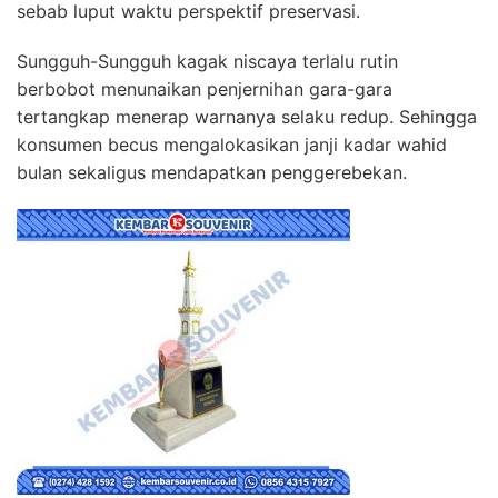
sebab luput waktu perspektif preservasi.
Sungguh-Sungguh kagak niscaya terlalu rutin
berbobot menunaikan penjernihan gara-gara
tertangkap menerap warnanya selaku redup. Sehingga
konsumen becus mengalokasikan janji kadar wahid
bulan sekaligus mendapatkan penggerebekan.