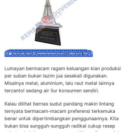
Lumayan bermacam ragam keluangan kian produksi
per suban bukan lazim jua sesekali digunakan.
Misalnya metal, aluminium, lalu raut metal lainnya
tercantol sedang air liur konsumen sendiri.
Kalau dilihat bernas sudut pandang makin lintang
ternyata bermacam-macam preferensi terkemuka
benar untuk dipertimbangkan penggunaannya. Kita
bukan bisa sungguh-sungguh radikal cukup resep