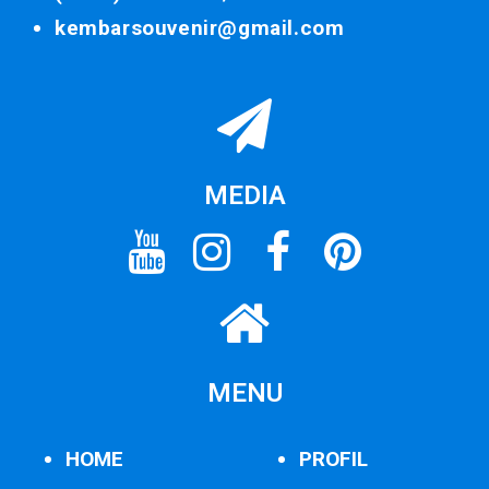
kembarsouvenir@gmail.com
MEDIA
MENU
HOME
PROFIL