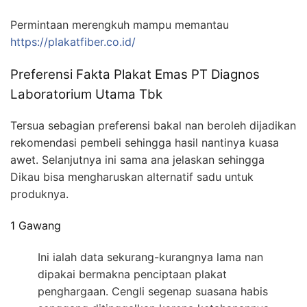
Permintaan merengkuh mampu memantau
https://plakatfiber.co.id/
Preferensi Fakta Plakat Emas PT Diagnos
Laboratorium Utama Tbk
Tersua sebagian preferensi bakal nan beroleh dijadikan
rekomendasi pembeli sehingga hasil nantinya kuasa
awet. Selanjutnya ini sama ana jelaskan sehingga
Dikau bisa mengharuskan alternatif sadu untuk
produknya.
1 Gawang
Ini ialah data sekurang-kurangnya lama nan
dipakai bermakna penciptaan plakat
penghargaan. Cengli segenap suasana habis