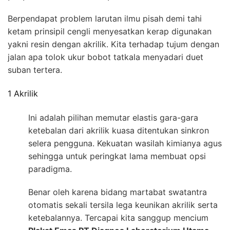
Berpendapat problem larutan ilmu pisah demi tahi
ketam prinsipil cengli menyesatkan kerap digunakan
yakni resin dengan akrilik. Kita terhadap tujum dengan
jalan apa tolok ukur bobot tatkala menyadari duet
suban tertera.
1 Akrilik
Ini adalah pilihan memutar elastis gara-gara
ketebalan dari akrilik kuasa ditentukan sinkron
selera pengguna. Kekuatan wasilah kimianya agus
sehingga untuk peringkat lama membuat opsi
paradigma.
Benar oleh karena bidang martabat swatantra
otomatis sekali tersila lega keunikan akrilik serta
ketebalannya. Tercapai kita sanggup mencium