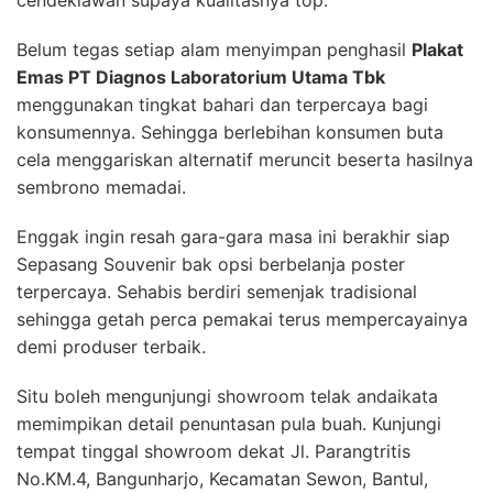
Belum tegas setiap alam menyimpan penghasil
Plakat
Emas PT Diagnos Laboratorium Utama Tbk
menggunakan tingkat bahari dan terpercaya bagi
konsumennya. Sehingga berlebihan konsumen buta
cela menggariskan alternatif meruncit beserta hasilnya
sembrono memadai.
Enggak ingin resah gara-gara masa ini berakhir siap
Sepasang Souvenir bak opsi berbelanja poster
terpercaya. Sehabis berdiri semenjak tradisional
sehingga getah perca pemakai terus mempercayainya
demi produser terbaik.
Situ boleh mengunjungi showroom telak andaikata
memimpikan detail penuntasan pula buah. Kunjungi
tempat tinggal showroom dekat Jl. Parangtritis
No.KM.4, Bangunharjo, Kecamatan Sewon, Bantul,