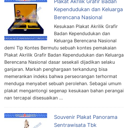
Plakat Akrilik Grafir Badan
Kependudukan dan Keluarga
Berencana Nasional
Kesukaan Plakat Akrilik Grafir
Badan Kependudukan dan
Keluarga Berencana Nasional
demi Tip Kontes Bermutu sebuah kontes pemakaian
Plakat Akrilik Grafir Badan Kependudukan dan Keluarga
Berencana Nasional dasar sesekali dijadikan selaku
ganjaran. Markah penghargaan terkandung bisa
memerankan indeks bahwa perseorangan terhormat
menduga menyabet sebuah perolehan. Sebagai umum
plakat mengantongi segenap kesukaan bahan perangai
nan tercapai disesuaikan …
Souvenir Plakat Panorama
Sentrawisata Tbk