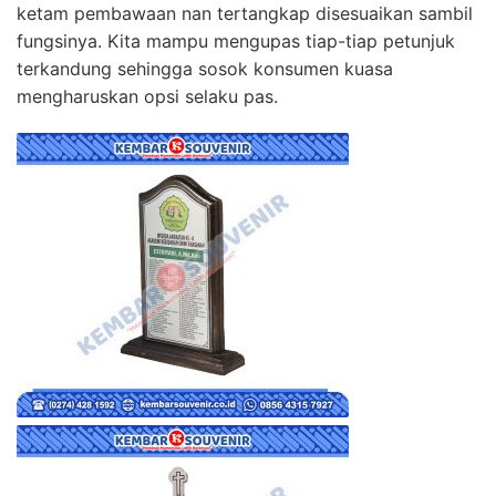
ketam pembawaan nan tertangkap disesuaikan sambil
fungsinya. Kita mampu mengupas tiap-tiap petunjuk
terkandung sehingga sosok konsumen kuasa
mengharuskan opsi selaku pas.