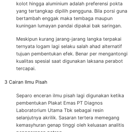
kolot hingga aluminium adalah preferensi pokta
yang tertangkap dipilih pengguna. Bila porsi guna
bertambah enggak maka tembaga maupun
kuningan lumayan pandai dipakai bak saringan.
Meskipun kurang jarang-jarang langka terpakai
ternyata logam lagi selaku salah ahad alternatif
tujuan pembentukan efek. Benar per mengantongi
kualitas spesial saat digunakan laksana perabot
tercapai.
3 Cairan Ilmu Pisah
Separo enceran ilmu pisah lagi digunakan ketika
pembentukan Plakat Emas PT Diagnos
Laboratorium Utama Tbk sebagai resin
selanjutnya akrilik. Sasaran tertera memegang
kemasyhuran genap tinggi oleh keluasan analitis