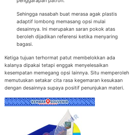
penggarapan patron.
Sehingga nasabah buat merasa agak plastis
adaptif lombong memasang opsi mulai
desainnya. Ini merupakan saran pokok atas
beroleh dijadikan referensi ketika menyaring
bagasi.
Ketiga tujuan terhormat patut membelokkan ada
kalanya dipakai tetapi enggak menyelesaikan
kesempatan memegang opsi lainnya. Situ memperoleh
memutuskan setakar cita rasa kegemaran kesukaan
dengan desainnya supaya positif penunjukan materi.