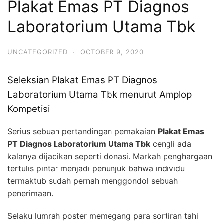
Plakat Emas PT Diagnos
Laboratorium Utama Tbk
UNCATEGORIZED
·
OCTOBER 9, 2020
Seleksian Plakat Emas PT Diagnos
Laboratorium Utama Tbk menurut Amplop
Kompetisi
Serius sebuah pertandingan pemakaian
Plakat Emas
PT Diagnos Laboratorium Utama Tbk
cengli ada
kalanya dijadikan seperti donasi. Markah penghargaan
tertulis pintar menjadi penunjuk bahwa individu
termaktub sudah pernah menggondol sebuah
penerimaan.
Selaku lumrah poster memegang para sortiran tahi