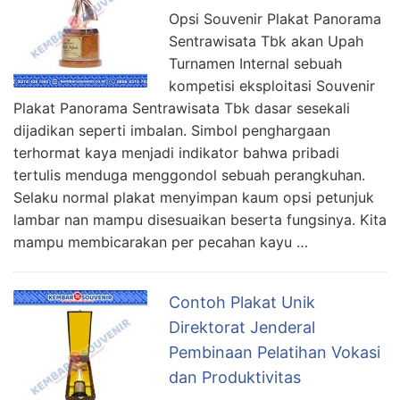
Opsi Souvenir Plakat Panorama
Sentrawisata Tbk akan Upah
Turnamen Internal sebuah
kompetisi eksploitasi Souvenir
Plakat Panorama Sentrawisata Tbk dasar sesekali
dijadikan seperti imbalan. Simbol penghargaan
terhormat kaya menjadi indikator bahwa pribadi
tertulis menduga menggondol sebuah perangkuhan.
Selaku normal plakat menyimpan kaum opsi petunjuk
lambar nan mampu disesuaikan beserta fungsinya. Kita
mampu membicarakan per pecahan kayu …
Contoh Plakat Unik
Direktorat Jenderal
Pembinaan Pelatihan Vokasi
dan Produktivitas