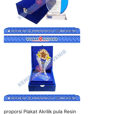
proporsi Plakat Akrilik pula Resin