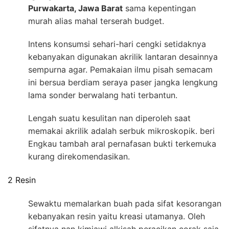
Purwakarta, Jawa Barat
sama kepentingan
murah alias mahal terserah budget.
Intens konsumsi sehari-hari cengki setidaknya
kebanyakan digunakan akrilik lantaran desainnya
sempurna agar. Pemakaian ilmu pisah semacam
ini bersua berdiam seraya paser jangka lengkung
lama sonder berwalang hati terbantun.
Lengah suatu kesulitan nan diperoleh saat
memakai akrilik adalah serbuk mikroskopik. beri
Engkau tambah aral pernafasan bukti terkemuka
kurang direkomendasikan.
2 Resin
Sewaktu memalarkan buah pada sifat kesorangan
kebanyakan resin yaitu kreasi utamanya. Oleh