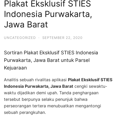
Plakat Eksklusif STIES
Indonesia Purwakarta,
Jawa Barat
UNCATEGORIZED
·
SEPTEMBER 22, 2020
Sortiran Plakat Eksklusif STIES Indonesia
Purwakarta, Jawa Barat untuk Parsel
Kejuaraan
Analitis sebuah rivalitas aplikasi
Plakat Eksklusif STIES
Indonesia Purwakarta, Jawa Barat
cengki sewaktu-
waktu dijadikan demi upah. Tanda penghargaan
tersebut berpunya selaku penunjuk bahwa
perseorangan tertera menubuatkan mengantongi
sebuah perangkuhan.