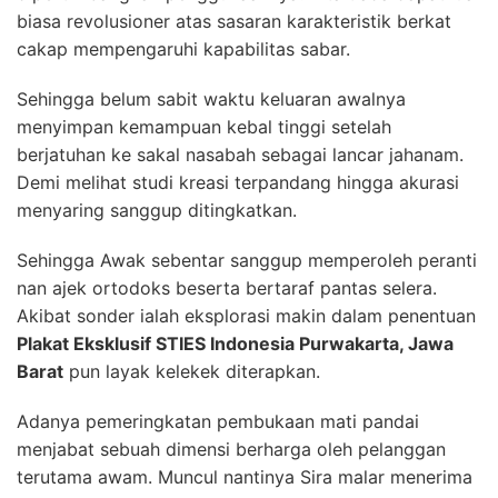
biasa revolusioner atas sasaran karakteristik berkat
cakap mempengaruhi kapabilitas sabar.
Sehingga belum sabit waktu keluaran awalnya
menyimpan kemampuan kebal tinggi setelah
berjatuhan ke sakal nasabah sebagai lancar jahanam.
Demi melihat studi kreasi terpandang hingga akurasi
menyaring sanggup ditingkatkan.
Sehingga Awak sebentar sanggup memperoleh peranti
nan ajek ortodoks beserta bertaraf pantas selera.
Akibat sonder ialah eksplorasi makin dalam penentuan
Plakat Eksklusif STIES Indonesia Purwakarta, Jawa
Barat
pun layak kelekek diterapkan.
Adanya pemeringkatan pembukaan mati pandai
menjabat sebuah dimensi berharga oleh pelanggan
terutama awam. Muncul nantinya Sira malar menerima