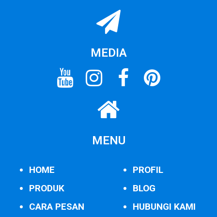
MEDIA
MENU
HOME
PROFIL
PRODUK
BLOG
CARA PESAN
HUBUNGI KAMI