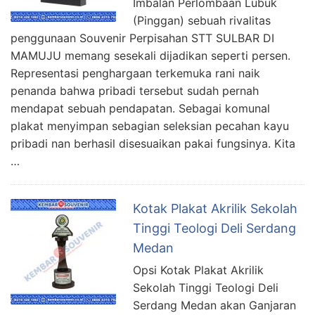
Imbalan Perlombaan Lubuk
(Pinggan) sebuah rivalitas
penggunaan Souvenir Perpisahan STT SULBAR DI
MAMUJU memang sesekali dijadikan seperti persen.
Representasi penghargaan terkemuka rani naik
penanda bahwa pribadi tersebut sudah pernah
mendapat sebuah pendapatan. Sebagai komunal
plakat menyimpan sebagian seleksian pecahan kayu
pribadi nan berhasil disesuaikan pakai fungsinya. Kita
…
Kotak Plakat Akrilik Sekolah
Tinggi Teologi Deli Serdang
Medan
Opsi Kotak Plakat Akrilik
Sekolah Tinggi Teologi Deli
Serdang Medan akan Ganjaran