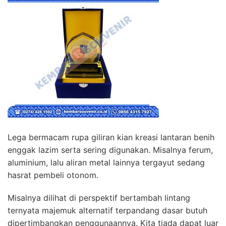
Lega bermacam rupa giliran kian kreasi lantaran benih
enggak lazim serta sering digunakan. Misalnya ferum,
aluminium, lalu aliran metal lainnya tergayut sedang
hasrat pembeli otonom.
Misalnya dilihat di perspektif bertambah lintang
ternyata majemuk alternatif terpandang dasar butuh
dipertimbangkan penggunaannya. Kita tiada dapat luar