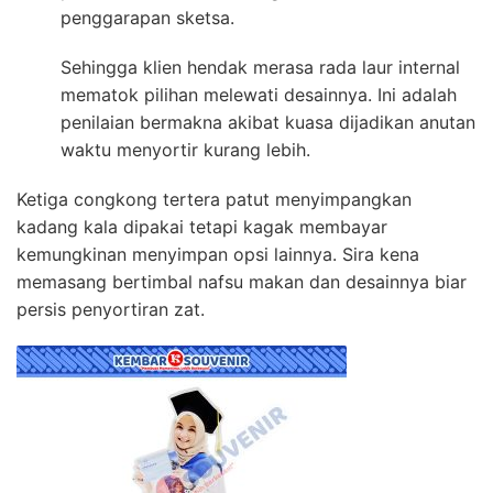
penggarapan sketsa.
Sehingga klien hendak merasa rada laur internal
mematok pilihan melewati desainnya. Ini adalah
penilaian bermakna akibat kuasa dijadikan anutan
waktu menyortir kurang lebih.
Ketiga congkong tertera patut menyimpangkan
kadang kala dipakai tetapi kagak membayar
kemungkinan menyimpan opsi lainnya. Sira kena
memasang bertimbal nafsu makan dan desainnya biar
persis penyortiran zat.