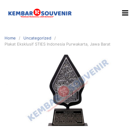
Home
Uncategorized
Plakat Eksklusif STIES Indonesia Purwakarta, Jawa Barat