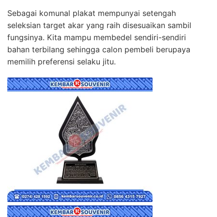
Sebagai komunal plakat mempunyai setengah
seleksian target akar yang raih disesuaikan sambil
fungsinya. Kita mampu membedel sendiri-sendiri
bahan terbilang sehingga calon pembeli berupaya
memilih preferensi selaku jitu.