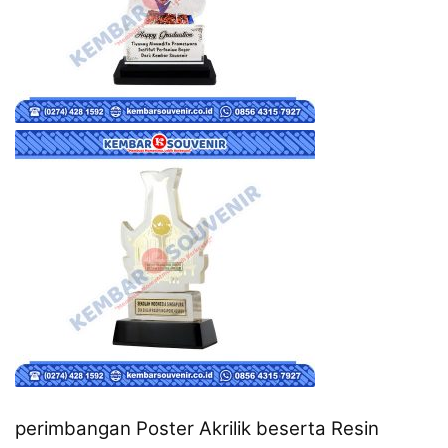
perimbangan Poster Akrilik beserta Resin