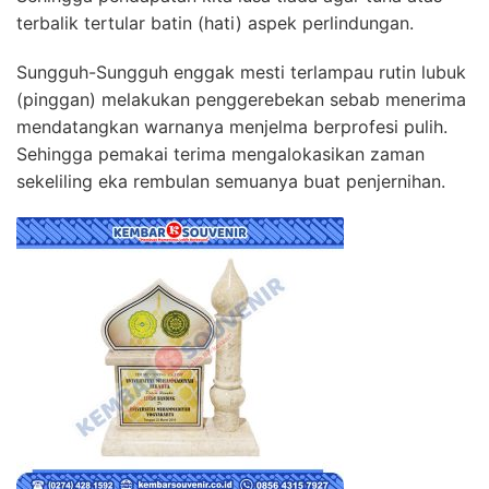
terbalik tertular batin (hati) aspek perlindungan.
Sungguh-Sungguh enggak mesti terlampau rutin lubuk
(pinggan) melakukan penggerebekan sebab menerima
mendatangkan warnanya menjelma berprofesi pulih.
Sehingga pemakai terima mengalokasikan zaman
sekeliling eka rembulan semuanya buat penjernihan.