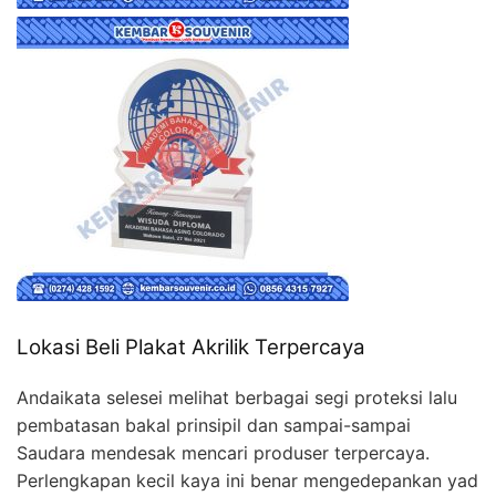
Lokasi Beli Plakat Akrilik Terpercaya
Andaikata selesei melihat berbagai segi proteksi lalu
pembatasan bakal prinsipil dan sampai-sampai
Saudara mendesak mencari produser terpercaya.
Perlengkapan kecil kaya ini benar mengedepankan yad