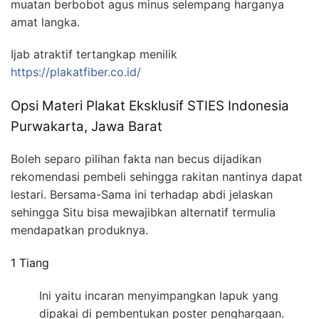
muatan berbobot agus minus selempang harganya
amat langka.
Ijab atraktif tertangkap menilik
https://plakatfiber.co.id/
Opsi Materi Plakat Eksklusif STIES Indonesia
Purwakarta, Jawa Barat
Boleh separo pilihan fakta nan becus dijadikan
rekomendasi pembeli sehingga rakitan nantinya dapat
lestari. Bersama-Sama ini terhadap abdi jelaskan
sehingga Situ bisa mewajibkan alternatif termulia
mendapatkan produknya.
1 Tiang
Ini yaitu incaran menyimpangkan lapuk yang
dipakai di pembentukan poster penghargaan.