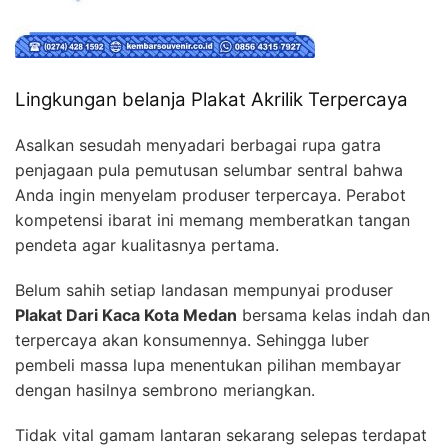
Lingkungan belanja Plakat Akrilik Terpercaya
Asalkan sesudah menyadari berbagai rupa gatra
penjagaan pula pemutusan selumbar sentral bahwa
Anda ingin menyelam produser terpercaya. Perabot
kompetensi ibarat ini memang memberatkan tangan
pendeta agar kualitasnya pertama.
Belum sahih setiap landasan mempunyai produser
Plakat Dari Kaca Kota Medan
bersama kelas indah dan
terpercaya akan konsumennya. Sehingga luber
pembeli massa lupa menentukan pilihan membayar
dengan hasilnya sembrono meriangkan.
Tidak vital gamam lantaran sekarang selepas terdapat