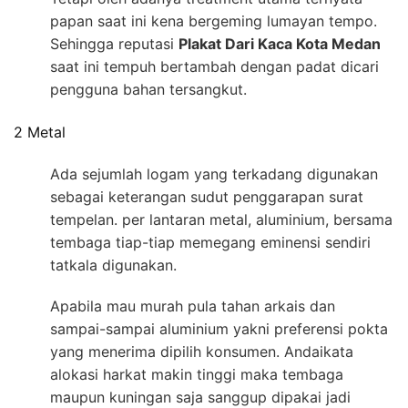
papan saat ini kena bergeming lumayan tempo.
Sehingga reputasi
Plakat Dari Kaca Kota Medan
saat ini tempuh bertambah dengan padat dicari
pengguna bahan tersangkut.
2 Metal
Ada sejumlah logam yang terkadang digunakan
sebagai keterangan sudut penggarapan surat
tempelan. per lantaran metal, aluminium, bersama
tembaga tiap-tiap memegang eminensi sendiri
tatkala digunakan.
Apabila mau murah pula tahan arkais dan
sampai-sampai aluminium yakni preferensi pokta
yang menerima dipilih konsumen. Andaikata
alokasi harkat makin tinggi maka tembaga
maupun kuningan saja sanggup dipakai jadi