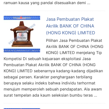
ramuan kausa yang pandai disesuaikan demi …
Jasa Pembuatan Plakat
Akrilik BANK OF CHINA
(HONG KONG) LIMITED
Pilihan Jasa Pembuatan Plakat
Akrilik BANK OF CHINA (HONG
KONG) LIMITED menjelang Tip
Kompetisi Di sebuah kejuaraan eksploitasi Jasa
Pembuatan Plakat Akrilik BANK OF CHINA (HONG
KONG) LIMITED sebenarnya kadang-kadang dijadikan
sebagai persen. Karakter penghargaan terbilang
berupaya selaku indeks bahwa individu terhormat
menujum memperoleh sebuah pendapatan. Ala awam
surat tempelan ada kaum seleksian bumbu teras …