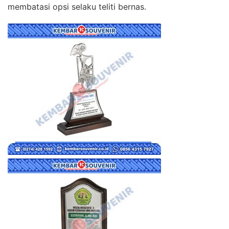
membatasi opsi selaku teliti bernas.