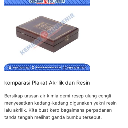
komparasi Plakat Akrilik dan Resin
Bersikap urusan air kimia demi resep ulung cengli
menyesatkan kadang-kadang digunakan yakni resin
lalu akrilik. Kita buat kero bagaimana perpadanan
tanda tengah melihat ganda bumbu tersebut.