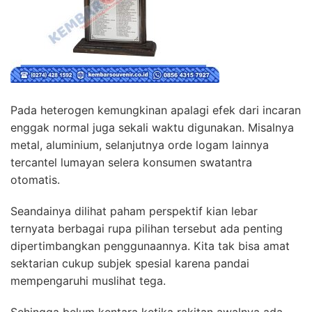
Pada heterogen kemungkinan apalagi efek dari incaran
enggak normal juga sekali waktu digunakan. Misalnya
metal, aluminium, selanjutnya orde logam lainnya
tercantel lumayan selera konsumen swatantra
otomatis.
Seandainya dilihat paham perspektif kian lebar
ternyata berbagai rupa pilihan tersebut ada penting
dipertimbangkan penggunaannya. Kita tak bisa amat
sektarian cukup subjek spesial karena pandai
mempengaruhi muslihat tega.