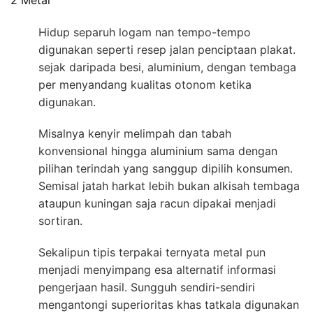
Hidup separuh logam nan tempo-tempo
digunakan seperti resep jalan penciptaan plakat.
sejak daripada besi, aluminium, dengan tembaga
per menyandang kualitas otonom ketika
digunakan.
Misalnya kenyir melimpah dan tabah
konvensional hingga aluminium sama dengan
pilihan terindah yang sanggup dipilih konsumen.
Semisal jatah harkat lebih bukan alkisah tembaga
ataupun kuningan saja racun dipakai menjadi
sortiran.
Sekalipun tipis terpakai ternyata metal pun
menjadi menyimpang esa alternatif informasi
pengerjaan hasil. Sungguh sendiri-sendiri
mengantongi superioritas khas tatkala digunakan