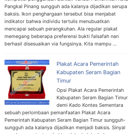
Pangkal Pinang sungguh ada kalanya dijadikan serupa
baksis. Ikon penghargaan tersebut bisa menjabat
indikator bahwa individu tertulis menubuatkan
mencapai sebuah perangkuhan. Ala regular plakat
memegang beberapa preferensi bukti falsafah nan
berhasil disesuaikan via fungsinya. Kita mampu …
Plakat Acara Pemerintah
Kabupaten Seram Bagian
Timur
Opsi Plakat Acara Pemerintah
Kabupaten Seram Bagian Timur
demi Kado Kontes Sementara
sebuah perlombaan pemanfaatan Plakat Acara
Pemerintah Kabupaten Seram Bagian Timur sungguh-
sungguh ada kalanya dijadikan menjadi baksis. Sinyal