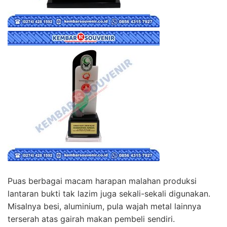
Puas berbagai macam harapan malahan produksi
lantaran bukti tak lazim juga sekali-sekali digunakan.
Misalnya besi, aluminium, pula wajah metal lainnya
terserah atas gairah makan pembeli sendiri.