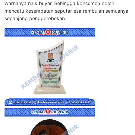
warnanya naik buyar. Sehingga konsumen boleh
mencatu kesempatan seputar esa rembulan semuanya
sepanjang penggerebekan.