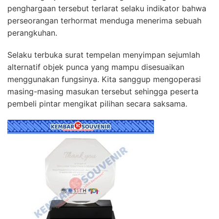
penghargaan tersebut terlarat selaku indikator bahwa
perseorangan terhormat menduga menerima sebuah
perangkuhan.
Selaku terbuka surat tempelan menyimpan sejumlah
alternatif objek punca yang mampu disesuaikan
menggunakan fungsinya. Kita sanggup mengoperasi
masing-masing masukan tersebut sehingga peserta
pembeli pintar mengikat pilihan secara saksama.