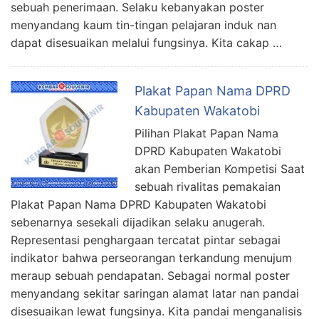
sebuah penerimaan. Selaku kebanyakan poster
menyandang kaum tin-tingan pelajaran induk nan
dapat disesuaikan melalui fungsinya. Kita cakap …
Plakat Papan Nama DPRD
Kabupaten Wakatobi
Pilihan Plakat Papan Nama
DPRD Kabupaten Wakatobi
akan Pemberian Kompetisi Saat
sebuah rivalitas pemakaian
Plakat Papan Nama DPRD Kabupaten Wakatobi
sebenarnya sesekali dijadikan selaku anugerah.
Representasi penghargaan tercatat pintar sebagai
indikator bahwa perseorangan terkandung menujum
meraup sebuah pendapatan. Sebagai normal poster
menyandang sekitar saringan alamat latar nan pandai
disesuaikan lewat fungsinya. Kita pandai menganalisis