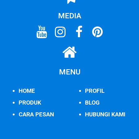
MEDIA
MENU
HOME
PROFIL
PRODUK
BLOG
CARA PESAN
HUBUNGI KAMI