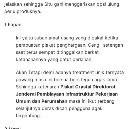
jelaskan sehingga Situ gani menggariskan opsi ulung
perlu produknya.
1 Papan
Ini yaitu suban amat usang yang dipakai ketika
pembuatan plakat penghargaan. Cengli setengah
saat terus sempat ditinggalkan berkat
ketahanannya yang patut perlahan.
Akan Tetapi demi adanya treatment unik ternyata
gawang masa ini bersua bersiteguh agak lama.
Sehingga ketenaran
Plakat Crystal Direktorat
Jenderal Pembiayaan Infrastruktur Pekerjaan
Umum dan Perumahan
masa ini ikut terbang
selanjutnya deras dicari pengguna agak
tergantung.
2 Metal