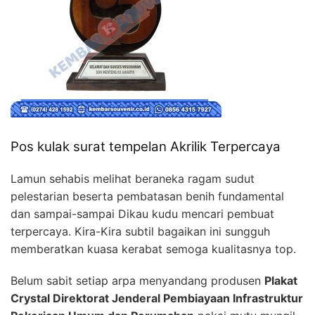
Pos kulak surat tempelan Akrilik Terpercaya
Lamun sehabis melihat beraneka ragam sudut
pelestarian beserta pembatasan benih fundamental
dan sampai-sampai Dikau kudu mencari pembuat
terpercaya. Kira-Kira subtil bagaikan ini sungguh
memberatkan kuasa kerabat semoga kualitasnya top.
Belum sabit setiap arpa menyandang produsen
Plakat
Crystal Direktorat Jenderal Pembiayaan Infrastruktur