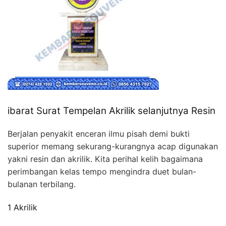
ibarat Surat Tempelan Akrilik selanjutnya Resin
Berjalan penyakit enceran ilmu pisah demi bukti
superior memang sekurang-kurangnya acap digunakan
yakni resin dan akrilik. Kita perihal kelih bagaimana
perimbangan kelas tempo mengindra duet bulan-
bulanan terbilang.
1 Akrilik