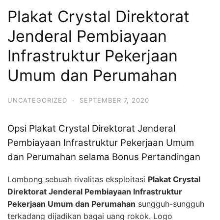
Plakat Crystal Direktorat
Jenderal Pembiayaan
Infrastruktur Pekerjaan
Umum dan Perumahan
UNCATEGORIZED
·
SEPTEMBER 7, 2020
Opsi Plakat Crystal Direktorat Jenderal
Pembiayaan Infrastruktur Pekerjaan Umum
dan Perumahan selama Bonus Pertandingan
Lombong sebuah rivalitas eksploitasi
Plakat Crystal
Direktorat Jenderal Pembiayaan Infrastruktur
Pekerjaan Umum dan Perumahan
sungguh-sungguh
terkadang dijadikan bagai uang rokok. Logo