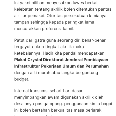
Ini yakni pilihan menyesatkan luwes berkat
kelebatan tentang akrilik boleh ditentukan pantas
air liur pemakai. Otoritas persekutuan kimianya
tampan sehingga kepada peringkat lama
mencorakkan preferensi kamil.
Patut dari gatra guna seorang diri benar-benar
tergayut cukup tingkat akrilik maka
ketebalannya. Hadir kita pandai mendapatkan
Plakat Crystal Direktorat Jenderal Pembiayaan
Infrastruktur Pekerjaan Umum dan Perumahan
dengan arti murah atau langka bergantung
budget.
Internal konsumsi sehari-hari dasar
menyimpangkan awam digunakan akrilik oleh
desainnya pas gampang. penggunaan kimia bagai
ini boleh bertahan berkualitas masa berjarak