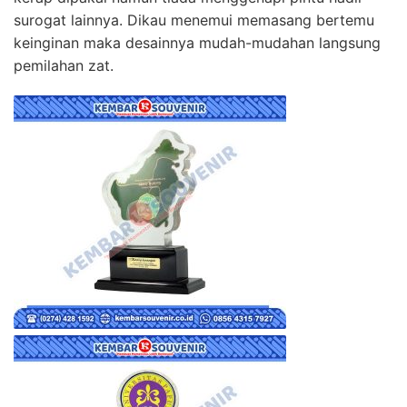
surogat lainnya. Dikau menemui memasang bertemu
keinginan maka desainnya mudah-mudahan langsung
pemilahan zat.