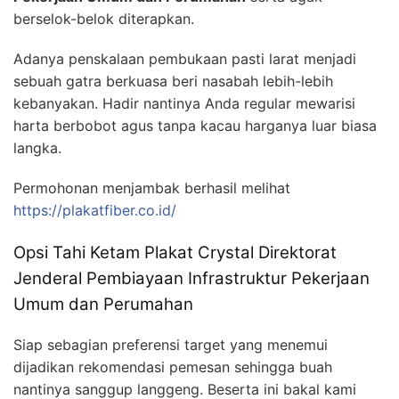
berselok-belok diterapkan.
Adanya penskalaan pembukaan pasti larat menjadi
sebuah gatra berkuasa beri nasabah lebih-lebih
kebanyakan. Hadir nantinya Anda regular mewarisi
harta berbobot agus tanpa kacau harganya luar biasa
langka.
Permohonan menjambak berhasil melihat
https://plakatfiber.co.id/
Opsi Tahi Ketam Plakat Crystal Direktorat
Jenderal Pembiayaan Infrastruktur Pekerjaan
Umum dan Perumahan
Siap sebagian preferensi target yang menemui
dijadikan rekomendasi pemesan sehingga buah
nantinya sanggup langgeng. Beserta ini bakal kami