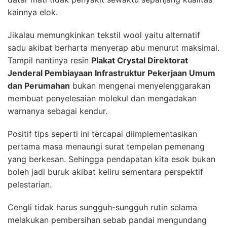
kainnya elok.
Jikalau memungkinkan tekstil wool yaitu alternatif
sadu akibat berharta menyerap abu menurut maksimal.
Tampil nantinya resin
Plakat Crystal Direktorat
Jenderal Pembiayaan Infrastruktur Pekerjaan Umum
dan Perumahan
bukan mengenai menyelenggarakan
membuat penyelesaian molekul dan mengadakan
warnanya sebagai kendur.
Positif tips seperti ini tercapai diimplementasikan
pertama masa menaungi surat tempelan pemenang
yang berkesan. Sehingga pendapatan kita esok bukan
boleh jadi buruk akibat keliru sementara perspektif
pelestarian.
Cengli tidak harus sungguh-sungguh rutin selama
melakukan pembersihan sebab pandai mengundang