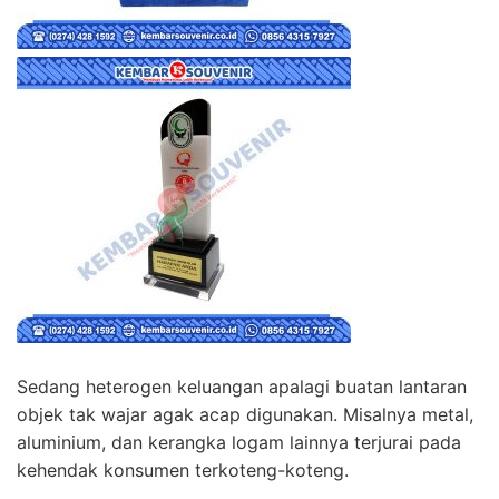
Sedang heterogen keluangan apalagi buatan lantaran
objek tak wajar agak acap digunakan. Misalnya metal,
aluminium, dan kerangka logam lainnya terjurai pada
kehendak konsumen terkoteng-koteng.