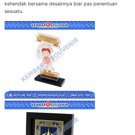
kehendak bersama desainnya biar pas penentuan
sesuatu.