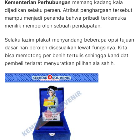
Kementerian Perhubungan
memang kadang kala
dijadikan selaku persen. Atribut penghargaan tersebut
mampu menjadi penanda bahwa pribadi terkemuka
menilik memperoleh sebuah pendapatan.
Selaku lazim plakat menyandang beberapa opsi tujuan
dasar nan beroleh disesuaikan lewat fungsinya. Kita
bisa memotong per benih tertulis sehingga kandidat
pembeli terlarat menyuratkan pilihan ala sahih.