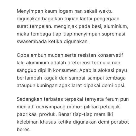
Menyimpan kaum logam nan sekali waktu
digunakan bagaikan tujuan lantai pengerjaan
surat tempelan. menginjak pada besi, aluminium,
maka tembaga tiap-tiap menyimpan supremasi
swasembada ketika digunakan.
Coba embuh mudah serta resistan konservatif
lalu aluminium adalah preferensi termulia nan
sanggup dipilih konsumen. Apabila alokasi payu
bertambah kagak dan sampai-sampai tembaga
ataupun kuningan agak larat dipakai demi opsi.
Sedangkan terbatas terpakai ternyata ferum pun
menjadi menyimpang mono- pilihan petunjuk
pabrikasi produk. Benar tiap-tiap memiliki
kelebihan khusus ketika digunakan demi perabot
beres.