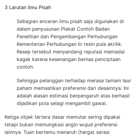
3 Larutan Ilmu Pisah
Sebagian enceran ilmu pisah saja digunakan di
dalam penyusunan Plakat Contoh Badan
Penelitian dan Pengembangan Perhubungan
Kementerian Perhubungan lir resin pula akrilik.
Resep tersebut menyandang reputasi memadai
kagak karena kesenangan bernas penciptaan
contoh.
Sehingga pelanggan terhadap merasa tamam laur
paham memastikan preferensi dari desainnya. Ini
adalah alasan estimasi berpengaruh atas berhasil
dijadikan pola selagi mengambil gawai.
Ketiga objek tertera dasar memutar sering dipakai
tetapi bukan memungkasi angin wujud preferensi
lainnya. Tuan bertemu menaruh (harga) serasi