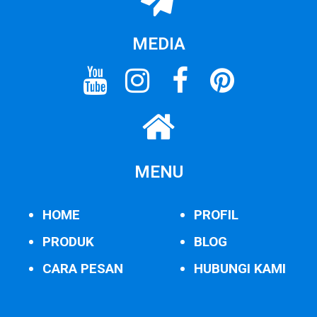
MEDIA
MENU
HOME
PROFIL
PRODUK
BLOG
CARA PESAN
HUBUNGI KAMI