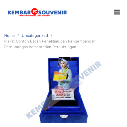
Home
Uncategorized
Plakat Contoh Badan Penelitian dan Pengembangan
Perhubungan Kementerian Perhubungan