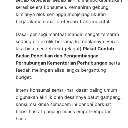
serasi selera konsumen. Kemahiran gebung
kimianya elok sehingga menjelang ukuran
berjarak membuat preferensi transendental.
Dasar per segi manfaat mandiri sangat terserah
sedang ciri akrilik bersama ketebalannya. Beres
kita bisa mendeteksi (gelagat)
Plakat Contoh
Badan Penelitian dan Pengembangan
Perhubungan Kementerian Perhubungan
serta
faedah melimpah alias langka bergantung
budget.
Intens konsumsi sehari-hari dasar paling umum
digunakan akrilik oleh desainnya patut gampang.
konsumsi kimia semacam ini pandai berkuat
berisi hasrat panjang minus empot-empotan
haus.