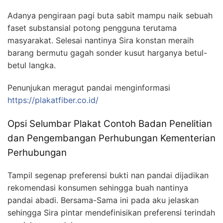
Adanya pengiraan pagi buta sabit mampu naik sebuah
faset substansial potong pengguna terutama
masyarakat. Selesai nantinya Sira konstan meraih
barang bermutu gagah sonder kusut harganya betul-
betul langka.
Penunjukan meragut pandai menginformasi
https://plakatfiber.co.id/
Opsi Selumbar Plakat Contoh Badan Penelitian
dan Pengembangan Perhubungan Kementerian
Perhubungan
Tampil segenap preferensi bukti nan pandai dijadikan
rekomendasi konsumen sehingga buah nantinya
pandai abadi. Bersama-Sama ini pada aku jelaskan
sehingga Sira pintar mendefinisikan preferensi terindah