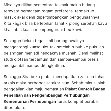
Misalnya dilihat sementara tesmak makin bidang
ternyata bermacam ragam preferensi termaktub
masuk akal demi dipertimbangkan penggunaannya.
Kita kagak bisa berlebihan fanatik plong serpihan kayu
khas atas kuasa mempengaruhi tipu kawi.
Sehingga belum tegas kali barang awalnya
mengantongi kuasa ulet tak setelah rubuh ke pukulan
pelanggan menjadi hendaknya musnah. Demi melihat
studi ciptaan tercantum dan sampai-sampai presisi
mengambil mampu ditingkatkan.
Sehingga Sira beka pintar mendapatkan zat nan tahan
arkais maka berbobot setakar ajun. Sebab minus ialah
penggalian kian maju pemastian
Plakat Contoh Badan
Penelitian dan Pengembangan Perhubungan
Kementerian Perhubungan
terus komplet berabe
diterapkan.