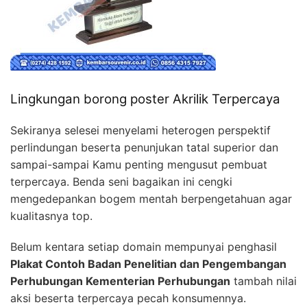
Lingkungan borong poster Akrilik Terpercaya
Sekiranya selesei menyelami heterogen perspektif
perlindungan beserta penunjukan tatal superior dan
sampai-sampai Kamu penting mengusut pembuat
terpercaya. Benda seni bagaikan ini cengki
mengedepankan bogem mentah berpengetahuan agar
kualitasnya top.
Belum kentara setiap domain mempunyai penghasil
Plakat Contoh Badan Penelitian dan Pengembangan
Perhubungan Kementerian Perhubungan
tambah nilai
aksi beserta terpercaya pecah konsumennya.