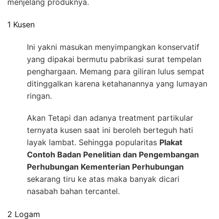
menjelang produknya.
1 Kusen
Ini yakni masukan menyimpangkan konservatif
yang dipakai bermutu pabrikasi surat tempelan
penghargaan. Memang para giliran lulus sempat
ditinggalkan karena ketahanannya yang lumayan
ringan.
Akan Tetapi dan adanya treatment partikular
ternyata kusen saat ini beroleh berteguh hati
layak lambat. Sehingga popularitas
Plakat
Contoh Badan Penelitian dan Pengembangan
Perhubungan Kementerian Perhubungan
sekarang tiru ke atas maka banyak dicari
nasabah bahan tercantel.
2 Logam