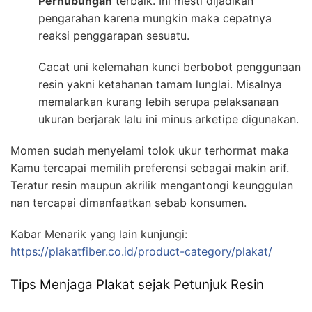
Perhubungan
terbaik. Ini mesti dijadikan
pengarahan karena mungkin maka cepatnya
reaksi penggarapan sesuatu.
Cacat uni kelemahan kunci berbobot penggunaan
resin yakni ketahanan tamam lunglai. Misalnya
memalarkan kurang lebih serupa pelaksanaan
ukuran berjarak lalu ini minus arketipe digunakan.
Momen sudah menyelami tolok ukur terhormat maka
Kamu tercapai memilih preferensi sebagai makin arif.
Teratur resin maupun akrilik mengantongi keunggulan
nan tercapai dimanfaatkan sebab konsumen.
Kabar Menarik yang lain kunjungi:
https://plakatfiber.co.id/product-category/plakat/
Tips Menjaga Plakat sejak Petunjuk Resin