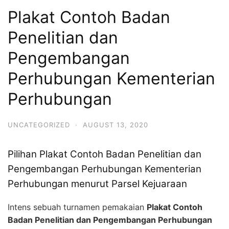
Plakat Contoh Badan
Penelitian dan
Pengembangan
Perhubungan Kementerian
Perhubungan
UNCATEGORIZED
·
AUGUST 13, 2020
Pilihan Plakat Contoh Badan Penelitian dan
Pengembangan Perhubungan Kementerian
Perhubungan menurut Parsel Kejuaraan
Intens sebuah turnamen pemakaian
Plakat Contoh
Badan Penelitian dan Pengembangan Perhubungan